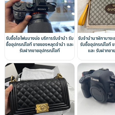
รับซื้อไอโฟนบางบ่อ บริการรับจำนำ รับ
รับจำนำนาฬิกาบางเ
ซื้ออุปกรณ์ไอที ขายของหลุดจำนำ และ
รับซื้ออุปกรณ์ไอท
รับฝากขายอุปกรณ์ไอที
และ รับฝากขาย