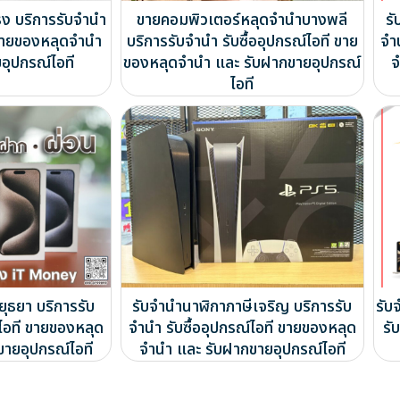
ธง บริการรับจำนำ
ขายคอมพิวเตอร์หลุดจำนำบางพลี
รั
ี ขายของหลุดจำนำ
บริการรับจำนำ รับซื้ออุปกรณ์ไอที ขาย
จำ
อุปกรณ์ไอที
ของหลุดจำนำ และ รับฝากขายอุปกรณ์
จ
ไอที
ยุธยา บริการรับ
รับจำนำนาฬิกาภาษีเจริญ บริการรับ
รับ
์ไอที ขายของหลุด
จำนำ รับซื้ออุปกรณ์ไอที ขายของหลุด
รั
ขายอุปกรณ์ไอที
จำนำ และ รับฝากขายอุปกรณ์ไอที