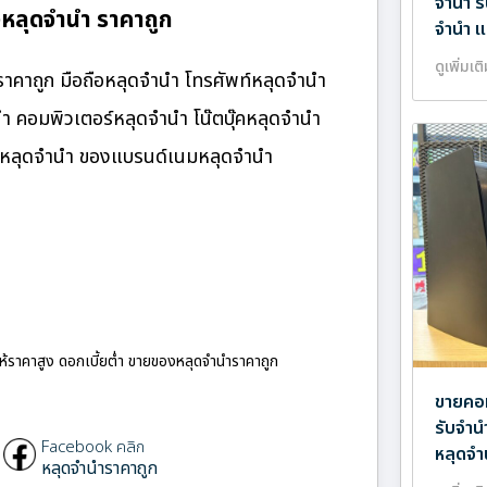
จำนำ ร
หลุดจำนำ ราคาถูก
จำนำ แ
ดูเพิ่มเต
คาถูก มือถือหลุดจำนำ โทรศัพท์หลุดจำนำ
นำ คอมพิวเตอร์หลุดจำนำ โน๊ตบุ๊คหลุดจำนำ
นมหลุดจำนำ ของแบรนด์เนมหลุดจำนำ
ให้ราคาสูง ดอกเบี้ยต่ำ ขายของหลุดจำนำราคาถูก
ขายคอม
รับจำน
Facebook คลิก
หลุดจำ
หลุดจำนำราคาถูก