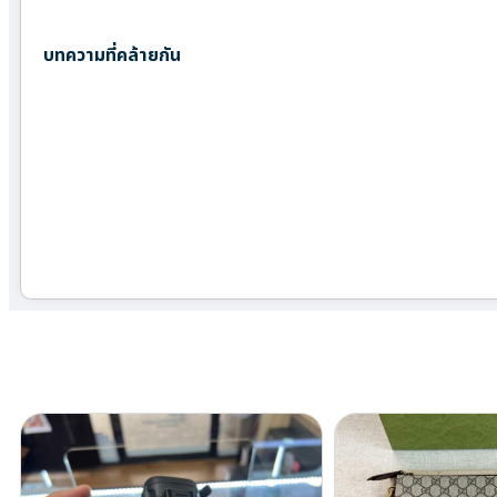
บทความที่คล้ายกัน