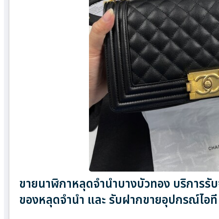
ขายนาฬิกาหลุดจำนำบางบัวทอง บริการรับจำ
ของหลุดจำนำ และ รับฝากขายอุปกรณ์ไอที