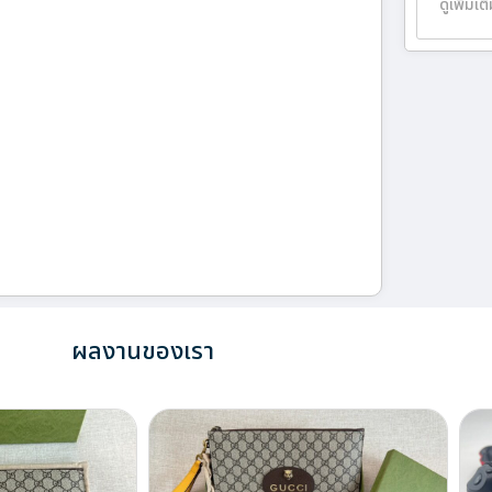
ดูเพิ่มเต
ผลงานของเรา