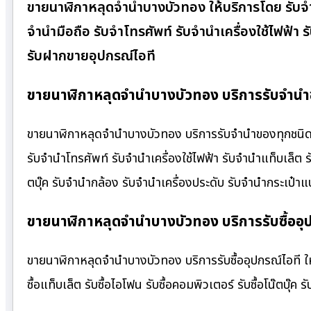
ขายนาฬิกาหลุดจำนำบางบัวทอง ให้บริการโดย รับจํ
จำนำมือถือ รับจำโทรศัพท์ รับจำนำเครื่องใช้ไฟฟ้า
รับฝากขายอุปกรณ์ไอที
ขายนาฬิกาหลุดจำนำบางบัวทอง บริการรับจำนำข
ขายนาฬิกาหลุดจำนำบางบัวทอง บริการรับจำนำของทุกชนิด ให้
รับจำนำโทรศัพท์ รับจำนำเครื่องใช้ไฟฟ้า รับจำนำแท็บเล็ต
ตบุ๊ค รับจำนำกล้อง รับจำนำเครื่องประดับ รับจำนำกระเป
ขายนาฬิกาหลุดจำนำบางบัวทอง บริการรับซื้ออุป
ขายนาฬิกาหลุดจำนำบางบัวทอง บริการรับซื้ออุปกรณ์ไอที ให้รา
ซื้อแท็บเล็ต รับซื้อไอโฟน รับซื้อคอมพิวเตอร์ รับซื้อโน๊ตบุ๊ค รั