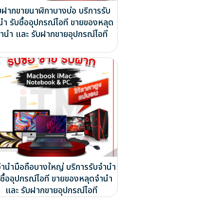
บฝากขายนาฬิกาบางบ่อ บริการรับ
นำ รับซื้ออุปกรณ์ไอที ขายของหลุด
ำนำ และ รับฝากขายอุปกรณ์ไอที
จำนำมือถือบางใหญ่ บริการรับจำนำ
บซื้ออุปกรณ์ไอที ขายของหลุดจำนำ
และ รับฝากขายอุปกรณ์ไอที