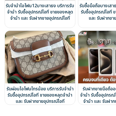
รับจำนำไอโฟน12บางเสาธง บริการรับ
รับซื้อมือถือบางเสา
จำนำ รับซื้ออุปกรณ์ไอที ขายของหลุด
รับซื้ออุปกรณ์ไอท
จำนำ และ รับฝากขายอุปกรณ์ไอที
และ รับฝากขาย
รับผ่อนไอโฟนไทรน้อย บริการรับจำนำ
รับฝากขายมือถืออ
รับซื้ออุปกรณ์ไอที ขายของหลุดจำนำ
จำนำ รับซื้ออุปกรณ
และ รับฝากขายอุปกรณ์ไอที
จำนำ และ รับฝาก