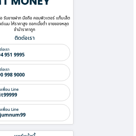
ื้อ รับขายฝาก มือถือ คอมพิวเตอร์ แท็บเล็ต
ด์เนม ให้ราคาสูง ดอกเบี้ยต่ำ ขายของหลุด
จำนำราคาถูก
ติดต่อเรา
ต่อเรา
4 951 9995
ต่อเรา
0 998 9000
่มเพื่อน Line
it99999
่มเพื่อน Line
jumnum99