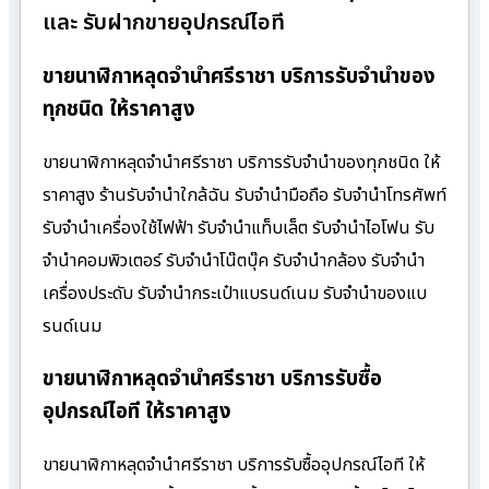
และ รับฝากขายอุปกรณ์ไอที
ขายนาฬิกาหลุดจำนำศรีราชา บริการรับจำนำของ
ทุกชนิด ให้ราคาสูง
ขายนาฬิกาหลุดจำนำศรีราชา บริการรับจำนำของทุกชนิด ให้
ราคาสูง ร้านรับจํานําใกล้ฉัน รับจำนำมือถือ รับจำนำโทรศัพท์
รับจำนำเครื่องใช้ไฟฟ้า รับจำนำแท็บเล็ต รับจำนำไอโฟน รับ
จำนำคอมพิวเตอร์ รับจำนำโน๊ตบุ๊ค รับจำนำกล้อง รับจำนำ
เครื่องประดับ รับจำนำกระเป๋าแบรนด์เนม รับจำนำของแบ
รนด์เนม
ขายนาฬิกาหลุดจำนำศรีราชา บริการรับซื้อ
อุปกรณ์ไอที ให้ราคาสูง
ขายนาฬิกาหลุดจำนำศรีราชา บริการรับซื้ออุปกรณ์ไอที ให้