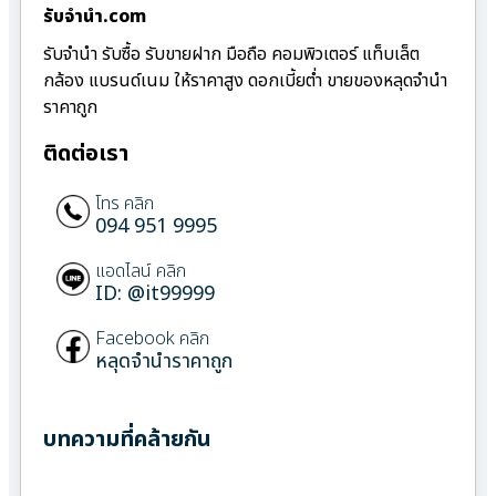
รับจํานํา.com
รับจำนำ รับซื้อ รับขายฝาก มือถือ คอมพิวเตอร์ แท็บเล็ต
กล้อง แบรนด์เนม ให้ราคาสูง ดอกเบี้ยต่ำ ขายของหลุดจำนำ
ราคาถูก
ติดต่อเรา
โทร คลิก
094 951 9995
แอดไลน์ คลิก
ID: @it99999
Facebook คลิก
หลุดจำนำราคาถูก
บทความที่คล้ายกัน