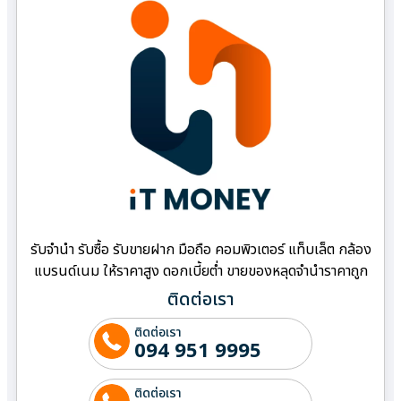
รับจำนำ รับซื้อ รับขายฝาก มือถือ คอมพิวเตอร์ แท็บเล็ต กล้อง
แบรนด์เนม ให้ราคาสูง ดอกเบี้ยต่ำ ขายของหลุดจำนำราคาถูก
ติดต่อเรา
ติดต่อเรา
094 951 9995
ติดต่อเรา