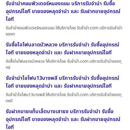
รับจำนำคอมพิวเตอร์หนองแขม บริการรับจำนำ รับซื้อ
อุปกรณ์ไอที ขายของหลุดจำนำ และ รับฝากขายอุปกรณ์
ไอที
รับจำนำคอมพิวเตอร์หนองแขม ให้บริการโดย รับจํานํา.com บริการรับจำนำ
ของท
รับซื้อไอโฟนลาดบัวหลวง บริการรับจำนำ รับซื้ออุปกรณ์
ไอที ขายของหลุดจำนำ และ รับฝากขายอุปกรณ์ไอที
รับซื้อไอโฟนลาดบัวหลวง ให้บริการโดย รับจํานํา.com บริการรับจำนำของทุ
กช
รับจำนำไอโฟน13บางพลี บริการรับจำนำ รับซื้ออุปกรณ์
ไอที ขายของหลุดจำนำ และ รับฝากขายอุปกรณ์ไอที
รับจำนำไอโฟน13บางพลี ให้บริการโดย รับจํานํา.com บริการรับจำนำของทุ
กชนิ
รับฝากขายแท็บเล็ตบางเสาธง บริการรับจำนำ รับซื้อ
อุปกรณ์ไอที ขายของหลุดจำนำ และ รับฝากขายอุปกรณ์
ไอที