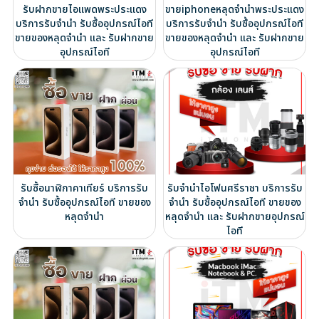
รับฝากขายไอแพดพระประแดง
ขายiphoneหลุดจำนำพระประแดง
บริการรับจำนำ รับซื้ออุปกรณ์ไอที
บริการรับจำนำ รับซื้ออุปกรณ์ไอที
ขายของหลุดจำนำ และ รับฝากขาย
ขายของหลุดจำนำ และ รับฝากขาย
อุปกรณ์ไอที
อุปกรณ์ไอที
รับซื้อนาฬิกาคาเทียร์ บริการรับ
รับจำนำไอโฟนศรีราชา บริการรับ
จำนำ รับซื้ออุปกรณ์ไอที ขายของ
จำนำ รับซื้ออุปกรณ์ไอที ขายของ
หลุดจำนำ
หลุดจำนำ และ รับฝากขายอุปกรณ์
ไอที