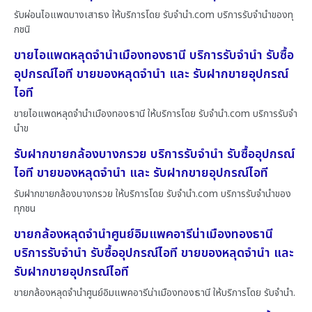
รับผ่อนไอแพดบางเสาธง ให้บริการโดย รับจํานํา.com บริการรับจำนำของทุ
กชนิ
ขายไอแพดหลุดจำนำเมืองทองธานี บริการรับจำนำ รับซื้อ
อุปกรณ์ไอที ขายของหลุดจำนำ และ รับฝากขายอุปกรณ์
ไอที
ขายไอแพดหลุดจำนำเมืองทองธานี ให้บริการโดย รับจํานํา.com บริการรับจำ
นำข
รับฝากขายกล้องบางกรวย บริการรับจำนำ รับซื้ออุปกรณ์
ไอที ขายของหลุดจำนำ และ รับฝากขายอุปกรณ์ไอที
รับฝากขายกล้องบางกรวย ให้บริการโดย รับจํานํา.com บริการรับจำนำของ
ทุกชน
ขายกล้องหลุดจำนำศูนย์อิมแพคอารีน่าเมืองทองธานี
บริการรับจำนำ รับซื้ออุปกรณ์ไอที ขายของหลุดจำนำ และ
รับฝากขายอุปกรณ์ไอที
ขายกล้องหลุดจำนำศูนย์อิมแพคอารีน่าเมืองทองธานี ให้บริการโดย รับจํานํา.