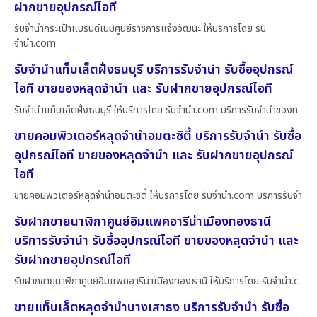
ฝากขายอุปกรณ์ไอที
รับจำนำกระเป๋าแบรนด์เนมศูนย์ราชการแจ้งวัฒนะ ให้บริการโดย รับ
จํานํา.com
รับจำนำแท็บเล็ตฝั่งธนบุรี บริการรับจำนำ รับซื้ออุปกรณ์
ไอที ขายของหลุดจำนำ และ รับฝากขายอุปกรณ์ไอที
รับจำนำแท็บเล็ตฝั่งธนบุรี ให้บริการโดย รับจํานํา.com บริการรับจำนำของท
ขายคอมพิวเตอร์หลุดจำนำอมตะซิตี้ บริการรับจำนำ รับซื้อ
อุปกรณ์ไอที ขายของหลุดจำนำ และ รับฝากขายอุปกรณ์
ไอที
ขายคอมพิวเตอร์หลุดจำนำอมตะซิตี้ ให้บริการโดย รับจํานํา.com บริการรับจำ
รับฝากขายนาฬิกาศูนย์อิมแพคอารีน่าเมืองทองธานี
บริการรับจำนำ รับซื้ออุปกรณ์ไอที ขายของหลุดจำนำ และ
รับฝากขายอุปกรณ์ไอที
รับฝากขายนาฬิกาศูนย์อิมแพคอารีน่าเมืองทองธานี ให้บริการโดย รับจํานํา.c
ขายแท็บเล็ตหลุดจำนำบางเสาธง บริการรับจำนำ รับซื้อ