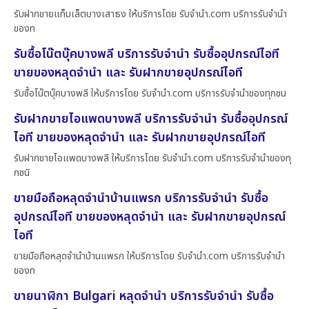
รับฝากขายแท็บเล็ตบางเสาธง ให้บริการโดย รับจํานํา.com บริการรับจำนำ
ของท
รับซื้อโน๊ตบุ๊คบางพลี บริการรับจำนำ รับซื้ออุปกรณ์ไอที
ขายของหลุดจำนำ และ รับฝากขายอุปกรณ์ไอที
รับซื้อโน๊ตบุ๊คบางพลี ให้บริการโดย รับจํานํา.com บริการรับจำนำของทุกชน
รับฝากขายไอแพดบางพลี บริการรับจำนำ รับซื้ออุปกรณ์
ไอที ขายของหลุดจำนำ และ รับฝากขายอุปกรณ์ไอที
รับฝากขายไอแพดบางพลี ให้บริการโดย รับจํานํา.com บริการรับจำนำของทุ
กชนิ
ขายมือถือหลุดจำนำบ้านแพรก บริการรับจำนำ รับซื้อ
อุปกรณ์ไอที ขายของหลุดจำนำ และ รับฝากขายอุปกรณ์
ไอที
ขายมือถือหลุดจำนำบ้านแพรก ให้บริการโดย รับจํานํา.com บริการรับจำนำ
ของท
ขายนาฬิกา Bulgari หลุดจำนำ บริการรับจำนำ รับซื้อ