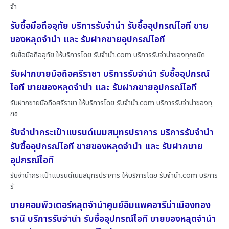
จำ
รับซื้อมือถืออุทัย บริการรับจำนำ รับซื้ออุปกรณ์ไอที ขาย
ของหลุดจำนำ และ รับฝากขายอุปกรณ์ไอที
รับซื้อมือถืออุทัย ให้บริการโดย รับจํานํา.com บริการรับจำนำของทุกชนิด
รับฝากขายมือถือศรีราชา บริการรับจำนำ รับซื้ออุปกรณ์
ไอที ขายของหลุดจำนำ และ รับฝากขายอุปกรณ์ไอที
รับฝากขายมือถือศรีราชา ให้บริการโดย รับจํานํา.com บริการรับจำนำของทุ
กช
รับจำนำกระเป๋าแบรนด์เนมสมุทรปราการ บริการรับจำนำ
รับซื้ออุปกรณ์ไอที ขายของหลุดจำนำ และ รับฝากขาย
อุปกรณ์ไอที
รับจำนำกระเป๋าแบรนด์เนมสมุทรปราการ ให้บริการโดย รับจํานํา.com บริการ
รั
ขายคอมพิวเตอร์หลุดจำนำศูนย์อิมแพคอารีน่าเมืองทอง
ธานี บริการรับจำนำ รับซื้ออุปกรณ์ไอที ขายของหลุดจำนำ