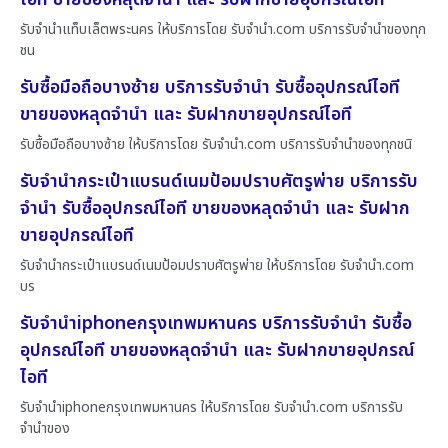
รับจำนำแท็บเล็ตพระนคร ให้บริการโดย รับจํานํา.com บริการรับจำนำของทุก
ชน
รับซื้อมือถือบางซ้าย บริการรับจำนำ รับซื้ออุปกรณ์ไอที
ขายของหลุดจำนำ และ รับฝากขายอุปกรณ์ไอที
รับซื้อมือถือบางซ้าย ให้บริการโดย รับจํานํา.com บริการรับจำนำของทุกชนิ
รับจำนำกระเป๋าแบรนด์เนมป้อมปราบศัตรูพ่าย บริการรับ
จำนำ รับซื้ออุปกรณ์ไอที ขายของหลุดจำนำ และ รับฝาก
ขายอุปกรณ์ไอที
รับจำนำกระเป๋าแบรนด์เนมป้อมปราบศัตรูพ่าย ให้บริการโดย รับจํานํา.com
บร
รับจำนำiphoneกรุงเทพมหานคร บริการรับจำนำ รับซื้อ
อุปกรณ์ไอที ขายของหลุดจำนำ และ รับฝากขายอุปกรณ์
ไอที
รับจำนำiphoneกรุงเทพมหานคร ให้บริการโดย รับจํานํา.com บริการรับ
จำนำของ