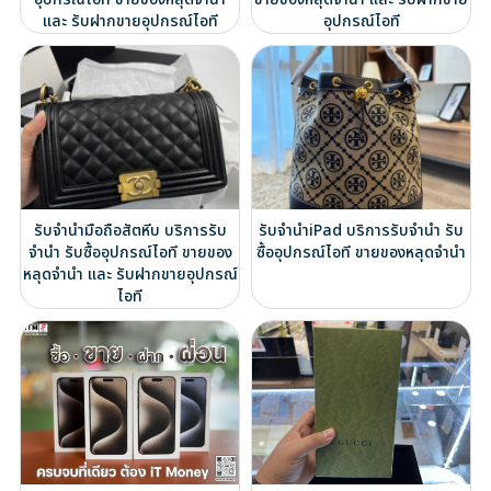
และ รับฝากขายอุปกรณ์ไอที
อุปกรณ์ไอที
รับจำนำมือถือสัตหีบ บริการรับ
รับจำนำiPad บริการรับจำนำ รับ
จำนำ รับซื้ออุปกรณ์ไอที ขายของ
ซื้ออุปกรณ์ไอที ขายของหลุดจำนำ
หลุดจำนำ และ รับฝากขายอุปกรณ์
ไอที