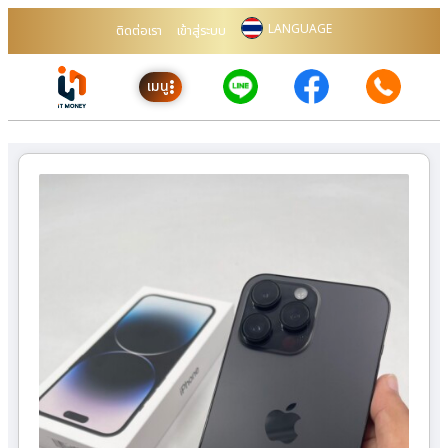
LANGUAGE
ติดต่อเรา
เข้าสู่ระบบ
เมนู