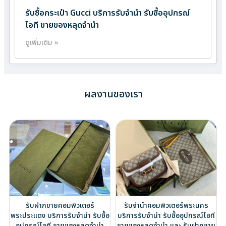
รับซื้อกระเป๋า Gucci บริการรับจำนำ รับซื้ออุปกรณ์
ไอที ขายของหลุดจำนำ
ดูเพิ่มเติม »
ผลงานของเรา
รับฝากขายคอมพิวเตอร์
รับจำนำคอมพิวเตอร์พระนคร
พระประแดง บริการรับจำนำ รับซื้อ
บริการรับจำนำ รับซื้ออุปกรณ์ไอที
อุปกรณ์ไอที ขายของหลุดจำนำ
ขายของหลุดจำนำ และ รับฝากขาย