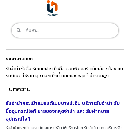
รับจํานํา.com
รับจำนำ รับซื้อ รับขายฝาก มือถือ คอมพิวเตอร์ แท็บเล็ต กล้อง แบ
รนด์เนม ให้ราคาสูง ดอกเบี้ยต่ำ ขายของหลุดจำนำราคาถูก
บทความ
รับจำนำกระเป๋าแบรนด์เนมบางปะอิน บริการรับจำนำ รับ
ซื้ออุปกรณ์ไอที ขายของหลุดจำนำ และ รับฝากขาย
อุปกรณ์ไอที
รับจำนำกระเป๋าแบรนด์เนมบางปะอิน ให้บริการโดย รับจํานํา.com บริการรับ