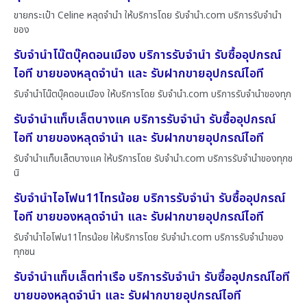
ขายกระเป๋า Celine หลุดจำนำ ให้บริการโดย รับจํานํา.com บริการรับจำนำ
ของ
รับจำนำโน๊ตบุ๊คดอนเมือง บริการรับจำนำ รับซื้ออุปกรณ์
ไอที ขายของหลุดจำนำ และ รับฝากขายอุปกรณ์ไอที
รับจำนำโน๊ตบุ๊คดอนเมือง ให้บริการโดย รับจํานํา.com บริการรับจำนำของทุก
รับจำนำแท็บเล็ตบางแค บริการรับจำนำ รับซื้ออุปกรณ์
ไอที ขายของหลุดจำนำ และ รับฝากขายอุปกรณ์ไอที
รับจำนำแท็บเล็ตบางแค ให้บริการโดย รับจํานํา.com บริการรับจำนำของทุกช
นิ
รับจำนำไอโฟน11ไทรน้อย บริการรับจำนำ รับซื้ออุปกรณ์
ไอที ขายของหลุดจำนำ และ รับฝากขายอุปกรณ์ไอที
รับจำนำไอโฟน11ไทรน้อย ให้บริการโดย รับจํานํา.com บริการรับจำนำของ
ทุกชน
รับจำนำแท็บเล็ตท่าเรือ บริการรับจำนำ รับซื้ออุปกรณ์ไอที
ขายของหลุดจำนำ และ รับฝากขายอุปกรณ์ไอที