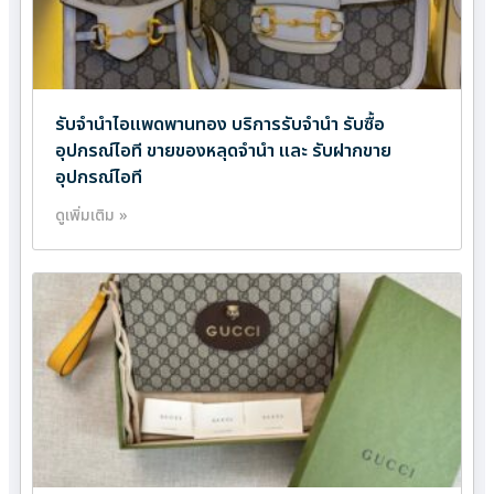
รับจำนำไอแพดพานทอง บริการรับจำนำ รับซื้อ
อุปกรณ์ไอที ขายของหลุดจำนำ และ รับฝากขาย
อุปกรณ์ไอที
ดูเพิ่มเติม »