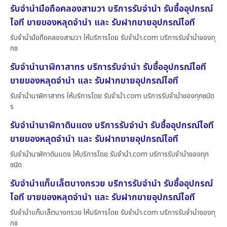
รับจำนำมือถือคลองสามวา บริการรับจำนำ รับซื้ออุปกรณ์
ไอที ขายของหลุดจำนำ และ รับฝากขายอุปกรณ์ไอที
รับจำนำมือถือคลองสามวา ให้บริการโดย รับจํานํา.com บริการรับจำนำของทุ
กช
รับจำนำนาฬิกาสาทร บริการรับจำนำ รับซื้ออุปกรณ์ไอที
ขายของหลุดจำนำ และ รับฝากขายอุปกรณ์ไอที
รับจำนำนาฬิกาสาทร ให้บริการโดย รับจํานํา.com บริการรับจำนำของทุกชนิด
ร
รับจำนำนาฬิกาดินแดง บริการรับจำนำ รับซื้ออุปกรณ์ไอที
ขายของหลุดจำนำ และ รับฝากขายอุปกรณ์ไอที
รับจำนำนาฬิกาดินแดง ให้บริการโดย รับจํานํา.com บริการรับจำนำของทุก
ชนิด
รับจำนำแท็บเล็ตบางกรวย บริการรับจำนำ รับซื้ออุปกรณ์
ไอที ขายของหลุดจำนำ และ รับฝากขายอุปกรณ์ไอที
รับจำนำแท็บเล็ตบางกรวย ให้บริการโดย รับจํานํา.com บริการรับจำนำของทุ
กช