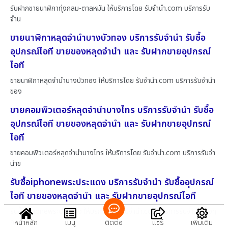
รับฝากขายนาฬิกาทุ่งกลม-ตาลหมัน ให้บริการโดย รับจํานํา.com บริการรับ
จำน
ขายนาฬิกาหลุดจำนำบางบัวทอง บริการรับจำนำ รับซื้อ
อุปกรณ์ไอที ขายของหลุดจำนำ และ รับฝากขายอุปกรณ์
ไอที
ขายนาฬิกาหลุดจำนำบางบัวทอง ให้บริการโดย รับจํานํา.com บริการรับจำนำ
ของ
ขายคอมพิวเตอร์หลุดจำนำบางไทร บริการรับจำนำ รับซื้อ
อุปกรณ์ไอที ขายของหลุดจำนำ และ รับฝากขายอุปกรณ์
ไอที
ขายคอมพิวเตอร์หลุดจำนำบางไทร ให้บริการโดย รับจํานํา.com บริการรับจำ
นำข
รับซื้อiphoneพระประแดง บริการรับจำนำ รับซื้ออุปกรณ์
ไอที ขายของหลุดจำนำ และ รับฝากขายอุปกรณ์ไอที
รับซื้อiphoneพระประแดง ให้บริการโดย รับจํานํา.com บริการรับจำนำของทุ
กช
หน้าหลัก
เมนู
ติดต่อ
แชร์
เพิ่มเติม