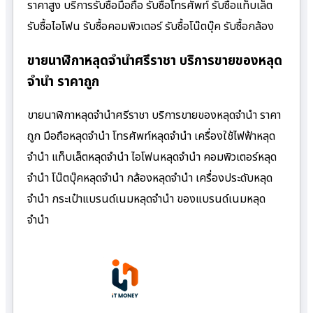
ราคาสูง บริการรับซื้อมือถือ รับซื้อโทรศัพท์ รับซื้อแท็บเล็ต
รับซื้อไอโฟน รับซื้อคอมพิวเตอร์ รับซื้อโน๊ตบุ๊ค รับซื้อกล้อง
ขายนาฬิกาหลุดจำนำศรีราชา บริการขายของหลุด
จำนำ ราคาถูก
ขายนาฬิกาหลุดจำนำศรีราชา บริการขายของหลุดจำนำ ราคา
ถูก มือถือหลุดจำนำ โทรศัพท์หลุดจำนำ เครื่องใช้ไฟฟ้าหลุด
จำนำ แท็บเล็ตหลุดจำนำ ไอโฟนหลุดจำนำ คอมพิวเตอร์หลุด
จำนำ โน๊ตบุ๊คหลุดจำนำ กล้องหลุดจำนำ เครื่องประดับหลุด
จำนำ กระเป๋าแบรนด์เนมหลุดจำนำ ของแบรนด์เนมหลุด
จำนำ