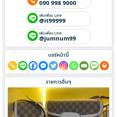
090 998 9000
เพิ่มเพื่อน Line
@it99999
เพิ่มเพื่อน Line
@jumnum99
แชร์หน้านี้
รายการอื่นๆ