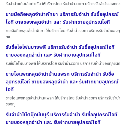
รับจำนำแท็บเล็ตท่าเรือ ให้บริการโดย รับจํานํา.com บริการรับจำนำของทุกช
ขายมือถือหลุดจำนำพัทยา บริการรับจำนำ รับซื้ออุปกรณ์
ไอที ขายของหลุดจำนำ และ รับฝากขายอุปกรณ์ไอที
ขายมือถือหลุดจำนำพัทยา ให้บริการโดย รับจํานํา.com บริการรับจำนำของทุ
กช
รับซื้อไอโฟนบางพลี บริการรับจำนำ รับซื้ออุปกรณ์ไอที
ขายของหลุดจำนำ และ รับฝากขายอุปกรณ์ไอที
รับซื้อไอโฟนบางพลี ให้บริการโดย รับจํานํา.com บริการรับจำนำของทุกชนิด
ขายไอแพดหลุดจำนำบ้านแพรก บริการรับจำนำ รับซื้อ
อุปกรณ์ไอที ขายของหลุดจำนำ และ รับฝากขายอุปกรณ์
ไอที
ขายไอแพดหลุดจำนำบ้านแพรก ให้บริการโดย รับจํานํา.com บริการรับจำนำ
ของทุ
รับจำนำโน๊ตบุ๊คมีนบุรี บริการรับจำนำ รับซื้ออุปกรณ์ไอที
ขายของหลุดจำนำ และ รับฝากขายอุปกรณ์ไอที