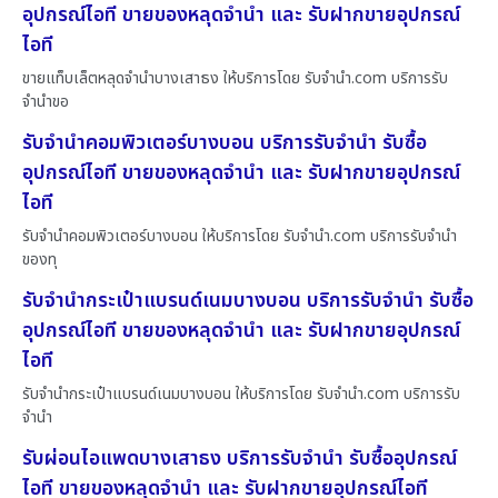
อุปกรณ์ไอที ขายของหลุดจำนำ และ รับฝากขายอุปกรณ์
ไอที
ขายแท็บเล็ตหลุดจำนำบางเสาธง ให้บริการโดย รับจํานํา.com บริการรับ
จำนำขอ
รับจำนำคอมพิวเตอร์บางบอน บริการรับจำนำ รับซื้อ
อุปกรณ์ไอที ขายของหลุดจำนำ และ รับฝากขายอุปกรณ์
ไอที
รับจำนำคอมพิวเตอร์บางบอน ให้บริการโดย รับจํานํา.com บริการรับจำนำ
ของทุ
รับจำนำกระเป๋าแบรนด์เนมบางบอน บริการรับจำนำ รับซื้อ
อุปกรณ์ไอที ขายของหลุดจำนำ และ รับฝากขายอุปกรณ์
ไอที
รับจำนำกระเป๋าแบรนด์เนมบางบอน ให้บริการโดย รับจํานํา.com บริการรับ
จำนำ
รับผ่อนไอแพดบางเสาธง บริการรับจำนำ รับซื้ออุปกรณ์
ไอที ขายของหลุดจำนำ และ รับฝากขายอุปกรณ์ไอที