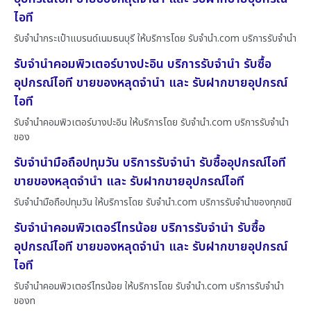
ไอที
รับจำนำกระเป๋าแบรนด์เนมธนบุรี ให้บริการโดย รับจํานํา.com บริการรับจำนำ
รับจำนำคอมพิวเตอร์บางปะอิน บริการรับจำนำ รับซื้อ
อุปกรณ์ไอที ขายของหลุดจำนำ และ รับฝากขายอุปกรณ์
ไอที
รับจำนำคอมพิวเตอร์บางปะอิน ให้บริการโดย รับจํานํา.com บริการรับจำนำ
ของ
รับจำนำมือถือปทุมวัน บริการรับจำนำ รับซื้ออุปกรณ์ไอที
ขายของหลุดจำนำ และ รับฝากขายอุปกรณ์ไอที
รับจำนำมือถือปทุมวัน ให้บริการโดย รับจํานํา.com บริการรับจำนำของทุกชนิ
รับจำนำคอมพิวเตอร์ไทรน้อย บริการรับจำนำ รับซื้อ
อุปกรณ์ไอที ขายของหลุดจำนำ และ รับฝากขายอุปกรณ์
ไอที
รับจำนำคอมพิวเตอร์ไทรน้อย ให้บริการโดย รับจํานํา.com บริการรับจำนำ
ของท