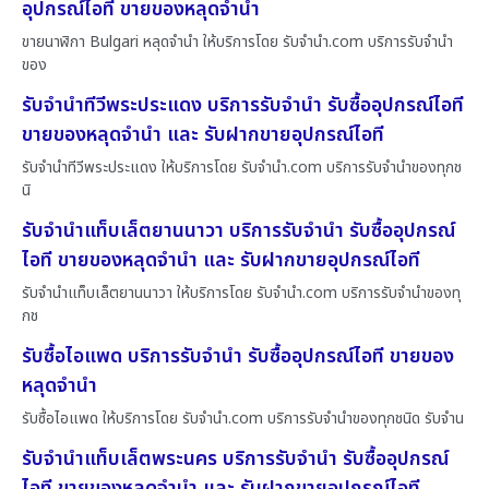
อุปกรณ์ไอที ขายของหลุดจำนำ
ขายนาฬิกา Bulgari หลุดจำนำ ให้บริการโดย รับจํานํา.com บริการรับจำนำ
ของ
รับจำนำทีวีพระประแดง บริการรับจำนำ รับซื้ออุปกรณ์ไอที
ขายของหลุดจำนำ และ รับฝากขายอุปกรณ์ไอที
รับจำนำทีวีพระประแดง ให้บริการโดย รับจํานํา.com บริการรับจำนำของทุกช
นิ
รับจำนำแท็บเล็ตยานนาวา บริการรับจำนำ รับซื้ออุปกรณ์
ไอที ขายของหลุดจำนำ และ รับฝากขายอุปกรณ์ไอที
รับจำนำแท็บเล็ตยานนาวา ให้บริการโดย รับจํานํา.com บริการรับจำนำของทุ
กช
รับซื้อไอแพด บริการรับจำนำ รับซื้ออุปกรณ์ไอที ขายของ
หลุดจำนำ
รับซื้อไอแพด ให้บริการโดย รับจํานํา.com บริการรับจำนำของทุกชนิด รับจำน
รับจำนำแท็บเล็ตพระนคร บริการรับจำนำ รับซื้ออุปกรณ์
ไอที ขายของหลุดจำนำ และ รับฝากขายอุปกรณ์ไอที