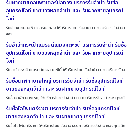
รับฝากขายคอมพิวเตอร์บ่อทอง บริการรับจำนำ รับซื้อ
อุปกรณ์ไอที ขายของหลุดจำนำ และ รับฝากขายอุปกรณ์
ไอที
รับฝากขายคอมพิวเตอร์บ่อทอง ให้บริการโดย รับจํานํา.com บริการรับจำนำ
ของ
รับจำนำกระเป๋าแบรนด์เนมอมตะซิตี้ บริการรับจำนำ รับซื้อ
อุปกรณ์ไอที ขายของหลุดจำนำ และ รับฝากขายอุปกรณ์
ไอที
รับจำนำกระเป๋าแบรนด์เนมอมตะซิตี้ ให้บริการโดย รับจํานํา.com บริการรับจ
รับซื้อนาฬิกาบางใหญ่ บริการรับจำนำ รับซื้ออุปกรณ์ไอที
ขายของหลุดจำนำ และ รับฝากขายอุปกรณ์ไอที
รับซื้อนาฬิกาบางใหญ่ ให้บริการโดย รับจํานํา.com บริการรับจำนำของทุกชนิ
รับซื้อไอโฟนศรีราชา บริการรับจำนำ รับซื้ออุปกรณ์ไอที
ขายของหลุดจำนำ และ รับฝากขายอุปกรณ์ไอที
รับซื้อไอโฟนศรีราชา ให้บริการโดย รับจํานํา.com บริการรับจำนำของทุกชนิด