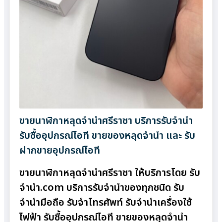
ขายนาฬิกาหลุดจำนำศรีราชา บริการรับจำนำ
รับซื้ออุปกรณ์ไอที ขายของหลุดจำนำ และ รับ
ฝากขายอุปกรณ์ไอที
ขายนาฬิกาหลุดจำนำศรีราชา ให้บริการโดย รับ
จํานํา.com บริการรับจำนำของทุกชนิด รับ
จำนำมือถือ รับจำโทรศัพท์ รับจำนำเครื่องใช้
ไฟฟ้า รับซื้ออุปกรณ์ไอที ขายของหลุดจำนำ