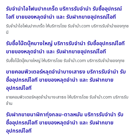
รับจำนำไอโฟนปากเกร็ด บริการรับจำนำ รับซื้ออุปกรณ์
ไอที ขายของหลุดจำนำ และ รับฝากขายอุปกรณ์ไอที
รับจำนำไอโฟนปากเกร็ด ให้บริการโดย รับจํานํา.com บริการรับจำนำของทุกช
นิ
รับซื้อโน๊ตบุ๊คบางใหญ่ บริการรับจำนำ รับซื้ออุปกรณ์ไอที
ขายของหลุดจำนำ และ รับฝากขายอุปกรณ์ไอที
รับซื้อโน๊ตบุ๊คบางใหญ่ ให้บริการโดย รับจํานํา.com บริการรับจำนำของทุกช
ขายคอมพิวเตอร์หลุดจำนำบางเสาธง บริการรับจำนำ รับ
ซื้ออุปกรณ์ไอที ขายของหลุดจำนำ และ รับฝากขาย
อุปกรณ์ไอที
ขายคอมพิวเตอร์หลุดจำนำบางเสาธง ให้บริการโดย รับจํานํา.com บริการรับ
จำน
รับฝากขายนาฬิกาทุ่งกลม-ตาลหมัน บริการรับจำนำ รับ
ซื้ออุปกรณ์ไอที ขายของหลุดจำนำ และ รับฝากขาย
อุปกรณ์ไอที