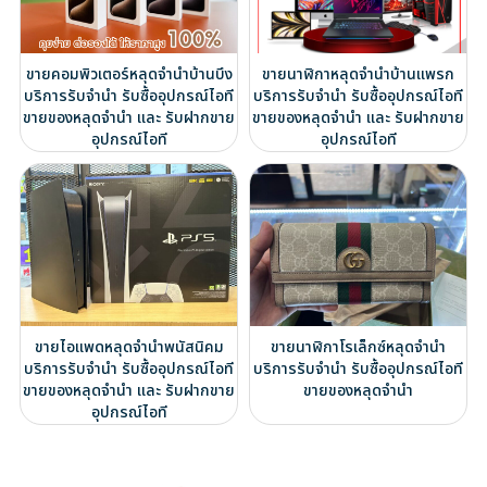
ขายคอมพิวเตอร์หลุดจำนำบ้านบึง
ขายนาฬิกาหลุดจำนำบ้านแพรก
บริการรับจำนำ รับซื้ออุปกรณ์ไอที
บริการรับจำนำ รับซื้ออุปกรณ์ไอที
ขายของหลุดจำนำ และ รับฝากขาย
ขายของหลุดจำนำ และ รับฝากขาย
อุปกรณ์ไอที
อุปกรณ์ไอที
ขายไอแพดหลุดจำนำพนัสนิคม
ขายนาฬิกาโรเล็กซ์หลุดจำนำ
บริการรับจำนำ รับซื้ออุปกรณ์ไอที
บริการรับจำนำ รับซื้ออุปกรณ์ไอที
ขายของหลุดจำนำ และ รับฝากขาย
ขายของหลุดจำนำ
อุปกรณ์ไอที