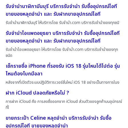
รับจำนำนาฬิกามีนบุรี บริการรับจำนำ รับซื้ออุปกรณ์ไอที
ขายของหลุดจำนำ และ รับฝากขายอุปกรณ์ไอที
รับจำนำนาฬิกามีนบุรี ให้บริการโดย รับจํานํา.com บริการรับจำนำของทุกชนิ
รับจำนำไอแพดอยุธยา บริการรับจำนำ รับซื้ออุปกรณ์ไอที
ขายของหลุดจำนำ และ รับฝากขายอุปกรณ์ไอที
รับจำนำไอแพดอยุธยา ให้บริการโดย รับจํานํา.com บริการรับจำนำของทุก
ชนิด
เช็กรายชื่อ iPhone ที่รองรับ iOS 18 รุ่นไหนได้ไปต่อ รุ่น
ไหนต้องโบกมือลา
หลังจากที่เปิดตัวระบบปฏิบัติการเวอร์ชั่นใหม่ iOS 18 อย่างเป็นทางการในง
ฝาก iCloud ปลอดภัยหรือไม่ ?
การฝาก iCloud คือ การลงชื่อออกจาก iCloud ส่วนตัวของลูกค้าบนอุปกรณ์
ที่ใ
ขายกระเป๋า Celine หลุดจำนำ บริการรับจำนำ รับซื้อ
อุปกรณ์ไอที ขายของหลุดจำนำ