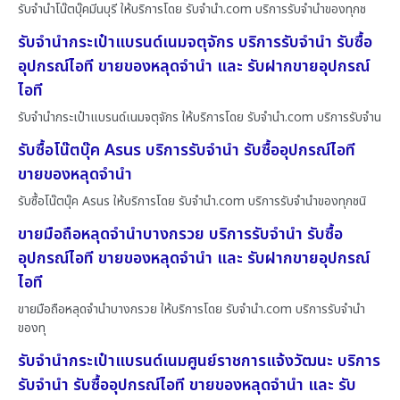
รับจำนำโน๊ตบุ๊คมีนบุรี ให้บริการโดย รับจํานํา.com บริการรับจำนำของทุกช
รับจำนำกระเป๋าแบรนด์เนมจตุจักร บริการรับจำนำ รับซื้อ
อุปกรณ์ไอที ขายของหลุดจำนำ และ รับฝากขายอุปกรณ์
ไอที
รับจำนำกระเป๋าแบรนด์เนมจตุจักร ให้บริการโดย รับจํานํา.com บริการรับจำน
รับซื้อโน๊ตบุ๊ค Asus บริการรับจำนำ รับซื้ออุปกรณ์ไอที
ขายของหลุดจำนำ
รับซื้อโน๊ตบุ๊ค Asus ให้บริการโดย รับจํานํา.com บริการรับจำนำของทุกชนิ
ขายมือถือหลุดจำนำบางกรวย บริการรับจำนำ รับซื้อ
อุปกรณ์ไอที ขายของหลุดจำนำ และ รับฝากขายอุปกรณ์
ไอที
ขายมือถือหลุดจำนำบางกรวย ให้บริการโดย รับจํานํา.com บริการรับจำนำ
ของทุ
รับจำนำกระเป๋าแบรนด์เนมศูนย์ราชการแจ้งวัฒนะ บริการ
รับจำนำ รับซื้ออุปกรณ์ไอที ขายของหลุดจำนำ และ รับ