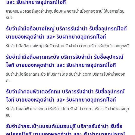
และ รับฝากขายอุปกรณ์ไอที
ขายคอมพิวเตอร์หลุดจำนำศูนย์อิมแพคอารีน่าเมืองทองธานี ให้บริการโดย
รับจ
รับจำนำมือถือบางใหญ่ บริการรับจำนำ รับซื้ออุปกรณ์ไอที
ขายของหลุดจำนำ และ รับฝากขายอุปกรณ์ไอที
รับจำนำมือถือบางใหญ่ ให้บริการโดย รับจํานํา.com บริการรับจำนำของทุกชนิ
รับจำนำมือถือลาดกระบัง บริการรับจำนำ รับซื้ออุปกรณ์
ไอที ขายของหลุดจำนำ และ รับฝากขายอุปกรณ์ไอที
รับจำนำมือถือลาดกระบัง ให้บริการโดย รับจํานํา.com บริการรับจำนำของทุ
กช
รับจำนำคอมพิวเตอร์กทม บริการรับจำนำ รับซื้ออุปกรณ์
ไอที ขายของหลุดจำนำ และ รับฝากขายอุปกรณ์ไอที
รับจำนำคอมพิวเตอร์กทม ให้บริการโดย รับจํานํา.com บริการรับจำนำของทุก
ชน
รับจำนำกระเป๋าแบรนด์เนมธนบุรี บริการรับจำนำ รับซื้อ
อุปกรณ์ไอที ขายของหลุดจำนำ และ รับฝากขายอุปกรณ์