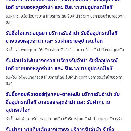
ไอที ขายของหลุดจำนำ และ รับฝากขายอุปกรณ์ไอที
รับฝากขายมือถือบางบาล ให้บริการโดย รับจํานํา.com บริการรับจำนำของทุก
ชน
รับซื้อไอแพดอยุธยา บริการรับจำนำ รับซื้ออุปกรณ์ไอที
ขายของหลุดจำนำ และ รับฝากขายอุปกรณ์ไอที
รับซื้อไอแพดอยุธยา ให้บริการโดย รับจํานํา.com บริการรับจำนำของทุกชนิด
รับผ่อนไอโฟนบางกรวย บริการรับจำนำ รับซื้ออุปกรณ์
ไอที ขายของหลุดจำนำ และ รับฝากขายอุปกรณ์ไอที
รับผ่อนไอโฟนบางกรวย ให้บริการโดย รับจํานํา.com บริการรับจำนำของทุก
ชนิด
รับซื้อคอมพิวเตอร์ทุ่งกลม-ตาลหมัน บริการรับจำนำ รับ
ซื้ออุปกรณ์ไอที ขายของหลุดจำนำ และ รับฝากขาย
อุปกรณ์ไอที
รับซื้อคอมพิวเตอร์ทุ่งกลม-ตาลหมัน ให้บริการโดย รับจํานํา.com บริการรับ
รับฝากขายแท็บเล็ตบางเสาธง บริการรับจำนำ รับซื้อ