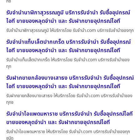
กช
รับจำนำนาฬิกาสุวรรณภูมิ บริการรับจำนำ รับซื้ออุปกรณ์
ไอที ขายของหลุดจำนำ และ รับฝากขายอุปกรณ์ไอที
รับจำนำนาฬิกาสุวรรณภูมิ ให้บริการโดย รับจํานํา.com บริการรับจำนำของทุก
รับจำนำแท็บเล็ตปากเกร็ด บริการรับจำนำ รับซื้ออุปกรณ์
ไอที ขายของหลุดจำนำ และ รับฝากขายอุปกรณ์ไอที
รับจำนำแท็บเล็ตปากเกร็ด ให้บริการโดย รับจํานํา.com บริการรับจำนำของ
ทุก
รับฝากขายกล้องบางเสาธง บริการรับจำนำ รับซื้ออุปกรณ์
ไอที ขายของหลุดจำนำ และ รับฝากขายอุปกรณ์ไอที
รับฝากขายกล้องบางเสาธง ให้บริการโดย รับจํานํา.com บริการรับจำนำของ
ทุกช
รับจำนำไอแพดมหาราช บริการรับจำนำ รับซื้ออุปกรณ์ไอที
ขายของหลุดจำนำ และ รับฝากขายอุปกรณ์ไอที
รับจำนำไอแพดมหาราช ให้บริการโดย รับจํานํา.com บริการรับจำนำของทุก
ชนิด