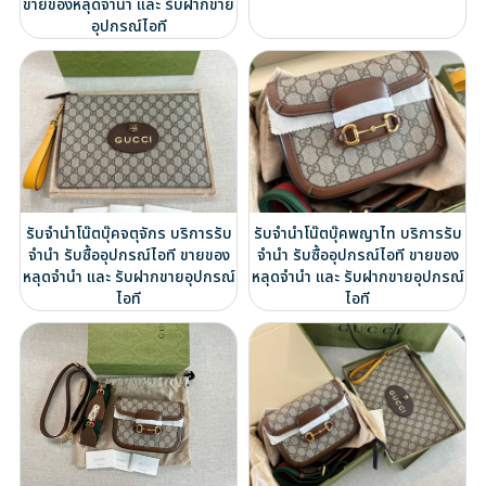
ขายของหลุดจำนำ และ รับฝากขาย
อุปกรณ์ไอที
รับจำนำโน๊ตบุ๊คจตุจักร บริการรับ
รับจำนำโน๊ตบุ๊คพญาไท บริการรับ
จำนำ รับซื้ออุปกรณ์ไอที ขายของ
จำนำ รับซื้ออุปกรณ์ไอที ขายของ
หลุดจำนำ และ รับฝากขายอุปกรณ์
หลุดจำนำ และ รับฝากขายอุปกรณ์
ไอที
ไอที