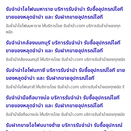
รับจำนำไอโฟนมหาราช บริการรับจำนำ รับซื้ออุปกรณ์ไอที
ขายของหลุดจำนำ และ รับฝากขายอุปกรณ์ไอที
รับจำนำไอโฟนมหาราช ให้บริการโดย รับจํานํา.com บริการรับจำนำของทุก
ชนิด
รับจำนำกล้องนนทบุรี บริการรับจำนำ รับซื้ออุปกรณ์ไอที
ขายของหลุดจำนำ และ รับฝากขายอุปกรณ์ไอที
รับจำนำกล้องนนทบุรี ให้บริการโดย รับจํานํา.com บริการรับจำนำของทุกชนิด
รับจำนำไอโฟนภาชี บริการรับจำนำ รับซื้ออุปกรณ์ไอที ขาย
ของหลุดจำนำ และ รับฝากขายอุปกรณ์ไอที
รับจำนำไอโฟนภาชี ให้บริการโดย รับจํานํา.com บริการรับจำนำของทุกชนิด รั
รับจำนำมือถือบางบ่อ บริการรับจำนำ รับซื้ออุปกรณ์ไอที
ขายของหลุดจำนำ และ รับฝากขายอุปกรณ์ไอที
รับจำนำมือถือบางบ่อ ให้บริการโดย รับจํานํา.com บริการรับจำนำของทุกชนิด
รับฝากขายไอโฟนบางซ้าย บริการรับจำนำ รับซื้ออุปกรณ์