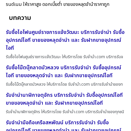
รนด์เนม ให้ราคาสูง ดอกเบี้ยต่ำ ขายของหลุดจำนำราคาถูก
บทความ
รับซื้อไอโฟนศูนย์ราชการแจ้งวัฒนะ บริการรับจำนำ รับซื้อ
อุปกรณ์ไอที ขายของหลุดจำนำ และ รับฝากขายอุปกรณ์
ไอที
รับซื้อไอโฟนศูนย์ราชการแจ้งวัฒนะ ให้บริการโดย รับจํานํา.com บริการรับจ
รับซื้อโน๊ตบุ๊คลาดบัวหลวง บริการรับจำนำ รับซื้ออุปกรณ์
ไอที ขายของหลุดจำนำ และ รับฝากขายอุปกรณ์ไอที
รับซื้อโน๊ตบุ๊คลาดบัวหลวง ให้บริการโดย รับจํานํา.com บริการรับจำนำของท
รับจำนำนาฬิกาจตุจักร บริการรับจำนำ รับซื้ออุปกรณ์ไอที
ขายของหลุดจำนำ และ รับฝากขายอุปกรณ์ไอที
รับจำนำนาฬิกาจตุจักร ให้บริการโดย รับจํานํา.com บริการรับจำนำของทุกชนิ
รับจำนำมือถือเครือสหพัฒน์ บริการรับจำนำ รับซื้อ
อุปกรณ์ไอที ขายของหลุดจำนำ และ รับฝากขายอุปกรณ์