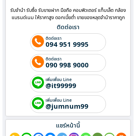
รับจำนำ รับซื้อ รับขายฝาก มือถือ คอมพิวเตอร์ แท็บเล็ต กล้อง
แบรนด์เนม ให้ราคาสูง ดอกเบี้ยต่ำ ขายของหลุดจำนำราคาถูก
ติดต่อเรา
ติดต่อเรา
094 951 9995
ติดต่อเรา
090 998 9000
เพิ่มเพื่อน Line
@it99999
เพิ่มเพื่อน Line
@jumnum99
แชร์หน้านี้