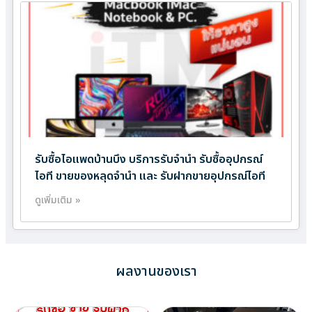
รับซื้อไอแพดบ้านบึง บริการรับจำนำ รับซื้ออุปกรณ์
ไอที ขายของหลุดจำนำ และ รับฝากขายอุปกรณ์ไอที
ดูเพิ่มเติม »
ผลงานของเรา