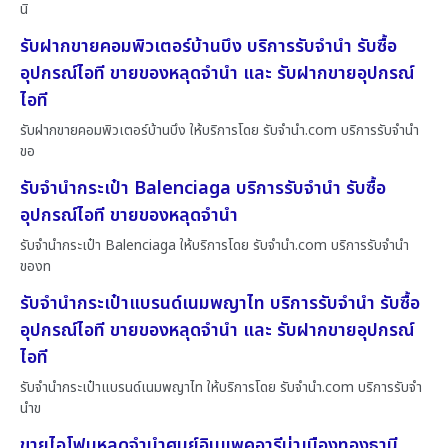
นิ
รับฝากขายคอมพิวเตอร์บ้านบึง บริการรับจำนำ รับซื้อ
อุปกรณ์ไอที ขายของหลุดจำนำ และ รับฝากขายอุปกรณ์
ไอที
รับฝากขายคอมพิวเตอร์บ้านบึง ให้บริการโดย รับจํานํา.com บริการรับจำนำ
ขอ
รับจำนำกระเป๋า Balenciaga บริการรับจำนำ รับซื้อ
อุปกรณ์ไอที ขายของหลุดจำนำ
รับจำนำกระเป๋า Balenciaga ให้บริการโดย รับจํานํา.com บริการรับจำนำ
ของท
รับจำนำกระเป๋าแบรนด์เนมพญาไท บริการรับจำนำ รับซื้อ
อุปกรณ์ไอที ขายของหลุดจำนำ และ รับฝากขายอุปกรณ์
ไอที
รับจำนำกระเป๋าแบรนด์เนมพญาไท ให้บริการโดย รับจํานํา.com บริการรับจำ
นำข
ขายไอโฟนหลุดจำนำศูนย์อิมแพคอารีน่าเมืองทองธานี