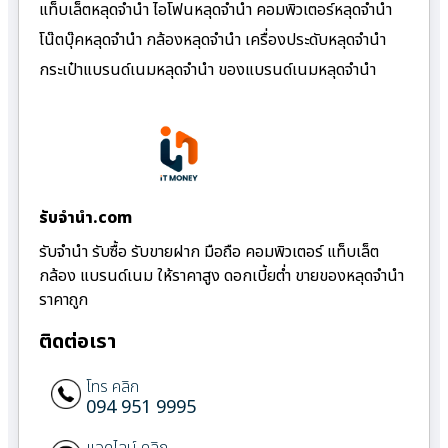
แท็บเล็ตหลุดจำนำ ไอโฟนหลุดจำนำ คอมพิวเตอร์หลุดจำนำ
โน๊ตบุ๊คหลุดจำนำ กล้องหลุดจำนำ เครื่องประดับหลุดจำนำ
กระเป๋าแบรนด์เนมหลุดจำนำ ของแบรนด์เนมหลุดจำนำ
รับจํานํา.com
รับจำนำ รับซื้อ รับขายฝาก มือถือ คอมพิวเตอร์ แท็บเล็ต
กล้อง แบรนด์เนม ให้ราคาสูง ดอกเบี้ยต่ำ ขายของหลุดจำนำ
ราคาถูก
ติดต่อเรา
โทร คลิก
094 951 9995
แอดไลน์ คลิก