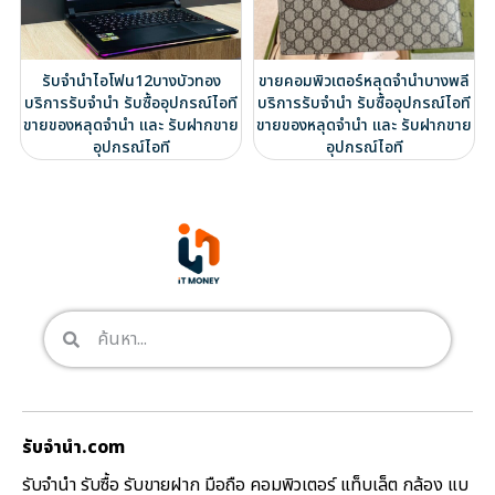
รับจำนำไอโฟน12บางบัวทอง
ขายคอมพิวเตอร์หลุดจำนำบางพลี
บริการรับจำนำ รับซื้ออุปกรณ์ไอที
บริการรับจำนำ รับซื้ออุปกรณ์ไอที
ขายของหลุดจำนำ และ รับฝากขาย
ขายของหลุดจำนำ และ รับฝากขาย
อุปกรณ์ไอที
อุปกรณ์ไอที
รับจํานํา.com
รับจำนำ รับซื้อ รับขายฝาก มือถือ คอมพิวเตอร์ แท็บเล็ต กล้อง แบ