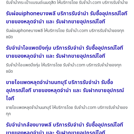
รับจำนำกระเป๋าแบรนด์เนมดุสิต ให้บริการโดย รับจํานํา.com บริการรับจำนำข
รับผ่อนiphoneบางพลี บริการรับจำนำ รับซื้ออุปกรณ์ไอที
ขายของหลุดจำนำ และ รับฝากขายอุปกรณ์ไอที
รับผ่อนiphoneบางพลี ให้บริการโดย รับจํานํา.com บริการรับจำนำของทุก
ชนิด
รับจำนำไอแพดบึงกุ่ม บริการรับจำนำ รับซื้ออุปกรณ์ไอที
ขายของหลุดจำนำ และ รับฝากขายอุปกรณ์ไอที
รับจำนำไอแพดบึงกุ่ม ให้บริการโดย รับจํานํา.com บริการรับจำนำของทุก
ชนิด
ขายไอแพดหลุดจำนำนนทบุรี บริการรับจำนำ รับซื้อ
อุปกรณ์ไอที ขายของหลุดจำนำ และ รับฝากขายอุปกรณ์
ไอที
ขายไอแพดหลุดจำนำนนทบุรี ให้บริการโดย รับจํานํา.com บริการรับจำนำของ
ทุก
รับจำนำกล้องบางพลี บริการรับจำนำ รับซื้ออุปกรณ์ไอที
ขายของหลุดจำนำ และ รับฝากขายอุปกรณ์ไอที