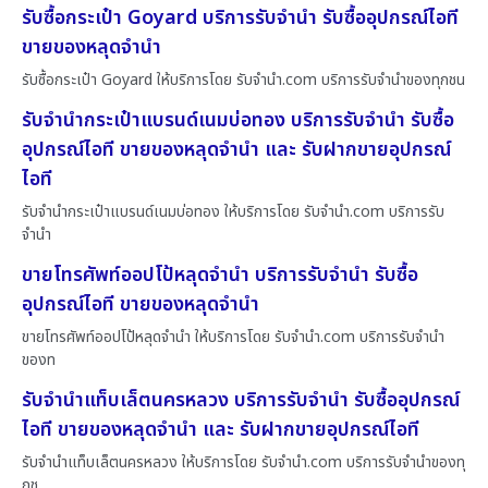
รับซื้อกระเป๋า Goyard บริการรับจำนำ รับซื้ออุปกรณ์ไอที
ขายของหลุดจำนำ
รับซื้อกระเป๋า Goyard ให้บริการโดย รับจํานํา.com บริการรับจำนำของทุกชน
รับจำนำกระเป๋าแบรนด์เนมบ่อทอง บริการรับจำนำ รับซื้อ
อุปกรณ์ไอที ขายของหลุดจำนำ และ รับฝากขายอุปกรณ์
ไอที
รับจำนำกระเป๋าแบรนด์เนมบ่อทอง ให้บริการโดย รับจํานํา.com บริการรับ
จำนำ
ขายโทรศัพท์ออปโป้หลุดจำนำ บริการรับจำนำ รับซื้อ
อุปกรณ์ไอที ขายของหลุดจำนำ
ขายโทรศัพท์ออปโป้หลุดจำนำ ให้บริการโดย รับจํานํา.com บริการรับจำนำ
ของท
รับจำนำแท็บเล็ตนครหลวง บริการรับจำนำ รับซื้ออุปกรณ์
ไอที ขายของหลุดจำนำ และ รับฝากขายอุปกรณ์ไอที
รับจำนำแท็บเล็ตนครหลวง ให้บริการโดย รับจํานํา.com บริการรับจำนำของทุ
กช