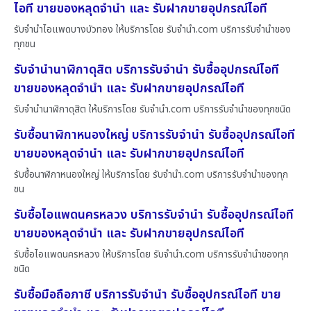
ไอที ขายของหลุดจำนำ และ รับฝากขายอุปกรณ์ไอที
รับจำนำไอแพดบางบัวทอง ให้บริการโดย รับจํานํา.com บริการรับจำนำของ
ทุกชน
รับจำนำนาฬิกาดุสิต บริการรับจำนำ รับซื้ออุปกรณ์ไอที
ขายของหลุดจำนำ และ รับฝากขายอุปกรณ์ไอที
รับจำนำนาฬิกาดุสิต ให้บริการโดย รับจํานํา.com บริการรับจำนำของทุกชนิด
รับซื้อนาฬิกาหนองใหญ่ บริการรับจำนำ รับซื้ออุปกรณ์ไอที
ขายของหลุดจำนำ และ รับฝากขายอุปกรณ์ไอที
รับซื้อนาฬิกาหนองใหญ่ ให้บริการโดย รับจํานํา.com บริการรับจำนำของทุก
ชน
รับซื้อไอแพดนครหลวง บริการรับจำนำ รับซื้ออุปกรณ์ไอที
ขายของหลุดจำนำ และ รับฝากขายอุปกรณ์ไอที
รับซื้อไอแพดนครหลวง ให้บริการโดย รับจํานํา.com บริการรับจำนำของทุก
ชนิด
รับซื้อมือถือภาชี บริการรับจำนำ รับซื้ออุปกรณ์ไอที ขาย