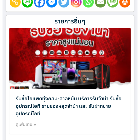
รายการอื่นๆ
รับซื้อไอแพดทุ่งกลม-ตาลหมัน บริการรับจำนำ รับซื้อ
อุปกรณ์ไอที ขายของหลุดจำนำ และ รับฝากขาย
อุปกรณ์ไอที
ดูเพิ่มเติม »