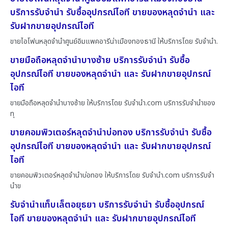
บริการรับจำนำ รับซื้ออุปกรณ์ไอที ขายของหลุดจำนำ และ
รับฝากขายอุปกรณ์ไอที
ขายไอโฟนหลุดจำนำศูนย์อิมแพคอารีน่าเมืองทองธานี ให้บริการโดย รับจํานํา.
ขายมือถือหลุดจำนำบางซ้าย บริการรับจำนำ รับซื้อ
อุปกรณ์ไอที ขายของหลุดจำนำ และ รับฝากขายอุปกรณ์
ไอที
ขายมือถือหลุดจำนำบางซ้าย ให้บริการโดย รับจํานํา.com บริการรับจำนำของ
ทุ
ขายคอมพิวเตอร์หลุดจำนำบ่อทอง บริการรับจำนำ รับซื้อ
อุปกรณ์ไอที ขายของหลุดจำนำ และ รับฝากขายอุปกรณ์
ไอที
ขายคอมพิวเตอร์หลุดจำนำบ่อทอง ให้บริการโดย รับจํานํา.com บริการรับจำ
นำข
รับจำนำแท็บเล็ตอยุธยา บริการรับจำนำ รับซื้ออุปกรณ์
ไอที ขายของหลุดจำนำ และ รับฝากขายอุปกรณ์ไอที