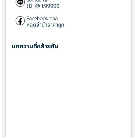
ID: @it99999
Facebook คลิก
หลุดจำนำราคาถูก
บทความที่คล้ายกัน