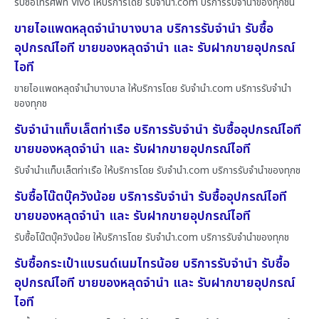
รับซื้อโทรศัพท์ Vivo ให้บริการโดย รับจํานํา.com บริการรับจำนำของทุกชนิ
ขายไอแพดหลุดจำนำบางบาล บริการรับจำนำ รับซื้อ
อุปกรณ์ไอที ขายของหลุดจำนำ และ รับฝากขายอุปกรณ์
ไอที
ขายไอแพดหลุดจำนำบางบาล ให้บริการโดย รับจํานํา.com บริการรับจำนำ
ของทุกช
รับจำนำแท็บเล็ตท่าเรือ บริการรับจำนำ รับซื้ออุปกรณ์ไอที
ขายของหลุดจำนำ และ รับฝากขายอุปกรณ์ไอที
รับจำนำแท็บเล็ตท่าเรือ ให้บริการโดย รับจํานํา.com บริการรับจำนำของทุกช
รับซื้อโน๊ตบุ๊ควังน้อย บริการรับจำนำ รับซื้ออุปกรณ์ไอที
ขายของหลุดจำนำ และ รับฝากขายอุปกรณ์ไอที
รับซื้อโน๊ตบุ๊ควังน้อย ให้บริการโดย รับจํานํา.com บริการรับจำนำของทุกช
รับซื้อกระเป๋าแบรนด์เนมไทรน้อย บริการรับจำนำ รับซื้อ
อุปกรณ์ไอที ขายของหลุดจำนำ และ รับฝากขายอุปกรณ์
ไอที