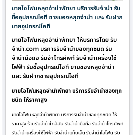
ขายไอโฟนหลุดจำนำพัทยา บริการรับจำนำ รับ
ซื้ออุปกรณ์ไอที ขายของหลุดจำนำ และ รับฝาก
ขายอุปกรณ์ไอที
ขายไอโฟนหลุดจำนำพัทยา ให้บริการโดย รับ
จํานํา.com บริการรับจำนำของทุกชนิด รับ
จำนำมือถือ รับจำโทรศัพท์ รับจำนำเครื่องใช้
ไฟฟ้า รับซื้ออุปกรณ์ไอที ขายของหลุดจำนำ
และ รับฝากขายอุปกรณ์ไอที
ขายไอโฟนหลุดจำนำพัทยา บริการรับจำนำของทุก
ชนิด ให้ราคาสูง
ขายไอโฟนหลุดจำนำพัทยา บริการรับจำนำของทุกชนิด ให้
ราคาสูง ร้านรับจํานําใกล้ฉัน รับจำนำมือถือ รับจำนำโทรศัพท์
รับจำนำเครื่องใช้ไฟฟ้า รับจำนำแท็บเล็ต รับจำนำไอโฟน รับ