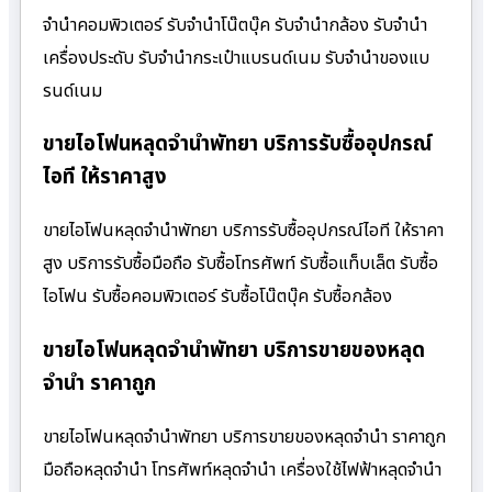
จำนำคอมพิวเตอร์ รับจำนำโน๊ตบุ๊ค รับจำนำกล้อง รับจำนำ
เครื่องประดับ รับจำนำกระเป๋าแบรนด์เนม รับจำนำของแบ
รนด์เนม
ขายไอโฟนหลุดจำนำพัทยา บริการรับซื้ออุปกรณ์
ไอที ให้ราคาสูง
ขายไอโฟนหลุดจำนำพัทยา บริการรับซื้ออุปกรณ์ไอที ให้ราคา
สูง บริการรับซื้อมือถือ รับซื้อโทรศัพท์ รับซื้อแท็บเล็ต รับซื้อ
ไอโฟน รับซื้อคอมพิวเตอร์ รับซื้อโน๊ตบุ๊ค รับซื้อกล้อง
ขายไอโฟนหลุดจำนำพัทยา บริการขายของหลุด
จำนำ ราคาถูก
ขายไอโฟนหลุดจำนำพัทยา บริการขายของหลุดจำนำ ราคาถูก
มือถือหลุดจำนำ โทรศัพท์หลุดจำนำ เครื่องใช้ไฟฟ้าหลุดจำนำ