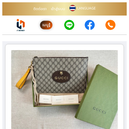
LANGUAGE
ติดต่อเรา
เข้าสู่ระบบ
เมนู