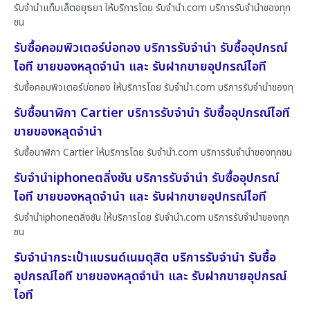
รับจำนำแท็บเล็ตอยุธยา ให้บริการโดย รับจํานํา.com บริการรับจำนำของทุก
ชน
รับซื้อคอมพิวเตอร์บ่อทอง บริการรับจำนำ รับซื้ออุปกรณ์
ไอที ขายของหลุดจำนำ และ รับฝากขายอุปกรณ์ไอที
รับซื้อคอมพิวเตอร์บ่อทอง ให้บริการโดย รับจํานํา.com บริการรับจำนำของทุ
รับซื้อนาฬิกา Cartier บริการรับจำนำ รับซื้ออุปกรณ์ไอที
ขายของหลุดจำนำ
รับซื้อนาฬิกา Cartier ให้บริการโดย รับจํานํา.com บริการรับจำนำของทุกชน
รับจำนำiphoneตลิ่งชัน บริการรับจำนำ รับซื้ออุปกรณ์
ไอที ขายของหลุดจำนำ และ รับฝากขายอุปกรณ์ไอที
รับจำนำiphoneตลิ่งชัน ให้บริการโดย รับจํานํา.com บริการรับจำนำของทุก
ชน
รับจำนำกระเป๋าแบรนด์เนมดุสิต บริการรับจำนำ รับซื้อ
อุปกรณ์ไอที ขายของหลุดจำนำ และ รับฝากขายอุปกรณ์
ไอที