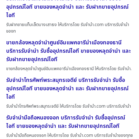
อุปกรณ์ไอที ขายของหลุดจำนำ และ รับฝากขายอุปกรณ์
ไอที
รับฝากขายแท็บเล็ตบางเสาธง ให้บริการโดย รับจํานํา.com บริการรับจำนำ
ของท
ขายกล้องหลุดจำนำศูนย์อิมแพคอารีน่าเมืองทองธานี
บริการรับจำนำ รับซื้ออุปกรณ์ไอที ขายของหลุดจำนำ และ
รับฝากขายอุปกรณ์ไอที
ขายกล้องหลุดจำนำศูนย์อิมแพคอารีน่าเมืองทองธานี ให้บริการโดย รับจํานํา.
รับจำนำโทรศัพท์พระสมุทรเจดีย์ บริการรับจำนำ รับซื้อ
อุปกรณ์ไอที ขายของหลุดจำนำ และ รับฝากขายอุปกรณ์
ไอที
รับจำนำโทรศัพท์พระสมุทรเจดีย์ ให้บริการโดย รับจํานํา.com บริการรับจำนำ
รับจำนำมือถือหนองจอก บริการรับจำนำ รับซื้ออุปกรณ์
ไอที ขายของหลุดจำนำ และ รับฝากขายอุปกรณ์ไอที
รับจำนำมือถือหนองจอก ให้บริการโดย รับจํานํา.com บริการรับจำนำของทุกช