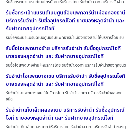
รับซื้อกระเป๋าแบรนด์เนมไทรน้อย ให้บริการโดย รับจํานํา.com บริการรับจำน
รับซื้อกระเป๋าแบรนด์เนมศูนย์อิมแพคอารีน่าเมืองทองธานี
บริการรับจำนำ รับซื้ออุปกรณ์ไอที ขายของหลุดจำนำ และ
รับฝากขายอุปกรณ์ไอที
รับซื้อกระเป๋าแบรนด์เนมศูนย์อิมแพคอารีน่าเมืองทองธานี ให้บริการโดย รับ
รับซื้อไอแพดบางซ้าย บริการรับจำนำ รับซื้ออุปกรณ์ไอที
ขายของหลุดจำนำ และ รับฝากขายอุปกรณ์ไอที
รับซื้อไอแพดบางซ้าย ให้บริการโดย รับจํานํา.com บริการรับจำนำของทุกชนิด
รับจำนำไอแพดบางเขน บริการรับจำนำ รับซื้ออุปกรณ์ไอที
ขายของหลุดจำนำ และ รับฝากขายอุปกรณ์ไอที
รับจำนำไอแพดบางเขน ให้บริการโดย รับจํานํา.com บริการรับจำนำของทุก
ชนิด
รับจำนำแท็บเล็ตคลองเตย บริการรับจำนำ รับซื้ออุปกรณ์
ไอที ขายของหลุดจำนำ และ รับฝากขายอุปกรณ์ไอที
รับจำนำแท็บเล็ตคลองเตย ให้บริการโดย รับจํานํา.com บริการรับจำนำของทุ