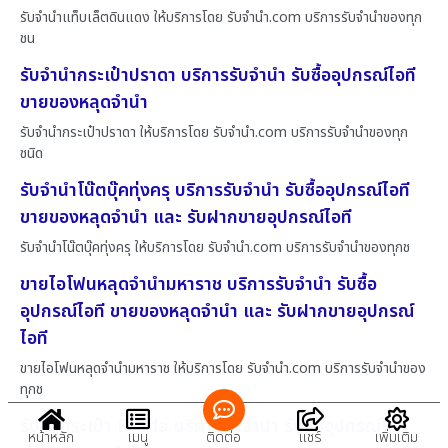
รับจำนำแท็บเล็ตดินแดง ให้บริการโดย รับจํานํา.com บริการรับจำนำของทุก
ชน
รับจำนำกระเป๋าปราดา บริการรับจำนำ รับซื้ออุปกรณ์ไอที
ขายของหลุดจำนำ
รับจำนำกระเป๋าปราดา ให้บริการโดย รับจํานํา.com บริการรับจำนำของทุก
ชนิด
รับจำนำโน๊ตบุ๊คทุ่งครุ บริการรับจำนำ รับซื้ออุปกรณ์ไอที
ขายของหลุดจำนำ และ รับฝากขายอุปกรณ์ไอที
รับจำนำโน๊ตบุ๊คทุ่งครุ ให้บริการโดย รับจํานํา.com บริการรับจำนำของทุกช
ขายไอโฟนหลุดจำนำมหาราช บริการรับจำนำ รับซื้อ
อุปกรณ์ไอที ขายของหลุดจำนำ และ รับฝากขายอุปกรณ์
ไอที
ขายไอโฟนหลุดจำนำมหาราช ให้บริการโดย รับจํานํา.com บริการรับจำนำของ
ทุกช
รับซื้อกระเป๋า Prada บริการรับจำนำ รับซื้ออุปกรณ์ไอที
หน้าหลัก
เมนู
ติดต่อ
แชร์
เพิ่มเติม