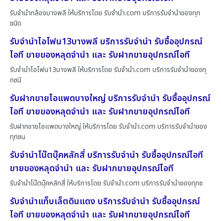
รับจำนำกล้องบางพลี ให้บริการโดย รับจํานํา.com บริการรับจำนำของทุก
ชนิด
รับจำนำไอโฟน13บางพลี บริการรับจำนำ รับซื้ออุปกรณ์
ไอที ขายของหลุดจำนำ และ รับฝากขายอุปกรณ์ไอที
รับจำนำไอโฟน13บางพลี ให้บริการโดย รับจํานํา.com บริการรับจำนำของทุ
กชนิ
รับฝากขายไอแพดบางใหญ่ บริการรับจำนำ รับซื้ออุปกรณ์
ไอที ขายของหลุดจำนำ และ รับฝากขายอุปกรณ์ไอที
รับฝากขายไอแพดบางใหญ่ ให้บริการโดย รับจํานํา.com บริการรับจำนำของ
ทุกชน
รับจำนำโน๊ตบุ๊คหลักสี่ บริการรับจำนำ รับซื้ออุปกรณ์ไอที
ขายของหลุดจำนำ และ รับฝากขายอุปกรณ์ไอที
รับจำนำโน๊ตบุ๊คหลักสี่ ให้บริการโดย รับจํานํา.com บริการรับจำนำของทุกช
รับจำนำแท็บเล็ตดินแดง บริการรับจำนำ รับซื้ออุปกรณ์
ไอที ขายของหลุดจำนำ และ รับฝากขายอุปกรณ์ไอที