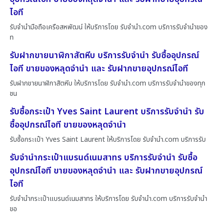
ไอที
รับจำนำมือถือเครือสหพัฒน์ ให้บริการโดย รับจํานํา.com บริการรับจำนำของ
ท
รับฝากขายนาฬิกาสัตหีบ บริการรับจำนำ รับซื้ออุปกรณ์
ไอที ขายของหลุดจำนำ และ รับฝากขายอุปกรณ์ไอที
รับฝากขายนาฬิกาสัตหีบ ให้บริการโดย รับจํานํา.com บริการรับจำนำของทุก
ชน
รับซื้อกระเป๋า Yves Saint Laurent บริการรับจำนำ รับ
ซื้ออุปกรณ์ไอที ขายของหลุดจำนำ
รับซื้อกระเป๋า Yves Saint Laurent ให้บริการโดย รับจํานํา.com บริการรับ
รับจำนำกระเป๋าแบรนด์เนมสาทร บริการรับจำนำ รับซื้อ
อุปกรณ์ไอที ขายของหลุดจำนำ และ รับฝากขายอุปกรณ์
ไอที
รับจำนำกระเป๋าแบรนด์เนมสาทร ให้บริการโดย รับจํานํา.com บริการรับจำนำ
ขอ