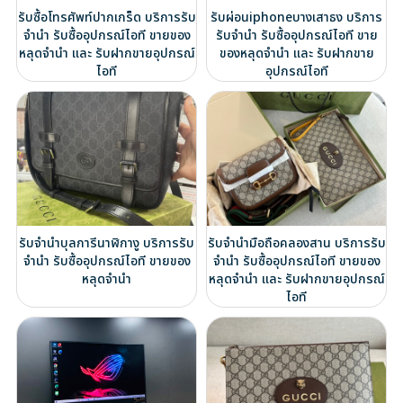
รับซื้อโทรศัพท์ปากเกร็ด บริการรับ
รับผ่อนiphoneบางเสาธง บริการ
จำนำ รับซื้ออุปกรณ์ไอที ขายของ
รับจำนำ รับซื้ออุปกรณ์ไอที ขาย
หลุดจำนำ และ รับฝากขายอุปกรณ์
ของหลุดจำนำ และ รับฝากขาย
ไอที
อุปกรณ์ไอที
รับจำนำบุลการีนาฬิกางู บริการรับ
รับจำนำมือถือคลองสาน บริการรับ
จำนำ รับซื้ออุปกรณ์ไอที ขายของ
จำนำ รับซื้ออุปกรณ์ไอที ขายของ
หลุดจำนำ
หลุดจำนำ และ รับฝากขายอุปกรณ์
ไอที