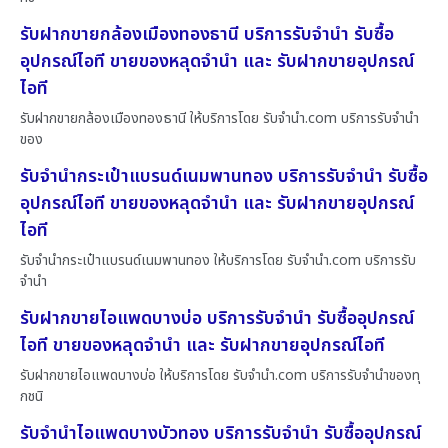
รับฝากขายกล้องเมืองทองธานี บริการรับจำนำ รับซื้อ
อุปกรณ์ไอที ขายของหลุดจำนำ และ รับฝากขายอุปกรณ์
ไอที
รับฝากขายกล้องเมืองทองธานี ให้บริการโดย รับจํานํา.com บริการรับจำนำ
ของ
รับจำนำกระเป๋าแบรนด์เนมพานทอง บริการรับจำนำ รับซื้อ
อุปกรณ์ไอที ขายของหลุดจำนำ และ รับฝากขายอุปกรณ์
ไอที
รับจำนำกระเป๋าแบรนด์เนมพานทอง ให้บริการโดย รับจํานํา.com บริการรับ
จำนำ
รับฝากขายไอแพดบางบ่อ บริการรับจำนำ รับซื้ออุปกรณ์
ไอที ขายของหลุดจำนำ และ รับฝากขายอุปกรณ์ไอที
รับฝากขายไอแพดบางบ่อ ให้บริการโดย รับจํานํา.com บริการรับจำนำของทุ
กชนิ
รับจำนำไอแพดบางบัวทอง บริการรับจำนำ รับซื้ออุปกรณ์