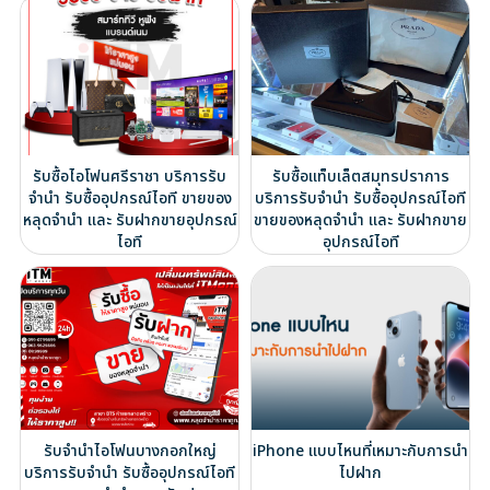
รับซื้อไอโฟนศรีราชา บริการรับ
รับซื้อแท็บเล็ตสมุทรปราการ
จำนำ รับซื้ออุปกรณ์ไอที ขายของ
บริการรับจำนำ รับซื้ออุปกรณ์ไอที
หลุดจำนำ และ รับฝากขายอุปกรณ์
ขายของหลุดจำนำ และ รับฝากขาย
ไอที
อุปกรณ์ไอที
รับจำนำไอโฟนบางกอกใหญ่
iPhone แบบไหนที่เหมาะกับการนำ
บริการรับจำนำ รับซื้ออุปกรณ์ไอที
ไปฝาก