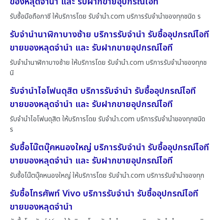
ของหลุดจำนำ และ รับฝากขายอุปกรณ์ไอที
รับซื้อมือถือภาชี ให้บริการโดย รับจํานํา.com บริการรับจำนำของทุกชนิด ร
รับจำนำนาฬิกาบางซ้าย บริการรับจำนำ รับซื้ออุปกรณ์ไอที
ขายของหลุดจำนำ และ รับฝากขายอุปกรณ์ไอที
รับจำนำนาฬิกาบางซ้าย ให้บริการโดย รับจํานํา.com บริการรับจำนำของทุกช
นิ
รับจำนำไอโฟนดุสิต บริการรับจำนำ รับซื้ออุปกรณ์ไอที
ขายของหลุดจำนำ และ รับฝากขายอุปกรณ์ไอที
รับจำนำไอโฟนดุสิต ให้บริการโดย รับจํานํา.com บริการรับจำนำของทุกชนิด
ร
รับซื้อโน๊ตบุ๊คหนองใหญ่ บริการรับจำนำ รับซื้ออุปกรณ์ไอที
ขายของหลุดจำนำ และ รับฝากขายอุปกรณ์ไอที
รับซื้อโน๊ตบุ๊คหนองใหญ่ ให้บริการโดย รับจํานํา.com บริการรับจำนำของทุก
รับซื้อโทรศัพท์ Vivo บริการรับจำนำ รับซื้ออุปกรณ์ไอที
ขายของหลุดจำนำ