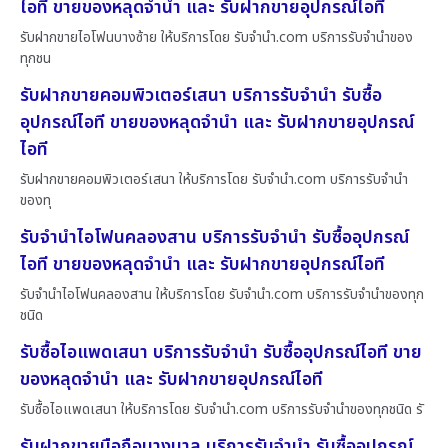
ไอที ขายของหลุดจำนำ และ รับฝากขายอุปกรณ์ไอที
รับฝากขายไอโฟนบางซ้าย ให้บริการโดย รับจํานํา.com บริการรับจำนำของ
ทุกชน
รับฝากขายคอมพิวเตอร์เสนา บริการรับจำนำ รับซื้อ
อุปกรณ์ไอที ขายของหลุดจำนำ และ รับฝากขายอุปกรณ์
ไอที
รับฝากขายคอมพิวเตอร์เสนา ให้บริการโดย รับจํานํา.com บริการรับจำนำ
ของทุ
รับจำนำไอโฟนคลองสาน บริการรับจำนำ รับซื้ออุปกรณ์
ไอที ขายของหลุดจำนำ และ รับฝากขายอุปกรณ์ไอที
รับจำนำไอโฟนคลองสาน ให้บริการโดย รับจํานํา.com บริการรับจำนำของทุก
ชนิด
รับซื้อไอแพดเสนา บริการรับจำนำ รับซื้ออุปกรณ์ไอที ขาย
ของหลุดจำนำ และ รับฝากขายอุปกรณ์ไอที
รับซื้อไอแพดเสนา ให้บริการโดย รับจํานํา.com บริการรับจำนำของทุกชนิด รั
รับฝากขายมือถือบางบาล บริการรับจำนำ รับซื้ออุปกรณ์