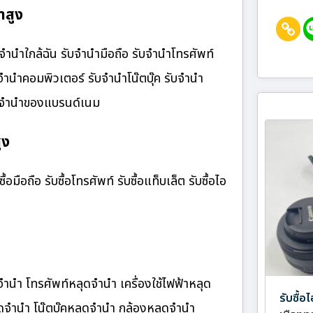
าสูง
จํานําใกล้ฉัน รับจำนำมือถือ รับจำนำโทรศัพท์
บจำนำคอมพิวเตอร์ รับจำนำโน๊ตบุ๊ค รับจำนำ
รับจำนำของแบรนด์เนม
ูง
้อมือถือ รับซื้อโทรศัพท์ รับซื้อแท็บเล็ต รับซื้อไอ
จำนำ โทรศัพท์หลุดจำนำ เครื่องใช้ไฟฟ้าหลุด
รับซื้
จำนำ โน๊ตบุ๊คหลุดจำนำ กล้องหลุดจำนำ