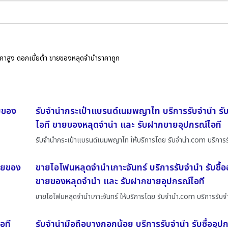
ราคาสูง ดอกเบี้ยต่ำ ขายของหลุดจำนำราคาถูก
ายของ
รับจำนำกระเป๋าแบรนด์เนมพญาไท บริการรับจำนำ รับซ
ไอที ขายของหลุดจำนำ และ รับฝากขายอุปกรณ์ไอที
รับจำนำกระเป๋าแบรนด์เนมพญาไท ให้บริการโดย รับจํานํา.com บริการ
ขายของ
ขายไอโฟนหลุดจำนำเกาะจันทร์ บริการรับจำนำ รับซื้อ
ขายของหลุดจำนำ และ รับฝากขายอุปกรณ์ไอที
ขายไอโฟนหลุดจำนำเกาะจันทร์ ให้บริการโดย รับจํานํา.com บริการรับ
อที
รับจำนำมือถือบางกอกน้อย บริการรับจำนำ รับซื้ออุป