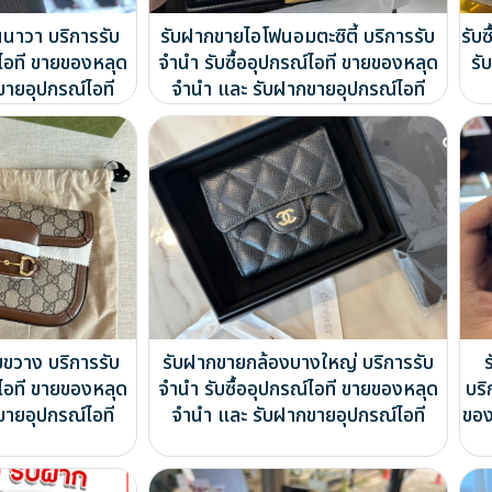
นาวา บริการรับ
รับฝากขายไอโฟนอมตะซิตี้ บริการรับ
รับ
์ไอที ขายของหลุด
จำนำ รับซื้ออุปกรณ์ไอที ขายของหลุด
รั
ขายอุปกรณ์ไอที
จำนำ และ รับฝากขายอุปกรณ์ไอที
ยขวาง บริการรับ
รับฝากขายกล้องบางใหญ่ บริการรับ
์ไอที ขายของหลุด
จำนำ รับซื้ออุปกรณ์ไอที ขายของหลุด
บริ
ขายอุปกรณ์ไอที
จำนำ และ รับฝากขายอุปกรณ์ไอที
ของ