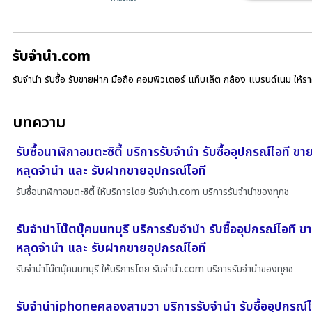
รับจํานํา.com
รับจำนำ รับซื้อ รับขายฝาก มือถือ คอมพิวเตอร์ แท็บเล็ต กล้อง แบรนด์เนม ให้
บทความ
รับซื้อนาฬิกาอมตะซิตี้ บริการรับจำนำ รับซื้ออุปกรณ์ไอที ข
หลุดจำนำ และ รับฝากขายอุปกรณ์ไอที
รับซื้อนาฬิกาอมตะซิตี้ ให้บริการโดย รับจํานํา.com บริการรับจำนำของทุกช
รับจำนำโน๊ตบุ๊คนนทบุรี บริการรับจำนำ รับซื้ออุปกรณ์ไอที 
หลุดจำนำ และ รับฝากขายอุปกรณ์ไอที
รับจำนำโน๊ตบุ๊คนนทบุรี ให้บริการโดย รับจํานํา.com บริการรับจำนำของทุกช
รับจำนำiphoneคลองสามวา บริการรับจำนำ รับซื้ออุปกรณ์ไ