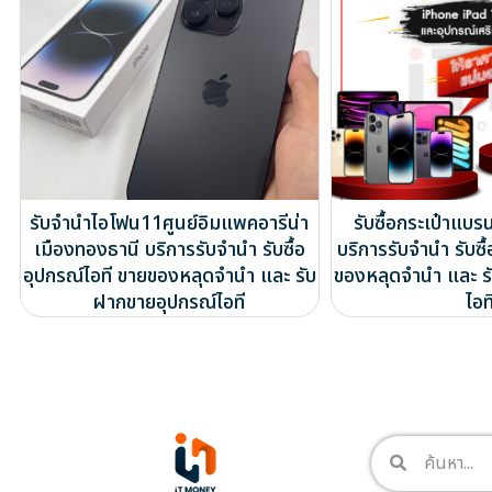
รับจำนำไอโฟน11ศูนย์อิมแพคอารีน่า
รับซื้อกระเป๋าแบ
เมืองทองธานี บริการรับจำนำ รับซื้อ
บริการรับจำนำ รับซื
อุปกรณ์ไอที ขายของหลุดจำนำ และ รับ
ของหลุดจำนำ และ ร
ฝากขายอุปกรณ์ไอที
ไอท