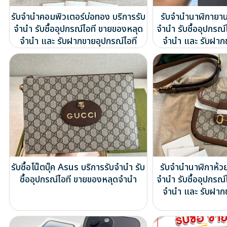
รับจำนำคอมพิวเตอร์บ่อทอง บริการรับ
รับจำนำนาฬิกายาน
จำนำ รับซื้ออุปกรณ์ไอที ขายของหลุด
จำนำ รับซื้ออุปกรณ
จำนำ และ รับฝากขายอุปกรณ์ไอที
จำนำ และ รับฝาก
รับซื้อโน๊ตบุ๊ค Asus บริการรับจำนำ รับ
รับจำนำนาฬิกาห้ว
ซื้ออุปกรณ์ไอที ขายของหลุดจำนำ
จำนำ รับซื้ออุปกรณ
จำนำ และ รับฝาก