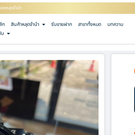
ายของหลุดจำนำ
ลัก
สินค้าหลุดจำนำ
รับขายฝาก
สาขาทั้งหมด
บทความ
กับ