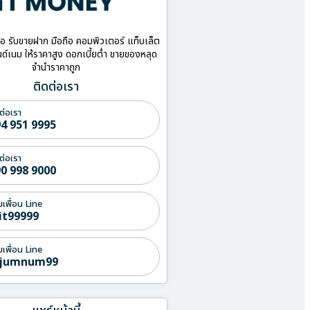
ื้อ รับขายฝาก มือถือ คอมพิวเตอร์ แท็บเล็ต
ด์เนม ให้ราคาสูง ดอกเบี้ยต่ำ ขายของหลุด
จำนำราคาถูก
ติดต่อเรา
ต่อเรา
4 951 9995
ต่อเรา
0 998 9000
่มเพื่อน Line
it99999
่มเพื่อน Line
jumnum99