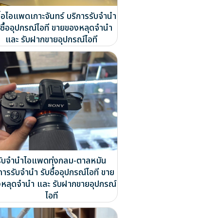
ซื้อไอแพดเกาะจันทร์ บริการรับจำนำ
บซื้ออุปกรณ์ไอที ขายของหลุดจำนำ
และ รับฝากขายอุปกรณ์ไอที
รับจำนำไอแพดทุ่งกลม-ตาลหมัน
การรับจำนำ รับซื้ออุปกรณ์ไอที ขาย
หลุดจำนำ และ รับฝากขายอุปกรณ์
ไอที