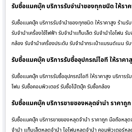
รับซื้อแมคบุ๊ค บริการรับจำนำของทุกชนิด ให้ราค
รับซื้อแมคบุ๊ค บริการรับจำนำของทุกชนิด ให้ราคาสูง ร้านรับ
รับจำนำเครื่องใช้ไฟฟ้า รับจำนำแท็บเล็ต รับจำนำไอโฟน รั
กล้อง รับจำนำเครื่องประดับ รับจำนำกระเป๋าแบรนด์เนม 
รับซื้อแมคบุ๊ค บริการรับซื้ออุปกรณ์ไอที ให้ราคาส
รับซื้อแมคบุ๊ค บริการรับซื้ออุปกรณ์ไอที ให้ราคาสูง บริการรับซื
โฟน รับซื้อคอมพิวเตอร์ รับซื้อโน๊ตบุ๊ค รับซื้อกล้อง
รับซื้อแมคบุ๊ค บริการขายของหลุดจำนำ ราคาถูก
รับซื้อแมคบุ๊ค บริการขายของหลุดจำนำ ราคาถูก มือถือหลุด
จำนำ แท็บเล็ตหลุดจำนำ ไอโฟนหลุดจำนำ คอมพิวเตอร์หลุด