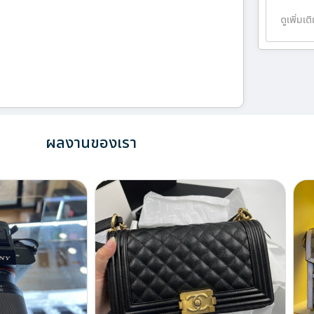
ดูเพิ่มเต
ผลงานของเรา