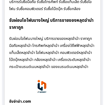
บริการรับซื้อมือถือ รับซื้อโทรศัพท์ รับซื้อแท็บเล็ต รับซื้อไอ
โฟน รับซื้อคอมพิวเตอร์ รับซื้อโน๊ตบุ๊ค รับซื้อกล้อง
รับผ่อนไอโฟนบางใหญ่ บริการขายของหลุดจำนำ
ราคาถูก
รับผ่อนไอโฟนบางใหญ่ บริการขายของหลุดจำนำ ราคาถูก
มือถือหลุดจำนำ โทรศัพท์หลุดจำนำ เครื่องใช้ไฟฟ้าหลุดจำนำ
แท็บเล็ตหลุดจำนำ ไอโฟนหลุดจำนำ คอมพิวเตอร์หลุดจำนำ
โน๊ตบุ๊คหลุดจำนำ กล้องหลุดจำนำ เครื่องประดับหลุดจำนำ
กระเป๋าแบรนด์เนมหลุดจำนำ ของแบรนด์เนมหลุดจำนำ
รับจํานํา.com