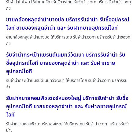
รับจำนำไอโฟน13ปากเกร็ด ให้บริการโดย รับจํานํา.com บริการรับจำนำของทุ
กช
ขายกล้องหลุดจำนำบางบ่อ บริการรับจำนำ รับซื้ออุปกรณ์
ไอที ขายของหลุดจำนำ และ รับฝากขายอุปกรณ์ไอที
ขายกล้องหลุดจำนำบางบ่อ ให้บริการโดย รับจํานํา.com บริการรับจำนำของทุ
กช
รับจำนำกระเป๋าแบรนด์เนมทวีวัฒนา บริการรับจำนำ รับ
ซื้ออุปกรณ์ไอที ขายของหลุดจำนำ และ รับฝากขาย
อุปกรณ์ไอที
รับจำนำกระเป๋าแบรนด์เนมทวีวัฒนา ให้บริการโดย รับจํานํา.com บริการรับ
จำ
รับฝากขายคอมพิวเตอร์หนองใหญ่ บริการรับจำนำ รับซื้อ
อุปกรณ์ไอที ขายของหลุดจำนำ และ รับฝากขายอุปกรณ์
ไอที
รับฝากขายคอมพิวเตอร์หนองใหญ่ ให้บริการโดย รับจํานํา.com บริการรับจำ
นำข