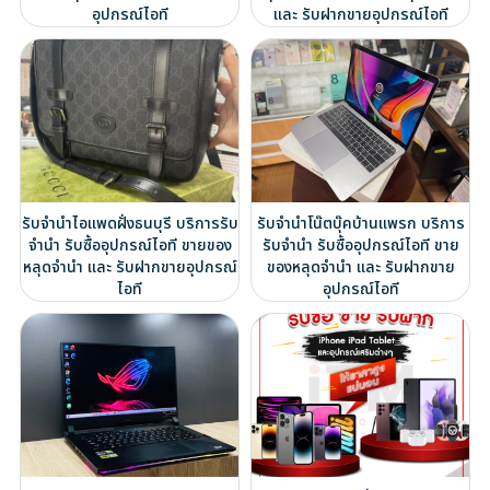
อุปกรณ์ไอที
และ รับฝากขายอุปกรณ์ไอที
รับจำนำไอแพดฝั่งธนบุรี บริการรับ
รับจำนำโน๊ตบุ๊คบ้านแพรก บริการ
จำนำ รับซื้ออุปกรณ์ไอที ขายของ
รับจำนำ รับซื้ออุปกรณ์ไอที ขาย
หลุดจำนำ และ รับฝากขายอุปกรณ์
ของหลุดจำนำ และ รับฝากขาย
ไอที
อุปกรณ์ไอที