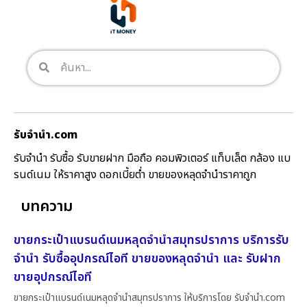
รับจํานํา.com
รับจำนำ รับซื้อ รับขายฝาก มือถือ คอมพิวเตอร์ แท็บเล็ต กล้อง แบ
รนด์เนม ให้ราคาสูง ดอกเบี้ยต่ำ ขายของหลุดจำนำราคาถูก
บทความ
ขายกระเป๋าแบรนด์เนมหลุดจำนำสมุทรปราการ บริการรับ
จำนำ รับซื้ออุปกรณ์ไอที ขายของหลุดจำนำ และ รับฝาก
ขายอุปกรณ์ไอที
ขายกระเป๋าแบรนด์เนมหลุดจำนำสมุทรปราการ ให้บริการโดย รับจํานํา.com