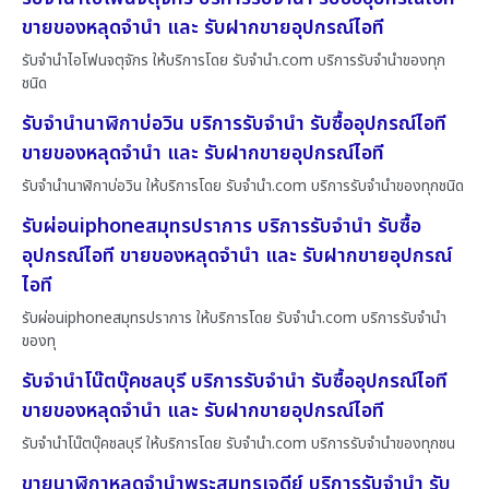
ขายของหลุดจำนำ และ รับฝากขายอุปกรณ์ไอที
รับจำนำไอโฟนจตุจักร ให้บริการโดย รับจํานํา.com บริการรับจำนำของทุก
ชนิด
รับจำนำนาฬิกาบ่อวิน บริการรับจำนำ รับซื้ออุปกรณ์ไอที
ขายของหลุดจำนำ และ รับฝากขายอุปกรณ์ไอที
รับจำนำนาฬิกาบ่อวิน ให้บริการโดย รับจํานํา.com บริการรับจำนำของทุกชนิด
รับผ่อนiphoneสมุทรปราการ บริการรับจำนำ รับซื้อ
อุปกรณ์ไอที ขายของหลุดจำนำ และ รับฝากขายอุปกรณ์
ไอที
รับผ่อนiphoneสมุทรปราการ ให้บริการโดย รับจํานํา.com บริการรับจำนำ
ของทุ
รับจำนำโน๊ตบุ๊คชลบุรี บริการรับจำนำ รับซื้ออุปกรณ์ไอที
ขายของหลุดจำนำ และ รับฝากขายอุปกรณ์ไอที
รับจำนำโน๊ตบุ๊คชลบุรี ให้บริการโดย รับจํานํา.com บริการรับจำนำของทุกชน
ขายนาฬิกาหลุดจำนำพระสมุทรเจดีย์ บริการรับจำนำ รับ