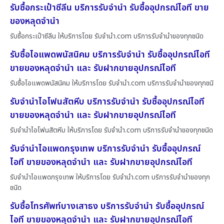
รับซื้อกระเป๋าซีลีน บริการรับจำนำ รับซื้ออุปกรณ์ไอที ขาย
ของหลุดจำนำ
รับซื้อกระเป๋าซีลีน ให้บริการโดย รับจํานํา.com บริการรับจำนำของทุกชนิด
รับซื้อไอแพดพนัสนิคม บริการรับจำนำ รับซื้ออุปกรณ์ไอที
ขายของหลุดจำนำ และ รับฝากขายอุปกรณ์ไอที
รับซื้อไอแพดพนัสนิคม ให้บริการโดย รับจํานํา.com บริการรับจำนำของทุกชนิ
รับจำนำไอโฟนสัตหีบ บริการรับจำนำ รับซื้ออุปกรณ์ไอที
ขายของหลุดจำนำ และ รับฝากขายอุปกรณ์ไอที
รับจำนำไอโฟนสัตหีบ ให้บริการโดย รับจํานํา.com บริการรับจำนำของทุกชนิด
รับจำนำไอแพดกรุงเทพ บริการรับจำนำ รับซื้ออุปกรณ์
ไอที ขายของหลุดจำนำ และ รับฝากขายอุปกรณ์ไอที
รับจำนำไอแพดกรุงเทพ ให้บริการโดย รับจํานํา.com บริการรับจำนำของทุก
ชนิด
รับซื้อโทรศัพท์บางเสาธง บริการรับจำนำ รับซื้ออุปกรณ์
ไอที ขายของหลุดจำนำ และ รับฝากขายอุปกรณ์ไอที