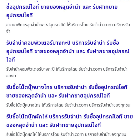
ซื้ออุปกรณ์ไอที ขายของหลุดจำนำ และ รับฝากขาย
อุปกรณ์ไอที
ขายนาฬิกาหลุดจำนำพระสมุทรเจดีย์ ให้บริการโดย รับจํานํา.com บริการรับ
จำ
รับจำนำคอมพิวเตอร์บางกะปิ บริการรับจำนำ รับซื้อ
อุปกรณ์ไอที ขายของหลุดจำนำ และ รับฝากขายอุปกรณ์
ไอที
รับจำนำคอมพิวเตอร์บางกะปิ ให้บริการโดย รับจํานํา.com บริการรับจำนำ
ของท
รับซื้อโน๊ตบุ๊คบางไทร บริการรับจำนำ รับซื้ออุปกรณ์ไอที
ขายของหลุดจำนำ และ รับฝากขายอุปกรณ์ไอที
รับซื้อโน๊ตบุ๊คบางไทร ให้บริการโดย รับจํานํา.com บริการรับจำนำของทุกชน
รับซื้อโน๊ตบุ๊คผักไห่ บริการรับจำนำ รับซื้ออุปกรณ์ไอที ขาย
ของหลุดจำนำ และ รับฝากขายอุปกรณ์ไอที
รับซื้อโน๊ตบุ๊คผักไห่ ให้บริการโดย รับจํานํา.com บริการรับจำนำของทุกชน