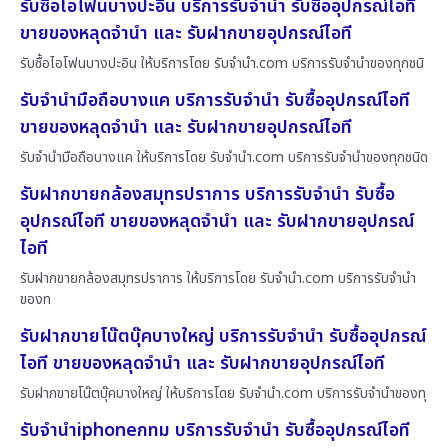
รับซื้อไอโฟนบางปะอิน บริการรับจำนำ รับซื้ออุปกรณ์ไอที
ขายของหลุดจำนำ และ รับฝากขายอุปกรณ์ไอที
รับซื้อไอโฟนบางปะอิน ให้บริการโดย รับจํานํา.com บริการรับจำนำของทุกชนิ
รับจำนำมือถือบางแค บริการรับจำนำ รับซื้ออุปกรณ์ไอที
ขายของหลุดจำนำ และ รับฝากขายอุปกรณ์ไอที
รับจำนำมือถือบางแค ให้บริการโดย รับจํานํา.com บริการรับจำนำของทุกชนิด
รับฝากขายกล้องสมุทรปราการ บริการรับจำนำ รับซื้อ
อุปกรณ์ไอที ขายของหลุดจำนำ และ รับฝากขายอุปกรณ์
ไอที
รับฝากขายกล้องสมุทรปราการ ให้บริการโดย รับจํานํา.com บริการรับจำนำ
ของท
รับฝากขายโน๊ตบุ๊คบางใหญ่ บริการรับจำนำ รับซื้ออุปกรณ์
ไอที ขายของหลุดจำนำ และ รับฝากขายอุปกรณ์ไอที
รับฝากขายโน๊ตบุ๊คบางใหญ่ ให้บริการโดย รับจํานํา.com บริการรับจำนำของทุ
รับจำนำiphoneกทม บริการรับจำนำ รับซื้ออุปกรณ์ไอที