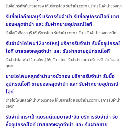
รับซื้อโทรศัพท์บางเสาธง ให้บริการโดย รับจํานํา.com บริการรับจำนำของทุก
รับซื้อมือถือชลบุรี บริการรับจำนำ รับซื้ออุปกรณ์ไอที ขาย
ของหลุดจำนำ และ รับฝากขายอุปกรณ์ไอที
รับซื้อมือถือชลบุรี ให้บริการโดย รับจํานํา.com บริการรับจำนำของทุกชนิด
รับจำนำไอโฟน12บางใหญ่ บริการรับจำนำ รับซื้ออุปกรณ์
ไอที ขายของหลุดจำนำ และ รับฝากขายอุปกรณ์ไอที
รับจำนำไอโฟน12บางใหญ่ ให้บริการโดย รับจํานํา.com บริการรับจำนำของ
ทุกชน
ขายไอโฟนหลุดจำนำบางบัวทอง บริการรับจำนำ รับซื้อ
อุปกรณ์ไอที ขายของหลุดจำนำ และ รับฝากขายอุปกรณ์
ไอที
ขายไอโฟนหลุดจำนำบางบัวทอง ให้บริการโดย รับจํานํา.com บริการรับจำนำ
ของท
รับจำนำกระเป๋าแบรนด์เนมบางปะอิน บริการรับจำนำ รับ
ซื้ออุปกรณ์ไอที ขายของหลุดจำนำ และ รับฝากขาย