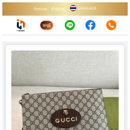
LANGUAGE
ติดต่อเรา
เข้าสู่ระบบ
เมนู