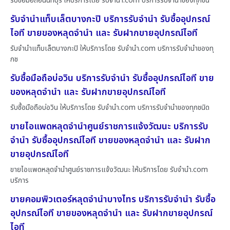
รับซื้อมือถือนนทบุรี ให้บริการโดย รับจํานํา.com บริการรับจำนำของทุกชนิ
รับจำนำแท็บเล็ตบางกะปิ บริการรับจำนำ รับซื้ออุปกรณ์
ไอที ขายของหลุดจำนำ และ รับฝากขายอุปกรณ์ไอที
รับจำนำแท็บเล็ตบางกะปิ ให้บริการโดย รับจํานํา.com บริการรับจำนำของทุ
กช
รับซื้อมือถือบ่อวิน บริการรับจำนำ รับซื้ออุปกรณ์ไอที ขาย
ของหลุดจำนำ และ รับฝากขายอุปกรณ์ไอที
รับซื้อมือถือบ่อวิน ให้บริการโดย รับจํานํา.com บริการรับจำนำของทุกชนิด
ขายไอแพดหลุดจำนำศูนย์ราชการแจ้งวัฒนะ บริการรับ
จำนำ รับซื้ออุปกรณ์ไอที ขายของหลุดจำนำ และ รับฝาก
ขายอุปกรณ์ไอที
ขายไอแพดหลุดจำนำศูนย์ราชการแจ้งวัฒนะ ให้บริการโดย รับจํานํา.com
บริการ
ขายคอมพิวเตอร์หลุดจำนำบางไทร บริการรับจำนำ รับซื้อ
อุปกรณ์ไอที ขายของหลุดจำนำ และ รับฝากขายอุปกรณ์
ไอที