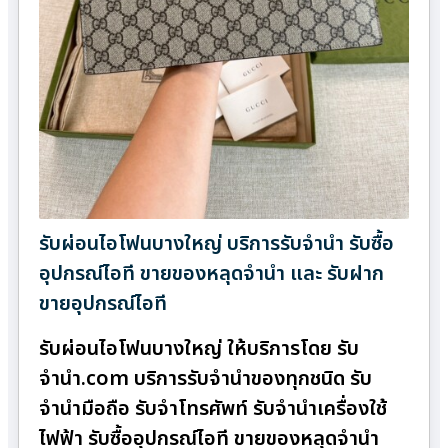
รับผ่อนไอโฟนบางใหญ่ บริการรับจำนำ รับซื้อ
อุปกรณ์ไอที ขายของหลุดจำนำ และ รับฝาก
ขายอุปกรณ์ไอที
รับผ่อนไอโฟนบางใหญ่ ให้บริการโดย รับ
จํานํา.com บริการรับจำนำของทุกชนิด รับ
จำนำมือถือ รับจำโทรศัพท์ รับจำนำเครื่องใช้
ไฟฟ้า รับซื้ออุปกรณ์ไอที ขายของหลุดจำนำ