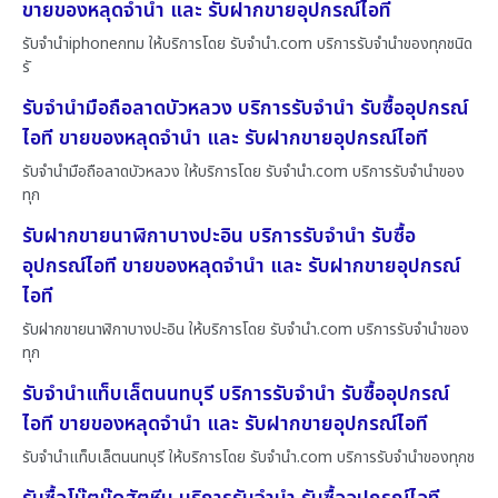
ขายของหลุดจำนำ และ รับฝากขายอุปกรณ์ไอที
รับจำนำiphoneกทม ให้บริการโดย รับจํานํา.com บริการรับจำนำของทุกชนิด
รั
รับจำนำมือถือลาดบัวหลวง บริการรับจำนำ รับซื้ออุปกรณ์
ไอที ขายของหลุดจำนำ และ รับฝากขายอุปกรณ์ไอที
รับจำนำมือถือลาดบัวหลวง ให้บริการโดย รับจํานํา.com บริการรับจำนำของ
ทุก
รับฝากขายนาฬิกาบางปะอิน บริการรับจำนำ รับซื้อ
อุปกรณ์ไอที ขายของหลุดจำนำ และ รับฝากขายอุปกรณ์
ไอที
รับฝากขายนาฬิกาบางปะอิน ให้บริการโดย รับจํานํา.com บริการรับจำนำของ
ทุก
รับจำนำแท็บเล็ตนนทบุรี บริการรับจำนำ รับซื้ออุปกรณ์
ไอที ขายของหลุดจำนำ และ รับฝากขายอุปกรณ์ไอที
รับจำนำแท็บเล็ตนนทบุรี ให้บริการโดย รับจํานํา.com บริการรับจำนำของทุกช