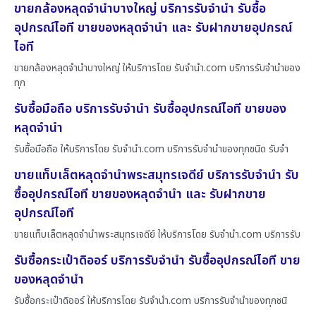
ขายกล้องหลุดจำนำบางใหญ่ บริการรับจำนำ รับซื้อ
อุปกรณ์ไอที ขายของหลุดจำนำ และ รับฝากขายอุปกรณ์
ไอที
ขายกล้องหลุดจำนำบางใหญ่ ให้บริการโดย รับจํานํา.com บริการรับจำนำของ
ทุก
รับซื้อมือถือ บริการรับจำนำ รับซื้ออุปกรณ์ไอที ขายของ
หลุดจำนำ
รับซื้อมือถือ ให้บริการโดย รับจํานํา.com บริการรับจำนำของทุกชนิด รับจำ
ขายแท็บเล็ตหลุดจำนำพระสมุทรเจดีย์ บริการรับจำนำ รับ
ซื้ออุปกรณ์ไอที ขายของหลุดจำนำ และ รับฝากขาย
อุปกรณ์ไอที
ขายแท็บเล็ตหลุดจำนำพระสมุทรเจดีย์ ให้บริการโดย รับจํานํา.com บริการรับ
รับซื้อกระเป๋าดิออร์ บริการรับจำนำ รับซื้ออุปกรณ์ไอที ขาย
ของหลุดจำนำ
รับซื้อกระเป๋าดิออร์ ให้บริการโดย รับจํานํา.com บริการรับจำนำของทุกชนิ