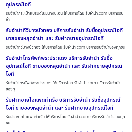
อุปกรณ์ไอที
รับจำนำกระเป๋าแบรนด์เนมบางปะอิน ให้บริการโดย รับจํานํา.com บริการรับ
จำ
รับจำนำทีวีบางบัวทอง บริการรับจำนำ รับซื้ออุปกรณ์ไอที
ขายของหลุดจำนำ และ รับฝากขายอุปกรณ์ไอที
รับจำนำทีวีบางบัวทอง ให้บริการโดย รับจํานํา.com บริการรับจำนำของทุกชนิ
รับจำนำโทรศัพท์พระประแดง บริการรับจำนำ รับซื้อ
อุปกรณ์ไอที ขายของหลุดจำนำ และ รับฝากขายอุปกรณ์
ไอที
รับจำนำโทรศัพท์พระประแดง ให้บริการโดย รับจํานํา.com บริการรับจำนำ
ของทุ
รับฝากขายไอแพดท่าเรือ บริการรับจำนำ รับซื้ออุปกรณ์
ไอที ขายของหลุดจำนำ และ รับฝากขายอุปกรณ์ไอที
รับฝากขายไอแพดท่าเรือ ให้บริการโดย รับจํานํา.com บริการรับจำนำของทุก
ชน