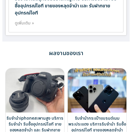
ซื้ออุปกรณ์ไอที ขายของหลุดจำนำ และ รับฝากขาย
อุปกรณ์ไอที
ดูเพิ่มเติม »
ผลงานของเรา
รับจำนำiphoneสะพานสูง บริการ
รับจำนำกระเป๋าแบรนด์เนม
รับจำนำ รับซื้ออุปกรณ์ไอที ขาย
พระประแดง บริการรับจำนำ รับซื้อ
ของหลุดจำนำ และ รับฝากขาย
อุปกรณ์ไอที ขายของหลุดจำนำ