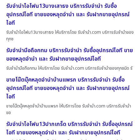
รับจำนำไอโฟน13บางเสาธง บริการรับจำนำ รับซื้อ
อุปกรณ์ไอที ขายของหลุดจำนำ และ รับฝากขายอุปกรณ์
ไอที
รับจำนำไอโฟน13บางเสาธง ให้บริการโดย รับจํานํา.com บริการรับจำนำของ
ทุกช
รับจำนำมือถือกทม บริการรับจำนำ รับซื้ออุปกรณ์ไอที ขาย
ของหลุดจำนำ และ รับฝากขายอุปกรณ์ไอที
รับจำนำมือถือกทม ให้บริการโดย รับจํานํา.com บริการรับจำนำของทุกชนิด รั
ขายโน๊ตบุ๊คหลุดจำนำบ้านแพรก บริการรับจำนำ รับซื้อ
อุปกรณ์ไอที ขายของหลุดจำนำ และ รับฝากขายอุปกรณ์
ไอที
ขายโน๊ตบุ๊คหลุดจำนำบ้านแพรก ให้บริการโดย รับจํานํา.com บริการรับจำนำ
ขอ
รับจำนำไอโฟน13ปากเกร็ด บริการรับจำนำ รับซื้ออุปกรณ์
ไอที ขายของหลุดจำนำ และ รับฝากขายอุปกรณ์ไอที