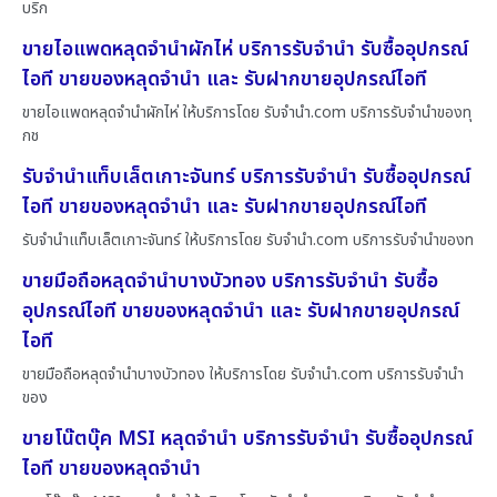
บริก
ขายไอแพดหลุดจำนำผักไห่ บริการรับจำนำ รับซื้ออุปกรณ์
ไอที ขายของหลุดจำนำ และ รับฝากขายอุปกรณ์ไอที
ขายไอแพดหลุดจำนำผักไห่ ให้บริการโดย รับจํานํา.com บริการรับจำนำของทุ
กช
รับจำนำแท็บเล็ตเกาะจันทร์ บริการรับจำนำ รับซื้ออุปกรณ์
ไอที ขายของหลุดจำนำ และ รับฝากขายอุปกรณ์ไอที
รับจำนำแท็บเล็ตเกาะจันทร์ ให้บริการโดย รับจํานํา.com บริการรับจำนำของท
ขายมือถือหลุดจำนำบางบัวทอง บริการรับจำนำ รับซื้อ
อุปกรณ์ไอที ขายของหลุดจำนำ และ รับฝากขายอุปกรณ์
ไอที
ขายมือถือหลุดจำนำบางบัวทอง ให้บริการโดย รับจํานํา.com บริการรับจำนำ
ของ
ขายโน๊ตบุ๊ค MSI หลุดจำนำ บริการรับจำนำ รับซื้ออุปกรณ์
ไอที ขายของหลุดจำนำ