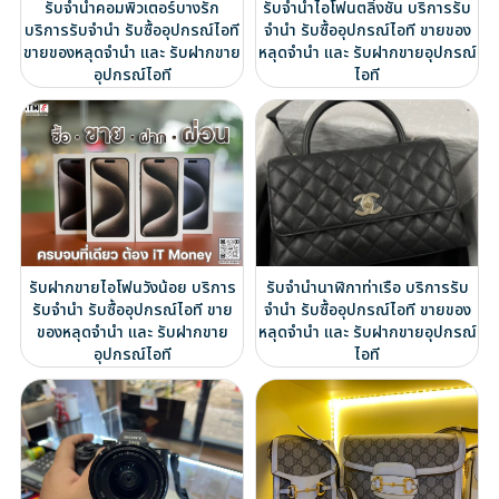
รับจำนำคอมพิวเตอร์บางรัก
รับจำนำไอโฟนตลิ่งชัน บริการรับ
บริการรับจำนำ รับซื้ออุปกรณ์ไอที
จำนำ รับซื้ออุปกรณ์ไอที ขายของ
ขายของหลุดจำนำ และ รับฝากขาย
หลุดจำนำ และ รับฝากขายอุปกรณ์
อุปกรณ์ไอที
ไอที
รับฝากขายไอโฟนวังน้อย บริการ
รับจำนำนาฬิกาท่าเรือ บริการรับ
รับจำนำ รับซื้ออุปกรณ์ไอที ขาย
จำนำ รับซื้ออุปกรณ์ไอที ขายของ
ของหลุดจำนำ และ รับฝากขาย
หลุดจำนำ และ รับฝากขายอุปกรณ์
อุปกรณ์ไอที
ไอที