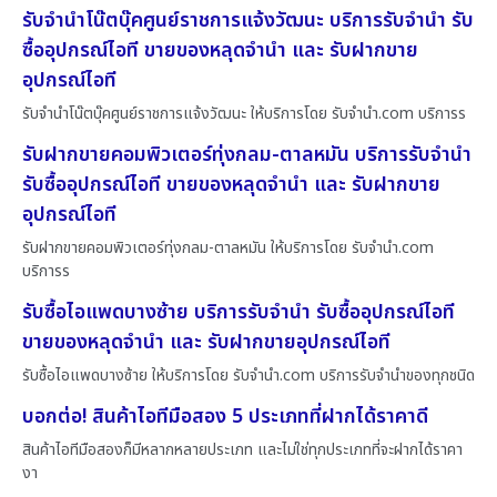
รับจำนำโน๊ตบุ๊คศูนย์ราชการแจ้งวัฒนะ บริการรับจำนำ รับ
ซื้ออุปกรณ์ไอที ขายของหลุดจำนำ และ รับฝากขาย
อุปกรณ์ไอที
รับจำนำโน๊ตบุ๊คศูนย์ราชการแจ้งวัฒนะ ให้บริการโดย รับจํานํา.com บริการร
รับฝากขายคอมพิวเตอร์ทุ่งกลม-ตาลหมัน บริการรับจำนำ
รับซื้ออุปกรณ์ไอที ขายของหลุดจำนำ และ รับฝากขาย
อุปกรณ์ไอที
รับฝากขายคอมพิวเตอร์ทุ่งกลม-ตาลหมัน ให้บริการโดย รับจํานํา.com
บริการร
รับซื้อไอแพดบางซ้าย บริการรับจำนำ รับซื้ออุปกรณ์ไอที
ขายของหลุดจำนำ และ รับฝากขายอุปกรณ์ไอที
รับซื้อไอแพดบางซ้าย ให้บริการโดย รับจํานํา.com บริการรับจำนำของทุกชนิด
บอกต่อ! สินค้าไอทีมือสอง 5 ประเภทที่ฝากได้ราคาดี
สินค้าไอทีมือสองก็มีหลากหลายประเภท และไม่ใช่ทุกประเภทที่จะฝากได้ราคา
งา