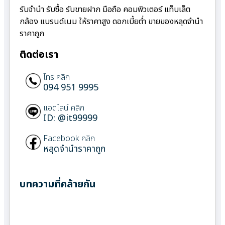
รับจำนำ รับซื้อ รับขายฝาก มือถือ คอมพิวเตอร์ แท็บเล็ต
กล้อง แบรนด์เนม ให้ราคาสูง ดอกเบี้ยต่ำ ขายของหลุดจำนำ
ราคาถูก
ติดต่อเรา
โทร คลิก
094 951 9995
แอดไลน์ คลิก
ID: @it99999
Facebook คลิก
หลุดจำนำราคาถูก
บทความที่คล้ายกัน