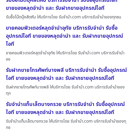
รับซื้อโน๊ตบุ๊คสัตหีบ บริการรับจำนำ รับซื้ออุปกรณ์ไอที
ขายของหลุดจำนำ และ รับฝากขายอุปกรณ์ไอที
รับซื้อโน๊ตบุ๊คสัตหีบ ให้บริการโดย รับจํานํา.com บริการรับจำนำของทุกชน
ขายคอมพิวเตอร์หลุดจำนำอุทัย บริการรับจำนำ รับซื้อ
อุปกรณ์ไอที ขายของหลุดจำนำ และ รับฝากขายอุปกรณ์
ไอที
ขายคอมพิวเตอร์หลุดจำนำอุทัย ให้บริการโดย รับจํานํา.com บริการรับจำนำ
ขอ
รับฝากขายโทรศัพท์บางพลี บริการรับจำนำ รับซื้ออุปกรณ์
ไอที ขายของหลุดจำนำ และ รับฝากขายอุปกรณ์ไอที
รับฝากขายโทรศัพท์บางพลี ให้บริการโดย รับจํานํา.com บริการรับจำนำของ
ทุก
รับจำนำแท็บเล็ตบางกรวย บริการรับจำนำ รับซื้ออุปกรณ์
ไอที ขายของหลุดจำนำ และ รับฝากขายอุปกรณ์ไอที
รับจำนำแท็บเล็ตบางกรวย ให้บริการโดย รับจํานํา.com บริการรับจำนำของทุ
กช