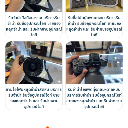
รับจำนำมือถือบางแค บริการรับ
รับซื้อโน๊ตบุ๊คพานทอง บริการรับ
จำนำ รับซื้ออุปกรณ์ไอที ขายของ
จำนำ รับซื้ออุปกรณ์ไอที ขายของ
หลุดจำนำ และ รับฝากขายอุปกรณ์
หลุดจำนำ และ รับฝากขายอุปกรณ์
ไอที
ไอที
ขายไอโฟนหลุดจำนำสัตหีบ บริการ
รับจำนำไอแพดทุ่งกลม-ตาลหมัน
รับจำนำ รับซื้ออุปกรณ์ไอที ขาย
บริการรับจำนำ รับซื้ออุปกรณ์ไอที
ของหลุดจำนำ และ รับฝากขาย
ขายของหลุดจำนำ และ รับฝากขาย
อุปกรณ์ไอที
อุปกรณ์ไอที