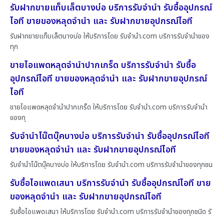
รับฝากขายแท็บเล็ตบางบ่อ บริการรับจำนำ รับซื้ออุปกรณ์
ไอที ขายของหลุดจำนำ และ รับฝากขายอุปกรณ์ไอที
รับฝากขายแท็บเล็ตบางบ่อ ให้บริการโดย รับจํานํา.com บริการรับจำนำของ
ทุก
ขายไอแพดหลุดจำนำปากเกร็ด บริการรับจำนำ รับซื้อ
อุปกรณ์ไอที ขายของหลุดจำนำ และ รับฝากขายอุปกรณ์
ไอที
ขายไอแพดหลุดจำนำปากเกร็ด ให้บริการโดย รับจํานํา.com บริการรับจำนำ
ของทุ
รับจำนำโน๊ตบุ๊คบางบ่อ บริการรับจำนำ รับซื้ออุปกรณ์ไอที
ขายของหลุดจำนำ และ รับฝากขายอุปกรณ์ไอที
รับจำนำโน๊ตบุ๊คบางบ่อ ให้บริการโดย รับจํานํา.com บริการรับจำนำของทุกชน
รับซื้อไอแพดเสนา บริการรับจำนำ รับซื้ออุปกรณ์ไอที ขาย
ของหลุดจำนำ และ รับฝากขายอุปกรณ์ไอที
รับซื้อไอแพดเสนา ให้บริการโดย รับจํานํา.com บริการรับจำนำของทุกชนิด รั