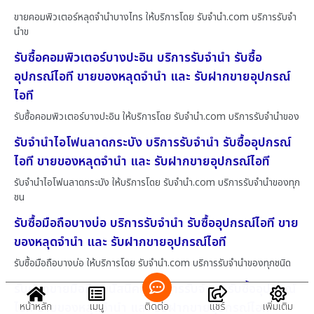
ขายคอมพิวเตอร์หลุดจำนำบางไทร ให้บริการโดย รับจํานํา.com บริการรับจำ
นำข
รับซื้อคอมพิวเตอร์บางปะอิน บริการรับจำนำ รับซื้อ
อุปกรณ์ไอที ขายของหลุดจำนำ และ รับฝากขายอุปกรณ์
ไอที
รับซื้อคอมพิวเตอร์บางปะอิน ให้บริการโดย รับจํานํา.com บริการรับจำนำของ
รับจำนำไอโฟนลาดกระบัง บริการรับจำนำ รับซื้ออุปกรณ์
ไอที ขายของหลุดจำนำ และ รับฝากขายอุปกรณ์ไอที
รับจำนำไอโฟนลาดกระบัง ให้บริการโดย รับจํานํา.com บริการรับจำนำของทุก
ชน
รับซื้อมือถือบางบ่อ บริการรับจำนำ รับซื้ออุปกรณ์ไอที ขาย
ของหลุดจำนำ และ รับฝากขายอุปกรณ์ไอที
รับซื้อมือถือบางบ่อ ให้บริการโดย รับจํานํา.com บริการรับจำนำของทุกชนิด
รับฝากขายมือถือพนัสนิคม บริการรับจำนำ รับซื้ออุปกรณ์
ไอที ขายของหลุดจำนำ และ รับฝากขายอุปกรณ์ไอที
หน้าหลัก
เมนู
ติดต่อ
แชร์
เพิ่มเติม