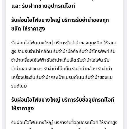
และ รับฝากขายอุปกรณ์ไอที
รับผ่อนไอโฟนบางใหญ่ บริการรับจำนำของทุก
ชนิด ให้ราคาสูง
รับผ่อนไอโฟนบางใหญ่ บริการรับจำนำของทุกชนิด ให้ราคา
สูง ร้านรับจํานําใกล้ฉัน รับจำนำมือถือ รับจำนำโทรศัพท์ รับ
จำนำเครื่องใช้ไฟฟ้า รับจำนำแท็บเล็ต รับจำนำไอโฟน รับ
จำนำคอมพิวเตอร์ รับจำนำโน๊ตบุ๊ค รับจำนำกล้อง รับจำนำ
เครื่องประดับ รับจำนำกระเป๋าแบรนด์เนม รับจำนำของแบ
รนด์เนม
รับผ่อนไอโฟนบางใหญ่ บริการรับซื้ออุปกรณ์ไอที
ให้ราคาสูง
รับผ่อนไอโฟนบางใหญ่ บริการรับซื้ออุปกรณ์ไอที ให้ราคาสูง