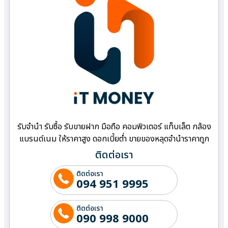
รับจำนำ รับซื้อ รับขายฝาก มือถือ คอมพิวเตอร์ แท็บเล็ต กล้อง
แบรนด์เนม ให้ราคาสูง ดอกเบี้ยต่ำ ขายของหลุดจำนำราคาถูก
ติดต่อเรา
ติดต่อเรา
094 951 9995
ติดต่อเรา
090 998 9000