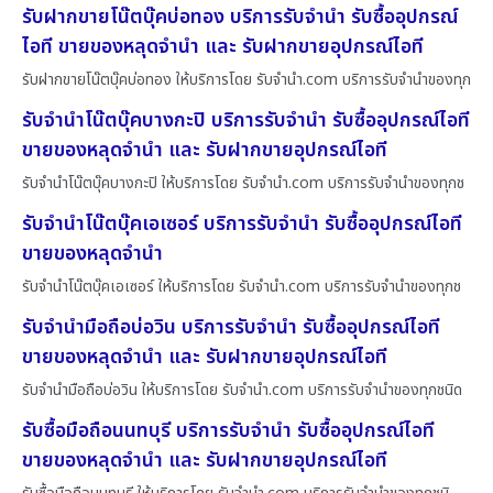
รับฝากขายโน๊ตบุ๊คบ่อทอง บริการรับจำนำ รับซื้ออุปกรณ์
ไอที ขายของหลุดจำนำ และ รับฝากขายอุปกรณ์ไอที
รับฝากขายโน๊ตบุ๊คบ่อทอง ให้บริการโดย รับจํานํา.com บริการรับจำนำของทุก
รับจำนำโน๊ตบุ๊คบางกะปิ บริการรับจำนำ รับซื้ออุปกรณ์ไอที
ขายของหลุดจำนำ และ รับฝากขายอุปกรณ์ไอที
รับจำนำโน๊ตบุ๊คบางกะปิ ให้บริการโดย รับจํานํา.com บริการรับจำนำของทุกช
รับจำนำโน๊ตบุ๊คเอเซอร์ บริการรับจำนำ รับซื้ออุปกรณ์ไอที
ขายของหลุดจำนำ
รับจำนำโน๊ตบุ๊คเอเซอร์ ให้บริการโดย รับจํานํา.com บริการรับจำนำของทุกช
รับจำนำมือถือบ่อวิน บริการรับจำนำ รับซื้ออุปกรณ์ไอที
ขายของหลุดจำนำ และ รับฝากขายอุปกรณ์ไอที
รับจำนำมือถือบ่อวิน ให้บริการโดย รับจํานํา.com บริการรับจำนำของทุกชนิด
รับซื้อมือถือนนทบุรี บริการรับจำนำ รับซื้ออุปกรณ์ไอที
ขายของหลุดจำนำ และ รับฝากขายอุปกรณ์ไอที