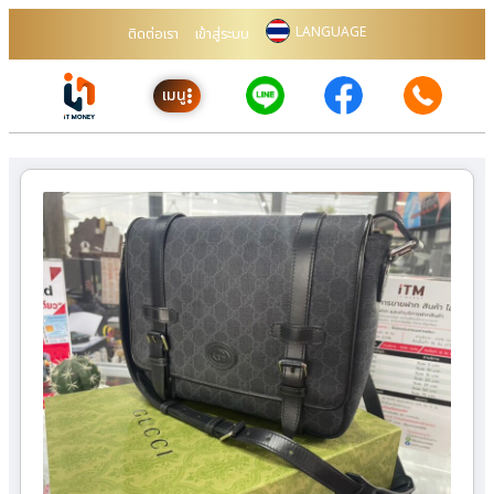
LANGUAGE
ติดต่อเรา
เข้าสู่ระบบ
เมนู