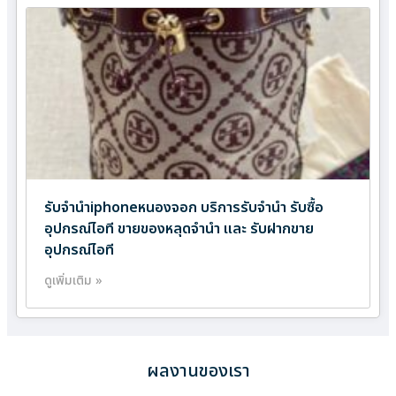
รับจำนำiphoneหนองจอก บริการรับจำนำ รับซื้อ
อุปกรณ์ไอที ขายของหลุดจำนำ และ รับฝากขาย
อุปกรณ์ไอที
ดูเพิ่มเติม »
ผลงานของเรา