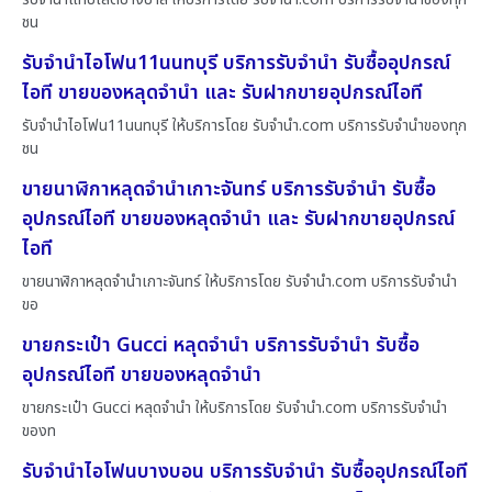
ชน
รับจำนำไอโฟน11นนทบุรี บริการรับจำนำ รับซื้ออุปกรณ์
ไอที ขายของหลุดจำนำ และ รับฝากขายอุปกรณ์ไอที
รับจำนำไอโฟน11นนทบุรี ให้บริการโดย รับจํานํา.com บริการรับจำนำของทุก
ชน
ขายนาฬิกาหลุดจำนำเกาะจันทร์ บริการรับจำนำ รับซื้อ
อุปกรณ์ไอที ขายของหลุดจำนำ และ รับฝากขายอุปกรณ์
ไอที
ขายนาฬิกาหลุดจำนำเกาะจันทร์ ให้บริการโดย รับจํานํา.com บริการรับจำนำ
ขอ
ขายกระเป๋า Gucci หลุดจำนำ บริการรับจำนำ รับซื้อ
อุปกรณ์ไอที ขายของหลุดจำนำ
ขายกระเป๋า Gucci หลุดจำนำ ให้บริการโดย รับจํานํา.com บริการรับจำนำ
ของท
รับจำนำไอโฟนบางบอน บริการรับจำนำ รับซื้ออุปกรณ์ไอที