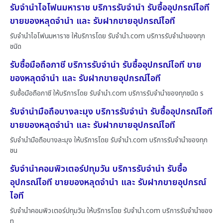
รับจำนำไอโฟนมหาราช บริการรับจำนำ รับซื้ออุปกรณ์ไอที
ขายของหลุดจำนำ และ รับฝากขายอุปกรณ์ไอที
รับจำนำไอโฟนมหาราช ให้บริการโดย รับจํานํา.com บริการรับจำนำของทุก
ชนิด
รับซื้อมือถือภาชี บริการรับจำนำ รับซื้ออุปกรณ์ไอที ขาย
ของหลุดจำนำ และ รับฝากขายอุปกรณ์ไอที
รับซื้อมือถือภาชี ให้บริการโดย รับจํานํา.com บริการรับจำนำของทุกชนิด ร
รับจำนำมือถือบางละมุง บริการรับจำนำ รับซื้ออุปกรณ์ไอที
ขายของหลุดจำนำ และ รับฝากขายอุปกรณ์ไอที
รับจำนำมือถือบางละมุง ให้บริการโดย รับจํานํา.com บริการรับจำนำของทุก
ชน
รับจำนำคอมพิวเตอร์ปทุมวัน บริการรับจำนำ รับซื้อ
อุปกรณ์ไอที ขายของหลุดจำนำ และ รับฝากขายอุปกรณ์
ไอที
รับจำนำคอมพิวเตอร์ปทุมวัน ให้บริการโดย รับจํานํา.com บริการรับจำนำของ
ท