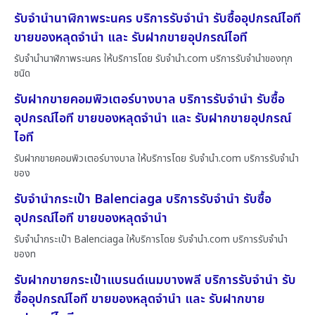
รับจำนำนาฬิกาพระนคร บริการรับจำนำ รับซื้ออุปกรณ์ไอที
ขายของหลุดจำนำ และ รับฝากขายอุปกรณ์ไอที
รับจำนำนาฬิกาพระนคร ให้บริการโดย รับจํานํา.com บริการรับจำนำของทุก
ชนิด
รับฝากขายคอมพิวเตอร์บางบาล บริการรับจำนำ รับซื้อ
อุปกรณ์ไอที ขายของหลุดจำนำ และ รับฝากขายอุปกรณ์
ไอที
รับฝากขายคอมพิวเตอร์บางบาล ให้บริการโดย รับจํานํา.com บริการรับจำนำ
ของ
รับจำนำกระเป๋า Balenciaga บริการรับจำนำ รับซื้อ
อุปกรณ์ไอที ขายของหลุดจำนำ
รับจำนำกระเป๋า Balenciaga ให้บริการโดย รับจํานํา.com บริการรับจำนำ
ของท
รับฝากขายกระเป๋าแบรนด์เนมบางพลี บริการรับจำนำ รับ
ซื้ออุปกรณ์ไอที ขายของหลุดจำนำ และ รับฝากขาย