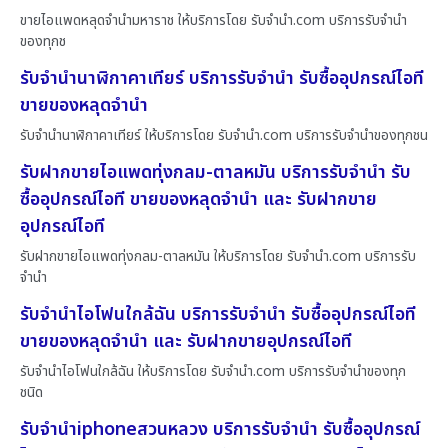
ขายไอแพดหลุดจำนำมหาราช ให้บริการโดย รับจํานํา.com บริการรับจำนำ
ของทุกช
รับจำนำนาฬิกาคาเทียร์ บริการรับจำนำ รับซื้ออุปกรณ์ไอที
ขายของหลุดจำนำ
รับจำนำนาฬิกาคาเทียร์ ให้บริการโดย รับจํานํา.com บริการรับจำนำของทุกชน
รับฝากขายไอแพดทุ่งกลม-ตาลหมัน บริการรับจำนำ รับ
ซื้ออุปกรณ์ไอที ขายของหลุดจำนำ และ รับฝากขาย
อุปกรณ์ไอที
รับฝากขายไอแพดทุ่งกลม-ตาลหมัน ให้บริการโดย รับจํานํา.com บริการรับ
จำนำ
รับจำนำไอโฟนใกล้ฉัน บริการรับจำนำ รับซื้ออุปกรณ์ไอที
ขายของหลุดจำนำ และ รับฝากขายอุปกรณ์ไอที
รับจำนำไอโฟนใกล้ฉัน ให้บริการโดย รับจํานํา.com บริการรับจำนำของทุก
ชนิด
รับจำนำiphoneสวนหลวง บริการรับจำนำ รับซื้ออุปกรณ์