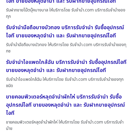
ไอที ขายของหลุดจำนำ และ รับฝากขายอุปกรณ์ไอที
รับฝากขายโน๊ตบุ๊คบางบาล ให้บริการโดย รับจํานํา.com บริการรับจำนำของ
ทุก
รับจำนำมือถือบางบัวทอง บริการรับจำนำ รับซื้ออุปกรณ์
ไอที ขายของหลุดจำนำ และ รับฝากขายอุปกรณ์ไอที
รับจำนำมือถือบางบัวทอง ให้บริการโดย รับจํานํา.com บริการรับจำนำของทุ
กช
รับจำนำไอแพดใกล้ฉัน บริการรับจำนำ รับซื้ออุปกรณ์ไอที
ขายของหลุดจำนำ และ รับฝากขายอุปกรณ์ไอที
รับจำนำไอแพดใกล้ฉัน ให้บริการโดย รับจํานํา.com บริการรับจำนำของทุก
ชนิด
ขายคอมพิวเตอร์หลุดจำนำผักไห่ บริการรับจำนำ รับซื้อ
อุปกรณ์ไอที ขายของหลุดจำนำ และ รับฝากขายอุปกรณ์
ไอที
ขายคอมพิวเตอร์หลุดจำนำผักไห่ ให้บริการโดย รับจํานํา.com บริการรับจำ
นำข