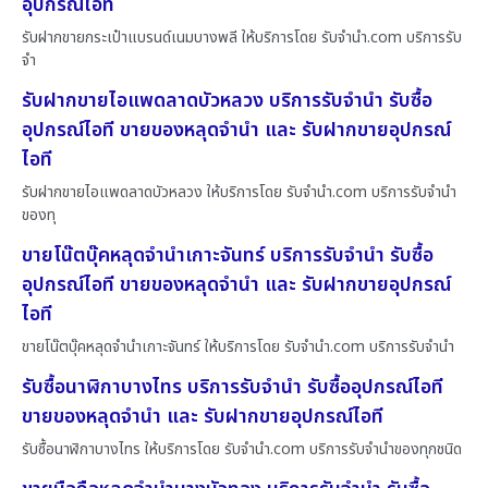
อุปกรณ์ไอที
รับฝากขายกระเป๋าแบรนด์เนมบางพลี ให้บริการโดย รับจํานํา.com บริการรับ
จำ
รับฝากขายไอแพดลาดบัวหลวง บริการรับจำนำ รับซื้อ
อุปกรณ์ไอที ขายของหลุดจำนำ และ รับฝากขายอุปกรณ์
ไอที
รับฝากขายไอแพดลาดบัวหลวง ให้บริการโดย รับจํานํา.com บริการรับจำนำ
ของทุ
ขายโน๊ตบุ๊คหลุดจำนำเกาะจันทร์ บริการรับจำนำ รับซื้อ
อุปกรณ์ไอที ขายของหลุดจำนำ และ รับฝากขายอุปกรณ์
ไอที
ขายโน๊ตบุ๊คหลุดจำนำเกาะจันทร์ ให้บริการโดย รับจํานํา.com บริการรับจำนำ
รับซื้อนาฬิกาบางไทร บริการรับจำนำ รับซื้ออุปกรณ์ไอที
ขายของหลุดจำนำ และ รับฝากขายอุปกรณ์ไอที
รับซื้อนาฬิกาบางไทร ให้บริการโดย รับจํานํา.com บริการรับจำนำของทุกชนิด