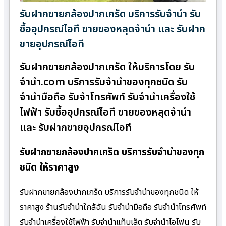
รับฝากขายกล้องปากเกร็ด บริการรับจำนำ รับ
ซื้ออุปกรณ์ไอที ขายของหลุดจำนำ และ รับฝาก
ขายอุปกรณ์ไอที
รับฝากขายกล้องปากเกร็ด ให้บริการโดย รับ
จํานํา.com บริการรับจำนำของทุกชนิด รับ
จำนำมือถือ รับจำโทรศัพท์ รับจำนำเครื่องใช้
ไฟฟ้า รับซื้ออุปกรณ์ไอที ขายของหลุดจำนำ
และ รับฝากขายอุปกรณ์ไอที
รับฝากขายกล้องปากเกร็ด บริการรับจำนำของทุก
ชนิด ให้ราคาสูง
รับฝากขายกล้องปากเกร็ด บริการรับจำนำของทุกชนิด ให้
ราคาสูง ร้านรับจํานําใกล้ฉัน รับจำนำมือถือ รับจำนำโทรศัพท์
รับจำนำเครื่องใช้ไฟฟ้า รับจำนำแท็บเล็ต รับจำนำไอโฟน รับ