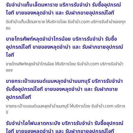
รับจำนำแท็บเล็ตมหาราช บริการรับจำนำ รับซื้ออุปกรณ์
ไอที ขายของหลุดจำนำ และ รับฝากขายอุปกรณ์ไอที
รับจำนำแท็บเล็ตมหาราช ให้บริการโดย รับจํานํา.com บริการรับจำนำของทุก
ชน
ขายโทรศัพท์หลุดจำนำไทรน้อย บริการรับจำนำ รับซื้อ
อุปกรณ์ไอที ขายของหลุดจำนำ และ รับฝากขายอุปกรณ์
ไอที
ขายโทรศัพท์หลุดจำนำไทรน้อย ให้บริการโดย รับจํานํา.com บริการรับจำนำ
ของ
ขายกระเป๋าแบรนด์เนมหลุดจำนำนนทบุรี บริการรับจำนำ
รับซื้ออุปกรณ์ไอที ขายของหลุดจำนำ และ รับฝากขาย
อุปกรณ์ไอที
ขายกระเป๋าแบรนด์เนมหลุดจำนำนนทบุรี ให้บริการโดย รับจํานํา.com บริการ
รั
รับจำนำไอโฟนลาดกระบัง บริการรับจำนำ รับซื้ออุปกรณ์
ไอที ขายของหลุดจำนำ และ รับฝากขายอุปกรณ์ไอที