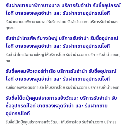
รับฝากขายนาฬิกาบางบาล บริการรับจำนำ รับซื้ออุปกรณ์
ไอที ขายของหลุดจำนำ และ รับฝากขายอุปกรณ์ไอที
รับฝากขายนาฬิกาบางบาล ให้บริการโดย รับจํานํา.com บริการรับจำนำของ
ทุกชน
รับจำนำโทรศัพท์บางใหญ่ บริการรับจำนำ รับซื้ออุปกรณ์
ไอที ขายของหลุดจำนำ และ รับฝากขายอุปกรณ์ไอที
รับจำนำโทรศัพท์บางใหญ่ ให้บริการโดย รับจํานํา.com บริการรับจำนำของทุ
กช
รับซื้อคอมพิวเตอร์ท่าเรือ บริการรับจำนำ รับซื้ออุปกรณ์
ไอที ขายของหลุดจำนำ และ รับฝากขายอุปกรณ์ไอที
รับซื้อคอมพิวเตอร์ท่าเรือ ให้บริการโดย รับจํานํา.com บริการรับจำนำของท
รับซื้อโน๊ตบุ๊คศูนย์ราชการแจ้งวัฒนะ บริการรับจำนำ รับ
ซื้ออุปกรณ์ไอที ขายของหลุดจำนำ และ รับฝากขาย
อุปกรณ์ไอที
รับซื้อโน๊ตบุ๊คศูนย์ราชการแจ้งวัฒนะ ให้บริการโดย รับจํานํา.com บริการร