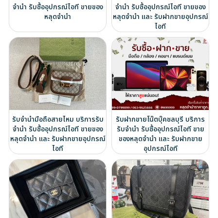
จำนำ รับซื้ออุปกรณ์ไอที ขายของ
จำนำ รับซื้ออุปกรณ์ไอที ขายของ
หลุดจำนำ
หลุดจำนำ และ รับฝากขายอุปกรณ์
ไอที
รับจำนำมือถือสายไหม บริการรับ
รับฝากขายโน๊ตบุ๊คชลบุรี บริการ
จำนำ รับซื้ออุปกรณ์ไอที ขายของ
รับจำนำ รับซื้ออุปกรณ์ไอที ขาย
หลุดจำนำ และ รับฝากขายอุปกรณ์
ของหลุดจำนำ และ รับฝากขาย
ไอที
อุปกรณ์ไอที