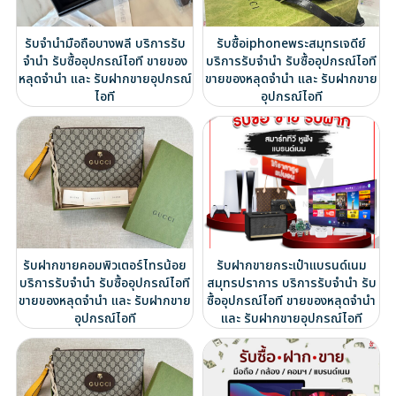
รับจำนำมือถือบางพลี บริการรับ
รับซื้อiphoneพระสมุทรเจดีย์
จำนำ รับซื้ออุปกรณ์ไอที ขายของ
บริการรับจำนำ รับซื้ออุปกรณ์ไอที
หลุดจำนำ และ รับฝากขายอุปกรณ์
ขายของหลุดจำนำ และ รับฝากขาย
ไอที
อุปกรณ์ไอที
รับฝากขายคอมพิวเตอร์ไทรน้อย
รับฝากขายกระเป๋าแบรนด์เนม
บริการรับจำนำ รับซื้ออุปกรณ์ไอที
สมุทรปราการ บริการรับจำนำ รับ
ขายของหลุดจำนำ และ รับฝากขาย
ซื้ออุปกรณ์ไอที ขายของหลุดจำนำ
อุปกรณ์ไอที
และ รับฝากขายอุปกรณ์ไอที