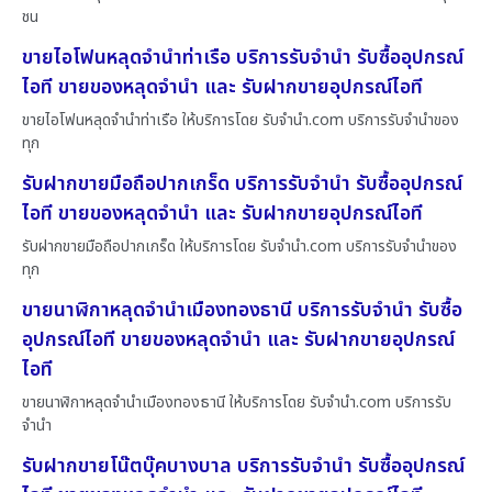
ชน
ขายไอโฟนหลุดจำนำท่าเรือ บริการรับจำนำ รับซื้ออุปกรณ์
ไอที ขายของหลุดจำนำ และ รับฝากขายอุปกรณ์ไอที
ขายไอโฟนหลุดจำนำท่าเรือ ให้บริการโดย รับจํานํา.com บริการรับจำนำของ
ทุก
รับฝากขายมือถือปากเกร็ด บริการรับจำนำ รับซื้ออุปกรณ์
ไอที ขายของหลุดจำนำ และ รับฝากขายอุปกรณ์ไอที
รับฝากขายมือถือปากเกร็ด ให้บริการโดย รับจํานํา.com บริการรับจำนำของ
ทุก
ขายนาฬิกาหลุดจำนำเมืองทองธานี บริการรับจำนำ รับซื้อ
อุปกรณ์ไอที ขายของหลุดจำนำ และ รับฝากขายอุปกรณ์
ไอที
ขายนาฬิกาหลุดจำนำเมืองทองธานี ให้บริการโดย รับจํานํา.com บริการรับ
จำนำ
รับฝากขายโน๊ตบุ๊คบางบาล บริการรับจำนำ รับซื้ออุปกรณ์