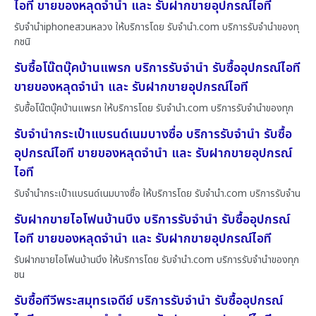
ไอที ขายของหลุดจำนำ และ รับฝากขายอุปกรณ์ไอที
รับจำนำiphoneสวนหลวง ให้บริการโดย รับจํานํา.com บริการรับจำนำของทุ
กชนิ
รับซื้อโน๊ตบุ๊คบ้านแพรก บริการรับจำนำ รับซื้ออุปกรณ์ไอที
ขายของหลุดจำนำ และ รับฝากขายอุปกรณ์ไอที
รับซื้อโน๊ตบุ๊คบ้านแพรก ให้บริการโดย รับจํานํา.com บริการรับจำนำของทุก
รับจำนำกระเป๋าแบรนด์เนมบางซื่อ บริการรับจำนำ รับซื้อ
อุปกรณ์ไอที ขายของหลุดจำนำ และ รับฝากขายอุปกรณ์
ไอที
รับจำนำกระเป๋าแบรนด์เนมบางซื่อ ให้บริการโดย รับจํานํา.com บริการรับจำน
รับฝากขายไอโฟนบ้านบึง บริการรับจำนำ รับซื้ออุปกรณ์
ไอที ขายของหลุดจำนำ และ รับฝากขายอุปกรณ์ไอที
รับฝากขายไอโฟนบ้านบึง ให้บริการโดย รับจํานํา.com บริการรับจำนำของทุก
ชน
รับซื้อทีวีพระสมุทรเจดีย์ บริการรับจำนำ รับซื้ออุปกรณ์