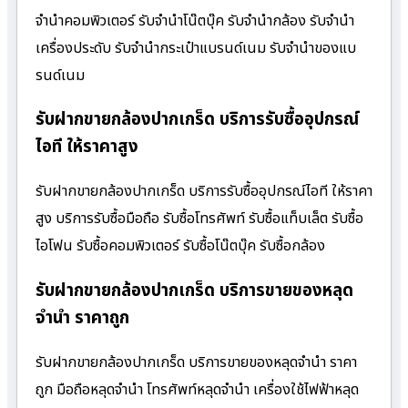
จำนำคอมพิวเตอร์ รับจำนำโน๊ตบุ๊ค รับจำนำกล้อง รับจำนำ
เครื่องประดับ รับจำนำกระเป๋าแบรนด์เนม รับจำนำของแบ
รนด์เนม
รับฝากขายกล้องปากเกร็ด บริการรับซื้ออุปกรณ์
ไอที ให้ราคาสูง
รับฝากขายกล้องปากเกร็ด บริการรับซื้ออุปกรณ์ไอที ให้ราคา
สูง บริการรับซื้อมือถือ รับซื้อโทรศัพท์ รับซื้อแท็บเล็ต รับซื้อ
ไอโฟน รับซื้อคอมพิวเตอร์ รับซื้อโน๊ตบุ๊ค รับซื้อกล้อง
รับฝากขายกล้องปากเกร็ด บริการขายของหลุด
จำนำ ราคาถูก
รับฝากขายกล้องปากเกร็ด บริการขายของหลุดจำนำ ราคา
ถูก มือถือหลุดจำนำ โทรศัพท์หลุดจำนำ เครื่องใช้ไฟฟ้าหลุด