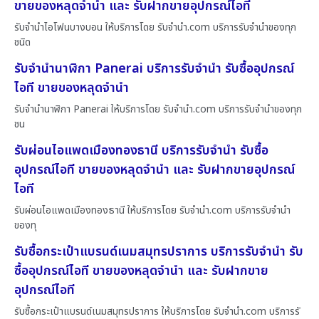
ขายของหลุดจำนำ และ รับฝากขายอุปกรณ์ไอที
รับจำนำไอโฟนบางบอน ให้บริการโดย รับจํานํา.com บริการรับจำนำของทุก
ชนิด
รับจำนำนาฬิกา Panerai บริการรับจำนำ รับซื้ออุปกรณ์
ไอที ขายของหลุดจำนำ
รับจำนำนาฬิกา Panerai ให้บริการโดย รับจํานํา.com บริการรับจำนำของทุก
ชน
รับผ่อนไอแพดเมืองทองธานี บริการรับจำนำ รับซื้อ
อุปกรณ์ไอที ขายของหลุดจำนำ และ รับฝากขายอุปกรณ์
ไอที
รับผ่อนไอแพดเมืองทองธานี ให้บริการโดย รับจํานํา.com บริการรับจำนำ
ของทุ
รับซื้อกระเป๋าแบรนด์เนมสมุทรปราการ บริการรับจำนำ รับ
ซื้ออุปกรณ์ไอที ขายของหลุดจำนำ และ รับฝากขาย
อุปกรณ์ไอที
รับซื้อกระเป๋าแบรนด์เนมสมุทรปราการ ให้บริการโดย รับจํานํา.com บริการรั