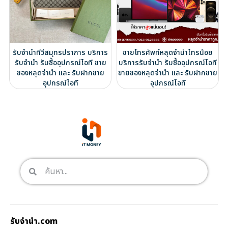
รับจำนำทีวีสมุทรปราการ บริการ
ขายโทรศัพท์หลุดจำนำไทรน้อย
รับจำนำ รับซื้ออุปกรณ์ไอที ขาย
บริการรับจำนำ รับซื้ออุปกรณ์ไอที
ของหลุดจำนำ และ รับฝากขาย
ขายของหลุดจำนำ และ รับฝากขาย
อุปกรณ์ไอที
อุปกรณ์ไอที
รับจํานํา.com