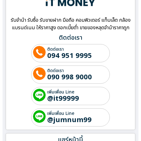
รับจำนำ รับซื้อ รับขายฝาก มือถือ คอมพิวเตอร์ แท็บเล็ต กล้อง
แบรนด์เนม ให้ราคาสูง ดอกเบี้ยต่ำ ขายของหลุดจำนำราคาถูก
ติดต่อเรา
ติดต่อเรา
094 951 9995
ติดต่อเรา
090 998 9000
เพิ่มเพื่อน Line
@it99999
เพิ่มเพื่อน Line
@jumnum99
แชร์หน้านี้