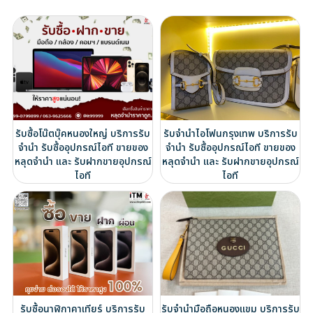
รับซื้อโน๊ตบุ๊คหนองใหญ่ บริการรับ
รับจำนำไอโฟนกรุงเทพ บริการรับ
จำนำ รับซื้ออุปกรณ์ไอที ขายของ
จำนำ รับซื้ออุปกรณ์ไอที ขายของ
หลุดจำนำ และ รับฝากขายอุปกรณ์
หลุดจำนำ และ รับฝากขายอุปกรณ์
ไอที
ไอที
รับซื้อนาฬิกาคาเทียร์ บริการรับ
รับจำนำมือถือหนองแขม บริการรับ