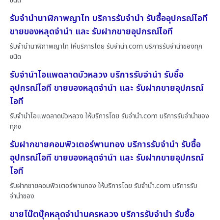
ชนิด
รับจำนำนาฬิกาพญาไท บริการรับจำนำ รับซื้ออุปกรณ์ไอที
ขายของหลุดจำนำ และ รับฝากขายอุปกรณ์ไอที
รับจำนำนาฬิกาพญาไท ให้บริการโดย รับจํานํา.com บริการรับจำนำของทุก
ชนิด
รับจำนำไอแพดลาดบัวหลวง บริการรับจำนำ รับซื้อ
อุปกรณ์ไอที ขายของหลุดจำนำ และ รับฝากขายอุปกรณ์
ไอที
รับจำนำไอแพดลาดบัวหลวง ให้บริการโดย รับจํานํา.com บริการรับจำนำของ
ทุกช
รับฝากขายคอมพิวเตอร์พานทอง บริการรับจำนำ รับซื้อ
อุปกรณ์ไอที ขายของหลุดจำนำ และ รับฝากขายอุปกรณ์
ไอที
รับฝากขายคอมพิวเตอร์พานทอง ให้บริการโดย รับจํานํา.com บริการรับ
จำนำของ
ขายโน๊ตบุ๊คหลุดจำนำนครหลวง บริการรับจำนำ รับซื้อ