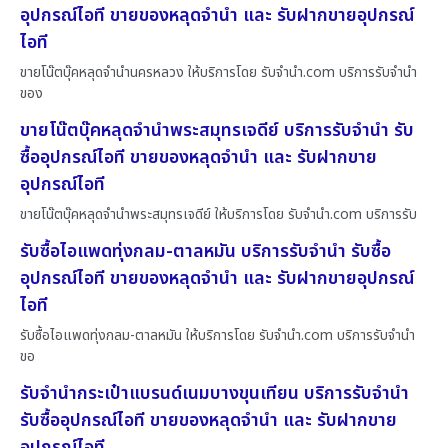
อุปกรณ์ไอที ขายของหลุดจำนำ และ รับฝากขายอุปกรณ์
ไอที
ขายโน๊ตบุ๊คหลุดจำนำนครหลวง ให้บริการโดย รับจํานํา.com บริการรับจำนำ
ของ
ขายโน๊ตบุ๊คหลุดจำนำพระสมุทรเจดีย์ บริการรับจำนำ รับ
ซื้ออุปกรณ์ไอที ขายของหลุดจำนำ และ รับฝากขาย
อุปกรณ์ไอที
ขายโน๊ตบุ๊คหลุดจำนำพระสมุทรเจดีย์ ให้บริการโดย รับจํานํา.com บริการรับ
รับซื้อไอแพดทุ่งกลม-ตาลหมัน บริการรับจำนำ รับซื้อ
อุปกรณ์ไอที ขายของหลุดจำนำ และ รับฝากขายอุปกรณ์
ไอที
รับซื้อไอแพดทุ่งกลม-ตาลหมัน ให้บริการโดย รับจํานํา.com บริการรับจำนำ
ขอ
รับจำนำกระเป๋าแบรนด์เนมบางขุนเทียน บริการรับจำนำ
รับซื้ออุปกรณ์ไอที ขายของหลุดจำนำ และ รับฝากขาย
อุปกรณ์ไอที