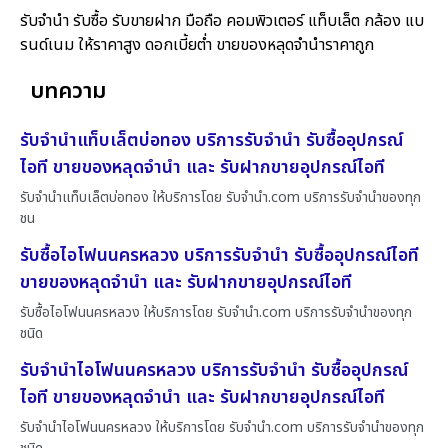
รับจำนำ รับซื้อ รับขายฝาก มือถือ คอมพิวเตอร์ แท็บเล็ต กล้อง แบ
รนด์เนม ให้ราคาสูง ดอกเบี้ยต่ำ ขายของหลุดจำนำราคาถูก
บทความ
รับจำนำแท็บเล็ตบ่อทอง บริการรับจำนำ รับซื้ออุปกรณ์
ไอที ขายของหลุดจำนำ และ รับฝากขายอุปกรณ์ไอที
รับจำนำแท็บเล็ตบ่อทอง ให้บริการโดย รับจํานํา.com บริการรับจำนำของทุก
ชน
รับซื้อไอโฟนนครหลวง บริการรับจำนำ รับซื้ออุปกรณ์ไอที
ขายของหลุดจำนำ และ รับฝากขายอุปกรณ์ไอที
รับซื้อไอโฟนนครหลวง ให้บริการโดย รับจํานํา.com บริการรับจำนำของทุก
ชนิด
รับจำนำไอโฟนนครหลวง บริการรับจำนำ รับซื้ออุปกรณ์
ไอที ขายของหลุดจำนำ และ รับฝากขายอุปกรณ์ไอที
รับจำนำไอโฟนนครหลวง ให้บริการโดย รับจํานํา.com บริการรับจำนำของทุก