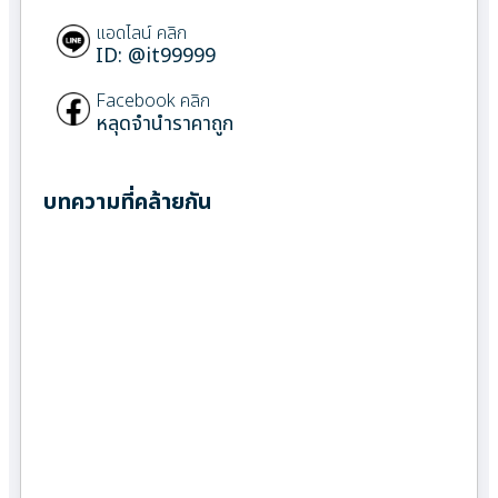
แอดไลน์ คลิก
ID: @it99999
Facebook คลิก
หลุดจำนำราคาถูก
บทความที่คล้ายกัน