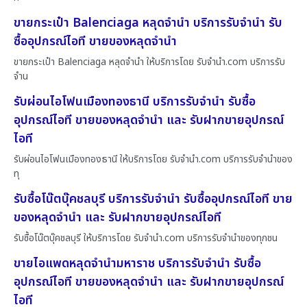
ขายกระเป๋า Balenciaga หลุดจำนำ บริการรับจำนำ รับ
ซื้ออุปกรณ์ไอที ขายของหลุดจำนำ
ขายกระเป๋า Balenciaga หลุดจำนำ ให้บริการโดย รับจํานํา.com บริการรับ
จำน
รับผ่อนไอโฟนเมืองทองธานี บริการรับจำนำ รับซื้อ
อุปกรณ์ไอที ขายของหลุดจำนำ และ รับฝากขายอุปกรณ์
ไอที
รับผ่อนไอโฟนเมืองทองธานี ให้บริการโดย รับจํานํา.com บริการรับจำนำของ
ทุ
รับซื้อโน๊ตบุ๊คชลบุรี บริการรับจำนำ รับซื้ออุปกรณ์ไอที ขาย
ของหลุดจำนำ และ รับฝากขายอุปกรณ์ไอที
รับซื้อโน๊ตบุ๊คชลบุรี ให้บริการโดย รับจํานํา.com บริการรับจำนำของทุกชน
ขายไอแพดหลุดจำนำมหาราช บริการรับจำนำ รับซื้อ
อุปกรณ์ไอที ขายของหลุดจำนำ และ รับฝากขายอุปกรณ์
ไอที