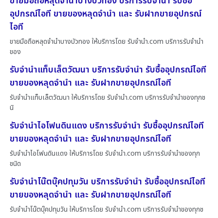
ขายมือถือหลุดจำนำบางบัวทอง บริการรับจำนำ รับซื้อ
อุปกรณ์ไอที ขายของหลุดจำนำ และ รับฝากขายอุปกรณ์
ไอที
ขายมือถือหลุดจำนำบางบัวทอง ให้บริการโดย รับจํานํา.com บริการรับจำนำ
ของ
รับจำนำแท็บเล็ตวัฒนา บริการรับจำนำ รับซื้ออุปกรณ์ไอที
ขายของหลุดจำนำ และ รับฝากขายอุปกรณ์ไอที
รับจำนำแท็บเล็ตวัฒนา ให้บริการโดย รับจํานํา.com บริการรับจำนำของทุกช
นิ
รับจำนำไอโฟนดินแดง บริการรับจำนำ รับซื้ออุปกรณ์ไอที
ขายของหลุดจำนำ และ รับฝากขายอุปกรณ์ไอที
รับจำนำไอโฟนดินแดง ให้บริการโดย รับจํานํา.com บริการรับจำนำของทุก
ชนิด
รับจำนำโน๊ตบุ๊คปทุมวัน บริการรับจำนำ รับซื้ออุปกรณ์ไอที
ขายของหลุดจำนำ และ รับฝากขายอุปกรณ์ไอที
รับจำนำโน๊ตบุ๊คปทุมวัน ให้บริการโดย รับจํานํา.com บริการรับจำนำของทุกช