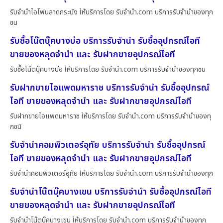
รับจำนำไอโฟนลาดกระบัง ให้บริการโดย รับจํานํา.com บริการรับจำนำของทุก
ชน
รับซื้อโน๊ตบุ๊คบางบ่อ บริการรับจำนำ รับซื้ออุปกรณ์ไอที
ขายของหลุดจำนำ และ รับฝากขายอุปกรณ์ไอที
รับซื้อโน๊ตบุ๊คบางบ่อ ให้บริการโดย รับจํานํา.com บริการรับจำนำของทุกชน
รับฝากขายไอแพดมหาราช บริการรับจำนำ รับซื้ออุปกรณ์
ไอที ขายของหลุดจำนำ และ รับฝากขายอุปกรณ์ไอที
รับฝากขายไอแพดมหาราช ให้บริการโดย รับจํานํา.com บริการรับจำนำของทุ
กชนิ
รับจำนำคอมพิวเตอร์อุทัย บริการรับจำนำ รับซื้ออุปกรณ์
ไอที ขายของหลุดจำนำ และ รับฝากขายอุปกรณ์ไอที
รับจำนำคอมพิวเตอร์อุทัย ให้บริการโดย รับจํานํา.com บริการรับจำนำของทุก
รับจำนำโน๊ตบุ๊คบางเขน บริการรับจำนำ รับซื้ออุปกรณ์ไอที
ขายของหลุดจำนำ และ รับฝากขายอุปกรณ์ไอที
รับจำนำโน๊ตบุ๊คบางเขน ให้บริการโดย รับจํานํา.com บริการรับจำนำของทุก