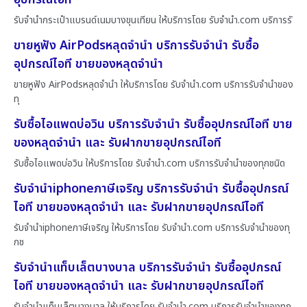
รับจำนำกระเป๋าแบรนด์เนมบางขุนเทียน ให้บริการโดย รับจํานํา.com บริการรั
ขายหูฟัง AirPodsหลุดจำนำ บริการรับจำนำ รับซื้อ
อุปกรณ์ไอที ขายของหลุดจำนำ
ขายหูฟัง AirPodsหลุดจำนำ ให้บริการโดย รับจํานํา.com บริการรับจำนำของ
ทุ
รับซื้อไอแพดบ่อวิน บริการรับจำนำ รับซื้ออุปกรณ์ไอที ขาย
ของหลุดจำนำ และ รับฝากขายอุปกรณ์ไอที
รับซื้อไอแพดบ่อวิน ให้บริการโดย รับจํานํา.com บริการรับจำนำของทุกชนิด
รับจำนำiphoneภาษีเจริญ บริการรับจำนำ รับซื้ออุปกรณ์
ไอที ขายของหลุดจำนำ และ รับฝากขายอุปกรณ์ไอที
รับจำนำiphoneภาษีเจริญ ให้บริการโดย รับจํานํา.com บริการรับจำนำของทุ
กช
รับจำนำแท็บเล็ตบางบาล บริการรับจำนำ รับซื้ออุปกรณ์
ไอที ขายของหลุดจำนำ และ รับฝากขายอุปกรณ์ไอที
รับจำนำแท็บเล็ตบางบาล ให้บริการโดย รับจํานํา.com บริการรับจำนำของทุก