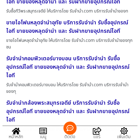
ไอที ขายของหลุดจำนำ และ รับฝากขายอุปกรณ์ไอที
รับซื้อทีวีพระสมุทรเจดีย์ ให้บริการโดย รับจํานํา.com บริการรับจำนำของท
ขายไอโฟนหลุดจำนำอุทัย บริการรับจำนำ รับซื้ออุปกรณ์
ไอที ขายของหลุดจำนำ และ รับฝากขายอุปกรณ์ไอที
ขายไอโฟนหลุดจำนำอุทัย ให้บริการโดย รับจํานํา.com บริการรับจำนำของทุก
ชน
รับจำนำคอมพิวเตอร์บางบอน บริการรับจำนำ รับซื้อ
อุปกรณ์ไอที ขายของหลุดจำนำ และ รับฝากขายอุปกรณ์
ไอที
รับจำนำคอมพิวเตอร์บางบอน ให้บริการโดย รับจํานํา.com บริการรับจำนำ
ของทุ
รับจำนำกล้องพระสมุทรเจดีย์ บริการรับจำนำ รับซื้อ
อุปกรณ์ไอที ขายของหลุดจำนำ และ รับฝากขายอุปกรณ์
ไอที
รับจำนำกล้องพระสมุทรเจดีย์ ให้บริการโดย รับจํานํา.com บริการรับจำนำ
ของ
หน้าหลัก
เมนู
ติดต่อ
แชร์
เพิ่มเติม