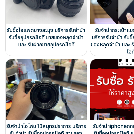
รับซื้อไอแพดบางละมุง บริการรับจำนำ
รับจำนำกระเป๋าแบ
รับซื้ออุปกรณ์ไอที ขายของหลุดจำนำ
บริการรับจำนำ รับซื
และ รับฝากขายอุปกรณ์ไอที
ของหลุดจำนำ และ ร
ไอท
รับจำนำไอโฟน13สมุทรปราการ บริการ
รับจำนำiphoneกทม
รับจำนำ รับซื้ออุปกรณ์ไอที ขายของ
รับซื้ออุปกรณ์ไอท