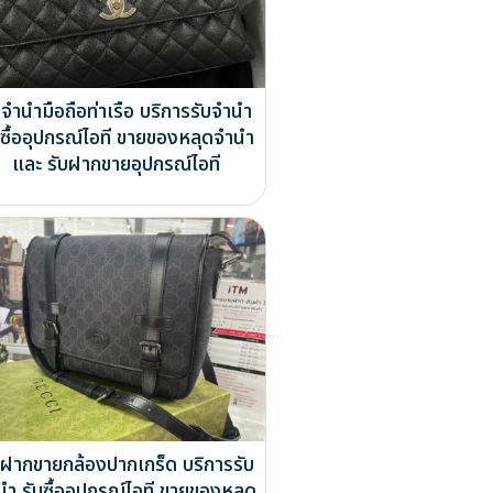
บจำนำมือถือท่าเรือ บริการรับจำนำ
บซื้ออุปกรณ์ไอที ขายของหลุดจำนำ
และ รับฝากขายอุปกรณ์ไอที
บฝากขายกล้องปากเกร็ด บริการรับ
นำ รับซื้ออุปกรณ์ไอที ขายของหลุด