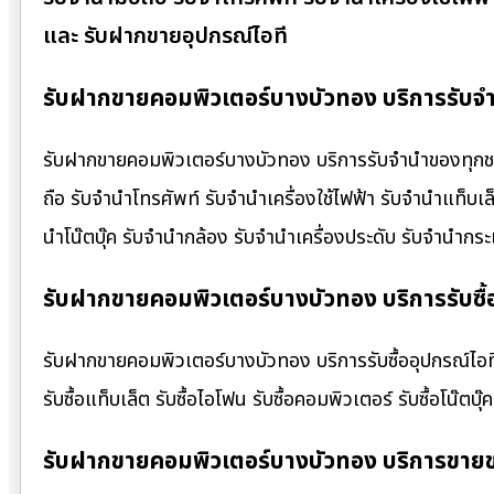
และ รับฝากขายอุปกรณ์ไอที
รับฝากขายคอมพิวเตอร์บางบัวทอง บริการรับจำ
รับฝากขายคอมพิวเตอร์บางบัวทอง บริการรับจำนำของทุกชนิด 
ถือ รับจำนำโทรศัพท์ รับจำนำเครื่องใช้ไฟฟ้า รับจำนำแท็บ
นำโน๊ตบุ๊ค รับจำนำกล้อง รับจำนำเครื่องประดับ รับจำนำ
รับฝากขายคอมพิวเตอร์บางบัวทอง บริการรับซื้อ
รับฝากขายคอมพิวเตอร์บางบัวทอง บริการรับซื้ออุปกรณ์ไอที ใ
รับซื้อแท็บเล็ต รับซื้อไอโฟน รับซื้อคอมพิวเตอร์ รับซื้อโน๊ตบุ๊ค
รับฝากขายคอมพิวเตอร์บางบัวทอง บริการขาย