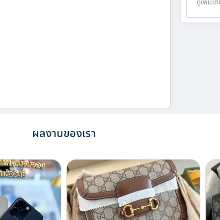
ดูเพิ่มเต
ผลงานของเรา