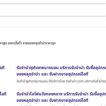
ราคาสูง ดอกเบี้ยต่ำ ขายของหลุดจำนำราคาถูก
อที
รับจำนำiphoneบางบอน บริการรับจำนำ รับซื้ออุปกร
ของหลุดจำนำ และ รับฝากขายอุปกรณ์ไอที
รับจำนำiphoneบางบอน ให้บริการโดย รับจํานํา.com บริการรับจำนำข
ไอที
รับจำนำไอโฟนวังทองหลาง บริการรับจำนำ รับซื้ออุป
ของหลุดจำนำ และ รับฝากขายอุปกรณ์ไอที