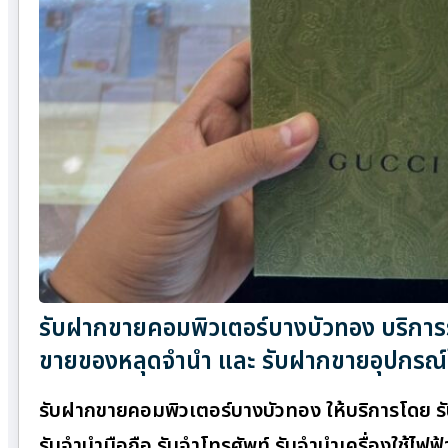
รับฝากขายคอมพิวเตอร์บางบัวทอง บริการรั
ขายของหลุดจำนำ และ รับฝากขายอุปกรณ์
รับฝากขายคอมพิวเตอร์บางบัวทอง ให้บริการโดย รั
รับจำนำมือถือ รับจำโทรศัพท์ รับจำนำเครื่องใช้ไฟฟ