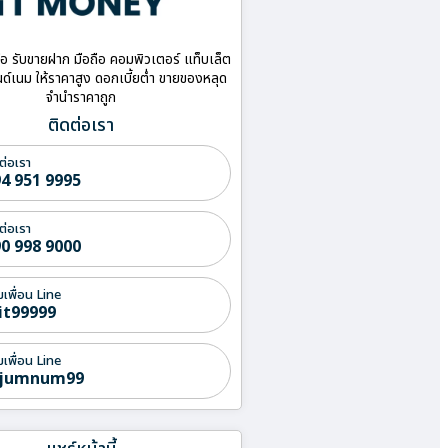
ื้อ รับขายฝาก มือถือ คอมพิวเตอร์ แท็บเล็ต
ด์เนม ให้ราคาสูง ดอกเบี้ยต่ำ ขายของหลุด
จำนำราคาถูก
ติดต่อเรา
ต่อเรา
4 951 9995
ต่อเรา
0 998 9000
่มเพื่อน Line
it99999
่มเพื่อน Line
jumnum99