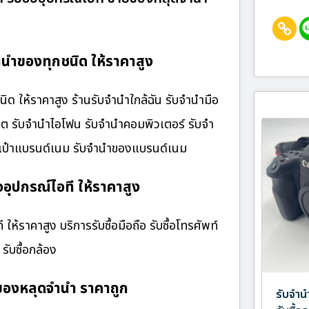
นำของทุกชนิด ให้ราคาสูง
ให้ราคาสูง ร้านรับจํานําใกล้ฉัน รับจำนำมือ
เล็ต รับจำนำไอโฟน รับจำนำคอมพิวเตอร์ รับจำ
กระเป๋าแบรนด์เนม รับจำนำของแบรนด์เนม
อุปกรณ์ไอที ให้ราคาสูง
ห้ราคาสูง บริการรับซื้อมือถือ รับซื้อโทรศัพท์
 รับซื้อกล้อง
ของหลุดจำนำ ราคาถูก
รับจำน