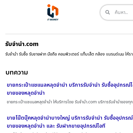
รับจํานํา.com
รับจำนำ รับซื้อ รับขายฝาก มือถือ คอมพิวเตอร์ แท็บเล็ต กล้อง แบรนด์เนม ให้
บทความ
ขายกระเป๋าแชแนลหลุดจำนำ บริการรับจำนำ รับซื้ออุปกรณ์ไ
ขายของหลุดจำนำ
ขายกระเป๋าแชแนลหลุดจำนำ ให้บริการโดย รับจํานํา.com บริการรับจำนำของทุก
ขายโน๊ตบุ๊คหลุดจำนำบางใหญ่ บริการรับจำนำ รับซื้ออุปกรณ์
ขายของหลุดจำนำ และ รับฝากขายอุปกรณ์ไอที