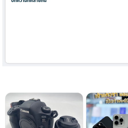
บทความที่คล้ายกัน