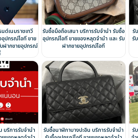
รนด์เนมราชเทวี
รับซื้อมือถือเสนา บริการรับจำนำ รับซื้อ
รั
้ออุปกรณ์ไอที ขาย
อุปกรณ์ไอที ขายของหลุดจำนำ และ รับ
รั
ับฝากขายอุปกรณ์
ฝากขายอุปกรณ์ไอที
ี
 บริการรับจำนำ
รับซื้อนาฬิกาบางปะอิน บริการรับจำนำ
รั
ี ขายของหลุดจำนำ
รับซื้ออุปกรณ์ไอที ขายของหลุดจำนำ
จำ