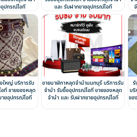
อุปกรณ์ไอที
และ รับฝากขายอุปกรณ์ไอที
จ
ใหญ่ บริการรับ
ขายนาฬิกาหลุดจำนำนนทบุรี บริการรับ
ร
์ไอที ขายของหลุด
จำนำ รับซื้ออุปกรณ์ไอที ขายของหลุด
บริ
ขายอุปกรณ์ไอที
จำนำ และ รับฝากขายอุปกรณ์ไอที
ของ