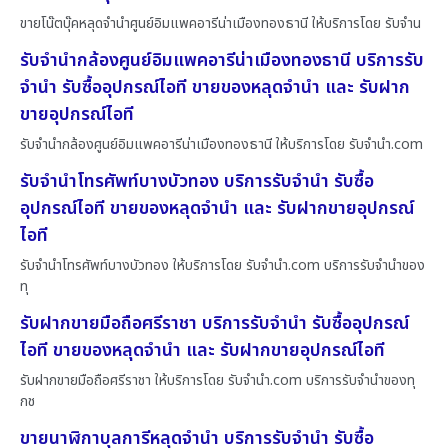
ขายโน๊ตบุ๊คหลุดจำนำศูนย์อิมแพคอารีน่าเมืองทองธานี ให้บริการโดย รับจําน
รับจำนำกล้องศูนย์อิมแพคอารีน่าเมืองทองธานี บริการรับ
จำนำ รับซื้ออุปกรณ์ไอที ขายของหลุดจำนำ และ รับฝาก
ขายอุปกรณ์ไอที
รับจำนำกล้องศูนย์อิมแพคอารีน่าเมืองทองธานี ให้บริการโดย รับจํานํา.com
รับจำนำโทรศัพท์บางบัวทอง บริการรับจำนำ รับซื้อ
อุปกรณ์ไอที ขายของหลุดจำนำ และ รับฝากขายอุปกรณ์
ไอที
รับจำนำโทรศัพท์บางบัวทอง ให้บริการโดย รับจํานํา.com บริการรับจำนำของ
ทุ
รับฝากขายมือถือศรีราชา บริการรับจำนำ รับซื้ออุปกรณ์
ไอที ขายของหลุดจำนำ และ รับฝากขายอุปกรณ์ไอที
รับฝากขายมือถือศรีราชา ให้บริการโดย รับจํานํา.com บริการรับจำนำของทุ
กช
ขายนาฬิกาบุลการีหลุดจำนำ บริการรับจำนำ รับซื้อ