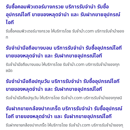
รับซื้อคอมพิวเตอร์บางกรวย บริการรับจำนำ รับซื้อ
อุปกรณ์ไอที ขายของหลุดจำนำ และ รับฝากขายอุปกรณ์
ไอที
รับซื้อคอมพิวเตอร์บางกรวย ให้บริการโดย รับจํานํา.com บริการรับจำนำของ
ท
รับจำนำมือถือบางบอน บริการรับจำนำ รับซื้ออุปกรณ์ไอที
ขายของหลุดจำนำ และ รับฝากขายอุปกรณ์ไอที
รับจำนำมือถือบางบอน ให้บริการโดย รับจํานํา.com บริการรับจำนำของทุก
ชนิด
รับจำนำมือถือปทุมวัน บริการรับจำนำ รับซื้ออุปกรณ์ไอที
ขายของหลุดจำนำ และ รับฝากขายอุปกรณ์ไอที
รับจำนำมือถือปทุมวัน ให้บริการโดย รับจํานํา.com บริการรับจำนำของทุกชนิ
รับฝากขายกล้องปากเกร็ด บริการรับจำนำ รับซื้ออุปกรณ์
ไอที ขายของหลุดจำนำ และ รับฝากขายอุปกรณ์ไอที
รับฝากขายกล้องปากเกร็ด ให้บริการโดย รับจํานํา.com บริการรับจำนำของทุ