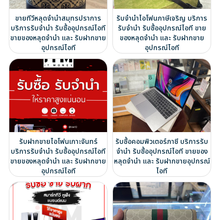
ขายทีวีหลุดจำนำสมุทรปราการ
รับจำนำไอโฟนภาษีเจริญ บริการ
บริการรับจำนำ รับซื้ออุปกรณ์ไอที
รับจำนำ รับซื้ออุปกรณ์ไอที ขาย
ขายของหลุดจำนำ และ รับฝากขาย
ของหลุดจำนำ และ รับฝากขาย
อุปกรณ์ไอที
อุปกรณ์ไอที
รับฝากขายไอโฟนเกาะจันทร์
รับซื้อคอมพิวเตอร์ภาชี บริการรับ
บริการรับจำนำ รับซื้ออุปกรณ์ไอที
จำนำ รับซื้ออุปกรณ์ไอที ขายของ
ขายของหลุดจำนำ และ รับฝากขาย
หลุดจำนำ และ รับฝากขายอุปกรณ์
อุปกรณ์ไอที
ไอที