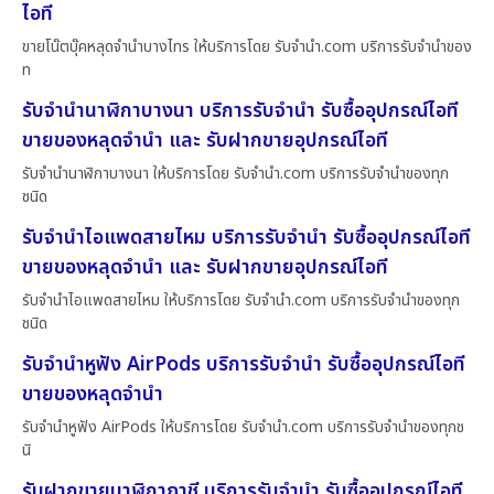
ไอที
ขายโน๊ตบุ๊คหลุดจำนำบางไทร ให้บริการโดย รับจํานํา.com บริการรับจำนำของ
ท
รับจำนำนาฬิกาบางนา บริการรับจำนำ รับซื้ออุปกรณ์ไอที
ขายของหลุดจำนำ และ รับฝากขายอุปกรณ์ไอที
รับจำนำนาฬิกาบางนา ให้บริการโดย รับจํานํา.com บริการรับจำนำของทุก
ชนิด
รับจำนำไอแพดสายไหม บริการรับจำนำ รับซื้ออุปกรณ์ไอที
ขายของหลุดจำนำ และ รับฝากขายอุปกรณ์ไอที
รับจำนำไอแพดสายไหม ให้บริการโดย รับจํานํา.com บริการรับจำนำของทุก
ชนิด
รับจำนำหูฟัง AirPods บริการรับจำนำ รับซื้ออุปกรณ์ไอที
ขายของหลุดจำนำ
รับจำนำหูฟัง AirPods ให้บริการโดย รับจํานํา.com บริการรับจำนำของทุกช
นิ
รับฝากขายนาฬิกาภาชี บริการรับจำนำ รับซื้ออุปกรณ์ไอที