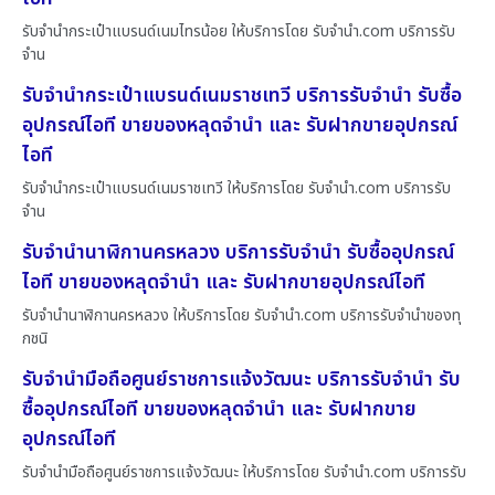
รับจำนำกระเป๋าแบรนด์เนมไทรน้อย ให้บริการโดย รับจํานํา.com บริการรับ
จำน
รับจำนำกระเป๋าแบรนด์เนมราชเทวี บริการรับจำนำ รับซื้อ
อุปกรณ์ไอที ขายของหลุดจำนำ และ รับฝากขายอุปกรณ์
ไอที
รับจำนำกระเป๋าแบรนด์เนมราชเทวี ให้บริการโดย รับจํานํา.com บริการรับ
จำน
รับจำนำนาฬิกานครหลวง บริการรับจำนำ รับซื้ออุปกรณ์
ไอที ขายของหลุดจำนำ และ รับฝากขายอุปกรณ์ไอที
รับจำนำนาฬิกานครหลวง ให้บริการโดย รับจํานํา.com บริการรับจำนำของทุ
กชนิ
รับจำนำมือถือศูนย์ราชการแจ้งวัฒนะ บริการรับจำนำ รับ
ซื้ออุปกรณ์ไอที ขายของหลุดจำนำ และ รับฝากขาย
อุปกรณ์ไอที
รับจำนำมือถือศูนย์ราชการแจ้งวัฒนะ ให้บริการโดย รับจํานํา.com บริการรับ