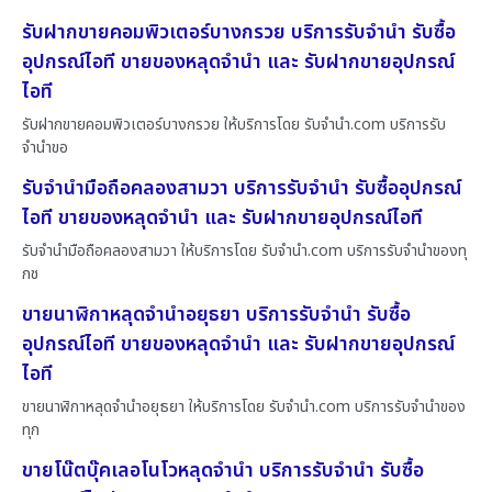
รับฝากขายคอมพิวเตอร์บางกรวย บริการรับจำนำ รับซื้อ
อุปกรณ์ไอที ขายของหลุดจำนำ และ รับฝากขายอุปกรณ์
ไอที
รับฝากขายคอมพิวเตอร์บางกรวย ให้บริการโดย รับจํานํา.com บริการรับ
จำนำขอ
รับจำนำมือถือคลองสามวา บริการรับจำนำ รับซื้ออุปกรณ์
ไอที ขายของหลุดจำนำ และ รับฝากขายอุปกรณ์ไอที
รับจำนำมือถือคลองสามวา ให้บริการโดย รับจํานํา.com บริการรับจำนำของทุ
กช
ขายนาฬิกาหลุดจำนำอยุธยา บริการรับจำนำ รับซื้อ
อุปกรณ์ไอที ขายของหลุดจำนำ และ รับฝากขายอุปกรณ์
ไอที
ขายนาฬิกาหลุดจำนำอยุธยา ให้บริการโดย รับจํานํา.com บริการรับจำนำของ
ทุก
ขายโน๊ตบุ๊คเลอโนโวหลุดจำนำ บริการรับจำนำ รับซื้อ