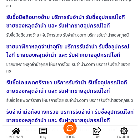
ชน
รับซื้อมือถือบางซ้าย บริการรับจำนำ รับซื้ออุปกรณ์ไอที
ขายของหลุดจำนำ และ รับฝากขายอุปกรณ์ไอที
รับซื้อมือถือบางซ้าย ให้บริการโดย รับจํานํา.com บริการรับจำนำของทุกชนิ
ขายนาฬิกาหลุดจำนำอุทัย บริการรับจำนำ รับซื้ออุปกรณ์
ไอที ขายของหลุดจำนำ และ รับฝากขายอุปกรณ์ไอที
ขายนาฬิกาหลุดจำนำอุทัย ให้บริการโดย รับจํานํา.com บริการรับจำนำของทุ
กช
รับซื้อไอแพดศรีราชา บริการรับจำนำ รับซื้ออุปกรณ์ไอที
ขายของหลุดจำนำ และ รับฝากขายอุปกรณ์ไอที
รับซื้อไอแพดศรีราชา ให้บริการโดย รับจํานํา.com บริการรับจำนำของทุกชนิด
รับจำนำมือถือบางกรวย บริการรับจำนำ รับซื้ออุปกรณ์ไอที
ขายของหลุดจำนำ และ รับฝากขายอุปกรณ์ไอที
รับจำนำมือถือบางกรวย ให้บริการโดย รับจํานํา.com บริการรับจำนำของทุกช
นิ
หน้าหลัก
เมนู
ติดต่อ
แชร์
เพิ่มเติม