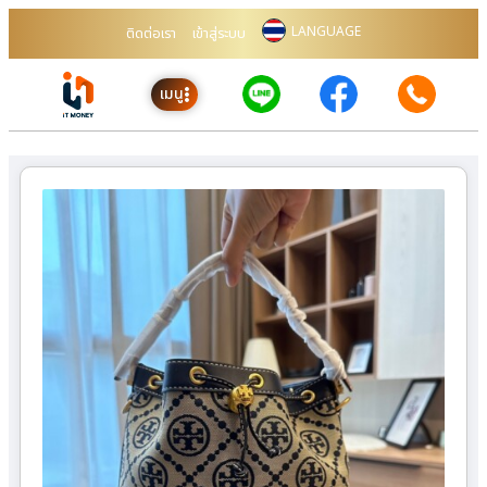
LANGUAGE
ติดต่อเรา
เข้าสู่ระบบ
เมนู