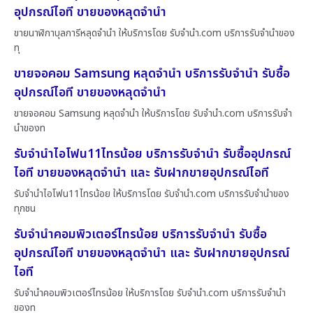
อุปกรณ์ไอที ขายของหลุดจำนำ
ขายนาฬิกาบุลการีหลุดจำนำ ให้บริการโดย รับจํานํา.com บริการรับจำนำของ
ทุ
ขายจอคอม Samsung หลุดจำนำ บริการรับจำนำ รับซื้อ
อุปกรณ์ไอที ขายของหลุดจำนำ
ขายจอคอม Samsung หลุดจำนำ ให้บริการโดย รับจํานํา.com บริการรับจำ
นำของท
รับจำนำไอโฟน11ไทรน้อย บริการรับจำนำ รับซื้ออุปกรณ์
ไอที ขายของหลุดจำนำ และ รับฝากขายอุปกรณ์ไอที
รับจำนำไอโฟน11ไทรน้อย ให้บริการโดย รับจํานํา.com บริการรับจำนำของ
ทุกชน
รับจำนำคอมพิวเตอร์ไทรน้อย บริการรับจำนำ รับซื้อ
อุปกรณ์ไอที ขายของหลุดจำนำ และ รับฝากขายอุปกรณ์
ไอที
รับจำนำคอมพิวเตอร์ไทรน้อย ให้บริการโดย รับจํานํา.com บริการรับจำนำ
ของท