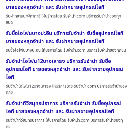
ขายของหลุดจำนำ และ รับฝากขายอุปกรณ์ไอที
รับฝากขายนาฬิกาภาชี ให้บริการโดย รับจํานํา.com บริการรับจำนำของทุก
ชนิด
รับซื้อไอโฟนบางปะอิน บริการรับจำนำ รับซื้ออุปกรณ์ไอที
ขายของหลุดจำนำ และ รับฝากขายอุปกรณ์ไอที
รับซื้อไอโฟนบางปะอิน ให้บริการโดย รับจํานํา.com บริการรับจำนำของทุกชนิ
รับจำนำไอโฟน12บางเสาธง บริการรับจำนำ รับซื้อ
อุปกรณ์ไอที ขายของหลุดจำนำ และ รับฝากขายอุปกรณ์
ไอที
รับจำนำไอโฟน12บางเสาธง ให้บริการโดย รับจํานํา.com บริการรับจำนำของ
ทุกช
รับจำนำทีวีสมุทรปราการ บริการรับจำนำ รับซื้ออุปกรณ์
ไอที ขายของหลุดจำนำ และ รับฝากขายอุปกรณ์ไอที
รับจำนำทีวีสมุทรปราการ ให้บริการโดย รับจํานํา.com บริการรับจำนำของทุ
กช