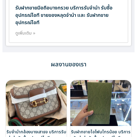
รับฝากขายมือถือบางกรวย บริการรับจำนำ รับซื้อ
อุปกรณ์ไอที ขายของหลุดจำนำ และ รับฝากขาย
อุปกรณ์ไอที
ดูเพิ่มเติม »
ผลงานของเรา
รับจำนำกล้องบางเสาธง บริการรับ
รับฝากขายไอโฟนไทรน้อย บริการ