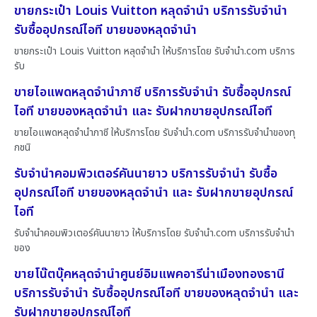
ขายกระเป๋า Louis Vuitton หลุดจำนำ บริการรับจำนำ
รับซื้ออุปกรณ์ไอที ขายของหลุดจำนำ
ขายกระเป๋า Louis Vuitton หลุดจำนำ ให้บริการโดย รับจํานํา.com บริการ
รับ
ขายไอแพดหลุดจำนำภาชี บริการรับจำนำ รับซื้ออุปกรณ์
ไอที ขายของหลุดจำนำ และ รับฝากขายอุปกรณ์ไอที
ขายไอแพดหลุดจำนำภาชี ให้บริการโดย รับจํานํา.com บริการรับจำนำของทุ
กชนิ
รับจำนำคอมพิวเตอร์คันนายาว บริการรับจำนำ รับซื้อ
อุปกรณ์ไอที ขายของหลุดจำนำ และ รับฝากขายอุปกรณ์
ไอที
รับจำนำคอมพิวเตอร์คันนายาว ให้บริการโดย รับจํานํา.com บริการรับจำนำ
ของ
ขายโน๊ตบุ๊คหลุดจำนำศูนย์อิมแพคอารีน่าเมืองทองธานี
บริการรับจำนำ รับซื้ออุปกรณ์ไอที ขายของหลุดจำนำ และ
รับฝากขายอุปกรณ์ไอที