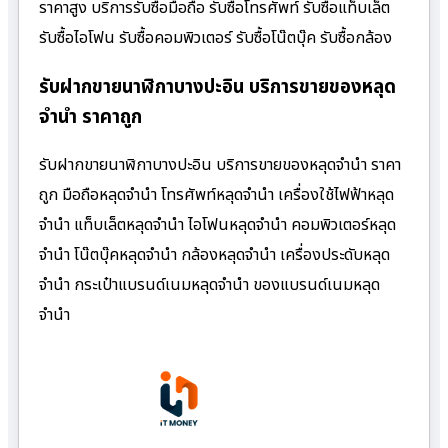
ราคาสูง บริการรับซื้อมือถือ รับซื้อโทรศัพท์ รับซื้อแท็บเล็ต
รับซื้อไอโฟน รับซื้อคอมพิวเตอร์ รับซื้อโน๊ตบุ๊ค รับซื้อกล้อง
รับฝากขายนาฬิกาบางปะอิน บริการขายของหลุด
จำนำ ราคาถูก
รับฝากขายนาฬิกาบางปะอิน บริการขายของหลุดจำนำ ราคา
ถูก มือถือหลุดจำนำ โทรศัพท์หลุดจำนำ เครื่องใช้ไฟฟ้าหลุด
จำนำ แท็บเล็ตหลุดจำนำ ไอโฟนหลุดจำนำ คอมพิวเตอร์หลุด
จำนำ โน๊ตบุ๊คหลุดจำนำ กล้องหลุดจำนำ เครื่องประดับหลุด
จำนำ กระเป๋าแบรนด์เนมหลุดจำนำ ของแบรนด์เนมหลุด
จำนำ