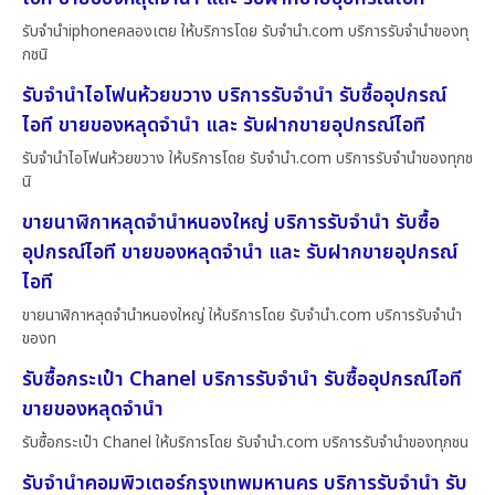
รับจำนำiphoneคลองเตย ให้บริการโดย รับจํานํา.com บริการรับจำนำของทุ
กชนิ
รับจำนำไอโฟนห้วยขวาง บริการรับจำนำ รับซื้ออุปกรณ์
ไอที ขายของหลุดจำนำ และ รับฝากขายอุปกรณ์ไอที
รับจำนำไอโฟนห้วยขวาง ให้บริการโดย รับจํานํา.com บริการรับจำนำของทุกช
นิ
ขายนาฬิกาหลุดจำนำหนองใหญ่ บริการรับจำนำ รับซื้อ
อุปกรณ์ไอที ขายของหลุดจำนำ และ รับฝากขายอุปกรณ์
ไอที
ขายนาฬิกาหลุดจำนำหนองใหญ่ ให้บริการโดย รับจํานํา.com บริการรับจำนำ
ของท
รับซื้อกระเป๋า Chanel บริการรับจำนำ รับซื้ออุปกรณ์ไอที
ขายของหลุดจำนำ
รับซื้อกระเป๋า Chanel ให้บริการโดย รับจํานํา.com บริการรับจำนำของทุกชน
รับจำนำคอมพิวเตอร์กรุงเทพมหานคร บริการรับจำนำ รับ