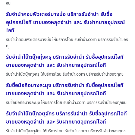
ชน
รับจำนำคอมพิวเตอร์บางบ่อ บริการรับจำนำ รับซื้อ
อุปกรณ์ไอที ขายของหลุดจำนำ และ รับฝากขายอุปกรณ์
ไอที
รับจำนำคอมพิวเตอร์บางบ่อ ให้บริการโดย รับจํานํา.com บริการรับจำนำของ
ทุ
รับจำนำโน๊ตบุ๊คทุ่งครุ บริการรับจำนำ รับซื้ออุปกรณ์ไอที
ขายของหลุดจำนำ และ รับฝากขายอุปกรณ์ไอที
รับจำนำโน๊ตบุ๊คทุ่งครุ ให้บริการโดย รับจํานํา.com บริการรับจำนำของทุกช
รับซื้อมือถือบางละมุง บริการรับจำนำ รับซื้ออุปกรณ์ไอที
ขายของหลุดจำนำ และ รับฝากขายอุปกรณ์ไอที
รับซื้อมือถือบางละมุง ให้บริการโดย รับจํานํา.com บริการรับจำนำของทุกชน
รับจำนำโน๊ตบุ๊คจตุจักร บริการรับจำนำ รับซื้ออุปกรณ์ไอที
ขายของหลุดจำนำ และ รับฝากขายอุปกรณ์ไอที
รับจำนำโน๊ตบุ๊คจตุจักร ให้บริการโดย รับจํานํา.com บริการรับจำนำของทุกช