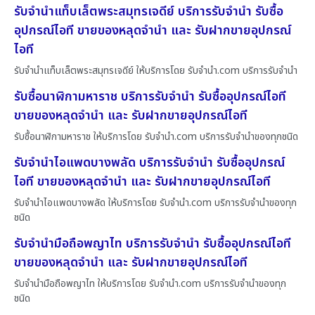
รับจำนำแท็บเล็ตพระสมุทรเจดีย์ บริการรับจำนำ รับซื้อ
อุปกรณ์ไอที ขายของหลุดจำนำ และ รับฝากขายอุปกรณ์
ไอที
รับจำนำแท็บเล็ตพระสมุทรเจดีย์ ให้บริการโดย รับจํานํา.com บริการรับจำนำ
รับซื้อนาฬิกามหาราช บริการรับจำนำ รับซื้ออุปกรณ์ไอที
ขายของหลุดจำนำ และ รับฝากขายอุปกรณ์ไอที
รับซื้อนาฬิกามหาราช ให้บริการโดย รับจํานํา.com บริการรับจำนำของทุกชนิด
รับจำนำไอแพดบางพลัด บริการรับจำนำ รับซื้ออุปกรณ์
ไอที ขายของหลุดจำนำ และ รับฝากขายอุปกรณ์ไอที
รับจำนำไอแพดบางพลัด ให้บริการโดย รับจํานํา.com บริการรับจำนำของทุก
ชนิด
รับจำนำมือถือพญาไท บริการรับจำนำ รับซื้ออุปกรณ์ไอที
ขายของหลุดจำนำ และ รับฝากขายอุปกรณ์ไอที
รับจำนำมือถือพญาไท ให้บริการโดย รับจํานํา.com บริการรับจำนำของทุก
ชนิด