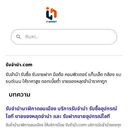
รับจํานํา.com
รับจำนำ รับซื้อ รับขายฝาก มือถือ คอมพิวเตอร์ แท็บเล็ต กล้อง แบ
รนด์เนม ให้ราคาสูง ดอกเบี้ยต่ำ ขายของหลุดจำนำราคาถูก
บทความ
รับจำนำนาฬิกาดอนเมือง บริการรับจำนำ รับซื้ออุปกรณ์
ไอที ขายของหลุดจำนำ และ รับฝากขายอุปกรณ์ไอที
รับจำนำนาฬิกาดอนเมือง ให้บริการโดย รับจํานํา.com บริการรับจำนำของทุก