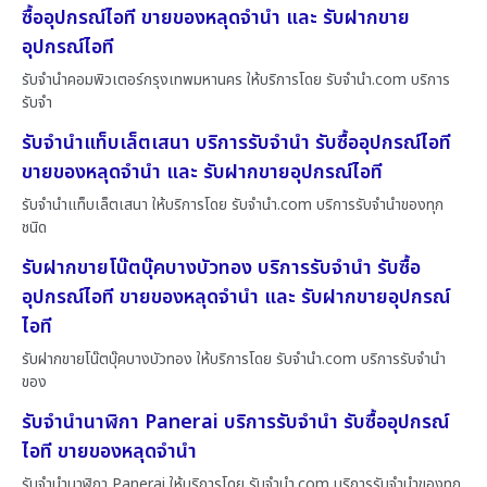
ซื้ออุปกรณ์ไอที ขายของหลุดจำนำ และ รับฝากขาย
อุปกรณ์ไอที
รับจำนำคอมพิวเตอร์กรุงเทพมหานคร ให้บริการโดย รับจํานํา.com บริการ
รับจำ
รับจำนำแท็บเล็ตเสนา บริการรับจำนำ รับซื้ออุปกรณ์ไอที
ขายของหลุดจำนำ และ รับฝากขายอุปกรณ์ไอที
รับจำนำแท็บเล็ตเสนา ให้บริการโดย รับจํานํา.com บริการรับจำนำของทุก
ชนิด
รับฝากขายโน๊ตบุ๊คบางบัวทอง บริการรับจำนำ รับซื้อ
อุปกรณ์ไอที ขายของหลุดจำนำ และ รับฝากขายอุปกรณ์
ไอที
รับฝากขายโน๊ตบุ๊คบางบัวทอง ให้บริการโดย รับจํานํา.com บริการรับจำนำ
ของ
รับจำนำนาฬิกา Panerai บริการรับจำนำ รับซื้ออุปกรณ์
ไอที ขายของหลุดจำนำ
รับจำนำนาฬิกา Panerai ให้บริการโดย รับจํานํา.com บริการรับจำนำของทุก