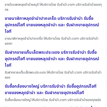
ขายไอแพดหลุดจำนำชลบุรี ให้บริการโดย รับจํานํา.com บริการรับจำนำของทุ
กช
ขายนาฬิกาหลุดจำนำปากเกร็ด บริการรับจำนำ รับซื้อ
อุปกรณ์ไอที ขายของหลุดจำนำ และ รับฝากขายอุปกรณ์
ไอที
ขายนาฬิกาหลุดจำนำปากเกร็ด ให้บริการโดย รับจํานํา.com บริการรับจำนำ
ของท
รับฝากขายแท็บเล็ตพระประแดง บริการรับจำนำ รับซื้อ
อุปกรณ์ไอที ขายของหลุดจำนำ และ รับฝากขายอุปกรณ์
ไอที
รับฝากขายแท็บเล็ตพระประแดง ให้บริการโดย รับจํานํา.com บริการรับจำนำ
ของ
รับซื้อกล้องบางใหญ่ บริการรับจำนำ รับซื้ออุปกรณ์ไอที
ขายของหลุดจำนำ และ รับฝากขายอุปกรณ์ไอที
รับซื้อกล้องบางใหญ่ ให้บริการโดย รับจํานํา.com บริการรับจำนำของทุกชนิด