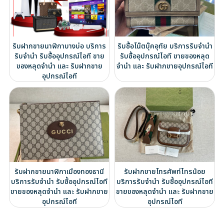
รับฝากขายนาฬิกาบางบ่อ บริการ
รับซื้อโน๊ตบุ๊คอุทัย บริการรับจำนำ
รับจำนำ รับซื้ออุปกรณ์ไอที ขาย
รับซื้ออุปกรณ์ไอที ขายของหลุด
ของหลุดจำนำ และ รับฝากขาย
จำนำ และ รับฝากขายอุปกรณ์ไอที
อุปกรณ์ไอที
รับฝากขายนาฬิกาเมืองทองธานี
รับฝากขายโทรศัพท์ไทรน้อย
บริการรับจำนำ รับซื้ออุปกรณ์ไอที
บริการรับจำนำ รับซื้ออุปกรณ์ไอที
ขายของหลุดจำนำ และ รับฝากขาย
ขายของหลุดจำนำ และ รับฝากขาย
อุปกรณ์ไอที
อุปกรณ์ไอที