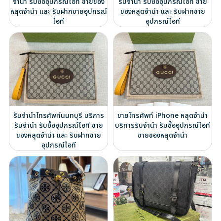
จำนำ รับซื้ออุปกรณ์ไอที ขายของ
รับจำนำ รับซื้ออุปกรณ์ไอที ขาย
หลุดจำนำ และ รับฝากขายอุปกรณ์
ของหลุดจำนำ และ รับฝากขาย
ไอที
อุปกรณ์ไอที
รับจำนำโทรศัพท์นนทบุรี บริการ
ขายโทรศัพท์ iPhone หลุดจำนำ
รับจำนำ รับซื้ออุปกรณ์ไอที ขาย
บริการรับจำนำ รับซื้ออุปกรณ์ไอที
ของหลุดจำนำ และ รับฝากขาย
ขายของหลุดจำนำ
อุปกรณ์ไอที