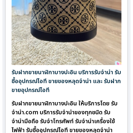
รับฝากขายนาฬิกาบางปะอิน บริการรับจำนำ รับ
ซื้ออุปกรณ์ไอที ขายของหลุดจำนำ และ รับฝาก
ขายอุปกรณ์ไอที
รับฝากขายนาฬิกาบางปะอิน ให้บริการโดย รับ
จํานํา.com บริการรับจำนำของทุกชนิด รับ
จำนำมือถือ รับจำโทรศัพท์ รับจำนำเครื่องใช้
ไฟฟ้า รับซื้ออุปกรณ์ไอที ขายของหลุดจำนำ