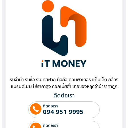
รับจำนำ รับซื้อ รับขายฝาก มือถือ คอมพิวเตอร์ แท็บเล็ต กล้อง
แบรนด์เนม ให้ราคาสูง ดอกเบี้ยต่ำ ขายของหลุดจำนำราคาถูก
ติดต่อเรา
ติดต่อเรา
094 951 9995
ติดต่อเรา