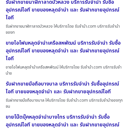
รับฝากขายนาฬิกาลาดบัวหลวง บริการรับจำนำ รับซื้อ
อุปกรณ์ไอที ขายของหลุดจำนำ และ รับฝากขายอุปกรณ์
ไอที
รับฝากขายนาฬิกาลาดบัวหลวง ให้บริการโดย รับจํานํา.com บริการรับจำนำ
ของท
ขายไอโฟนหลุดจำนำเครือสหพัฒน์ บริการรับจำนำ รับซื้อ
อุปกรณ์ไอที ขายของหลุดจำนำ และ รับฝากขายอุปกรณ์
ไอที
ขายไอโฟนหลุดจำนำเครือสหพัฒน์ ให้บริการโดย รับจํานํา.com บริการรับจำ
นำข
รับฝากขายมือถือบางบาล บริการรับจำนำ รับซื้ออุปกรณ์
ไอที ขายของหลุดจำนำ และ รับฝากขายอุปกรณ์ไอที
รับฝากขายมือถือบางบาล ให้บริการโดย รับจํานํา.com บริการรับจำนำของทุก
ชน
ขายโน๊ตบุ๊คหลุดจำนำบางไทร บริการรับจำนำ รับซื้อ
อุปกรณ์ไอที ขายของหลุดจำนำ และ รับฝากขายอุปกรณ์