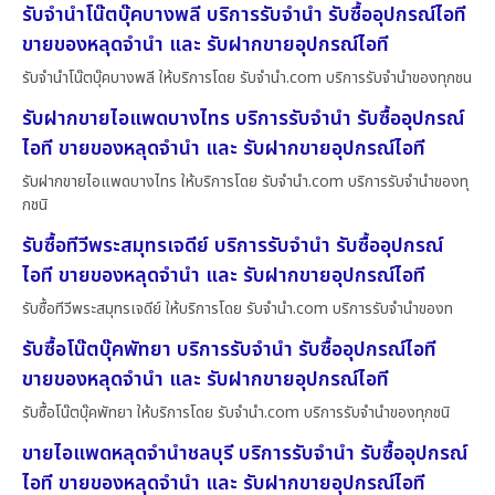
รับจำนำโน๊ตบุ๊คบางพลี บริการรับจำนำ รับซื้ออุปกรณ์ไอที
ขายของหลุดจำนำ และ รับฝากขายอุปกรณ์ไอที
รับจำนำโน๊ตบุ๊คบางพลี ให้บริการโดย รับจํานํา.com บริการรับจำนำของทุกชน
รับฝากขายไอแพดบางไทร บริการรับจำนำ รับซื้ออุปกรณ์
ไอที ขายของหลุดจำนำ และ รับฝากขายอุปกรณ์ไอที
รับฝากขายไอแพดบางไทร ให้บริการโดย รับจํานํา.com บริการรับจำนำของทุ
กชนิ
รับซื้อทีวีพระสมุทรเจดีย์ บริการรับจำนำ รับซื้ออุปกรณ์
ไอที ขายของหลุดจำนำ และ รับฝากขายอุปกรณ์ไอที
รับซื้อทีวีพระสมุทรเจดีย์ ให้บริการโดย รับจํานํา.com บริการรับจำนำของท
รับซื้อโน๊ตบุ๊คพัทยา บริการรับจำนำ รับซื้ออุปกรณ์ไอที
ขายของหลุดจำนำ และ รับฝากขายอุปกรณ์ไอที
รับซื้อโน๊ตบุ๊คพัทยา ให้บริการโดย รับจํานํา.com บริการรับจำนำของทุกชนิ
ขายไอแพดหลุดจำนำชลบุรี บริการรับจำนำ รับซื้ออุปกรณ์
ไอที ขายของหลุดจำนำ และ รับฝากขายอุปกรณ์ไอที