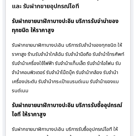
และ รับฝากขายอุปกรณ์ไอที
รับฝากขายนาฬิกาบางปะอิน บริการรับจำนำของ
ทุกชนิด ให้ราคาสูง
รับฝากขายนาฬิกาบางปะอิน บริการรับจำนำของทุกชนิด ให้
ราคาสูง ร้านรับจํานําใกล้ฉัน รับจำนำมือถือ รับจำนำโทรศัพท์
รับจำนำเครื่องใช้ไฟฟ้า รับจำนำแท็บเล็ต รับจำนำไอโฟน รับ
จำนำคอมพิวเตอร์ รับจำนำโน๊ตบุ๊ค รับจำนำกล้อง รับจำนำ
เครื่องประดับ รับจำนำกระเป๋าแบรนด์เนม รับจำนำของแบ
รนด์เนม
รับฝากขายนาฬิกาบางปะอิน บริการรับซื้ออุปกรณ์
ไอที ให้ราคาสูง
รับฝากขายนาฬิกาบางปะอิน บริการรับซื้ออุปกรณ์ไอที ให้