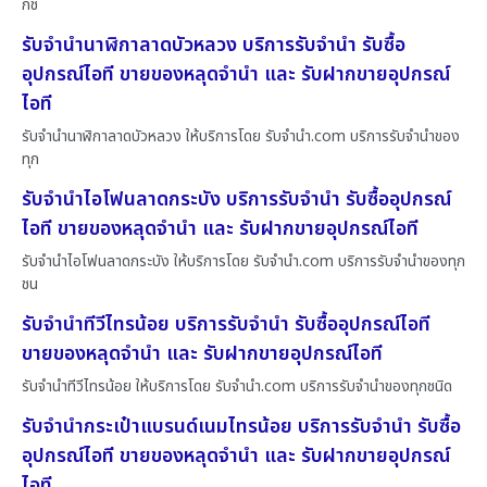
กช
รับจำนำนาฬิกาลาดบัวหลวง บริการรับจำนำ รับซื้อ
อุปกรณ์ไอที ขายของหลุดจำนำ และ รับฝากขายอุปกรณ์
ไอที
รับจำนำนาฬิกาลาดบัวหลวง ให้บริการโดย รับจํานํา.com บริการรับจำนำของ
ทุก
รับจำนำไอโฟนลาดกระบัง บริการรับจำนำ รับซื้ออุปกรณ์
ไอที ขายของหลุดจำนำ และ รับฝากขายอุปกรณ์ไอที
รับจำนำไอโฟนลาดกระบัง ให้บริการโดย รับจํานํา.com บริการรับจำนำของทุก
ชน
รับจำนำทีวีไทรน้อย บริการรับจำนำ รับซื้ออุปกรณ์ไอที
ขายของหลุดจำนำ และ รับฝากขายอุปกรณ์ไอที
รับจำนำทีวีไทรน้อย ให้บริการโดย รับจํานํา.com บริการรับจำนำของทุกชนิด
รับจำนำกระเป๋าแบรนด์เนมไทรน้อย บริการรับจำนำ รับซื้อ
อุปกรณ์ไอที ขายของหลุดจำนำ และ รับฝากขายอุปกรณ์
ไอที