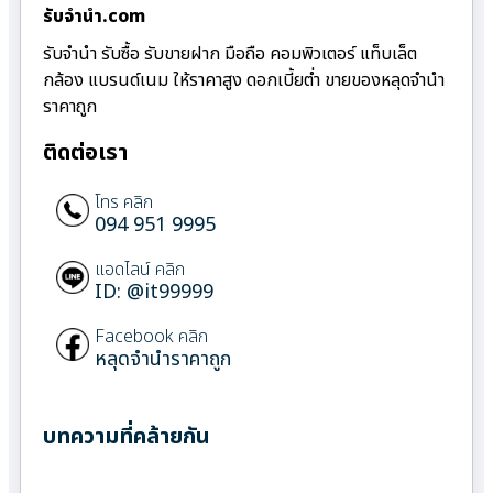
รับจํานํา.com
รับจำนำ รับซื้อ รับขายฝาก มือถือ คอมพิวเตอร์ แท็บเล็ต
กล้อง แบรนด์เนม ให้ราคาสูง ดอกเบี้ยต่ำ ขายของหลุดจำนำ
ราคาถูก
ติดต่อเรา
โทร คลิก
094 951 9995
แอดไลน์ คลิก
ID: @it99999
Facebook คลิก
หลุดจำนำราคาถูก
บทความที่คล้ายกัน