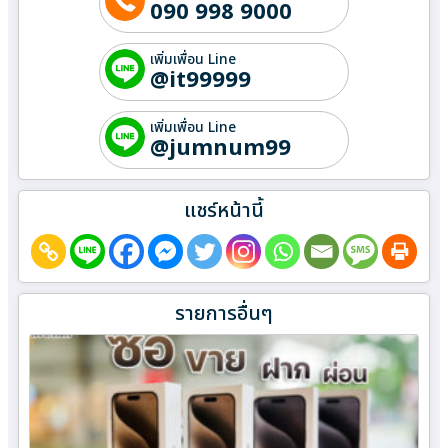
090 998 9000
เพิ่มเพื่อน Line
@it99999
เพิ่มเพื่อน Line
@jumnum99
แชร์หน้านี้
รายการอื่นๆ