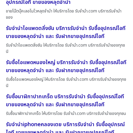
อุปกรณ์ไอที ขายของหลุดจำนำ
ขายโน๊ตบุ๊คเลอโนโวหลุดจำนำ ให้บริการโดย รับจํานํา.com บริการรับจำนำ
ของ
รับจำนำไอแพดตลิ่งชัน บริการรับจำนำ รับซื้ออุปกรณ์ไอที
ขายของหลุดจำนำ และ รับฝากขายอุปกรณ์ไอที
รับจำนำไอแพดตลิ่งชัน ให้บริการโดย รับจํานํา.com บริการรับจำนำของทุกช
นิ
รับซื้อไอแพดหนองใหญ่ บริการรับจำนำ รับซื้ออุปกรณ์ไอที
ขายของหลุดจำนำ และ รับฝากขายอุปกรณ์ไอที
รับซื้อไอแพดหนองใหญ่ ให้บริการโดย รับจํานํา.com บริการรับจำนำของทุกช
นิ
รับซื้อนาฬิกาปากเกร็ด บริการรับจำนำ รับซื้ออุปกรณ์ไอที
ขายของหลุดจำนำ และ รับฝากขายอุปกรณ์ไอที
รับซื้อนาฬิกาปากเกร็ด ให้บริการโดย รับจํานํา.com บริการรับจำนำของทุกชน
รับจำนำiphoneคลองเตย บริการรับจำนำ รับซื้ออุปกรณ์
ไอที ขายของหลุดจำนำ และ รับฝากขายอุปกรณ์ไอที