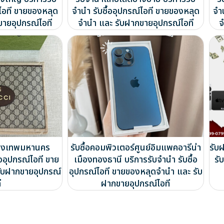
์ไอที ขายของหลุด
จำนำ รับซื้ออุปกรณ์ไอที ขายของหลุด
จำ
ขายอุปกรณ์ไอที
จำนำ และ รับฝากขายอุปกรณ์ไอที
จ
กรุงเทพมหานคร
รับซื้อคอมพิวเตอร์ศูนย์อิมแพคอารีน่า
รับฝ
้ออุปกรณ์ไอที ขาย
เมืองทองธานี บริการรับจำนำ รับซื้อ
รั
ับฝากขายอุปกรณ์
อุปกรณ์ไอที ขายของหลุดจำนำ และ รับ
ี
ฝากขายอุปกรณ์ไอที