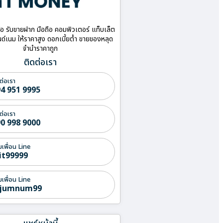
ื้อ รับขายฝาก มือถือ คอมพิวเตอร์ แท็บเล็ต
ด์เนม ให้ราคาสูง ดอกเบี้ยต่ำ ขายของหลุด
จำนำราคาถูก
ติดต่อเรา
ต่อเรา
4 951 9995
ต่อเรา
0 998 9000
่มเพื่อน Line
it99999
่มเพื่อน Line
jumnum99