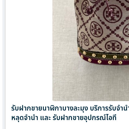
รับฝากขายนาฬิกาบางละมุง บริการรับจำนำ 
หลุดจำนำ และ รับฝากขายอุปกรณ์ไอที