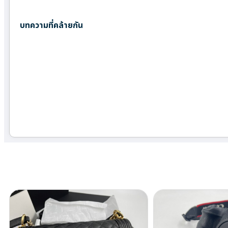
บทความที่คล้ายกัน