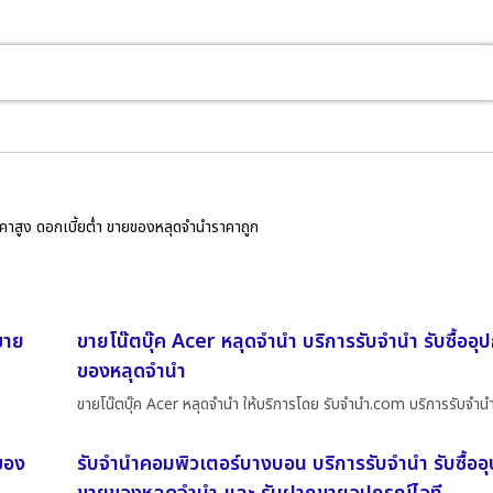
ราคาสูง ดอกเบี้ยต่ำ ขายของหลุดจำนำราคาถูก
ขาย
ขายโน๊ตบุ๊ค Acer หลุดจำนำ บริการรับจำนำ รับซื้ออุ
ของหลุดจำนำ
ขายโน๊ตบุ๊ค Acer หลุดจำนำ ให้บริการโดย รับจํานํา.com บริการรับจำ
ยของ
รับจำนำคอมพิวเตอร์บางบอน บริการรับจำนำ รับซื้ออ