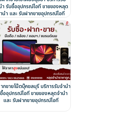
นำ รับซื้ออุปกรณ์ไอที ขายของหลุด
ำนำ และ รับฝากขายอุปกรณ์ไอที
ากขายโน๊ตบุ๊คชลบุรี บริการรับจำนำ
บซื้ออุปกรณ์ไอที ขายของหลุดจำนำ
และ รับฝากขายอุปกรณ์ไอที