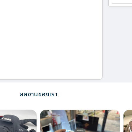
ผลงานของเรา