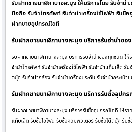
รับฝากขายนาฬิกาบางละมุง ให้บริการโดย รับจํานํ
มือถือ รับจำโทรศัพท์ รับจำนำเครื่องใช้ไฟฟ้า รับซ
ฝากขายอุปกรณ์ไอที
รับฝากขายนาฬิกาบางละมุง บริการรับจำนำของท
รับฝากขายนาฬิกาบางละมุง บริการรับจำนำของทุกชนิด ให้ราคา
จำนำโทรศัพท์ รับจำนำเครื่องใช้ไฟฟ้า รับจำนำแท็บเล็ต รั
ตบุ๊ค รับจำนำกล้อง รับจำนำเครื่องประดับ รับจำนำกระเป
รับฝากขายนาฬิกาบางละมุง บริการรับซื้ออุปกรณ
รับฝากขายนาฬิกาบางละมุง บริการรับซื้ออุปกรณ์ไอที ให้ราคาสู
แท็บเล็ต รับซื้อไอโฟน รับซื้อคอมพิวเตอร์ รับซื้อโน๊ตบุ๊ค รับซื