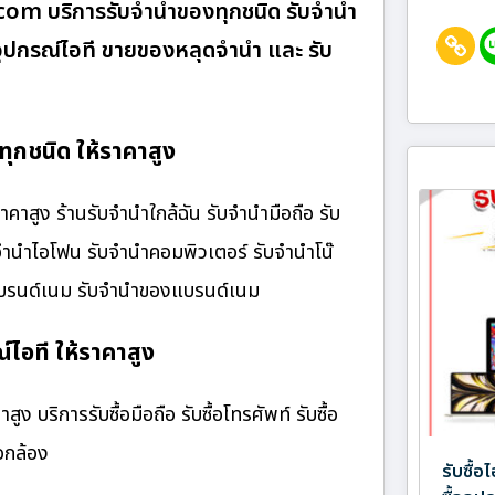
า.com บริการรับจำนำของทุกชนิด รับจำนำ
ื้ออุปกรณ์ไอที ขายของหลุดจำนำ และ รับ
ุกชนิด ให้ราคาสูง
สูง ร้านรับจํานําใกล้ฉัน รับจำนำมือถือ รับ
บจำนำไอโฟน รับจำนำคอมพิวเตอร์ รับจำนำโน๊
๋าแบรนด์เนม รับจำนำของแบรนด์เนม
์ไอที ให้ราคาสูง
ง บริการรับซื้อมือถือ รับซื้อโทรศัพท์ รับซื้อ
้อกล้อง
รับซื้อ