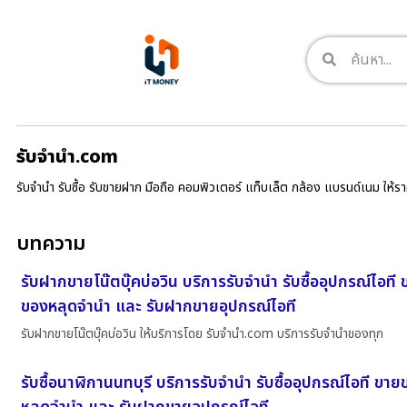
รับจํานํา.com
รับจำนำ รับซื้อ รับขายฝาก มือถือ คอมพิวเตอร์ แท็บเล็ต กล้อง แบรนด์เนม ให้
บทความ
รับฝากขายโน๊ตบุ๊คบ่อวิน บริการรับจำนำ รับซื้ออุปกรณ์ไอที 
ของหลุดจำนำ และ รับฝากขายอุปกรณ์ไอที
รับฝากขายโน๊ตบุ๊คบ่อวิน ให้บริการโดย รับจํานํา.com บริการรับจำนำของทุก
รับซื้อนาฬิกานนทบุรี บริการรับจำนำ รับซื้ออุปกรณ์ไอที ขา