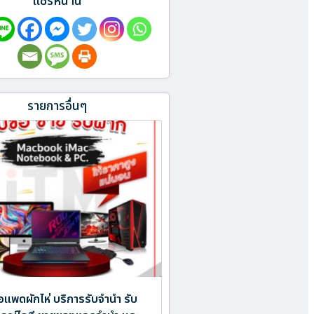
แชร์หน้านี้
รายการอื่นๆ
ไอแพดผักไห่ บริการรับจำนำ รับ