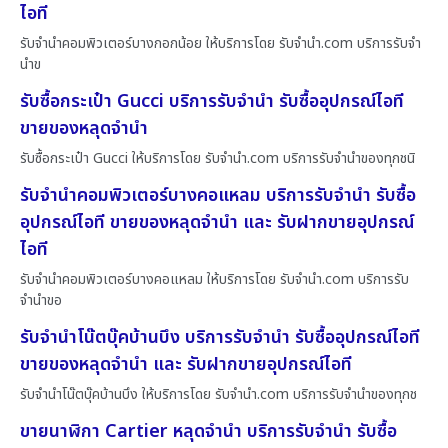
ไอที
รับจำนำคอมพิวเตอร์บางกอกน้อย ให้บริการโดย รับจํานํา.com บริการรับจำ
นำข
รับซื้อกระเป๋า Gucci บริการรับจำนำ รับซื้ออุปกรณ์ไอที
ขายของหลุดจำนำ
รับซื้อกระเป๋า Gucci ให้บริการโดย รับจํานํา.com บริการรับจำนำของทุกชนิ
รับจำนำคอมพิวเตอร์บางคอแหลม บริการรับจำนำ รับซื้อ
อุปกรณ์ไอที ขายของหลุดจำนำ และ รับฝากขายอุปกรณ์
ไอที
รับจำนำคอมพิวเตอร์บางคอแหลม ให้บริการโดย รับจํานํา.com บริการรับ
จำนำขอ
รับจำนำโน๊ตบุ๊คบ้านบึง บริการรับจำนำ รับซื้ออุปกรณ์ไอที
ขายของหลุดจำนำ และ รับฝากขายอุปกรณ์ไอที
รับจำนำโน๊ตบุ๊คบ้านบึง ให้บริการโดย รับจํานํา.com บริการรับจำนำของทุกช
ขายนาฬิกา Cartier หลุดจำนำ บริการรับจำนำ รับซื้อ