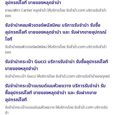
อุปกรณ์ไอที ขายของหลุดจำนำ
ขายนาฬิกา Cartier หลุดจำนำ ให้บริการโดย รับจํานํา.com บริการรับจำนำ
ของ
รับจำนำคอมพิวเตอร์พนัสนิคม บริการรับจำนำ รับซื้อ
อุปกรณ์ไอที ขายของหลุดจำนำ และ รับฝากขายอุปกรณ์
ไอที
รับจำนำคอมพิวเตอร์พนัสนิคม ให้บริการโดย รับจํานํา.com บริการรับจำนำ
ของ
รับจำนำกระเป๋า Gucci บริการรับจำนำ รับซื้ออุปกรณ์ไอที
ขายของหลุดจำนำ
รับจำนำกระเป๋า Gucci ให้บริการโดย รับจํานํา.com บริการรับจำนำของทุกชนิ
รับจำนำกระเป๋าแบรนด์เนมห้วยขวาง บริการรับจำนำ รับ
ซื้ออุปกรณ์ไอที ขายของหลุดจำนำ และ รับฝากขาย
อุปกรณ์ไอที
รับจำนำกระเป๋าแบรนด์เนมห้วยขวาง ให้บริการโดย รับจํานํา.com บริการรับ
จำ