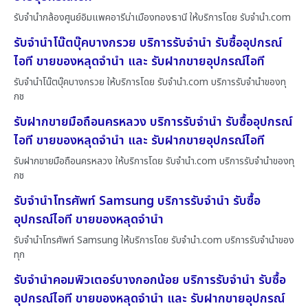
รับจำนำกล้องศูนย์อิมแพคอารีน่าเมืองทองธานี ให้บริการโดย รับจํานํา.com
รับจำนำโน๊ตบุ๊คบางกรวย บริการรับจำนำ รับซื้ออุปกรณ์
ไอที ขายของหลุดจำนำ และ รับฝากขายอุปกรณ์ไอที
รับจำนำโน๊ตบุ๊คบางกรวย ให้บริการโดย รับจํานํา.com บริการรับจำนำของทุ
กช
รับฝากขายมือถือนครหลวง บริการรับจำนำ รับซื้ออุปกรณ์
ไอที ขายของหลุดจำนำ และ รับฝากขายอุปกรณ์ไอที
รับฝากขายมือถือนครหลวง ให้บริการโดย รับจํานํา.com บริการรับจำนำของทุ
กช
รับจำนำโทรศัพท์ Samsung บริการรับจำนำ รับซื้อ
อุปกรณ์ไอที ขายของหลุดจำนำ
รับจำนำโทรศัพท์ Samsung ให้บริการโดย รับจํานํา.com บริการรับจำนำของ
ทุก
รับจำนำคอมพิวเตอร์บางกอกน้อย บริการรับจำนำ รับซื้อ
อุปกรณ์ไอที ขายของหลุดจำนำ และ รับฝากขายอุปกรณ์