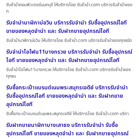
รับจำนำคอมพิวเตอร์นนทบุรี ให้บริการโดย รับจํานํา.com บริการรับจำนำของ
ท
รับจำนำนาฬิกาบ่อวิน บริการรับจำนำ รับซื้ออุปกรณ์ไอที
ขายของหลุดจำนำ และ รับฝากขายอุปกรณ์ไอที
รับจำนำนาฬิกาบ่อวิน ให้บริการโดย รับจํานํา.com บริการรับจำนำของทุกชนิด
รับจำนำไอโฟน11บางกรวย บริการรับจำนำ รับซื้ออุปกรณ์
ไอที ขายของหลุดจำนำ และ รับฝากขายอุปกรณ์ไอที
รับจำนำไอโฟน11บางกรวย ให้บริการโดย รับจํานํา.com บริการรับจำนำของ
ทุกชน
รับซื้อกระเป๋าแบรนด์เนมพระสมุทรเจดีย์ บริการรับจำนำ
รับซื้ออุปกรณ์ไอที ขายของหลุดจำนำ และ รับฝากขาย
อุปกรณ์ไอที
รับซื้อกระเป๋าแบรนด์เนมพระสมุทรเจดีย์ ให้บริการโดย รับจํานํา.com บริกา
รับฝากขายนาฬิกาบางเสาธง บริการรับจำนำ รับซื้อ
อุปกรณ์ไอที ขายของหลุดจำนำ และ รับฝากขายอุปกรณ์