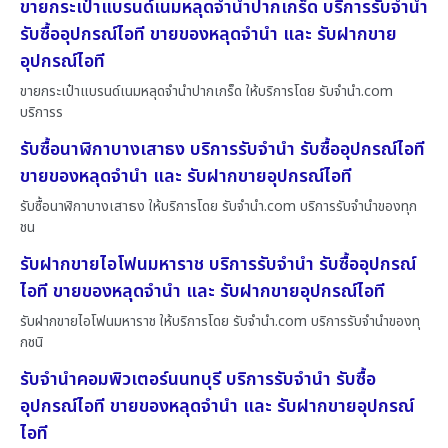
ขายกระเป๋าแบรนด์เนมหลุดจำนำปากเกร็ด บริการรับจำนำ
รับซื้ออุปกรณ์ไอที ขายของหลุดจำนำ และ รับฝากขาย
อุปกรณ์ไอที
ขายกระเป๋าแบรนด์เนมหลุดจำนำปากเกร็ด ให้บริการโดย รับจํานํา.com
บริการร
รับซื้อนาฬิกาบางเสาธง บริการรับจำนำ รับซื้ออุปกรณ์ไอที
ขายของหลุดจำนำ และ รับฝากขายอุปกรณ์ไอที
รับซื้อนาฬิกาบางเสาธง ให้บริการโดย รับจํานํา.com บริการรับจำนำของทุก
ชน
รับฝากขายไอโฟนมหาราช บริการรับจำนำ รับซื้ออุปกรณ์
ไอที ขายของหลุดจำนำ และ รับฝากขายอุปกรณ์ไอที
รับฝากขายไอโฟนมหาราช ให้บริการโดย รับจํานํา.com บริการรับจำนำของทุ
กชนิ
รับจำนำคอมพิวเตอร์นนทบุรี บริการรับจำนำ รับซื้อ
อุปกรณ์ไอที ขายของหลุดจำนำ และ รับฝากขายอุปกรณ์
ไอที