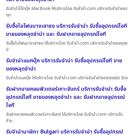
รับจำนำโน๊ตบุ๊ค MacBook ให้บริการโดย รับจํานํา.com บริการรับจำนำของ
ทุก
รับซื้อไอโฟนบางเสาธง บริการรับจำนำ รับซื้ออุปกรณ์ไอที
ขายของหลุดจำนำ และ รับฝากขายอุปกรณ์ไอที
รับซื้อไอโฟนบางเสาธง ให้บริการโดย รับจํานํา.com บริการรับจำนำของทุกช
นิ
รับจำนำแมคบุ๊ค บริการรับจำนำ รับซื้ออุปกรณ์ไอที ขาย
ของหลุดจำนำ
รับจำนำแมคบุ๊ค ให้บริการโดย รับจํานํา.com บริการรับจำนำของทุกชนิด รับจ
รับฝากขายคอมพิวเตอร์เกาะจันทร์ บริการรับจำนำ รับซื้อ
อุปกรณ์ไอที ขายของหลุดจำนำ และ รับฝากขายอุปกรณ์
ไอที
รับฝากขายคอมพิวเตอร์เกาะจันทร์ ให้บริการโดย รับจํานํา.com บริการรับ
จำน
รับจำนำนาฬิกา Bulgari บริการรับจำนำ รับซื้ออุปกรณ์