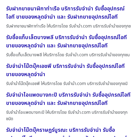
รับฝากขายนาฬิกาท่าเรือ บริการรับจำนำ รับซื้ออุปกรณ์
ไอที ขายของหลุดจำนำ และ รับฝากขายอุปกรณ์ไอที
รับฝากขายนาฬิกาท่าเรือ ให้บริการโดย รับจํานํา.com บริการรับจำนำของทุกช
รับซื้อแท็บเล็ตบางพลี บริการรับจำนำ รับซื้ออุปกรณ์ไอที
ขายของหลุดจำนำ และ รับฝากขายอุปกรณ์ไอที
รับซื้อแท็บเล็ตบางพลี ให้บริการโดย รับจํานํา.com บริการรับจำนำของทุกชน
รับจำนำโน๊ตบุ๊คเอชพี บริการรับจำนำ รับซื้ออุปกรณ์ไอที
ขายของหลุดจำนำ
รับจำนำโน๊ตบุ๊คเอชพี ให้บริการโดย รับจํานํา.com บริการรับจำนำของทุกชนิ
รับจำนำไอแพดบางกะปิ บริการรับจำนำ รับซื้ออุปกรณ์ไอที
ขายของหลุดจำนำ และ รับฝากขายอุปกรณ์ไอที
รับจำนำไอแพดบางกะปิ ให้บริการโดย รับจํานํา.com บริการรับจำนำของทุก
ชนิด
รับจำนำโน๊ตบุ๊คราษฎร์บูรณะ บริการรับจำนำ รับซื้อ