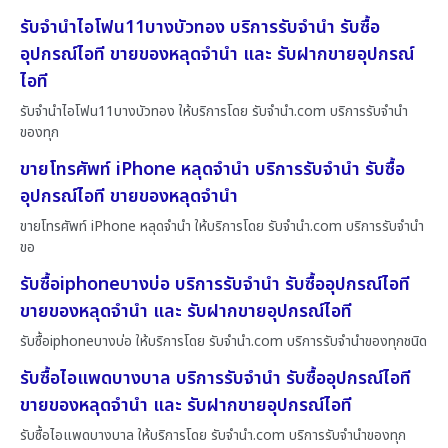
รับจำนำไอโฟน11บางบัวทอง บริการรับจำนำ รับซื้อ
อุปกรณ์ไอที ขายของหลุดจำนำ และ รับฝากขายอุปกรณ์
ไอที
รับจำนำไอโฟน11บางบัวทอง ให้บริการโดย รับจํานํา.com บริการรับจำนำ
ของทุก
ขายโทรศัพท์ iPhone หลุดจำนำ บริการรับจำนำ รับซื้อ
อุปกรณ์ไอที ขายของหลุดจำนำ
ขายโทรศัพท์ iPhone หลุดจำนำ ให้บริการโดย รับจํานํา.com บริการรับจำนำ
ขอ
รับซื้อiphoneบางบ่อ บริการรับจำนำ รับซื้ออุปกรณ์ไอที
ขายของหลุดจำนำ และ รับฝากขายอุปกรณ์ไอที
รับซื้อiphoneบางบ่อ ให้บริการโดย รับจํานํา.com บริการรับจำนำของทุกชนิด
รับซื้อไอแพดบางบาล บริการรับจำนำ รับซื้ออุปกรณ์ไอที
ขายของหลุดจำนำ และ รับฝากขายอุปกรณ์ไอที
รับซื้อไอแพดบางบาล ให้บริการโดย รับจํานํา.com บริการรับจำนำของทุก