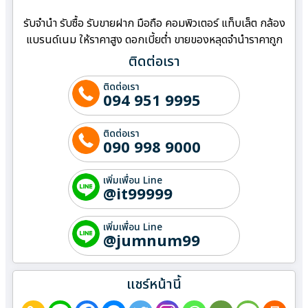
รับจำนำ รับซื้อ รับขายฝาก มือถือ คอมพิวเตอร์ แท็บเล็ต กล้อง
แบรนด์เนม ให้ราคาสูง ดอกเบี้ยต่ำ ขายของหลุดจำนำราคาถูก
ติดต่อเรา
ติดต่อเรา
094 951 9995
ติดต่อเรา
090 998 9000
เพิ่มเพื่อน Line
@it99999
เพิ่มเพื่อน Line
@jumnum99
แชร์หน้านี้