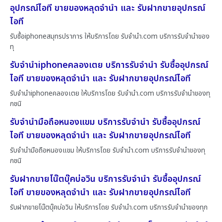
อุปกรณ์ไอที ขายของหลุดจำนำ และ รับฝากขายอุปกรณ์
ไอที
รับซื้อiphoneสมุทรปราการ ให้บริการโดย รับจํานํา.com บริการรับจำนำของ
ทุ
รับจำนำiphoneคลองเตย บริการรับจำนำ รับซื้ออุปกรณ์
ไอที ขายของหลุดจำนำ และ รับฝากขายอุปกรณ์ไอที
รับจำนำiphoneคลองเตย ให้บริการโดย รับจํานํา.com บริการรับจำนำของทุ
กชนิ
รับจำนำมือถือหนองแขม บริการรับจำนำ รับซื้ออุปกรณ์
ไอที ขายของหลุดจำนำ และ รับฝากขายอุปกรณ์ไอที
รับจำนำมือถือหนองแขม ให้บริการโดย รับจํานํา.com บริการรับจำนำของทุ
กชนิ
รับฝากขายโน๊ตบุ๊คบ่อวิน บริการรับจำนำ รับซื้ออุปกรณ์
ไอที ขายของหลุดจำนำ และ รับฝากขายอุปกรณ์ไอที
รับฝากขายโน๊ตบุ๊คบ่อวิน ให้บริการโดย รับจํานํา.com บริการรับจำนำของทุก