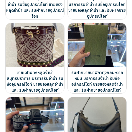
จำนำ รับซื้ออุปกรณ์ไอที ขายของ
บริการรับจำนำ รับซื้ออุปกรณ์ไอที
หลุดจำนำ และ รับฝากขายอุปกรณ์
ขายของหลุดจำนำ และ รับฝากขาย
ไอที
อุปกรณ์ไอที
ขายiphoneหลุดจำนำ
รับฝากขายนาฬิกาทุ่งกลม-ตาล
สมุทรปราการ บริการรับจำนำ รับ
หมัน บริการรับจำนำ รับซื้อ
ซื้ออุปกรณ์ไอที ขายของหลุดจำนำ
อุปกรณ์ไอที ขายของหลุดจำนำ
และ รับฝากขายอุปกรณ์ไอที
และ รับฝากขายอุปกรณ์ไอที