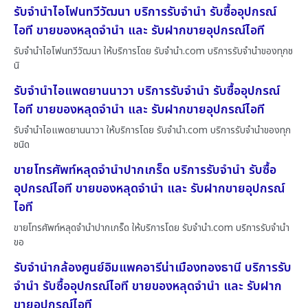
รับจำนำไอโฟนทวีวัฒนา บริการรับจำนำ รับซื้ออุปกรณ์
ไอที ขายของหลุดจำนำ และ รับฝากขายอุปกรณ์ไอที
รับจำนำไอโฟนทวีวัฒนา ให้บริการโดย รับจํานํา.com บริการรับจำนำของทุกช
นิ
รับจำนำไอแพดยานนาวา บริการรับจำนำ รับซื้ออุปกรณ์
ไอที ขายของหลุดจำนำ และ รับฝากขายอุปกรณ์ไอที
รับจำนำไอแพดยานนาวา ให้บริการโดย รับจํานํา.com บริการรับจำนำของทุก
ชนิด
ขายโทรศัพท์หลุดจำนำปากเกร็ด บริการรับจำนำ รับซื้อ
อุปกรณ์ไอที ขายของหลุดจำนำ และ รับฝากขายอุปกรณ์
ไอที
ขายโทรศัพท์หลุดจำนำปากเกร็ด ให้บริการโดย รับจํานํา.com บริการรับจำนำ
ขอ
รับจำนำกล้องศูนย์อิมแพคอารีน่าเมืองทองธานี บริการรับ
จำนำ รับซื้ออุปกรณ์ไอที ขายของหลุดจำนำ และ รับฝาก
ขายอุปกรณ์ไอที