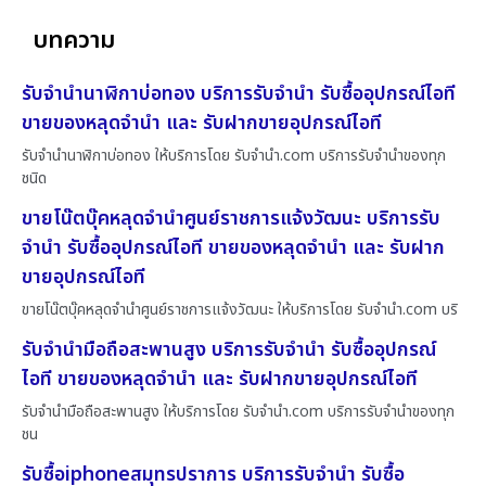
บทความ
รับจำนำนาฬิกาบ่อทอง บริการรับจำนำ รับซื้ออุปกรณ์ไอที
ขายของหลุดจำนำ และ รับฝากขายอุปกรณ์ไอที
รับจำนำนาฬิกาบ่อทอง ให้บริการโดย รับจํานํา.com บริการรับจำนำของทุก
ชนิด
ขายโน๊ตบุ๊คหลุดจำนำศูนย์ราชการแจ้งวัฒนะ บริการรับ
จำนำ รับซื้ออุปกรณ์ไอที ขายของหลุดจำนำ และ รับฝาก
ขายอุปกรณ์ไอที
ขายโน๊ตบุ๊คหลุดจำนำศูนย์ราชการแจ้งวัฒนะ ให้บริการโดย รับจํานํา.com บริ
รับจำนำมือถือสะพานสูง บริการรับจำนำ รับซื้ออุปกรณ์
ไอที ขายของหลุดจำนำ และ รับฝากขายอุปกรณ์ไอที
รับจำนำมือถือสะพานสูง ให้บริการโดย รับจํานํา.com บริการรับจำนำของทุก
ชน
รับซื้อiphoneสมุทรปราการ บริการรับจำนำ รับซื้อ