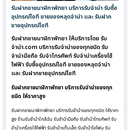
รับฝากขายนาฬิกาพัทยา บริการรับจำนำ รับซื้อ
อุปกรณ์ไอที ขายของหลุดจำนำ และ รับฝาก
ขายอุปกรณ์ไอที
รับฝากขายนาฬิกาพัทยา ให้บริการโดย รับ
จํานํา.com บริการรับจำนำของทุกชนิด รับ
จำนำมือถือ รับจำโทรศัพท์ รับจำนำเครื่องใช้
ไฟฟ้า รับซื้ออุปกรณ์ไอที ขายของหลุดจำนำ
และ รับฝากขายอุปกรณ์ไอที
รับฝากขายนาฬิกาพัทยา บริการรับจำนำของทุก
ชนิด ให้ราคาสูง
รับฝากขายนาฬิกาพัทยา บริการรับจำนำของทุกชนิด ให้ราคา
สูง ร้านรับจํานําใกล้ฉัน รับจำนำมือถือ รับจำนำโทรศัพท์ รับ
จำนำเครื่องใช้ไฟฟ้า รับจำนำแท็บเล็ต รับจำนำไอโฟน รับ