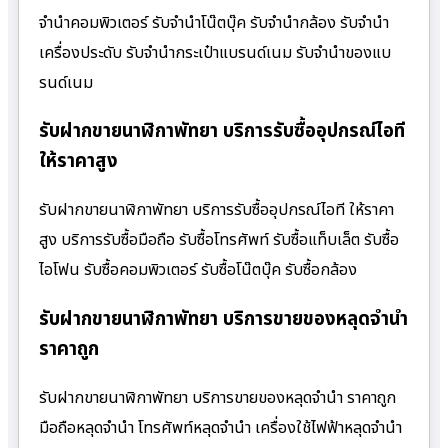
จำนำคอมพิวเตอร์ รับจำนำโน๊ตบุ๊ค รับจำนำกล้อง รับจำนำ
เครื่องประดับ รับจำนำกระเป๋าแบรนด์เนม รับจำนำของแบ
รนด์เนม
รับฝากขายนาฬิกาพัทยา บริการรับซื้ออุปกรณ์ไอที
ให้ราคาสูง
รับฝากขายนาฬิกาพัทยา บริการรับซื้ออุปกรณ์ไอที ให้ราคา
สูง บริการรับซื้อมือถือ รับซื้อโทรศัพท์ รับซื้อแท็บเล็ต รับซื้อ
ไอโฟน รับซื้อคอมพิวเตอร์ รับซื้อโน๊ตบุ๊ค รับซื้อกล้อง
รับฝากขายนาฬิกาพัทยา บริการขายของหลุดจำนำ
ราคาถูก
รับฝากขายนาฬิกาพัทยา บริการขายของหลุดจำนำ ราคาถูก
มือถือหลุดจำนำ โทรศัพท์หลุดจำนำ เครื่องใช้ไฟฟ้าหลุดจำนำ