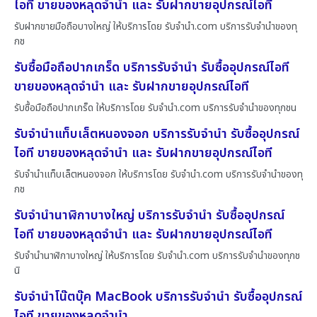
ไอที ขายของหลุดจำนำ และ รับฝากขายอุปกรณ์ไอที
รับฝากขายมือถือบางใหญ่ ให้บริการโดย รับจํานํา.com บริการรับจำนำของทุ
กช
รับซื้อมือถือปากเกร็ด บริการรับจำนำ รับซื้ออุปกรณ์ไอที
ขายของหลุดจำนำ และ รับฝากขายอุปกรณ์ไอที
รับซื้อมือถือปากเกร็ด ให้บริการโดย รับจํานํา.com บริการรับจำนำของทุกชน
รับจำนำแท็บเล็ตหนองจอก บริการรับจำนำ รับซื้ออุปกรณ์
ไอที ขายของหลุดจำนำ และ รับฝากขายอุปกรณ์ไอที
รับจำนำแท็บเล็ตหนองจอก ให้บริการโดย รับจํานํา.com บริการรับจำนำของทุ
กช
รับจำนำนาฬิกาบางใหญ่ บริการรับจำนำ รับซื้ออุปกรณ์
ไอที ขายของหลุดจำนำ และ รับฝากขายอุปกรณ์ไอที
รับจำนำนาฬิกาบางใหญ่ ให้บริการโดย รับจํานํา.com บริการรับจำนำของทุกช
นิ
รับจำนำโน๊ตบุ๊ค MacBook บริการรับจำนำ รับซื้ออุปกรณ์
ไอที ขายของหลุดจำนำ