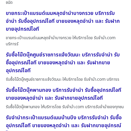
ชนิด
ขายกระเป๋าแบรนด์เนมหลุดจำนำบางกรวย บริการรับ
จำนำ รับซื้ออุปกรณ์ไอที ขายของหลุดจำนำ และ รับฝาก
ขายอุปกรณ์ไอที
ขายกระเป๋าแบรนด์เนมหลุดจำนำบางกรวย ให้บริการโดย รับจํานํา.com
บริการรั
รับซื้อโน๊ตบุ๊คศูนย์ราชการแจ้งวัฒนะ บริการรับจำนำ รับ
ซื้ออุปกรณ์ไอที ขายของหลุดจำนำ และ รับฝากขาย
อุปกรณ์ไอที
รับซื้อโน๊ตบุ๊คศูนย์ราชการแจ้งวัฒนะ ให้บริการโดย รับจํานํา.com บริการร
รับซื้อโน๊ตบุ๊คพานทอง บริการรับจำนำ รับซื้ออุปกรณ์ไอที
ขายของหลุดจำนำ และ รับฝากขายอุปกรณ์ไอที
รับซื้อโน๊ตบุ๊คพานทอง ให้บริการโดย รับจํานํา.com บริการรับจำนำของทุกชน
รับจำนำกระเป๋าแบรนด์เนมบ้านบึง บริการรับจำนำ รับซื้อ
อุปกรณ์ไอที ขายของหลุดจำนำ และ รับฝากขายอุปกรณ์