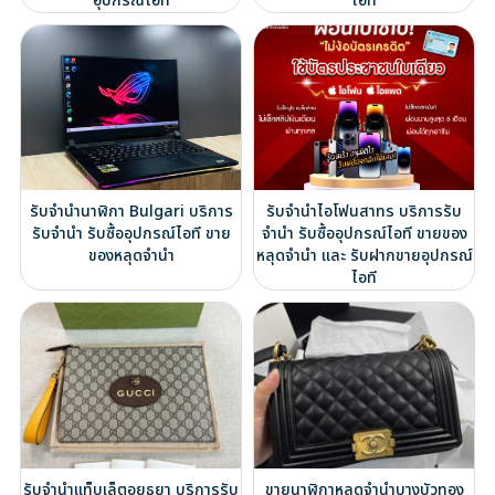
อุปกรณ์ไอที
ไอที
รับจำนำนาฬิกา Bulgari บริการ
รับจำนำไอโฟนสาทร บริการรับ
รับจำนำ รับซื้ออุปกรณ์ไอที ขาย
จำนำ รับซื้ออุปกรณ์ไอที ขายของ
ของหลุดจำนำ
หลุดจำนำ และ รับฝากขายอุปกรณ์
ไอที
รับจำนำแท็บเล็ตอยุธยา บริการรับ
ขายนาฬิกาหลุดจำนำบางบัวทอง