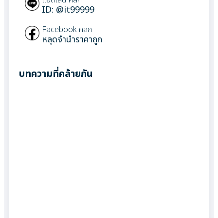
ID: @it99999
Facebook คลิก
หลุดจำนำราคาถูก
บทความที่คล้ายกัน