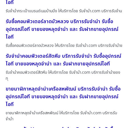
ไอที
รับจำนำกระเป๋าแบรนด์เนมบ้านบึง ให้บริการโดย รับจํานํา.com บริการรับจำน
รับซื้อคอมพิวเตอร์ลาดบัวหลวง บริการรับจำนำ รับซื้อ
อุปกรณ์ไอที ขายของหลุดจำนำ และ รับฝากขายอุปกรณ์
ไอที
รับซื้อคอมพิวเตอร์ลาดบัวหลวง ให้บริการโดย รับจํานํา.com บริการรับจำนำข
รับจำนำคอมพิวเตอร์สัตหีบ บริการรับจำนำ รับซื้ออุปกรณ์
ไอที ขายของหลุดจำนำ และ รับฝากขายอุปกรณ์ไอที
รับจำนำคอมพิวเตอร์สัตหีบ ให้บริการโดย รับจํานํา.com บริการรับจำนำของ
ทุ
ขายนาฬิกาหลุดจำนำเครือสหพัฒน์ บริการรับจำนำ รับซื้อ
อุปกรณ์ไอที ขายของหลุดจำนำ และ รับฝากขายอุปกรณ์
ไอที
ขายนาฬิกาหลุดจำนำเครือสหพัฒน์ ให้บริการโดย รับจํานํา.com บริการรับ
จำนำ