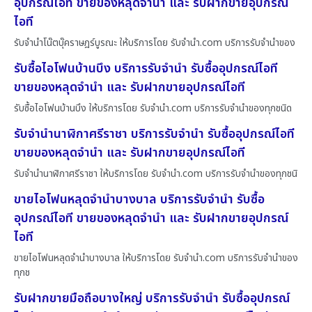
อุปกรณ์ไอที ขายของหลุดจำนำ และ รับฝากขายอุปกรณ์
ไอที
รับจำนำโน๊ตบุ๊คราษฎร์บูรณะ ให้บริการโดย รับจํานํา.com บริการรับจำนำของ
รับซื้อไอโฟนบ้านบึง บริการรับจำนำ รับซื้ออุปกรณ์ไอที
ขายของหลุดจำนำ และ รับฝากขายอุปกรณ์ไอที
รับซื้อไอโฟนบ้านบึง ให้บริการโดย รับจํานํา.com บริการรับจำนำของทุกชนิด
รับจำนำนาฬิกาศรีราชา บริการรับจำนำ รับซื้ออุปกรณ์ไอที
ขายของหลุดจำนำ และ รับฝากขายอุปกรณ์ไอที
รับจำนำนาฬิกาศรีราชา ให้บริการโดย รับจํานํา.com บริการรับจำนำของทุกชนิ
ขายไอโฟนหลุดจำนำบางบาล บริการรับจำนำ รับซื้อ
อุปกรณ์ไอที ขายของหลุดจำนำ และ รับฝากขายอุปกรณ์
ไอที
ขายไอโฟนหลุดจำนำบางบาล ให้บริการโดย รับจํานํา.com บริการรับจำนำของ
ทุกช
รับฝากขายมือถือบางใหญ่ บริการรับจำนำ รับซื้ออุปกรณ์