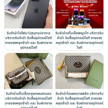
รับจำนำไอโฟน12สมุทรปราการ
รับจำนำแท็บเล็ตพญาไท บริการรับ
บริการรับจำนำ รับซื้ออุปกรณ์ไอที
จำนำ รับซื้ออุปกรณ์ไอที ขายของ
ขายของหลุดจำนำ และ รับฝากขาย
หลุดจำนำ และ รับฝากขายอุปกรณ์
อุปกรณ์ไอที
ไอที
รับจำนำแท็บเล็ตกรุงเทพมหานคร
รับจำนำไอแพดบางพลัด บริการรับ
บริการรับจำนำ รับซื้ออุปกรณ์ไอที
จำนำ รับซื้ออุปกรณ์ไอที ขายของ
ขายของหลุดจำนำ และ รับฝากขาย
หลุดจำนำ และ รับฝากขายอุปกรณ์