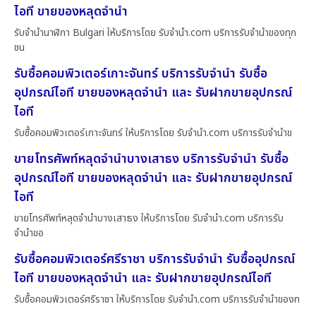
ไอที ขายของหลุดจำนำ
รับจำนำนาฬิกา Bulgari ให้บริการโดย รับจํานํา.com บริการรับจำนำของทุก
ชน
รับซื้อคอมพิวเตอร์เกาะจันทร์ บริการรับจำนำ รับซื้อ
อุปกรณ์ไอที ขายของหลุดจำนำ และ รับฝากขายอุปกรณ์
ไอที
รับซื้อคอมพิวเตอร์เกาะจันทร์ ให้บริการโดย รับจํานํา.com บริการรับจำนำข
ขายโทรศัพท์หลุดจำนำบางเสาธง บริการรับจำนำ รับซื้อ
อุปกรณ์ไอที ขายของหลุดจำนำ และ รับฝากขายอุปกรณ์
ไอที
ขายโทรศัพท์หลุดจำนำบางเสาธง ให้บริการโดย รับจํานํา.com บริการรับ
จำนำขอ
รับซื้อคอมพิวเตอร์ศรีราชา บริการรับจำนำ รับซื้ออุปกรณ์
ไอที ขายของหลุดจำนำ และ รับฝากขายอุปกรณ์ไอที
รับซื้อคอมพิวเตอร์ศรีราชา ให้บริการโดย รับจํานํา.com บริการรับจำนำของท