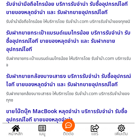
รับจำนำมือถือไทรน้อย บริการรับจำนำ รับซื้ออุปกรณ์ไอที
ขายของหลุดจำนำ และ รับฝากขายอุปกรณ์ไอที
รับจำนำมือถือไทรน้อย ให้บริการโดย รับจํานํา.com บริการรับจำนำของทุกชนิ
รับฝากขายกระเป๋าแบรนด์เนมไทรน้อย บริการรับจำนำ รับ
ซื้ออุปกรณ์ไอที ขายของหลุดจำนำ และ รับฝากขาย
อุปกรณ์ไอที
รับฝากขายกระเป๋าแบรนด์เนมไทรน้อย ให้บริการโดย รับจํานํา.com บริการรับ
จ
รับฝากขายกล้องบางเสาธง บริการรับจำนำ รับซื้ออุปกรณ์
ไอที ขายของหลุดจำนำ และ รับฝากขายอุปกรณ์ไอที
รับฝากขายกล้องบางเสาธง ให้บริการโดย รับจํานํา.com บริการรับจำนำของ
ทุกช
ขายโน๊ตบุ๊ค MacBook หลุดจำนำ บริการรับจำนำ รับซื้อ
อุปกรณ์ไอที ขายของหลุดจำนำ
ขายโน๊ตบุ๊ค MacBook หลุดจำนำ ให้บริการโดย รับจํานํา.com บริการรับจำ
หน้าหลัก
เมนู
ติดต่อ
แชร์
เพิ่มเติม
นำข