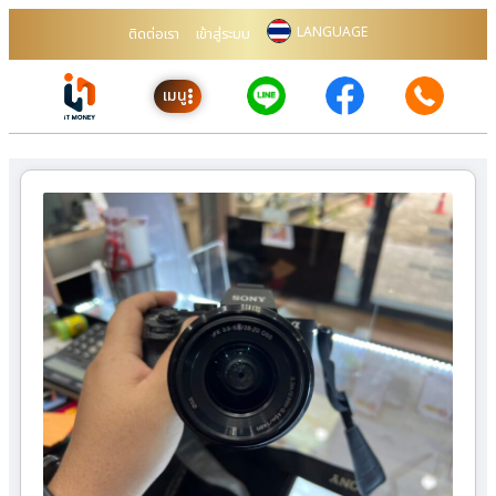
LANGUAGE
ติดต่อเรา
เข้าสู่ระบบ
เมนู