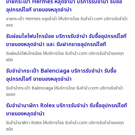
ขายกระเป๋า Hermes หลุดจำนำ บริการรับจำนำ รับซื้อ
อุปกรณ์ไอที ขายของหลุดจำนำ
ขายกระเป๋า Hermes หลุดจำนำ ให้บริการโดย รับจํานํา.com บริการรับจำนำ
ของ
รับผ่อนไอโฟนไทรน้อย บริการรับจำนำ รับซื้ออุปกรณ์ไอที
ขายของหลุดจำนำ และ รับฝากขายอุปกรณ์ไอที
รับผ่อนไอโฟนไทรน้อย ให้บริการโดย รับจํานํา.com บริการรับจำนำของทุก
ชนิด
รับจำนำกระเป๋า Balenciaga บริการรับจำนำ รับซื้อ
อุปกรณ์ไอที ขายของหลุดจำนำ
รับจำนำกระเป๋า Balenciaga ให้บริการโดย รับจํานํา.com บริการรับจำนำ
ของท
รับจำนำนาฬิกา Rolex บริการรับจำนำ รับซื้ออุปกรณ์ไอที
ขายของหลุดจำนำ
รับจำนำนาฬิกา Rolex ให้บริการโดย รับจํานํา.com บริการรับจำนำของทุก
ชนิด