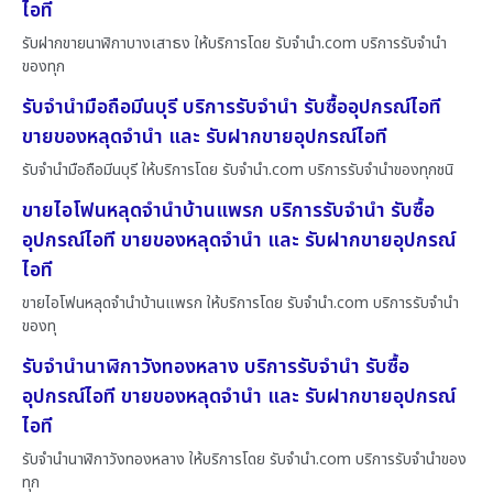
ไอที
รับฝากขายนาฬิกาบางเสาธง ให้บริการโดย รับจํานํา.com บริการรับจำนำ
ของทุก
รับจำนำมือถือมีนบุรี บริการรับจำนำ รับซื้ออุปกรณ์ไอที
ขายของหลุดจำนำ และ รับฝากขายอุปกรณ์ไอที
รับจำนำมือถือมีนบุรี ให้บริการโดย รับจํานํา.com บริการรับจำนำของทุกชนิ
ขายไอโฟนหลุดจำนำบ้านแพรก บริการรับจำนำ รับซื้อ
อุปกรณ์ไอที ขายของหลุดจำนำ และ รับฝากขายอุปกรณ์
ไอที
ขายไอโฟนหลุดจำนำบ้านแพรก ให้บริการโดย รับจํานํา.com บริการรับจำนำ
ของทุ
รับจำนำนาฬิกาวังทองหลาง บริการรับจำนำ รับซื้อ
อุปกรณ์ไอที ขายของหลุดจำนำ และ รับฝากขายอุปกรณ์
ไอที
รับจำนำนาฬิกาวังทองหลาง ให้บริการโดย รับจํานํา.com บริการรับจำนำของ
ทุก