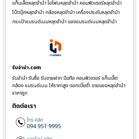
แท็บเล็ตหลุดจำนำ ไอโฟนหลุดจำนำ คอมพิวเตอร์หลุดจำนำ
โน๊ตบุ๊คหลุดจำนำ กล้องหลุดจำนำ เครื่องประดับหลุดจำนำ
กระเป๋าแบรนด์เนมหลุดจำนำ ของแบรนด์เนมหลุดจำนำ
รับจํานํา.com
รับจำนำ รับซื้อ รับขายฝาก มือถือ คอมพิวเตอร์ แท็บเล็ต
กล้อง แบรนด์เนม ให้ราคาสูง ดอกเบี้ยต่ำ ขายของหลุดจำนำ
ราคาถูก
ติดต่อเรา
โทร คลิก
094 951 9995
แอดไลน์ คลิก