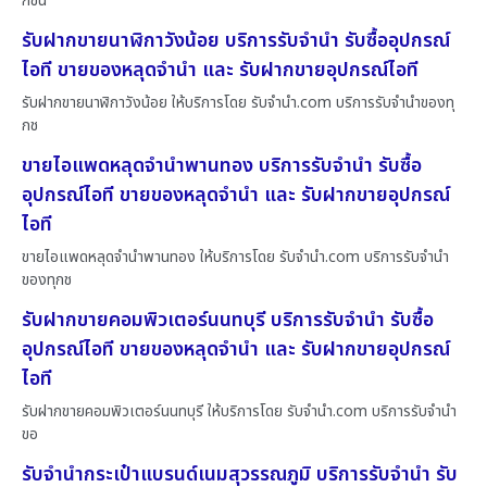
กชนิ
รับฝากขายนาฬิกาวังน้อย บริการรับจำนำ รับซื้ออุปกรณ์
ไอที ขายของหลุดจำนำ และ รับฝากขายอุปกรณ์ไอที
รับฝากขายนาฬิกาวังน้อย ให้บริการโดย รับจํานํา.com บริการรับจำนำของทุ
กช
ขายไอแพดหลุดจำนำพานทอง บริการรับจำนำ รับซื้อ
อุปกรณ์ไอที ขายของหลุดจำนำ และ รับฝากขายอุปกรณ์
ไอที
ขายไอแพดหลุดจำนำพานทอง ให้บริการโดย รับจํานํา.com บริการรับจำนำ
ของทุกช
รับฝากขายคอมพิวเตอร์นนทบุรี บริการรับจำนำ รับซื้อ
อุปกรณ์ไอที ขายของหลุดจำนำ และ รับฝากขายอุปกรณ์
ไอที
รับฝากขายคอมพิวเตอร์นนทบุรี ให้บริการโดย รับจํานํา.com บริการรับจำนำ
ขอ
รับจำนำกระเป๋าแบรนด์เนมสุวรรณภูมิ บริการรับจำนำ รับ