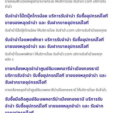
ขายคอมพิวเตอร์หลุดจำนำบางกรวย ให้บริการโดย รับจํานํา.com บริการรับ
จำนำ
รับจำนำโน๊ตบุ๊คไทรน้อย บริการรับจำนำ รับซื้ออุปกรณ์ไอที
ขายของหลุดจำนำ และ รับฝากขายอุปกรณ์ไอที
รับจำนำโน๊ตบุ๊คไทรน้อย ให้บริการโดย รับจํานํา.com บริการรับจำนำของทุกช
รับจำนำไอแพดพัทยา บริการรับจำนำ รับซื้ออุปกรณ์ไอที
ขายของหลุดจำนำ และ รับฝากขายอุปกรณ์ไอที
รับจำนำไอแพดพัทยา ให้บริการโดย รับจํานํา.com บริการรับจำนำของทุก
ชนิด ร
ขายกล้องหลุดจำนำศูนย์อิมแพคอารีน่าเมืองทองธานี
บริการรับจำนำ รับซื้ออุปกรณ์ไอที ขายของหลุดจำนำ และ
รับฝากขายอุปกรณ์ไอที
ขายกล้องหลุดจำนำศูนย์อิมแพคอารีน่าเมืองทองธานี ให้บริการโดย รับจํานํา.
รับซื้อมือถือศูนย์อิมแพคอารีน่าเมืองทองธานี บริการรับ
จำนำ รับซื้ออุปกรณ์ไอที ขายของหลุดจำนำ และ รับฝาก
ขายอุปกรณ์ไอที