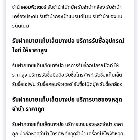
จำนำคอมพิวเตอร์ รับจำนำโน๊ตบุ๊ค รับจำนำกล้อง รับจำนำ
เครื่องประดับ รับจำนำกระเป๋าแบรนด์เนม รับจำนำของแบ
รนด์เนม
รับฝากขายแท็บเล็ตบางบ่อ บริการรับซื้ออุปกรณ์
ไอที ให้ราคาสูง
รับฝากขายแท็บเล็ตบางบ่อ บริการรับซื้ออุปกรณ์ไอที ให้
ราคาสูง บริการรับซื้อมือถือ รับซื้อโทรศัพท์ รับซื้อแท็บเล็ต
รับซื้อไอโฟน รับซื้อคอมพิวเตอร์ รับซื้อโน๊ตบุ๊ค รับซื้อกล้อง
รับฝากขายแท็บเล็ตบางบ่อ บริการขายของหลุด
จำนำ ราคาถูก
รับฝากขายแท็บเล็ตบางบ่อ บริการขายของหลุดจำนำ ราคา
ถูก มือถือหลุดจำนำ โทรศัพท์หลุดจำนำ เครื่องใช้ไฟฟ้าหลุด