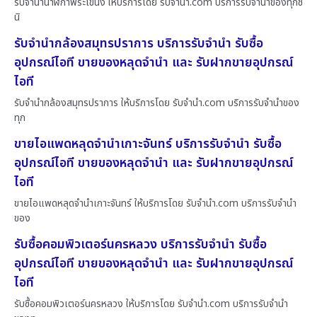
รับจำนำนาฬิกาพระโขนง ให้บริการโดย รับจํานํา.com บริการรับจำนำของทุกช
นิ
รับจำนำกล้องสมุทรปราการ บริการรับจำนำ รับซื้อ
อุปกรณ์ไอที ขายของหลุดจำนำ และ รับฝากขายอุปกรณ์
ไอที
รับจำนำกล้องสมุทรปราการ ให้บริการโดย รับจํานํา.com บริการรับจำนำของ
ทุก
ขายไอแพดหลุดจำนำเกาะจันทร์ บริการรับจำนำ รับซื้อ
อุปกรณ์ไอที ขายของหลุดจำนำ และ รับฝากขายอุปกรณ์
ไอที
ขายไอแพดหลุดจำนำเกาะจันทร์ ให้บริการโดย รับจํานํา.com บริการรับจำนำ
ของ
รับซื้อคอมพิวเตอร์นครหลวง บริการรับจำนำ รับซื้อ
อุปกรณ์ไอที ขายของหลุดจำนำ และ รับฝากขายอุปกรณ์
ไอที
รับซื้อคอมพิวเตอร์นครหลวง ให้บริการโดย รับจํานํา.com บริการรับจำนำ