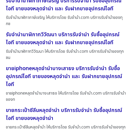
รับจำนำนาฬิกาภาษีเจริญ บริการรับจำนำ รับซื้ออุปกรณ์
ไอที ขายของหลุดจำนำ และ รับฝากขายอุปกรณ์ไอที
รับจำนำนาฬิกาภาษีเจริญ ให้บริการโดย รับจํานํา.com บริการรับจำนำของทุ
กช
รับจำนำนาฬิกาทวีวัฒนา บริการรับจำนำ รับซื้ออุปกรณ์
ไอที ขายของหลุดจำนำ และ รับฝากขายอุปกรณ์ไอที
รับจำนำนาฬิกาทวีวัฒนา ให้บริการโดย รับจํานํา.com บริการรับจำนำของทุก
ชน
ขายiphoneหลุดจำนำบางเสาธง บริการรับจำนำ รับซื้อ
อุปกรณ์ไอที ขายของหลุดจำนำ และ รับฝากขายอุปกรณ์
ไอที
ขายiphoneหลุดจำนำบางเสาธง ให้บริการโดย รับจํานํา.com บริการรับจำนำ
ของท
ขายกระเป๋าซีลีนหลุดจำนำ บริการรับจำนำ รับซื้ออุปกรณ์
ไอที ขายของหลุดจำนำ
ขายกระเป๋าซีลีนหลุดจำนำ ให้บริการโดย รับจํานํา.com บริการรับจำนำของทุก