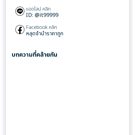
แอดไลน์ คลิก
ID: @it99999
Facebook คลิก
หลุดจำนำราคาถูก
บทความที่คล้ายกัน