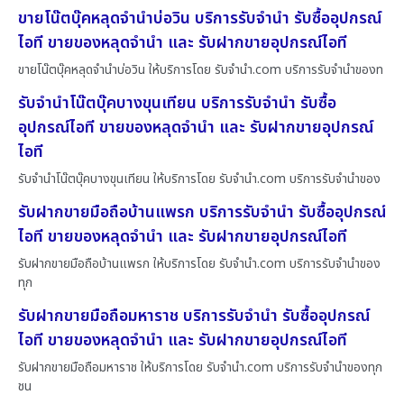
ขายโน๊ตบุ๊คหลุดจำนำบ่อวิน บริการรับจำนำ รับซื้ออุปกรณ์
ไอที ขายของหลุดจำนำ และ รับฝากขายอุปกรณ์ไอที
ขายโน๊ตบุ๊คหลุดจำนำบ่อวิน ให้บริการโดย รับจํานํา.com บริการรับจำนำของท
รับจำนำโน๊ตบุ๊คบางขุนเทียน บริการรับจำนำ รับซื้อ
อุปกรณ์ไอที ขายของหลุดจำนำ และ รับฝากขายอุปกรณ์
ไอที
รับจำนำโน๊ตบุ๊คบางขุนเทียน ให้บริการโดย รับจํานํา.com บริการรับจำนำของ
รับฝากขายมือถือบ้านแพรก บริการรับจำนำ รับซื้ออุปกรณ์
ไอที ขายของหลุดจำนำ และ รับฝากขายอุปกรณ์ไอที
รับฝากขายมือถือบ้านแพรก ให้บริการโดย รับจํานํา.com บริการรับจำนำของ
ทุก
รับฝากขายมือถือมหาราช บริการรับจำนำ รับซื้ออุปกรณ์
ไอที ขายของหลุดจำนำ และ รับฝากขายอุปกรณ์ไอที
รับฝากขายมือถือมหาราช ให้บริการโดย รับจํานํา.com บริการรับจำนำของทุก
ชน