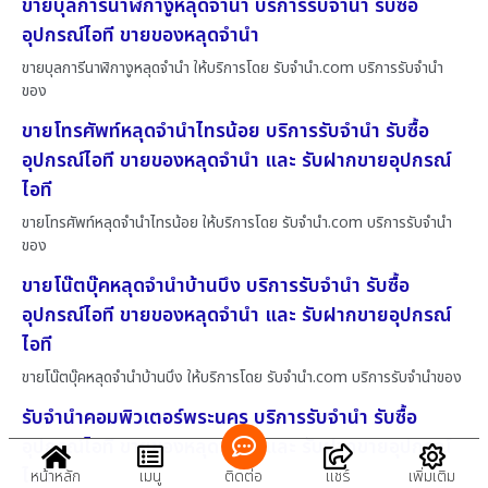
ขายบุลการีนาฬิกางูหลุดจำนำ บริการรับจำนำ รับซื้อ
อุปกรณ์ไอที ขายของหลุดจำนำ
ขายบุลการีนาฬิกางูหลุดจำนำ ให้บริการโดย รับจํานํา.com บริการรับจำนำ
ของ
ขายโทรศัพท์หลุดจำนำไทรน้อย บริการรับจำนำ รับซื้อ
อุปกรณ์ไอที ขายของหลุดจำนำ และ รับฝากขายอุปกรณ์
ไอที
ขายโทรศัพท์หลุดจำนำไทรน้อย ให้บริการโดย รับจํานํา.com บริการรับจำนำ
ของ
ขายโน๊ตบุ๊คหลุดจำนำบ้านบึง บริการรับจำนำ รับซื้อ
อุปกรณ์ไอที ขายของหลุดจำนำ และ รับฝากขายอุปกรณ์
ไอที
ขายโน๊ตบุ๊คหลุดจำนำบ้านบึง ให้บริการโดย รับจํานํา.com บริการรับจำนำของ
รับจำนำคอมพิวเตอร์พระนคร บริการรับจำนำ รับซื้อ
อุปกรณ์ไอที ขายของหลุดจำนำ และ รับฝากขายอุปกรณ์
ไอที
หน้าหลัก
เมนู
ติดต่อ
แชร์
เพิ่มเติม