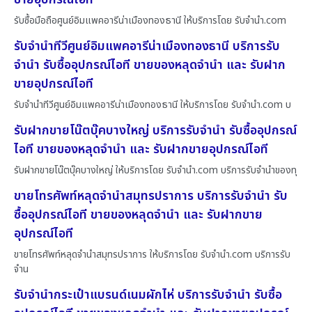
รับซื้อมือถือศูนย์อิมแพคอารีน่าเมืองทองธานี ให้บริการโดย รับจํานํา.com
รับจำนำทีวีศูนย์อิมแพคอารีน่าเมืองทองธานี บริการรับ
จำนำ รับซื้ออุปกรณ์ไอที ขายของหลุดจำนำ และ รับฝาก
ขายอุปกรณ์ไอที
รับจำนำทีวีศูนย์อิมแพคอารีน่าเมืองทองธานี ให้บริการโดย รับจํานํา.com บ
รับฝากขายโน๊ตบุ๊คบางใหญ่ บริการรับจำนำ รับซื้ออุปกรณ์
ไอที ขายของหลุดจำนำ และ รับฝากขายอุปกรณ์ไอที
รับฝากขายโน๊ตบุ๊คบางใหญ่ ให้บริการโดย รับจํานํา.com บริการรับจำนำของทุ
ขายโทรศัพท์หลุดจำนำสมุทรปราการ บริการรับจำนำ รับ
ซื้ออุปกรณ์ไอที ขายของหลุดจำนำ และ รับฝากขาย
อุปกรณ์ไอที
ขายโทรศัพท์หลุดจำนำสมุทรปราการ ให้บริการโดย รับจํานํา.com บริการรับ
จำน
รับจำนำกระเป๋าแบรนด์เนมผักไห่ บริการรับจำนำ รับซื้อ