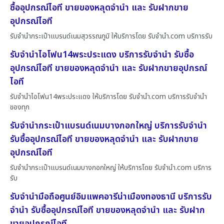
ซื้ออุปกรณ์ไอที ขายของหลุดจำนำ และ รับฝากขาย
อุปกรณ์ไอที
รับจำนำกระเป๋าแบรนด์เนมสุวรรณภูมิ ให้บริการโดย รับจํานํา.com บริการรับ
รับจำนำไอโฟน14พระประแดง บริการรับจำนำ รับซื้อ
อุปกรณ์ไอที ขายของหลุดจำนำ และ รับฝากขายอุปกรณ์
ไอที
รับจำนำไอโฟน14พระประแดง ให้บริการโดย รับจํานํา.com บริการรับจำนำ
ของทุก
รับจำนำกระเป๋าแบรนด์เนมบางกอกใหญ่ บริการรับจำนำ
รับซื้ออุปกรณ์ไอที ขายของหลุดจำนำ และ รับฝากขาย
อุปกรณ์ไอที
รับจำนำกระเป๋าแบรนด์เนมบางกอกใหญ่ ให้บริการโดย รับจํานํา.com บริการ
รับ
รับจำนำมือถือศูนย์อิมแพคอารีน่าเมืองทองธานี บริการรับ
จำนำ รับซื้ออุปกรณ์ไอที ขายของหลุดจำนำ และ รับฝาก
ขายอุปกรณ์ไอที