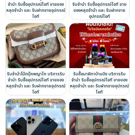
จำนำ รับซื้ออุปกรณ์ไอที ขายของ
รับจำนำ รับซื้ออุปกรณ์ไอที ขาย
หลุดจำนำ และ รับฝากขายอุปกรณ์
ของหลุดจำนำ และ รับฝากขาย
ไอที
อุปกรณ์ไอที
รับจำนำโน๊ตบุ๊คพญาไท บริการรับ
รับซื้อนาฬิกาบ้านบึง บริการรับ
จำนำ รับซื้ออุปกรณ์ไอที ขายของ
จำนำ รับซื้ออุปกรณ์ไอที ขายของ
หลุดจำนำ และ รับฝากขายอุปกรณ์
หลุดจำนำ และ รับฝากขายอุปกรณ์
ไอที
ไอที