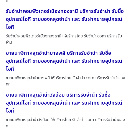
ท
รับจำนำคอมพิวเตอร์เมืองทองธานี บริการรับจำนำ รับซื้อ
อุปกรณ์ไอที ขายของหลุดจำนำ และ รับฝากขายอุปกรณ์
ไอที
รับจำนำคอมพิวเตอร์เมืองทองธานี ให้บริการโดย รับจํานํา.com บริการรับ
จำน
ขายนาฬิกาหลุดจำนำบางพลี บริการรับจำนำ รับซื้อ
อุปกรณ์ไอที ขายของหลุดจำนำ และ รับฝากขายอุปกรณ์
ไอที
ขายนาฬิกาหลุดจำนำบางพลี ให้บริการโดย รับจํานํา.com บริการรับจำนำของ
ทุก
ขายนาฬิกาหลุดจำนำวังน้อย บริการรับจำนำ รับซื้อ
อุปกรณ์ไอที ขายของหลุดจำนำ และ รับฝากขายอุปกรณ์
ไอที
ขายนาฬิกาหลุดจำนำวังน้อย ให้บริการโดย รับจํานํา.com บริการรับจำนำของ
ทุ