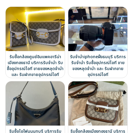
รับซื้อกล้องศูนย์อิมแพคอารีน่า
รับจำนำiphoneฝั่งธนบุรี บริการ
เมืองทองธานี บริการรับจำนำ รับ
รับจำนำ รับซื้ออุปกรณ์ไอที ขาย
ซื้ออุปกรณ์ไอที ขายของหลุดจำนำ
ของหลุดจำนำ และ รับฝากขาย
และ รับฝากขายอุปกรณ์ไอที
อุปกรณ์ไอที
รับซื้อไอโฟนนนทบุรี บริการรับ
รับซื้อกล้องเมืองทองธานี บริการ