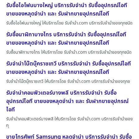
รับซื้อไอโฟนบางใหญ่ บริการรับจำนำ รับซื้ออุปกรณ์ไอที
ขายของหลุดจำนำ และ รับฝากขายอุปกรณ์ไอที
รับซื้อไอโฟนบางใหญ่ ให้บริการโดย รับจํานํา.com บริการรับจำนำของทุกชนิด
รับซื้อนาฬิกาบางไทร บริการรับจำนำ รับซื้ออุปกรณ์ไอที
ขายของหลุดจำนำ และ รับฝากขายอุปกรณ์ไอที
รับซื้อนาฬิกาบางไทร ให้บริการโดย รับจํานํา.com บริการรับจำนำของทุกชนิด
รับจำนำโน๊ตบุ๊คราชเทวี บริการรับจำนำ รับซื้ออุปกรณ์ไอที
ขายของหลุดจำนำ และ รับฝากขายอุปกรณ์ไอที
รับจำนำโน๊ตบุ๊คราชเทวี ให้บริการโดย รับจํานํา.com บริการรับจำนำของทุกช
รับจำนำคอมพิวเตอร์บางพลี บริการรับจำนำ รับซื้อ
อุปกรณ์ไอที ขายของหลุดจำนำ และ รับฝากขายอุปกรณ์
ไอที
รับจำนำคอมพิวเตอร์บางพลี ให้บริการโดย รับจํานํา.com บริการรับจำนำของ
ทุ
ขายโทรศัพท์ Samsung หลุดจำนำ บริการรับจำนำ รับซื้อ