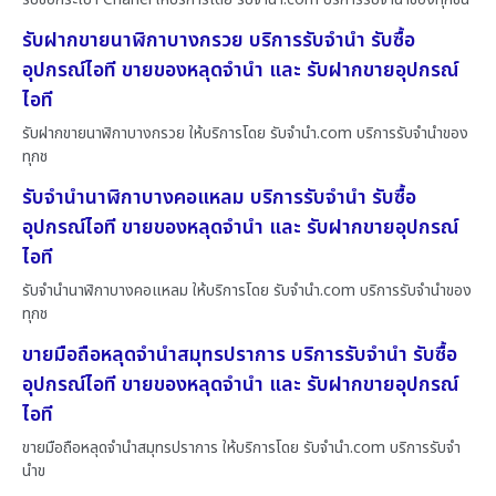
รับฝากขายนาฬิกาบางกรวย บริการรับจำนำ รับซื้อ
อุปกรณ์ไอที ขายของหลุดจำนำ และ รับฝากขายอุปกรณ์
ไอที
รับฝากขายนาฬิกาบางกรวย ให้บริการโดย รับจํานํา.com บริการรับจำนำของ
ทุกช
รับจำนำนาฬิกาบางคอแหลม บริการรับจำนำ รับซื้อ
อุปกรณ์ไอที ขายของหลุดจำนำ และ รับฝากขายอุปกรณ์
ไอที
รับจำนำนาฬิกาบางคอแหลม ให้บริการโดย รับจํานํา.com บริการรับจำนำของ
ทุกช
ขายมือถือหลุดจำนำสมุทรปราการ บริการรับจำนำ รับซื้อ
อุปกรณ์ไอที ขายของหลุดจำนำ และ รับฝากขายอุปกรณ์
ไอที
ขายมือถือหลุดจำนำสมุทรปราการ ให้บริการโดย รับจํานํา.com บริการรับจำ
นำข