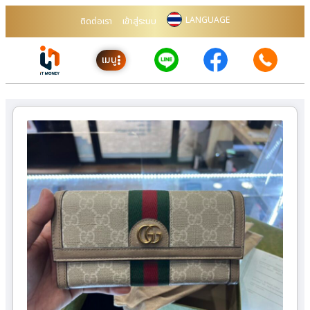
LANGUAGE
ติดต่อเรา
เข้าสู่ระบบ
เมนู