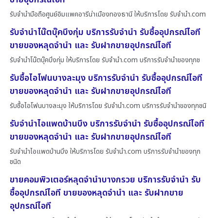
รับจำนำมือถือศูนย์อิมแพคอารีน่าเมืองทองธานี ให้บริการโดย รับจํานํา.com
รับจำนำโน๊ตบุ๊คบึงกุ่ม บริการรับจำนำ รับซื้ออุปกรณ์ไอที
ขายของหลุดจำนำ และ รับฝากขายอุปกรณ์ไอที
รับจำนำโน๊ตบุ๊คบึงกุ่ม ให้บริการโดย รับจํานํา.com บริการรับจำนำของทุกช
รับซื้อไอโฟนบางละมุง บริการรับจำนำ รับซื้ออุปกรณ์ไอที
ขายของหลุดจำนำ และ รับฝากขายอุปกรณ์ไอที
รับซื้อไอโฟนบางละมุง ให้บริการโดย รับจํานํา.com บริการรับจำนำของทุกชนิ
รับจำนำไอแพดบ้านบึง บริการรับจำนำ รับซื้ออุปกรณ์ไอที
ขายของหลุดจำนำ และ รับฝากขายอุปกรณ์ไอที
รับจำนำไอแพดบ้านบึง ให้บริการโดย รับจํานํา.com บริการรับจำนำของทุก
ชนิด
ขายคอมพิวเตอร์หลุดจำนำบางกรวย บริการรับจำนำ รับ
ซื้ออุปกรณ์ไอที ขายของหลุดจำนำ และ รับฝากขาย
อุปกรณ์ไอที