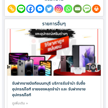
รายการอื่นๆ
รับฝากขายมือถือนนทบุรี บริการรับจำนำ รับซื้อ
อุปกรณ์ไอที ขายของหลุดจำนำ และ รับฝากขาย
อุปกรณ์ไอที
ดูเพิ่มเติม »