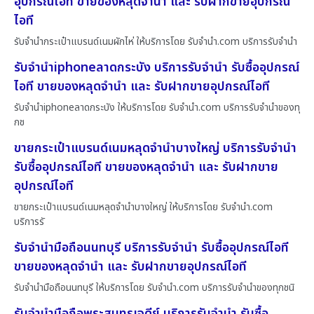
อุปกรณ์ไอที ขายของหลุดจำนำ และ รับฝากขายอุปกรณ์
ไอที
รับจำนำกระเป๋าแบรนด์เนมผักไห่ ให้บริการโดย รับจํานํา.com บริการรับจำนำ
รับจำนำiphoneลาดกระบัง บริการรับจำนำ รับซื้ออุปกรณ์
ไอที ขายของหลุดจำนำ และ รับฝากขายอุปกรณ์ไอที
รับจำนำiphoneลาดกระบัง ให้บริการโดย รับจํานํา.com บริการรับจำนำของทุ
กช
ขายกระเป๋าแบรนด์เนมหลุดจำนำบางใหญ่ บริการรับจำนำ
รับซื้ออุปกรณ์ไอที ขายของหลุดจำนำ และ รับฝากขาย
อุปกรณ์ไอที
ขายกระเป๋าแบรนด์เนมหลุดจำนำบางใหญ่ ให้บริการโดย รับจํานํา.com
บริการรั
รับจำนำมือถือนนทบุรี บริการรับจำนำ รับซื้ออุปกรณ์ไอที
ขายของหลุดจำนำ และ รับฝากขายอุปกรณ์ไอที
รับจำนำมือถือนนทบุรี ให้บริการโดย รับจํานํา.com บริการรับจำนำของทุกชนิ
รับจำนำมือถือพระสมุทรเจดีย์ บริการรับจำนำ รับซื้อ