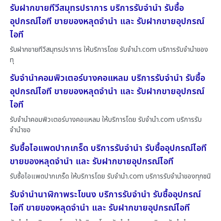
รับฝากขายทีวีสมุทรปราการ บริการรับจำนำ รับซื้อ
อุปกรณ์ไอที ขายของหลุดจำนำ และ รับฝากขายอุปกรณ์
ไอที
รับฝากขายทีวีสมุทรปราการ ให้บริการโดย รับจํานํา.com บริการรับจำนำของ
ทุ
รับจำนำคอมพิวเตอร์บางคอแหลม บริการรับจำนำ รับซื้อ
อุปกรณ์ไอที ขายของหลุดจำนำ และ รับฝากขายอุปกรณ์
ไอที
รับจำนำคอมพิวเตอร์บางคอแหลม ให้บริการโดย รับจํานํา.com บริการรับ
จำนำขอ
รับซื้อไอแพดปากเกร็ด บริการรับจำนำ รับซื้ออุปกรณ์ไอที
ขายของหลุดจำนำ และ รับฝากขายอุปกรณ์ไอที
รับซื้อไอแพดปากเกร็ด ให้บริการโดย รับจํานํา.com บริการรับจำนำของทุกชนิ
รับจำนำนาฬิกาพระโขนง บริการรับจำนำ รับซื้ออุปกรณ์
ไอที ขายของหลุดจำนำ และ รับฝากขายอุปกรณ์ไอที