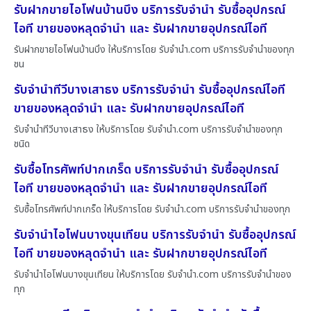
รับฝากขายไอโฟนบ้านบึง บริการรับจำนำ รับซื้ออุปกรณ์
ไอที ขายของหลุดจำนำ และ รับฝากขายอุปกรณ์ไอที
รับฝากขายไอโฟนบ้านบึง ให้บริการโดย รับจํานํา.com บริการรับจำนำของทุก
ชน
รับจำนำทีวีบางเสาธง บริการรับจำนำ รับซื้ออุปกรณ์ไอที
ขายของหลุดจำนำ และ รับฝากขายอุปกรณ์ไอที
รับจำนำทีวีบางเสาธง ให้บริการโดย รับจํานํา.com บริการรับจำนำของทุก
ชนิด
รับซื้อโทรศัพท์ปากเกร็ด บริการรับจำนำ รับซื้ออุปกรณ์
ไอที ขายของหลุดจำนำ และ รับฝากขายอุปกรณ์ไอที
รับซื้อโทรศัพท์ปากเกร็ด ให้บริการโดย รับจํานํา.com บริการรับจำนำของทุก
รับจำนำไอโฟนบางขุนเทียน บริการรับจำนำ รับซื้ออุปกรณ์
ไอที ขายของหลุดจำนำ และ รับฝากขายอุปกรณ์ไอที
รับจำนำไอโฟนบางขุนเทียน ให้บริการโดย รับจํานํา.com บริการรับจำนำของ
ทุก