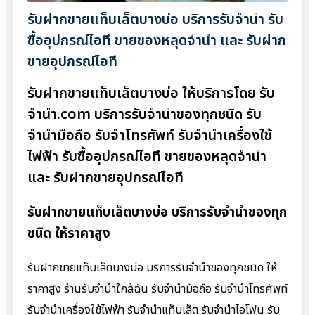
รับฝากขายแท็บเล็ตบางบ่อ บริการรับจำนำ รับ
ซื้ออุปกรณ์ไอที ขายของหลุดจำนำ และ รับฝาก
ขายอุปกรณ์ไอที
รับฝากขายแท็บเล็ตบางบ่อ ให้บริการโดย รับ
จํานํา.com บริการรับจำนำของทุกชนิด รับ
จำนำมือถือ รับจำโทรศัพท์ รับจำนำเครื่องใช้
ไฟฟ้า รับซื้ออุปกรณ์ไอที ขายของหลุดจำนำ
และ รับฝากขายอุปกรณ์ไอที
รับฝากขายแท็บเล็ตบางบ่อ บริการรับจำนำของทุก
ชนิด ให้ราคาสูง
รับฝากขายแท็บเล็ตบางบ่อ บริการรับจำนำของทุกชนิด ให้
ราคาสูง ร้านรับจํานําใกล้ฉัน รับจำนำมือถือ รับจำนำโทรศัพท์
รับจำนำเครื่องใช้ไฟฟ้า รับจำนำแท็บเล็ต รับจำนำไอโฟน รับ