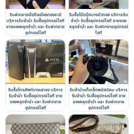
รับฝากขายมือถือเมืองทองธานี
รับซื้อโน๊ตบุ๊คบางบัวทอง บริการรับ
บริการรับจำนำ รับซื้ออุปกรณ์ไอที
จำนำ รับซื้ออุปกรณ์ไอที ขายของ
ขายของหลุดจำนำ และ รับฝากขาย
หลุดจำนำ และ รับฝากขายอุปกรณ์
อุปกรณ์ไอที
ไอที
รับซื้อโทรศัพท์บางเสาธง บริการ
รับจำนำแท็บเล็ตพนัสนิคม บริการ
รับจำนำ รับซื้ออุปกรณ์ไอที ขาย
รับจำนำ รับซื้ออุปกรณ์ไอที ขาย
ของหลุดจำนำ และ รับฝากขาย
ของหลุดจำนำ และ รับฝากขาย
อุปกรณ์ไอที
อุปกรณ์ไอที