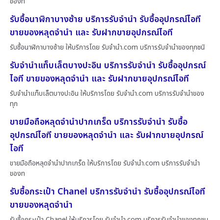
ของท
รับซื้อนาฬิกาบางซ้าย บริการรับจำนำ รับซื้ออุปกรณ์ไอที
ขายของหลุดจำนำ และ รับฝากขายอุปกรณ์ไอที
รับซื้อนาฬิกาบางซ้าย ให้บริการโดย รับจํานํา.com บริการรับจำนำของทุกชนิ
รับจำนำแท็บเล็ตบางปะอิน บริการรับจำนำ รับซื้ออุปกรณ์
ไอที ขายของหลุดจำนำ และ รับฝากขายอุปกรณ์ไอที
รับจำนำแท็บเล็ตบางปะอิน ให้บริการโดย รับจํานํา.com บริการรับจำนำของ
ทุก
ขายมือถือหลุดจำนำปากเกร็ด บริการรับจำนำ รับซื้อ
อุปกรณ์ไอที ขายของหลุดจำนำ และ รับฝากขายอุปกรณ์
ไอที
ขายมือถือหลุดจำนำปากเกร็ด ให้บริการโดย รับจํานํา.com บริการรับจำนำ
ของท
รับซื้อกระเป๋า Chanel บริการรับจำนำ รับซื้ออุปกรณ์ไอที
ขายของหลุดจำนำ
รับซื้อกระเป๋า Chanel ให้บริการโดย รับจํานํา.com บริการรับจำนำของทุกชน