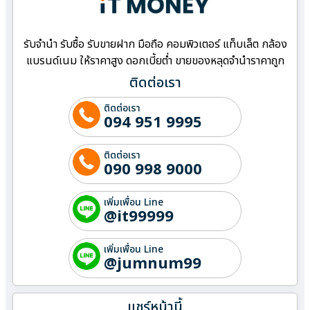
รับจำนำ รับซื้อ รับขายฝาก มือถือ คอมพิวเตอร์ แท็บเล็ต กล้อง
แบรนด์เนม ให้ราคาสูง ดอกเบี้ยต่ำ ขายของหลุดจำนำราคาถูก
ติดต่อเรา
ติดต่อเรา
094 951 9995
ติดต่อเรา
090 998 9000
เพิ่มเพื่อน Line
@it99999
เพิ่มเพื่อน Line
@jumnum99
แชร์หน้านี้