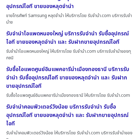
อุปกรณ์ไอที ขายของหลุดจำนำ
ขายโทรศัพท์ Samsung หลุดจำนำ ให้บริการโดย รับจํานํา.com บริการรับจำ
นำข
รับจำนำไอแพดหนองใหญ่ บริการรับจำนำ รับซื้ออุปกรณ์
ไอที ขายของหลุดจำนำ และ รับฝากขายอุปกรณ์ไอที
รับจำนำไอแพดหนองใหญ่ ให้บริการโดย รับจํานํา.com บริการรับจำนำของทุ
กชนิ
รับซื้อไอแพดศูนย์อิมแพคอารีน่าเมืองทองธานี บริการรับ
จำนำ รับซื้ออุปกรณ์ไอที ขายของหลุดจำนำ และ รับฝาก
ขายอุปกรณ์ไอที
รับซื้อไอแพดศูนย์อิมแพคอารีน่าเมืองทองธานี ให้บริการโดย รับจํานํา.com
รับจำนำคอมพิวเตอร์วังน้อย บริการรับจำนำ รับซื้อ
อุปกรณ์ไอที ขายของหลุดจำนำ และ รับฝากขายอุปกรณ์
ไอที
รับจำนำคอมพิวเตอร์วังน้อย ให้บริการโดย รับจํานํา.com บริการรับจำนำของ