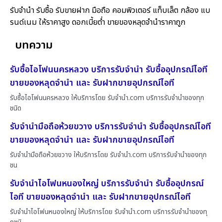
รับจำนำ รับซื้อ รับขายฝาก มือถือ คอมพิวเตอร์ แท็บเล็ต กล้อง แบ
รนด์เนม ให้ราคาสูง ดอกเบี้ยต่ำ ขายของหลุดจำนำราคาถูก
บทความ
รับซื้อไอโฟนนครหลวง บริการรับจำนำ รับซื้ออุปกรณ์ไอที
ขายของหลุดจำนำ และ รับฝากขายอุปกรณ์ไอที
รับซื้อไอโฟนนครหลวง ให้บริการโดย รับจํานํา.com บริการรับจำนำของทุก
ชนิด
รับจำนำมือถือห้วยขวาง บริการรับจำนำ รับซื้ออุปกรณ์ไอที
ขายของหลุดจำนำ และ รับฝากขายอุปกรณ์ไอที
รับจำนำมือถือห้วยขวาง ให้บริการโดย รับจํานํา.com บริการรับจำนำของทุก
ชน
รับจำนำไอโฟนหนองใหญ่ บริการรับจำนำ รับซื้ออุปกรณ์
ไอที ขายของหลุดจำนำ และ รับฝากขายอุปกรณ์ไอที
รับจำนำไอโฟนหนองใหญ่ ให้บริการโดย รับจํานํา.com บริการรับจำนำของทุ