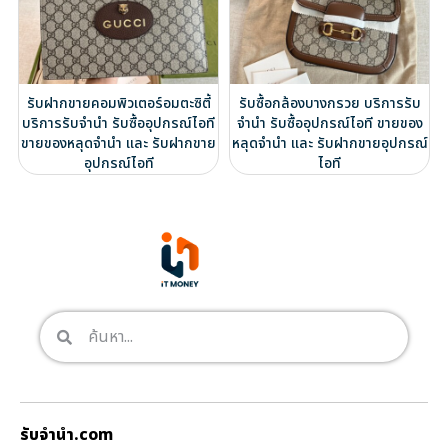
รับฝากขายคอมพิวเตอร์อมตะซิตี้
รับซื้อกล้องบางกรวย บริการรับ
บริการรับจำนำ รับซื้ออุปกรณ์ไอที
จำนำ รับซื้ออุปกรณ์ไอที ขายของ
ขายของหลุดจำนำ และ รับฝากขาย
หลุดจำนำ และ รับฝากขายอุปกรณ์
อุปกรณ์ไอที
ไอที
รับจํานํา.com