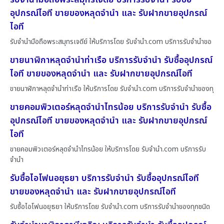
อุปกรณ์ไอที ขายของหลุดจำนำ และ รับฝากขายอุปกรณ์
ไอที
รับจำนำมือถือพระสมุทรเจดีย์ ให้บริการโดย รับจํานํา.com บริการรับจำนำขอ
ขายนาฬิกาหลุดจำนำท่าเรือ บริการรับจำนำ รับซื้ออุปกรณ์
ไอที ขายของหลุดจำนำ และ รับฝากขายอุปกรณ์ไอที
ขายนาฬิกาหลุดจำนำท่าเรือ ให้บริการโดย รับจํานํา.com บริการรับจำนำของทุ
ขายคอมพิวเตอร์หลุดจำนำไทรน้อย บริการรับจำนำ รับซื้อ
อุปกรณ์ไอที ขายของหลุดจำนำ และ รับฝากขายอุปกรณ์
ไอที
ขายคอมพิวเตอร์หลุดจำนำไทรน้อย ให้บริการโดย รับจํานํา.com บริการรับ
จำนำ
รับซื้อไอโฟนอยุธยา บริการรับจำนำ รับซื้ออุปกรณ์ไอที
ขายของหลุดจำนำ และ รับฝากขายอุปกรณ์ไอที
รับซื้อไอโฟนอยุธยา ให้บริการโดย รับจํานํา.com บริการรับจำนำของทุกชนิด