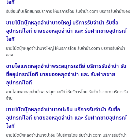
ไอที
รับซื้อแท็บเล็ตสมุทรปราการ ให้บริการโดย รับจํานํา.com บริการรับจำนำของ
ขายโน๊ตบุ๊คหลุดจำนำบางใหญ่ บริการรับจำนำ รับซื้อ
อุปกรณ์ไอที ขายของหลุดจำนำ และ รับฝากขายอุปกรณ์
ไอที
ขายโน๊ตบุ๊คหลุดจำนำบางใหญ่ ให้บริการโดย รับจํานํา.com บริการรับจำนำ
ของ
ขายไอแพดหลุดจำนำพระสมุทรเจดีย์ บริการรับจำนำ รับ
ซื้ออุปกรณ์ไอที ขายของหลุดจำนำ และ รับฝากขาย
อุปกรณ์ไอที
ขายไอแพดหลุดจำนำพระสมุทรเจดีย์ ให้บริการโดย รับจํานํา.com บริการรับ
จำน
ขายโน๊ตบุ๊คหลุดจำนำบางปะอิน บริการรับจำนำ รับซื้อ
อุปกรณ์ไอที ขายของหลุดจำนำ และ รับฝากขายอุปกรณ์
ไอที
ขายโน๊ตบุ๊คหลุดจำนำบางปะอิน ให้บริการโดย รับจํานํา.com บริการรับจำนำ