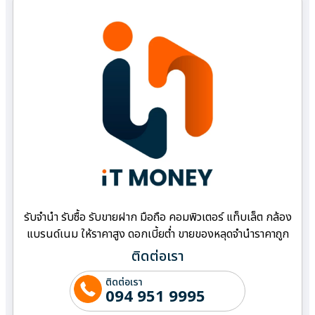
รับจำนำ รับซื้อ รับขายฝาก มือถือ คอมพิวเตอร์ แท็บเล็ต กล้อง
แบรนด์เนม ให้ราคาสูง ดอกเบี้ยต่ำ ขายของหลุดจำนำราคาถูก
ติดต่อเรา
ติดต่อเรา
094 951 9995