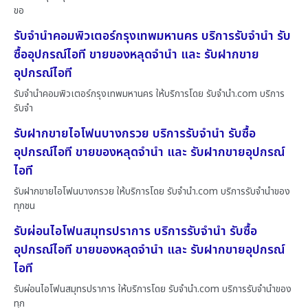
ขอ
รับจำนำคอมพิวเตอร์กรุงเทพมหานคร บริการรับจำนำ รับ
ซื้ออุปกรณ์ไอที ขายของหลุดจำนำ และ รับฝากขาย
อุปกรณ์ไอที
รับจำนำคอมพิวเตอร์กรุงเทพมหานคร ให้บริการโดย รับจํานํา.com บริการ
รับจำ
รับฝากขายไอโฟนบางกรวย บริการรับจำนำ รับซื้อ
อุปกรณ์ไอที ขายของหลุดจำนำ และ รับฝากขายอุปกรณ์
ไอที
รับฝากขายไอโฟนบางกรวย ให้บริการโดย รับจํานํา.com บริการรับจำนำของ
ทุกชน
รับผ่อนไอโฟนสมุทรปราการ บริการรับจำนำ รับซื้อ
อุปกรณ์ไอที ขายของหลุดจำนำ และ รับฝากขายอุปกรณ์
ไอที
รับผ่อนไอโฟนสมุทรปราการ ให้บริการโดย รับจํานํา.com บริการรับจำนำของ
ทุก