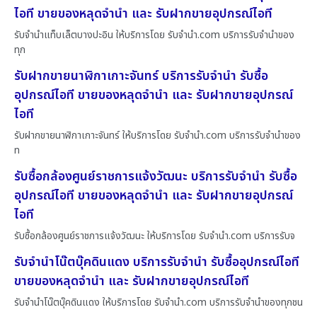
ไอที ขายของหลุดจำนำ และ รับฝากขายอุปกรณ์ไอที
รับจำนำแท็บเล็ตบางปะอิน ให้บริการโดย รับจํานํา.com บริการรับจำนำของ
ทุก
รับฝากขายนาฬิกาเกาะจันทร์ บริการรับจำนำ รับซื้อ
อุปกรณ์ไอที ขายของหลุดจำนำ และ รับฝากขายอุปกรณ์
ไอที
รับฝากขายนาฬิกาเกาะจันทร์ ให้บริการโดย รับจํานํา.com บริการรับจำนำของ
ท
รับซื้อกล้องศูนย์ราชการแจ้งวัฒนะ บริการรับจำนำ รับซื้อ
อุปกรณ์ไอที ขายของหลุดจำนำ และ รับฝากขายอุปกรณ์
ไอที
รับซื้อกล้องศูนย์ราชการแจ้งวัฒนะ ให้บริการโดย รับจํานํา.com บริการรับจ
รับจำนำโน๊ตบุ๊คดินแดง บริการรับจำนำ รับซื้ออุปกรณ์ไอที
ขายของหลุดจำนำ และ รับฝากขายอุปกรณ์ไอที
รับจำนำโน๊ตบุ๊คดินแดง ให้บริการโดย รับจํานํา.com บริการรับจำนำของทุกชน