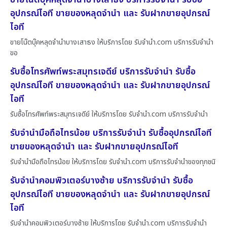
อุปกรณ์ไอที ขายของหลุดจำนำ และ รับฝากขายอุปกรณ์
ไอที
ขายโน๊ตบุ๊คหลุดจำนำบางเสาธง ให้บริการโดย รับจํานํา.com บริการรับจำนำ
ขอ
รับซื้อโทรศัพท์พระสมุทรเจดีย์ บริการรับจำนำ รับซื้อ
อุปกรณ์ไอที ขายของหลุดจำนำ และ รับฝากขายอุปกรณ์
ไอที
รับซื้อโทรศัพท์พระสมุทรเจดีย์ ให้บริการโดย รับจํานํา.com บริการรับจำนำ
รับจำนำมือถือไทรน้อย บริการรับจำนำ รับซื้ออุปกรณ์ไอที
ขายของหลุดจำนำ และ รับฝากขายอุปกรณ์ไอที
รับจำนำมือถือไทรน้อย ให้บริการโดย รับจํานํา.com บริการรับจำนำของทุกชนิ
รับจำนำคอมพิวเตอร์บางซ้าย บริการรับจำนำ รับซื้อ
อุปกรณ์ไอที ขายของหลุดจำนำ และ รับฝากขายอุปกรณ์
ไอที
รับจำนำคอมพิวเตอร์บางซ้าย ให้บริการโดย รับจํานํา.com บริการรับจำนำ