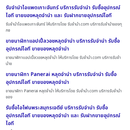
รับจำนำไอแพดเกาะจันทร์ บริการรับจำนำ รับซื้ออุปกรณ์
ไอที ขายของหลุดจำนำ และ รับฝากขายอุปกรณ์ไอที
รับจำนำไอแพดเกาะจันทร์ ให้บริการโดย รับจํานํา.com บริการรับจำนำของทุ
กช
ขายนาฬิกาแอปเปิ้ลวอชหลุดจำนำ บริการรับจำนำ รับซื้อ
อุปกรณ์ไอที ขายของหลุดจำนำ
ขายนาฬิกาแอปเปิ้ลวอชหลุดจำนำ ให้บริการโดย รับจํานํา.com บริการรับจำ
นำข
ขายนาฬิกา Panerai หลุดจำนำ บริการรับจำนำ รับซื้อ
อุปกรณ์ไอที ขายของหลุดจำนำ
ขายนาฬิกา Panerai หลุดจำนำ ให้บริการโดย รับจํานํา.com บริการรับจำนำ
ของ
รับซื้อไอโฟนพระสมุทรเจดีย์ บริการรับจำนำ รับซื้อ
อุปกรณ์ไอที ขายของหลุดจำนำ และ รับฝากขายอุปกรณ์
ไอที