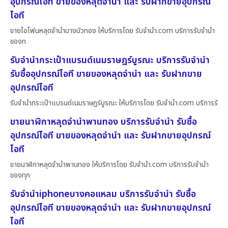
อุปกรณ์ไอที ขายของหลุดจำนำ และ รับฝากขายอุปกรณ์
ไอที
ขายไอโฟนหลุดจำนำบางบัวทอง ให้บริการโดย รับจํานํา.com บริการรับจำนำ
ของท
รับจำนำกระเป๋าแบรนด์เนมราษฎร์บูรณะ บริการรับจำนำ
รับซื้ออุปกรณ์ไอที ขายของหลุดจำนำ และ รับฝากขาย
อุปกรณ์ไอที
รับจำนำกระเป๋าแบรนด์เนมราษฎร์บูรณะ ให้บริการโดย รับจํานํา.com บริการรั
ขายนาฬิกาหลุดจำนำพานทอง บริการรับจำนำ รับซื้อ
อุปกรณ์ไอที ขายของหลุดจำนำ และ รับฝากขายอุปกรณ์
ไอที
ขายนาฬิกาหลุดจำนำพานทอง ให้บริการโดย รับจํานํา.com บริการรับจำนำ
ของทุก
รับจำนำiphoneบางคอแหลม บริการรับจำนำ รับซื้อ
อุปกรณ์ไอที ขายของหลุดจำนำ และ รับฝากขายอุปกรณ์
ไอที