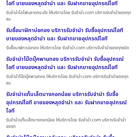
ไอที ขายของหลุดจำนำ และ รับฝากขายอุปกรณ์ไอที
รับจำนำไอโฟนลาดกระบัง ให้บริการโดย รับจํานํา.com บริการรับจำนำของทุก
ชน
รับซื้อนาฬิกาบ่อทอง บริการรับจำนำ รับซื้ออุปกรณ์ไอที
ขายของหลุดจำนำ และ รับฝากขายอุปกรณ์ไอที
รับซื้อนาฬิกาบ่อทอง ให้บริการโดย รับจํานํา.com บริการรับจำนำของทุกชนิด
รับจำนำโน๊ตบุ๊คพานทอง บริการรับจำนำ รับซื้ออุปกรณ์
ไอที ขายของหลุดจำนำ และ รับฝากขายอุปกรณ์ไอที
รับจำนำโน๊ตบุ๊คพานทอง ให้บริการโดย รับจํานํา.com บริการรับจำนำของทุก
ชน
รับจำนำแท็บเล็ตบางกอกน้อย บริการรับจำนำ รับซื้อ
อุปกรณ์ไอที ขายของหลุดจำนำ และ รับฝากขายอุปกรณ์
ไอที
รับจำนำแท็บเล็ตบางกอกน้อย ให้บริการโดย รับจํานํา.com บริการรับจำนำ
ของท