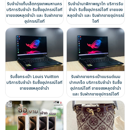
รับจำนำแท็บเล็ตกรุงเทพมหานคร
รับจำนำนาฬิกาพญาไท บริการรับ
บริการรับจำนำ รับซื้ออุปกรณ์ไอที
จำนำ รับซื้ออุปกรณ์ไอที ขายของ
ขายของหลุดจำนำ และ รับฝากขาย
หลุดจำนำ และ รับฝากขายอุปกรณ์
อุปกรณ์ไอที
ไอที
รับซื้อกระเป๋า Louis Vuitton
รับฝากขายกระเป๋าแบรนด์เนม
บริการรับจำนำ รับซื้ออุปกรณ์ไอที
ปากเกร็ด บริการรับจำนำ รับซื้อ
ขายของหลุดจำนำ
อุปกรณ์ไอที ขายของหลุดจำนำ
และ รับฝากขายอุปกรณ์ไอที