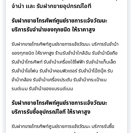
จำนำ และ รับฝากขายอุปกรณ์ไอที
รับฝากขายโทรศัพท์ศูนย์ราชการแจ้งวัฒนะ
บริการรับจำนำของทุกชนิด ให้ราคาสูง
รับฝากขายโทรศัพท์ศูนย์ราชการแจ้งวัฒนะ บริการรับจำนำ
ของทุกชนิด ให้ราคาสูง ร้านรับจํานําใกล้ฉัน รับจำนำมือถือ
รับจำนำโทรศัพท์ รับจำนำเครื่องใช้ไฟฟ้า รับจำนำแท็บเล็ต
รับจำนำไอโฟน รับจำนำคอมพิวเตอร์ รับจำนำโน๊ตบุ๊ค รับ
จำนำกล้อง รับจำนำเครื่องประดับ รับจำนำกระเป๋าแบ
รนด์เนม รับจำนำของแบรนด์เนม
รับฝากขายโทรศัพท์ศูนย์ราชการแจ้งวัฒนะ
บริการรับซื้ออุปกรณ์ไอที ให้ราคาสูง
รับฝากขายโทรศัพท์ศูนย์ราชการแจ้งวัฒนะ บริการรับซื้อ