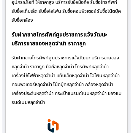
อุปกรณ์ไอที ให้ราคาสูง บริการรับซื้อมือถือ รับซื้อโทรศัพท์
รับซื้อแท็บเล็ต รับซื้อไอโฟน รับซื้อคอมพิวเตอร์ รับซื้อโน๊ตบุ๊ค
รับซื้อกล้อง
รับฝากขายโทรศัพท์ศูนย์ราชการแจ้งวัฒนะ
บริการขายของหลุดจำนำ ราคาถูก
รับฝากขายโทรศัพท์ศูนย์ราชการแจ้งวัฒนะ บริการขายของ
หลุดจำนำ ราคาถูก มือถือหลุดจำนำ โทรศัพท์หลุดจำนำ
เครื่องใช้ไฟฟ้าหลุดจำนำ แท็บเล็ตหลุดจำนำ ไอโฟนหลุดจำนำ
คอมพิวเตอร์หลุดจำนำ โน๊ตบุ๊คหลุดจำนำ กล้องหลุดจำนำ
เครื่องประดับหลุดจำนำ กระเป๋าแบรนด์เนมหลุดจำนำ ของแบ
รนด์เนมหลุดจำนำ