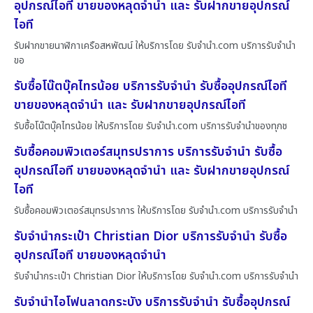
อุปกรณ์ไอที ขายของหลุดจำนำ และ รับฝากขายอุปกรณ์
ไอที
รับฝากขายนาฬิกาเครือสหพัฒน์ ให้บริการโดย รับจํานํา.com บริการรับจำนำ
ขอ
รับซื้อโน๊ตบุ๊คไทรน้อย บริการรับจำนำ รับซื้ออุปกรณ์ไอที
ขายของหลุดจำนำ และ รับฝากขายอุปกรณ์ไอที
รับซื้อโน๊ตบุ๊คไทรน้อย ให้บริการโดย รับจํานํา.com บริการรับจำนำของทุกช
รับซื้อคอมพิวเตอร์สมุทรปราการ บริการรับจำนำ รับซื้อ
อุปกรณ์ไอที ขายของหลุดจำนำ และ รับฝากขายอุปกรณ์
ไอที
รับซื้อคอมพิวเตอร์สมุทรปราการ ให้บริการโดย รับจํานํา.com บริการรับจำนำ
รับจำนำกระเป๋า Christian Dior บริการรับจำนำ รับซื้อ
อุปกรณ์ไอที ขายของหลุดจำนำ
รับจำนำกระเป๋า Christian Dior ให้บริการโดย รับจํานํา.com บริการรับจำนำ
รับจำนำไอโฟนลาดกระบัง บริการรับจำนำ รับซื้ออุปกรณ์