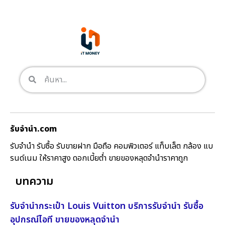
รับจํานํา.com
รับจำนำ รับซื้อ รับขายฝาก มือถือ คอมพิวเตอร์ แท็บเล็ต กล้อง แบ
รนด์เนม ให้ราคาสูง ดอกเบี้ยต่ำ ขายของหลุดจำนำราคาถูก
บทความ
รับจำนำกระเป๋า Louis Vuitton บริการรับจำนำ รับซื้อ
อุปกรณ์ไอที ขายของหลุดจำนำ