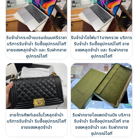
รับจำนำกระเป๋าแบรนด์เนมศรีราชา
รับจำนำไอโฟน11บางกรวย บริการ
บริการรับจำนำ รับซื้ออุปกรณ์ไอที
รับจำนำ รับซื้ออุปกรณ์ไอที ขาย
ขายของหลุดจำนำ และ รับฝากขาย
ของหลุดจำนำ และ รับฝากขาย
อุปกรณ์ไอที
อุปกรณ์ไอที
ขายโทรศัพท์เลอโนโวหลุดจำนำ
รับฝากขายไอแพดบ้านบึง บริการ
บริการรับจำนำ รับซื้ออุปกรณ์ไอที
รับจำนำ รับซื้ออุปกรณ์ไอที ขาย
ขายของหลุดจำนำ
ของหลุดจำนำ และ รับฝากขาย
อุปกรณ์ไอที