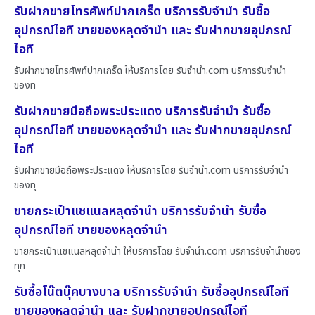
รับฝากขายโทรศัพท์ปากเกร็ด บริการรับจำนำ รับซื้อ
อุปกรณ์ไอที ขายของหลุดจำนำ และ รับฝากขายอุปกรณ์
ไอที
รับฝากขายโทรศัพท์ปากเกร็ด ให้บริการโดย รับจํานํา.com บริการรับจำนำ
ของท
รับฝากขายมือถือพระประแดง บริการรับจำนำ รับซื้อ
อุปกรณ์ไอที ขายของหลุดจำนำ และ รับฝากขายอุปกรณ์
ไอที
รับฝากขายมือถือพระประแดง ให้บริการโดย รับจํานํา.com บริการรับจำนำ
ของทุ
ขายกระเป๋าแชแนลหลุดจำนำ บริการรับจำนำ รับซื้อ
อุปกรณ์ไอที ขายของหลุดจำนำ
ขายกระเป๋าแชแนลหลุดจำนำ ให้บริการโดย รับจํานํา.com บริการรับจำนำของ
ทุก
รับซื้อโน๊ตบุ๊คบางบาล บริการรับจำนำ รับซื้ออุปกรณ์ไอที
ขายของหลุดจำนำ และ รับฝากขายอุปกรณ์ไอที