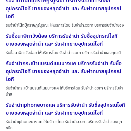
รับจำนำโน๊ตบุ๊คราษฎร์บูรณะ บริการรับจำนำ รับซื้อ
อุปกรณ์ไอที ขายของหลุดจำนำ และ รับฝากขายอุปกรณ์
ไอที
รับจำนำโน๊ตบุ๊คราษฎร์บูรณะ ให้บริการโดย รับจํานํา.com บริการรับจำนำของ
รับซื้อนาฬิกาวังน้อย บริการรับจำนำ รับซื้ออุปกรณ์ไอที
ขายของหลุดจำนำ และ รับฝากขายอุปกรณ์ไอที
รับซื้อนาฬิกาวังน้อย ให้บริการโดย รับจํานํา.com บริการรับจำนำของทุกชนิ
รับจำนำกระเป๋าแบรนด์เนมบางแค บริการรับจำนำ รับซื้อ
อุปกรณ์ไอที ขายของหลุดจำนำ และ รับฝากขายอุปกรณ์
ไอที
รับจำนำกระเป๋าแบรนด์เนมบางแค ให้บริการโดย รับจํานํา.com บริการรับจำ
นำข
รับจำนำiphoneบางแค บริการรับจำนำ รับซื้ออุปกรณ์ไอที
ขายของหลุดจำนำ และ รับฝากขายอุปกรณ์ไอที
รับจำนำiphoneบางแค ให้บริการโดย รับจํานํา.com บริการรับจำนำของทุก
ชนิด