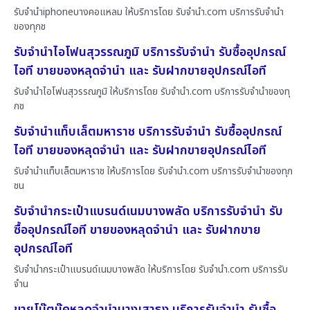
รับจำนำiphoneบางคอแหลม ให้บริการโดย รับจํานํา.com บริการรับจำนำ
ของทุกช
รับจำนำไอโฟนสุวรรณภูมิ บริการรับจำนำ รับซื้ออุปกรณ์
ไอที ขายของหลุดจำนำ และ รับฝากขายอุปกรณ์ไอที
รับจำนำไอโฟนสุวรรณภูมิ ให้บริการโดย รับจํานํา.com บริการรับจำนำของทุ
กช
รับจำนำแท็บเล็ตมหาราช บริการรับจำนำ รับซื้ออุปกรณ์
ไอที ขายของหลุดจำนำ และ รับฝากขายอุปกรณ์ไอที
รับจำนำแท็บเล็ตมหาราช ให้บริการโดย รับจํานํา.com บริการรับจำนำของทุก
ชน
รับจำนำกระเป๋าแบรนด์เนมบางพลัด บริการรับจำนำ รับ
ซื้ออุปกรณ์ไอที ขายของหลุดจำนำ และ รับฝากขาย
อุปกรณ์ไอที
รับจำนำกระเป๋าแบรนด์เนมบางพลัด ให้บริการโดย รับจํานํา.com บริการรับ
จำน
ขายโน๊ตบุ๊คหลุดจำนำบางเสาธง บริการรับจำนำ รับซื้อ