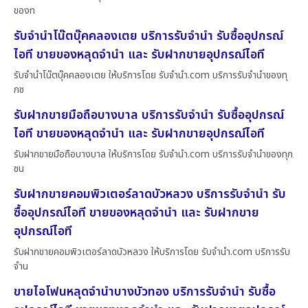
ของท
รับจำนำโน๊ตบุ๊คคลองเตย บริการรับจำนำ รับซื้ออุปกรณ์
ไอที ขายของหลุดจำนำ และ รับฝากขายอุปกรณ์ไอที
รับจำนำโน๊ตบุ๊คคลองเตย ให้บริการโดย รับจํานํา.com บริการรับจำนำของทุ
กช
รับฝากขายมือถือบางบาล บริการรับจำนำ รับซื้ออุปกรณ์
ไอที ขายของหลุดจำนำ และ รับฝากขายอุปกรณ์ไอที
รับฝากขายมือถือบางบาล ให้บริการโดย รับจํานํา.com บริการรับจำนำของทุก
ชน
รับฝากขายคอมพิวเตอร์ลาดบัวหลวง บริการรับจำนำ รับ
ซื้ออุปกรณ์ไอที ขายของหลุดจำนำ และ รับฝากขาย
อุปกรณ์ไอที
รับฝากขายคอมพิวเตอร์ลาดบัวหลวง ให้บริการโดย รับจํานํา.com บริการรับ
จำน
ขายไอโฟนหลุดจำนำบางบัวทอง บริการรับจำนำ รับซื้อ