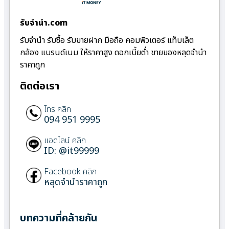
รับจํานํา.com
รับจำนำ รับซื้อ รับขายฝาก มือถือ คอมพิวเตอร์ แท็บเล็ต
กล้อง แบรนด์เนม ให้ราคาสูง ดอกเบี้ยต่ำ ขายของหลุดจำนำ
ราคาถูก
ติดต่อเรา
โทร คลิก
094 951 9995
แอดไลน์ คลิก
ID: @it99999
Facebook คลิก
หลุดจำนำราคาถูก
บทความที่คล้ายกัน