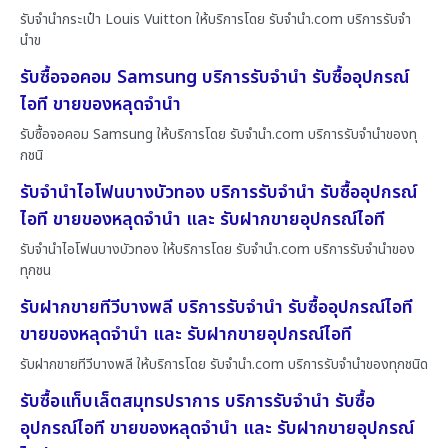
รับจำนำกระเป๋า Louis Vuitton ให้บริการโดย รับจํานํา.com บริการรับจำ
นำข
รับซื้อจอคอม Samsung บริการรับจำนำ รับซื้ออุปกรณ์
ไอที ขายของหลุดจำนำ
รับซื้อจอคอม Samsung ให้บริการโดย รับจํานํา.com บริการรับจำนำของทุ
กชนิ
รับจำนำไอโฟนบางบัวทอง บริการรับจำนำ รับซื้ออุปกรณ์
ไอที ขายของหลุดจำนำ และ รับฝากขายอุปกรณ์ไอที
รับจำนำไอโฟนบางบัวทอง ให้บริการโดย รับจํานํา.com บริการรับจำนำของ
ทุกชน
รับฝากขายทีวีบางพลี บริการรับจำนำ รับซื้ออุปกรณ์ไอที
ขายของหลุดจำนำ และ รับฝากขายอุปกรณ์ไอที
รับฝากขายทีวีบางพลี ให้บริการโดย รับจํานํา.com บริการรับจำนำของทุกชนิด
รับซื้อแท็บเล็ตสมุทรปราการ บริการรับจำนำ รับซื้อ
อุปกรณ์ไอที ขายของหลุดจำนำ และ รับฝากขายอุปกรณ์