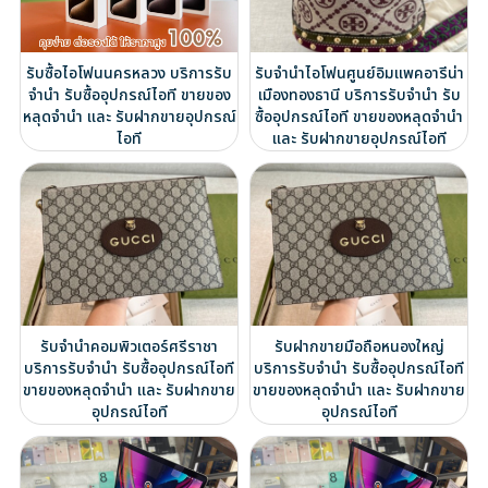
รับซื้อไอโฟนนครหลวง บริการรับ
รับจำนำไอโฟนศูนย์อิมแพคอารีน่า
จำนำ รับซื้ออุปกรณ์ไอที ขายของ
เมืองทองธานี บริการรับจำนำ รับ
หลุดจำนำ และ รับฝากขายอุปกรณ์
ซื้ออุปกรณ์ไอที ขายของหลุดจำนำ
ไอที
และ รับฝากขายอุปกรณ์ไอที
รับจำนำคอมพิวเตอร์ศรีราชา
รับฝากขายมือถือหนองใหญ่
บริการรับจำนำ รับซื้ออุปกรณ์ไอที
บริการรับจำนำ รับซื้ออุปกรณ์ไอที
ขายของหลุดจำนำ และ รับฝากขาย
ขายของหลุดจำนำ และ รับฝากขาย
อุปกรณ์ไอที
อุปกรณ์ไอที