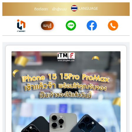
LANGUAGE
ติดต่อเรา
เข้าสู่ระบบ
เมนู