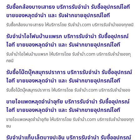
รับซื้อกล้องบางเสาธง บริการรับจำนำ รับซื้ออุปกรณ์ไอที
ขายของหลุดจำนำ และ รับฝากขายอุปกรณ์ไอที
รับซื้อกล้องบางเสาธง ให้บริการโดย รับจํานํา.com บริการรับจำนำของทุกชนิ
รับจำนำไอโฟนบ้านแพรก บริการรับจำนำ รับซื้ออุปกรณ์
ไอที ขายของหลุดจำนำ และ รับฝากขายอุปกรณ์ไอที
รับจำนำไอโฟนบ้านแพรก ให้บริการโดย รับจํานํา.com บริการรับจำนำของทุ
กชนิ
รับซื้อโน๊ตบุ๊คสมุทรปราการ บริการรับจำนำ รับซื้ออุปกรณ์
ไอที ขายของหลุดจำนำ และ รับฝากขายอุปกรณ์ไอที
รับซื้อโน๊ตบุ๊คสมุทรปราการ ให้บริการโดย รับจํานํา.com บริการรับจำนำของ
ขายไอแพดหลุดจำนำอุทัย บริการรับจำนำ รับซื้ออุปกรณ์
ไอที ขายของหลุดจำนำ และ รับฝากขายอุปกรณ์ไอที
ขายไอแพดหลุดจำนำอุทัย ให้บริการโดย รับจํานํา.com บริการรับจำนำของทุก
ชน
รับจำนำแท็บเล็ตบางปะอิน บริการรับจำนำ รับซื้ออุปกรณ์