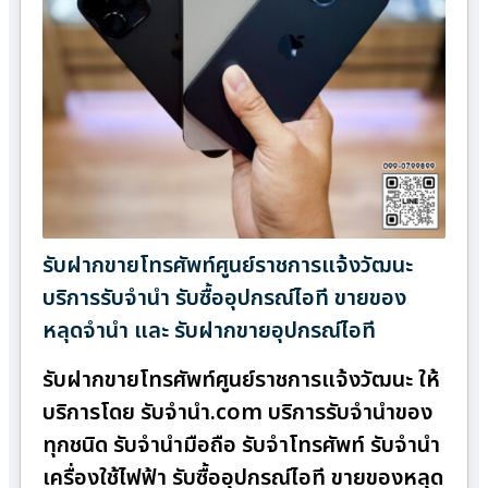
รับฝากขายโทรศัพท์ศูนย์ราชการแจ้งวัฒนะ
บริการรับจำนำ รับซื้ออุปกรณ์ไอที ขายของ
หลุดจำนำ และ รับฝากขายอุปกรณ์ไอที
รับฝากขายโทรศัพท์ศูนย์ราชการแจ้งวัฒนะ ให้
บริการโดย รับจํานํา.com บริการรับจำนำของ
ทุกชนิด รับจำนำมือถือ รับจำโทรศัพท์ รับจำนำ
เครื่องใช้ไฟฟ้า รับซื้ออุปกรณ์ไอที ขายของหลุด