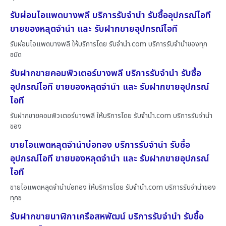
รับผ่อนไอแพดบางพลี บริการรับจำนำ รับซื้ออุปกรณ์ไอที
ขายของหลุดจำนำ และ รับฝากขายอุปกรณ์ไอที
รับผ่อนไอแพดบางพลี ให้บริการโดย รับจํานํา.com บริการรับจำนำของทุก
ชนิด
รับฝากขายคอมพิวเตอร์บางพลี บริการรับจำนำ รับซื้อ
อุปกรณ์ไอที ขายของหลุดจำนำ และ รับฝากขายอุปกรณ์
ไอที
รับฝากขายคอมพิวเตอร์บางพลี ให้บริการโดย รับจํานํา.com บริการรับจำนำ
ของ
ขายไอแพดหลุดจำนำบ่อทอง บริการรับจำนำ รับซื้อ
อุปกรณ์ไอที ขายของหลุดจำนำ และ รับฝากขายอุปกรณ์
ไอที
ขายไอแพดหลุดจำนำบ่อทอง ให้บริการโดย รับจํานํา.com บริการรับจำนำของ
ทุกช
รับฝากขายนาฬิกาเครือสหพัฒน์ บริการรับจำนำ รับซื้อ