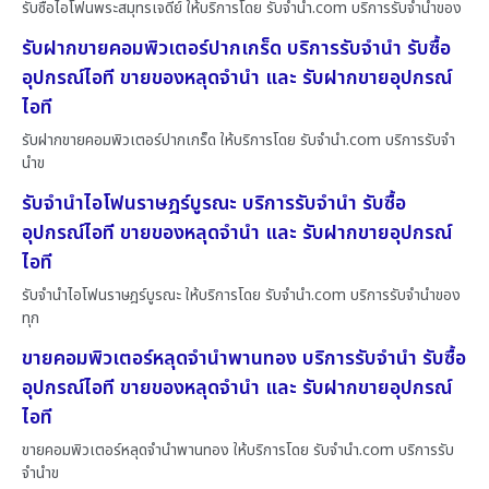
รับซื้อไอโฟนพระสมุทรเจดีย์ ให้บริการโดย รับจํานํา.com บริการรับจำนำของ
รับฝากขายคอมพิวเตอร์ปากเกร็ด บริการรับจำนำ รับซื้อ
อุปกรณ์ไอที ขายของหลุดจำนำ และ รับฝากขายอุปกรณ์
ไอที
รับฝากขายคอมพิวเตอร์ปากเกร็ด ให้บริการโดย รับจํานํา.com บริการรับจำ
นำข
รับจำนำไอโฟนราษฎร์บูรณะ บริการรับจำนำ รับซื้อ
อุปกรณ์ไอที ขายของหลุดจำนำ และ รับฝากขายอุปกรณ์
ไอที
รับจำนำไอโฟนราษฎร์บูรณะ ให้บริการโดย รับจํานํา.com บริการรับจำนำของ
ทุก
ขายคอมพิวเตอร์หลุดจำนำพานทอง บริการรับจำนำ รับซื้อ
อุปกรณ์ไอที ขายของหลุดจำนำ และ รับฝากขายอุปกรณ์
ไอที
ขายคอมพิวเตอร์หลุดจำนำพานทอง ให้บริการโดย รับจํานํา.com บริการรับ
จำนำข