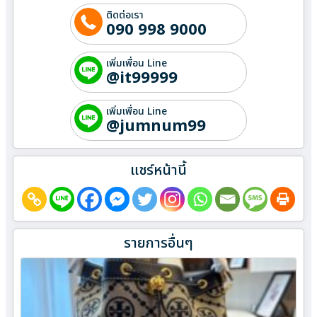
ติดต่อเรา
090 998 9000
เพิ่มเพื่อน Line
@it99999
เพิ่มเพื่อน Line
@jumnum99
แชร์หน้านี้
รายการอื่นๆ