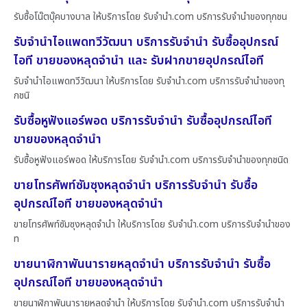
รับซื้อโน๊ตบุ๊คบางบาล ให้บริการโดย รับจํานํา.com บริการรับจำนำของทุกชน
รับจำนำไอแพดทวีวัฒนา บริการรับจำนำ รับซื้ออุปกรณ์
ไอที ขายของหลุดจำนำ และ รับฝากขายอุปกรณ์ไอที
รับจำนำไอแพดทวีวัฒนา ให้บริการโดย รับจํานํา.com บริการรับจำนำของทุ
กชนิ
รับซื้อหูฟังแอร์พอด บริการรับจำนำ รับซื้ออุปกรณ์ไอที
ขายของหลุดจำนำ
รับซื้อหูฟังแอร์พอด ให้บริการโดย รับจํานํา.com บริการรับจำนำของทุกชนิด
ขายโทรศัพท์ซัมซุงหลุดจำนำ บริการรับจำนำ รับซื้อ
อุปกรณ์ไอที ขายของหลุดจำนำ
ขายโทรศัพท์ซัมซุงหลุดจำนำ ให้บริการโดย รับจํานํา.com บริการรับจำนำของ
ท
ขายนาฬิกาพันนารายหลุดจำนำ บริการรับจำนำ รับซื้อ
อุปกรณ์ไอที ขายของหลุดจำนำ
ขายนาฬิกาพันนารายหลุดจำนำ ให้บริการโดย รับจํานํา.com บริการรับจำนำ