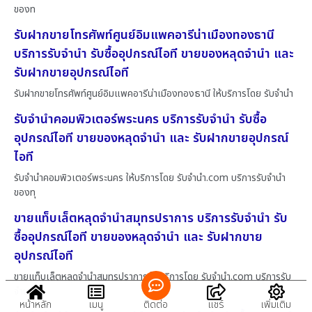
ของท
รับฝากขายโทรศัพท์ศูนย์อิมแพคอารีน่าเมืองทองธานี
บริการรับจำนำ รับซื้ออุปกรณ์ไอที ขายของหลุดจำนำ และ
รับฝากขายอุปกรณ์ไอที
รับฝากขายโทรศัพท์ศูนย์อิมแพคอารีน่าเมืองทองธานี ให้บริการโดย รับจํานํา
รับจำนำคอมพิวเตอร์พระนคร บริการรับจำนำ รับซื้อ
อุปกรณ์ไอที ขายของหลุดจำนำ และ รับฝากขายอุปกรณ์
ไอที
รับจำนำคอมพิวเตอร์พระนคร ให้บริการโดย รับจํานํา.com บริการรับจำนำ
ของทุ
ขายแท็บเล็ตหลุดจำนำสมุทรปราการ บริการรับจำนำ รับ
ซื้ออุปกรณ์ไอที ขายของหลุดจำนำ และ รับฝากขาย
อุปกรณ์ไอที
ขายแท็บเล็ตหลุดจำนำสมุทรปราการ ให้บริการโดย รับจํานํา.com บริการรับ
จำน
หน้าหลัก
เมนู
ติดต่อ
แชร์
เพิ่มเติม