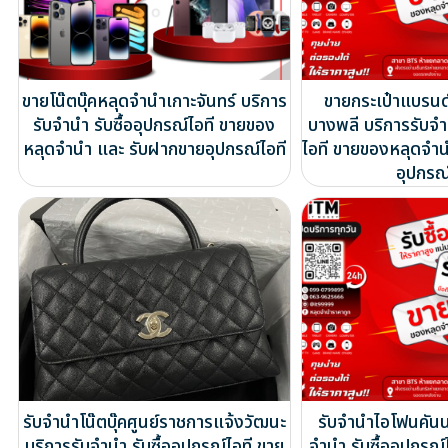
ขายโน๊ตบุ๊คหลุดจำนำเกาะจันทร์ บริการ
ขายกระเป๋าแบรน
รับจำนำ รับซื้ออุปกรณ์ไอที ขายของ
บางพลี บริการรับจำน
หลุดจำนำ และ รับฝากขายอุปกรณ์ไอที
ไอที ขายของหลุดจำ
อุปกรณ์
รับจำนำโน๊ตบุ๊คศูนย์ราชการแจ้งวัฒนะ
รับจำนำไอโฟนคันน
บริการรับจำนำ รับซื้ออุปกรณ์ไอที ขาย
จำนำ รับซื้ออุปกรณ