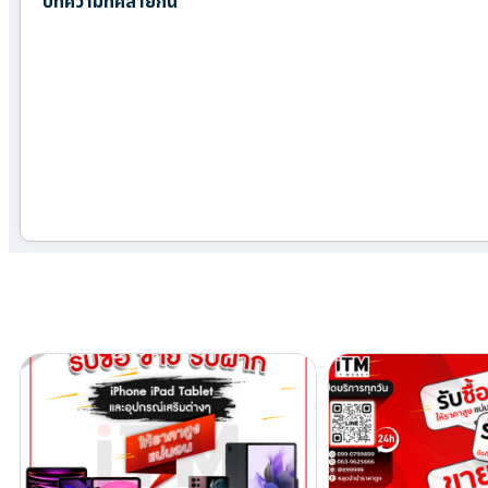
บทความที่คล้ายกัน