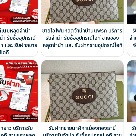
ด์เนมหลุดจำนำ
ขายไอโฟนหลุดจำนำบ้านแพรก บริการ
ร
ำ รับซื้ออุปกรณ์
รับจำนำ รับซื้ออุปกรณ์ไอที ขายของ
จำ
นำ และ รับฝากขาย
หลุดจำนำ และ รับฝากขายอุปกรณ์ไอที
จ
ไอที
ายาว บริการรับ
รับฝากขายนาฬิกาเมืองทองธานี
ร
์ไอที ขายของหลุด
บริการรับจำนำ รับซื้ออุปกรณ์ไอที ขาย
จำ