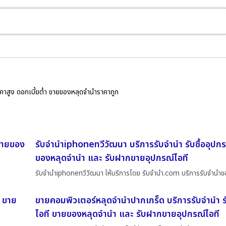
ราคาสูง ดอกเบี้ยต่ำ ขายของหลุดจำนำราคาถูก
 ขายของ
รับจำนำiphoneทวีวัฒนา บริการรับจำนำ รับซื้ออุปกร
ของหลุดจำนำ และ รับฝากขายอุปกรณ์ไอที
รับจำนำiphoneทวีวัฒนา ให้บริการโดย รับจํานํา.com บริการรับจำนำ
ี ขาย
ขายคอมพิวเตอร์หลุดจำนำปากเกร็ด บริการรับจำนำ รั
ไอที ขายของหลุดจำนำ และ รับฝากขายอุปกรณ์ไอที