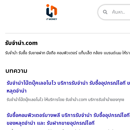
รับจํานํา.com
รับจำนำ รับซื้อ รับขายฝาก มือถือ คอมพิวเตอร์ แท็บเล็ต กล้อง แบรนด์เนม ให้
บทความ
รับจำนำโน๊ตบุ๊คเลอโนโว บริการรับจำนำ รับซื้ออุปกรณ์ไอที
หลุดจำนำ
รับจำนำโน๊ตบุ๊คเลอโนโว ให้บริการโดย รับจํานํา.com บริการรับจำนำของทุกช
รับซื้อคอมพิวเตอร์บางพลี บริการรับจำนำ รับซื้ออุปกรณ์ไอท
ของหลุดจำนำ และ รับฝากขายอุปกรณ์ไอที