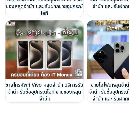
ของหลุดจำนำ และ รับฝากขายอุปกรณ์
จำนำ และ รับฝาก
ไอที
ขายโทรศัพท์ Vivo หลุดจำนำ บริการรับ
ขายไอโฟนหลุดจำนำ
จำนำ รับซื้ออุปกรณ์ไอที ขายของหลุด
จำนำ รับซื้ออุปกรณ
จำนำ
จำนำ และ รับฝาก