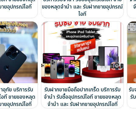
ขายอุปกรณ์ไอที
ของหลุดจำนำ และ รับฝากขายอุปกรณ์
จ
ไอที
อุทัย บริการรับ
รับฝากขายมือถือปากเกร็ด บริการรับ
รับ
์ไอที ขายของหลุด
จำนำ รับซื้ออุปกรณ์ไอที ขายของหลุด
รั
ขายอุปกรณ์ไอที
จำนำ และ รับฝากขายอุปกรณ์ไอที