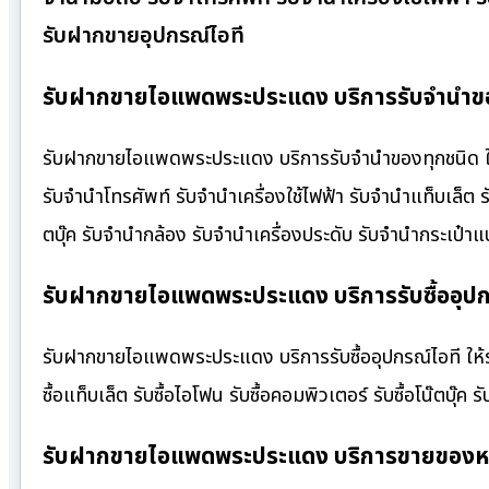
รับฝากขายอุปกรณ์ไอที
รับฝากขายไอแพดพระประแดง บริการรับจำนำของ
รับฝากขายไอแพดพระประแดง บริการรับจำนำของทุกชนิด ให้รา
รับจำนำโทรศัพท์ รับจำนำเครื่องใช้ไฟฟ้า รับจำนำแท็บเล็ต
ตบุ๊ค รับจำนำกล้อง รับจำนำเครื่องประดับ รับจำนำกระเป
รับฝากขายไอแพดพระประแดง บริการรับซื้ออุปกร
รับฝากขายไอแพดพระประแดง บริการรับซื้ออุปกรณ์ไอที ให้ราคา
ซื้อแท็บเล็ต รับซื้อไอโฟน รับซื้อคอมพิวเตอร์ รับซื้อโน๊ตบุ๊ค รั
รับฝากขายไอแพดพระประแดง บริการขายของหล