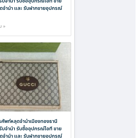
รับจำนำ รับซื้ออุปกรณ์ไอที ขาย
ดจำนำ และ รับฝากขายอุปกรณ์
ิม »
ศัพท์หลุดจำนำเมืองทองธานี
รับจำนำ รับซื้ออุปกรณ์ไอที ขาย
ดจำนำ และ รับฝากขายอุปกรณ์