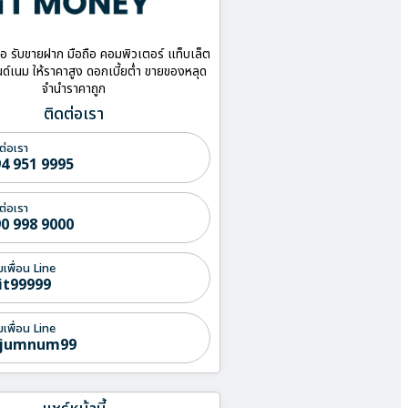
ื้อ รับขายฝาก มือถือ คอมพิวเตอร์ แท็บเล็ต
ด์เนม ให้ราคาสูง ดอกเบี้ยต่ำ ขายของหลุด
จำนำราคาถูก
ติดต่อเรา
ต่อเรา
4 951 9995
ต่อเรา
0 998 9000
่มเพื่อน Line
it99999
่มเพื่อน Line
jumnum99