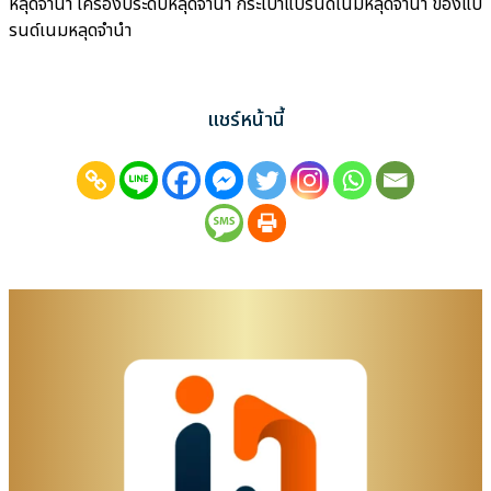
หลุดจำนำ เครื่องประดับหลุดจำนำ กระเป๋าแบรนด์เนมหลุดจำนำ ของแบ
รนด์เนมหลุดจำนำ
แชร์หน้านี้