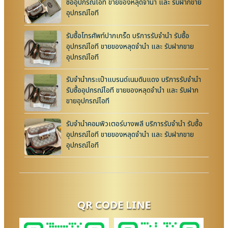
ซื้ออุปกรณ์ไอที ขายของหลุดจำนำ และ รับฝากขาย
อุปกรณ์ไอที
รับซื้อโทรศัพท์ปากเกร็ด บริการรับจำนำ รับซื้อ
อุปกรณ์ไอที ขายของหลุดจำนำ และ รับฝากขาย
อุปกรณ์ไอที
รับจำนำกระเป๋าแบรนด์เนมดินแดง บริการรับจำนำ
รับซื้ออุปกรณ์ไอที ขายของหลุดจำนำ และ รับฝาก
ขายอุปกรณ์ไอที
รับจำนำคอมพิวเตอร์บางพลี บริการรับจำนำ รับซื้อ
อุปกรณ์ไอที ขายของหลุดจำนำ และ รับฝากขาย
อุปกรณ์ไอที
QR CODE LINE