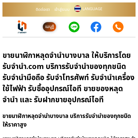
LANGUAGE
ติดต่อเรา
เข้าสู่ระบบ
เมนู
ขายนาฬิกาหลุดจำนำบางบาล ให้บริการโดย
รับจํานํา.com บริการรับจำนำของทุกชนิด
รับจำนำมือถือ รับจำโทรศัพท์ รับจำนำเครื่อง
ใช้ไฟฟ้า รับซื้ออุปกรณ์ไอที ขายของหลุด
จำนำ และ รับฝากขายอุปกรณ์ไอที
ขายนาฬิกาหลุดจำนำบางบาล บริการรับจำนำของทุกชนิด
ให้ราคาสูง