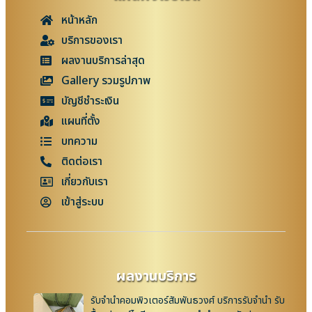
หน้าหลัก
บริการของเรา
ผลงานบริการล่าสุด
Gallery รวมรูปภาพ
บัญชีชำระเงิน
แผนที่ตั้ง
บทความ
ติดต่อเรา
เกี่ยวกับเรา
เข้าสู่ระบบ
ผลงานบริการ
รับจำนำคอมพิวเตอร์สัมพันธวงศ์ บริการรับจำนำ รับ