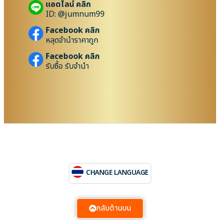
แอดไลน์ คลิก
ID: @jumnum99
Facebook คลิก
หลุดจำนำราคาถูก
Facebook คลิก
รับซื้อ รับจำนำ
CHANGE LANGUAGE
กลับด้านบน