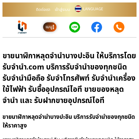
LANGUAGE
ติดต่อเรา
เข้าสู่ระบบ
เมนู
ขายนาฬิกาหลุดจำนำบางปะอิน ให้บริการโดย
รับจํานํา.com บริการรับจำนำของทุกชนิด
รับจำนำมือถือ รับจำโทรศัพท์ รับจำนำเครื่อง
ใช้ไฟฟ้า รับซื้ออุปกรณ์ไอที ขายของหลุด
จำนำ และ รับฝากขายอุปกรณ์ไอที
ขายนาฬิกาหลุดจำนำบางปะอิน บริการรับจำนำของทุกชนิด
ให้ราคาสูง