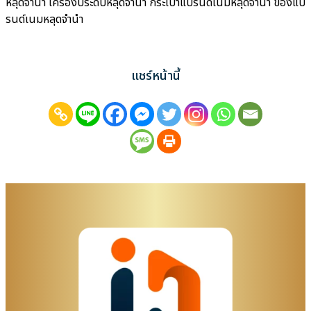
หลุดจำนำ เครื่องประดับหลุดจำนำ กระเป๋าแบรนด์เนมหลุดจำนำ ของแบ
รนด์เนมหลุดจำนำ
แชร์หน้านี้