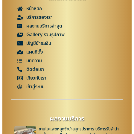
หน้าหลัก
บริการของเรา
ผลงานบริการล่าสุด
Gallery รวมรูปภาพ
บัญชีชำระเงิน
แผนที่ตั้ง
บทความ
ติดต่อเรา
เกี่ยวกับเรา
เข้าสู่ระบบ
ผลงานบริการ
ขายไอแพดหลุดจำนำสมุทรปราการ บริการรับจำนำ