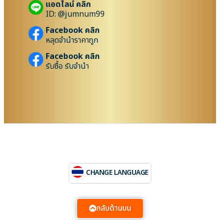
แอดไลน์ คลิก
ID: @jumnum99
Facebook คลิก
หลุดจำนำราคาถูก
Facebook คลิก
รับซื้อ รับจำนำ
CHANGE LANGUAGE
กลับด้านบน