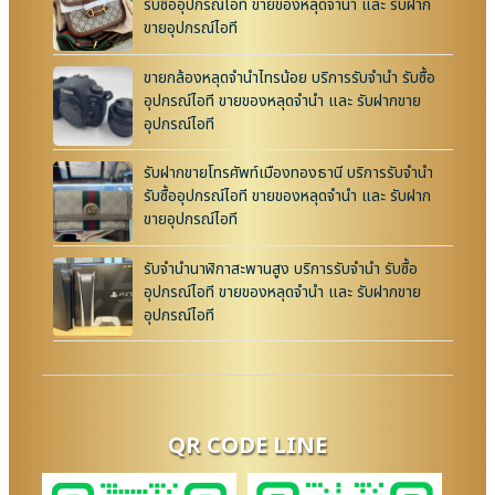
รับซื้ออุปกรณ์ไอที ขายของหลุดจำนำ และ รับฝาก
ขายอุปกรณ์ไอที
ขายกล้องหลุดจำนำไทรน้อย บริการรับจำนำ รับซื้อ
อุปกรณ์ไอที ขายของหลุดจำนำ และ รับฝากขาย
อุปกรณ์ไอที
รับฝากขายโทรศัพท์เมืองทองธานี บริการรับจำนำ
รับซื้ออุปกรณ์ไอที ขายของหลุดจำนำ และ รับฝาก
ขายอุปกรณ์ไอที
รับจำนำนาฬิกาสะพานสูง บริการรับจำนำ รับซื้อ
อุปกรณ์ไอที ขายของหลุดจำนำ และ รับฝากขาย
อุปกรณ์ไอที
QR CODE LINE