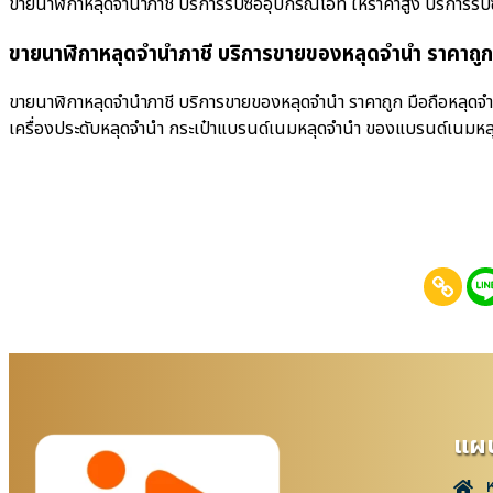
ขายนาฬิกาหลุดจำนำภาชี บริการรับซื้ออุปกรณ์ไอที ให้ราคาสูง บริการรับซื้อม
ขายนาฬิกาหลุดจำนำภาชี บริการขายของหลุดจำนำ ราคาถูก
ขายนาฬิกาหลุดจำนำภาชี บริการขายของหลุดจำนำ ราคาถูก มือถือหลุดจำน
เครื่องประดับหลุดจำนำ กระเป๋าแบรนด์เนมหลุดจำนำ ของแบรนด์เนมหล
แผน