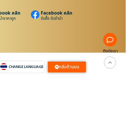
book คลิก
Facebook คลิก
นำราคาถูก
รับซื้อ รับจำนำ
ติดต่อเรา
กลับด้านบน
CHANGE LANGUAGE