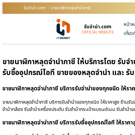
รับจํานํา.com
: ขายนาฬิกาหลุดจำนำภาชี
หน้าห
รับจํานํา.com
OFFICIAL WEBSITE
เกี่ยว
ขายนาฬิกาหลุดจำนำภาชี ให้บริการโดย รับจํา
รับซื้ออุปกรณ์ไอที ขายของหลุดจำนำ และ รั
ขายนาฬิกาหลุดจำนำภาชี บริการรับจำนำของทุกชนิด ให้ราค
ขายนาฬิกาหลุดจำนำภาชี บริการรับจำนำของทุกชนิด ให้ราคาสูง ร้านรับจํ
จำนำกล้อง รับจำนำเครื่องประดับ รับจำนำกระเป๋าแบรนด์เนม รับจำน
ขายนาฬิกาหลุดจำนำภาชี บริการรับซื้ออุปกรณ์ไอที ให้ราคาส