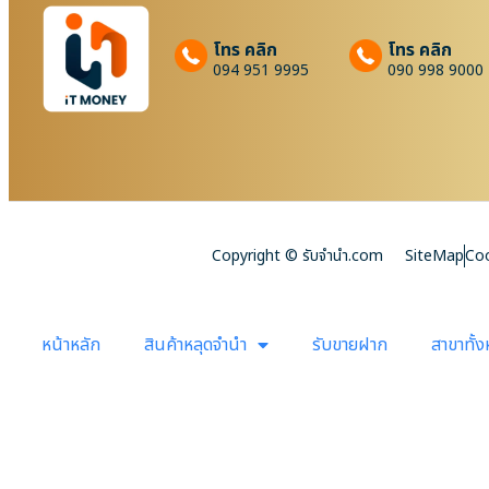
โทร คลิก
โทร คลิก
094 951 9995
090 998 9000
Copyright © รับจํานํา.com
SiteMap
Coo
หน้าหลัก
สินค้าหลุดจำนำ
รับขายฝาก
สาขาทั้