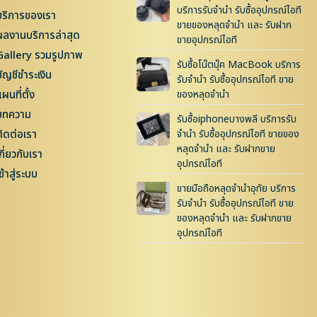
บริการรับจำนำ รับซื้ออุปกรณ์ไอที
บริการของเรา
ขายของหลุดจำนำ และ รับฝาก
ผลงานบริการล่าสุด
ขายอุปกรณ์ไอที
Gallery รวมรูปภาพ
รับซื้อโน๊ตบุ๊ค MacBook บริการ
บัญชีชำระเงิน
รับจำนำ รับซื้ออุปกรณ์ไอที ขาย
ผนที่ตั้ง
ของหลุดจำนำ
บทความ
รับซื้อiphoneบางพลี บริการรับ
ติดต่อเรา
จำนำ รับซื้ออุปกรณ์ไอที ขายของ
หลุดจำนำ และ รับฝากขาย
กี่ยวกับเรา
อุปกรณ์ไอที
ข้าสู่ระบบ
ขายมือถือหลุดจำนำอุทัย บริการ
รับจำนำ รับซื้ออุปกรณ์ไอที ขาย
ของหลุดจำนำ และ รับฝากขาย
อุปกรณ์ไอที