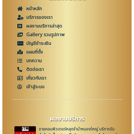
หน้าหลัก
บริการของเรา
ผลงานบริการล่าสุด
Gallery รวมรูปภาพ
บัญชีชำระเงิน
แผนที่ตั้ง
บทความ
ติดต่อเรา
เกี่ยวกับเรา
เข้าสู่ระบบ
ผลงานบริการ
ขายคอมพิวเตอร์หลุดจำนำหนองใหญ่ บริการรับ