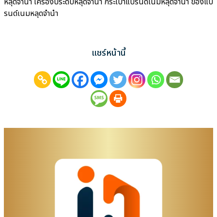
หลุดจำนำ เครื่องประดับหลุดจำนำ กระเป๋าแบรนด์เนมหลุดจำนำ ของแบ
รนด์เนมหลุดจำนำ
แชร์หน้านี้