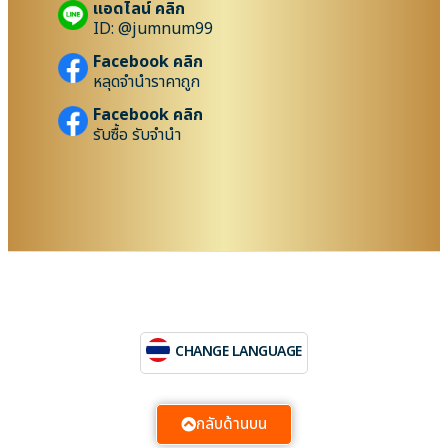
แอดไลน์ คลิก
ID: @jumnum99
Facebook คลิก
หลุดจำนำราคาถูก
Facebook คลิก
รับซื้อ รับจำนำ
CHANGE LANGUAGE
กลับด้านบน