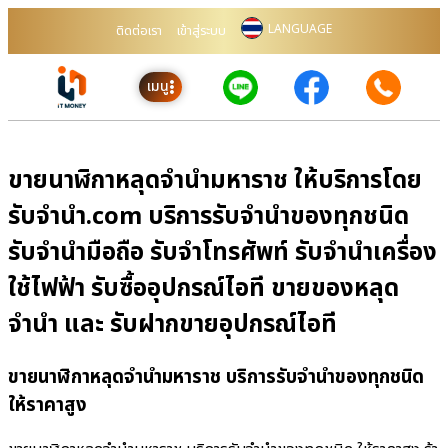
LANGUAGE
ติดต่อเรา
เข้าสู่ระบบ
เมนู
ขายนาฬิกาหลุดจำนำมหาราช ให้บริการโดย
รับจํานํา.com บริการรับจำนำของทุกชนิด
รับจำนำมือถือ รับจำโทรศัพท์ รับจำนำเครื่อง
ใช้ไฟฟ้า รับซื้ออุปกรณ์ไอที ขายของหลุด
จำนำ และ รับฝากขายอุปกรณ์ไอที
ขายนาฬิกาหลุดจำนำมหาราช บริการรับจำนำของทุกชนิด
ให้ราคาสูง