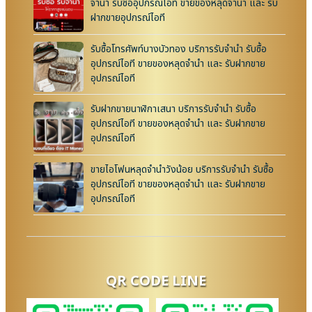
จำนำ รับซื้ออุปกรณ์ไอที ขายของหลุดจำนำ และ รับ
ฝากขายอุปกรณ์ไอที
รับซื้อโทรศัพท์บางบัวทอง บริการรับจำนำ รับซื้อ
อุปกรณ์ไอที ขายของหลุดจำนำ และ รับฝากขาย
อุปกรณ์ไอที
รับฝากขายนาฬิกาเสนา บริการรับจำนำ รับซื้อ
อุปกรณ์ไอที ขายของหลุดจำนำ และ รับฝากขาย
อุปกรณ์ไอที
ขายไอโฟนหลุดจำนำวังน้อย บริการรับจำนำ รับซื้อ
อุปกรณ์ไอที ขายของหลุดจำนำ และ รับฝากขาย
อุปกรณ์ไอที
QR CODE LINE