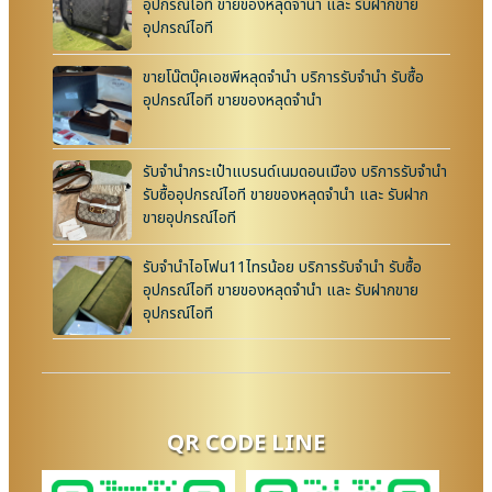
อุปกรณ์ไอที ขายของหลุดจำนำ และ รับฝากขาย
อุปกรณ์ไอที
ขายโน๊ตบุ๊คเอชพีหลุดจำนำ บริการรับจำนำ รับซื้อ
อุปกรณ์ไอที ขายของหลุดจำนำ
รับจำนำกระเป๋าแบรนด์เนมดอนเมือง บริการรับจำนำ
รับซื้ออุปกรณ์ไอที ขายของหลุดจำนำ และ รับฝาก
ขายอุปกรณ์ไอที
รับจำนำไอโฟน11ไทรน้อย บริการรับจำนำ รับซื้อ
อุปกรณ์ไอที ขายของหลุดจำนำ และ รับฝากขาย
อุปกรณ์ไอที
QR CODE LINE