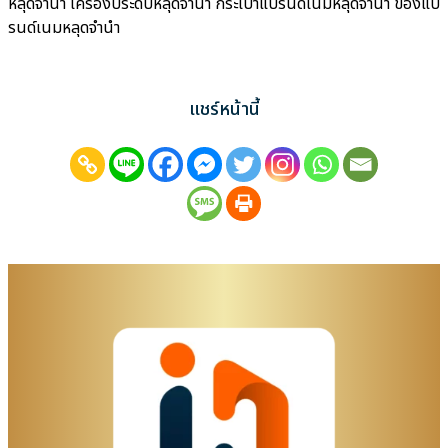
หลุดจำนำ เครื่องประดับหลุดจำนำ กระเป๋าแบรนด์เนมหลุดจำนำ ของแบ
รนด์เนมหลุดจำนำ
แชร์หน้านี้