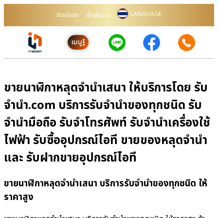
LANGUAGE
ติดต่อเรา
เข้าสู่ระบบ
เมนู
ขายนาฬิกาหลุดจำนำเสนา ให้บริการโดย รับ
จํานํา.com บริการรับจำนำของทุกชนิด รับ
จำนำมือถือ รับจำโทรศัพท์ รับจำนำเครื่องใช้
ไฟฟ้า รับซื้ออุปกรณ์ไอที ขายของหลุดจำนำ
และ รับฝากขายอุปกรณ์ไอที
ขายนาฬิกาหลุดจำนำเสนา บริการรับจำนำของทุกชนิด ให้
ราคาสูง