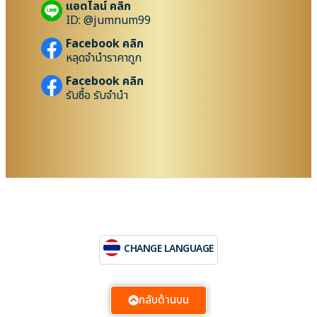
แอดไลน์ คลิก
ID: @jumnum99
Facebook คลิก
หลุดจำนำราคาถูก
Facebook คลิก
รับซื้อ รับจำนำ
CHANGE LANGUAGE
กลับด้านบน