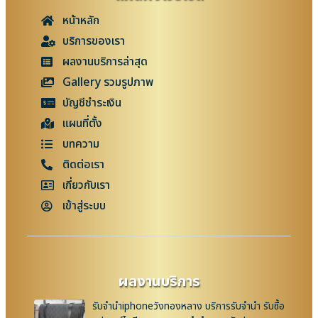
หน้าหลัก
บริการของเรา
ผลงานบริการล่าสุด
Gallery รวมรูปภาพ
บัญชีชำระเงิน
แผนที่ตั้ง
บทความ
ติดต่อเรา
เกี่ยวกับเรา
เข้าสู่ระบบ
ผลงานบริการ
รับจำนำiphoneวังทองหลาง บริการรับจำนำ รับซื้อ