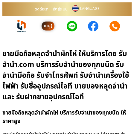
LANGUAGE
ติดต่อเรา
เข้าสู่ระบบ
เมนู
ขายมือถือหลุดจำนำผักไห่ ให้บริการโดย รับ
จํานํา.com บริการรับจำนำของทุกชนิด รับ
จำนำมือถือ รับจำโทรศัพท์ รับจำนำเครื่องใช้
ไฟฟ้า รับซื้ออุปกรณ์ไอที ขายของหลุดจำนำ
และ รับฝากขายอุปกรณ์ไอที
ขายมือถือหลุดจำนำผักไห่ บริการรับจำนำของทุกชนิด ให้
ราคาสูง