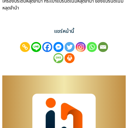
เครื่องประดับหลุดจำนำ กระเป๋าแบรนด์เนมหลุดจำนำ ของแบรนด์เนม
หลุดจำนำ
แชร์หน้านี้