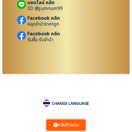
แอดไลน์ คลิก
ID: @jumnum99
Facebook คลิก
หลุดจำนำราคาถูก
Facebook คลิก
รับซื้อ รับจำนำ
CHANGE LANGUAGE
กลับด้านบน