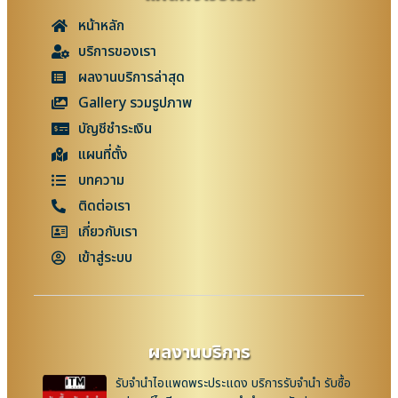
หน้าหลัก
บริการของเรา
ผลงานบริการล่าสุด
Gallery รวมรูปภาพ
บัญชีชำระเงิน
แผนที่ตั้ง
บทความ
ติดต่อเรา
เกี่ยวกับเรา
เข้าสู่ระบบ
ผลงานบริการ
รับจำนำไอแพดพระประแดง บริการรับจำนำ รับซื้อ