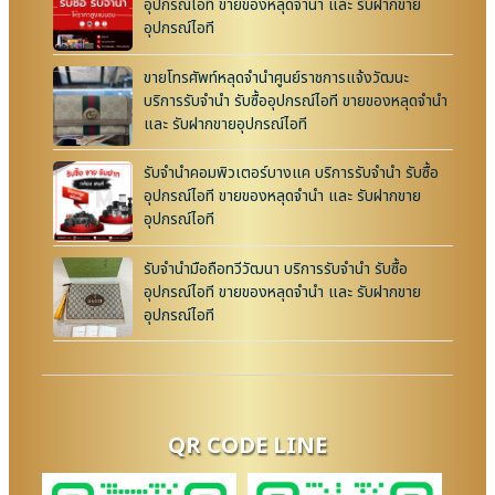
อุปกรณ์ไอที ขายของหลุดจำนำ และ รับฝากขาย
อุปกรณ์ไอที
ขายโทรศัพท์หลุดจำนำศูนย์ราชการแจ้งวัฒนะ
บริการรับจำนำ รับซื้ออุปกรณ์ไอที ขายของหลุดจำนำ
และ รับฝากขายอุปกรณ์ไอที
รับจำนำคอมพิวเตอร์บางแค บริการรับจำนำ รับซื้อ
อุปกรณ์ไอที ขายของหลุดจำนำ และ รับฝากขาย
อุปกรณ์ไอที
รับจำนำมือถือทวีวัฒนา บริการรับจำนำ รับซื้อ
อุปกรณ์ไอที ขายของหลุดจำนำ และ รับฝากขาย
อุปกรณ์ไอที
QR CODE LINE