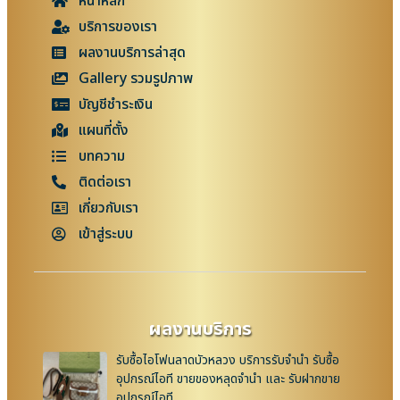
หน้าหลัก
บริการของเรา
ผลงานบริการล่าสุด
Gallery รวมรูปภาพ
บัญชีชำระเงิน
แผนที่ตั้ง
บทความ
ติดต่อเรา
เกี่ยวกับเรา
เข้าสู่ระบบ
ผลงานบริการ
รับซื้อไอโฟนลาดบัวหลวง บริการรับจำนำ รับซื้อ
อุปกรณ์ไอที ขายของหลุดจำนำ และ รับฝากขาย
อุปกรณ์ไอที