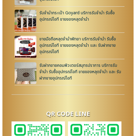
รับจำนำกระเป๋า Goyard บริการรับจำนำ รับซื้อ
อุปกรณ์ไอที ขายของหลุดจำนำ
ขายมือถือหลุดจำนำพัทยา บริการรับจำนำ รับซื้อ
อุปกรณ์ไอที ขายของหลุดจำนำ และ รับฝากขาย
อุปกรณ์ไอที
รับฝากขายคอมพิวเตอร์สมุทรปราการ บริการรับ
จำนำ รับซื้ออุปกรณ์ไอที ขายของหลุดจำนำ และ รับ
ฝากขายอุปกรณ์ไอที
QR CODE LINE