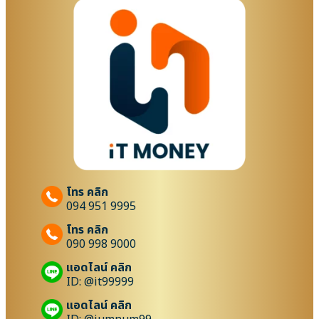
โทร คลิก
094 951 9995
โทร คลิก
090 998 9000
แอดไลน์ คลิก
ID: @it99999
แอดไลน์ คลิก