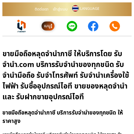
LANGUAGE
ติดต่อเรา
เข้าสู่ระบบ
เมนู
ขายมือถือหลุดจำนำภาชี ให้บริการโดย รับ
จํานํา.com บริการรับจำนำของทุกชนิด รับ
จำนำมือถือ รับจำโทรศัพท์ รับจำนำเครื่องใช้
ไฟฟ้า รับซื้ออุปกรณ์ไอที ขายของหลุดจำนำ
และ รับฝากขายอุปกรณ์ไอที
ขายมือถือหลุดจำนำภาชี บริการรับจำนำของทุกชนิด ให้
ราคาสูง