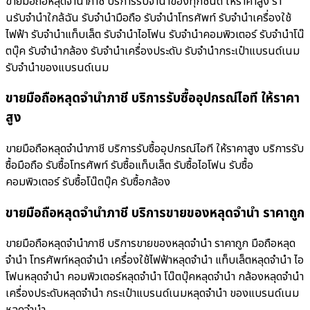
ขายมือถือหลุดจำนำภาชี บริการรับจำนำของทุกชนิด ให้ราคาสูง ร้า
นรับจํานําใกล้ฉัน รับจำนำมือถือ รับจำนำโทรศัพท์ รับจำนำเครื่องใช้
ไฟฟ้า รับจำนำแท็บเล็ต รับจำนำไอโฟน รับจำนำคอมพิวเตอร์ รับจำนำโน๊
ตบุ๊ค รับจำนำกล้อง รับจำนำเครื่องประดับ รับจำนำกระเป๋าแบรนด์เนม
รับจำนำของแบรนด์เนม
ขายมือถือหลุดจำนำภาชี บริการรับซื้ออุปกรณ์ไอที ให้ราคา
สูง
ขายมือถือหลุดจำนำภาชี บริการรับซื้ออุปกรณ์ไอที ให้ราคาสูง บริการรับ
ซื้อมือถือ รับซื้อโทรศัพท์ รับซื้อแท็บเล็ต รับซื้อไอโฟน รับซื้อ
คอมพิวเตอร์ รับซื้อโน๊ตบุ๊ค รับซื้อกล้อง
ขายมือถือหลุดจำนำภาชี บริการขายของหลุดจำนำ ราคาถูก
ขายมือถือหลุดจำนำภาชี บริการขายของหลุดจำนำ ราคาถูก มือถือหลุด
จำนำ โทรศัพท์หลุดจำนำ เครื่องใช้ไฟฟ้าหลุดจำนำ แท็บเล็ตหลุดจำนำ ไอ
โฟนหลุดจำนำ คอมพิวเตอร์หลุดจำนำ โน๊ตบุ๊คหลุดจำนำ กล้องหลุดจำนำ
เครื่องประดับหลุดจำนำ กระเป๋าแบรนด์เนมหลุดจำนำ ของแบรนด์เนม