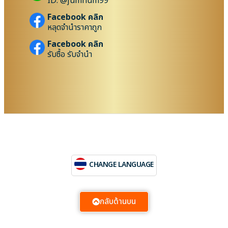
ID: @jumnum99
Facebook คลิก
หลุดจำนำราคาถูก
Facebook คลิก
รับซื้อ รับจำนำ
CHANGE LANGUAGE
กลับด้านบน