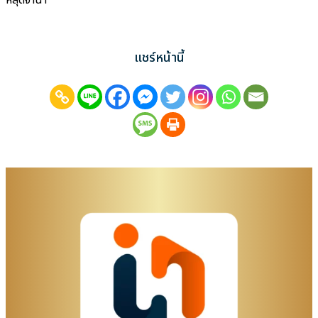
หลุดจำนำ
แชร์หน้านี้