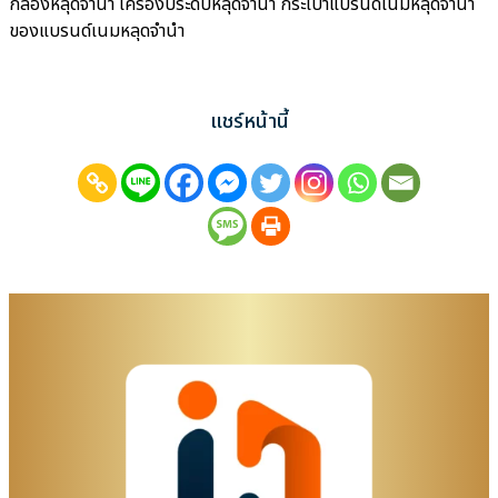
กล้องหลุดจำนำ เครื่องประดับหลุดจำนำ กระเป๋าแบรนด์เนมหลุดจำนำ
ของแบรนด์เนมหลุดจำนำ
แชร์หน้านี้