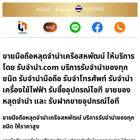
LANGUAGE
ติดต่อเรา
เข้าสู่ระบบ
เมนู
ขายมือถือหลุดจำนำเครือสหพัฒน์ ให้บริการ
โดย รับจํานํา.com บริการรับจำนำของทุก
ชนิด รับจำนำมือถือ รับจำโทรศัพท์ รับจำนำ
เครื่องใช้ไฟฟ้า รับซื้ออุปกรณ์ไอที ขายของ
หลุดจำนำ และ รับฝากขายอุปกรณ์ไอที
ขายมือถือหลุดจำนำเครือสหพัฒน์ บริการรับจำนำของทุก
ชนิด ให้ราคาสูง