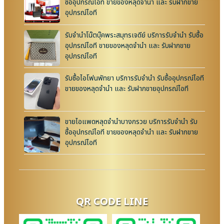
ซื้ออุปกรณ์ไอที ขายของหลุดจำนำ และ รับฝากขาย
อุปกรณ์ไอที
รับจำนำโน๊ตบุ๊คพระสมุทรเจดีย์ บริการรับจำนำ รับซื้อ
อุปกรณ์ไอที ขายของหลุดจำนำ และ รับฝากขาย
อุปกรณ์ไอที
รับซื้อไอโฟนพัทยา บริการรับจำนำ รับซื้ออุปกรณ์ไอที
ขายของหลุดจำนำ และ รับฝากขายอุปกรณ์ไอที
ขายไอแพดหลุดจำนำบางกรวย บริการรับจำนำ รับ
ซื้ออุปกรณ์ไอที ขายของหลุดจำนำ และ รับฝากขาย
อุปกรณ์ไอที
QR CODE LINE