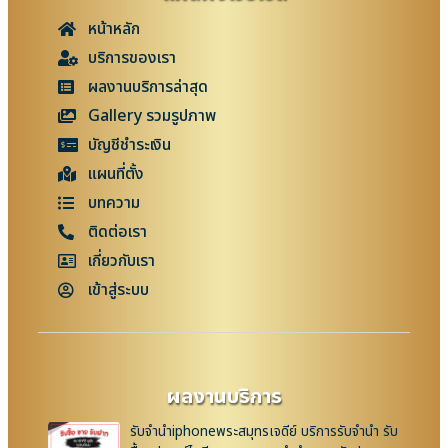
หน้าหลัก
บริการของเรา
ผลงานบริการล่าสุด
Gallery รวมรูปภาพ
บัญชีชำระเงิน
แผนที่ตั้ง
บทความ
ติดต่อเรา
เกี่ยวกับเรา
เข้าสู่ระบบ
ผลงานบริการ
รับจำนำiphoneพระสมุทรเจดีย์ บริการรับจำนำ รับ