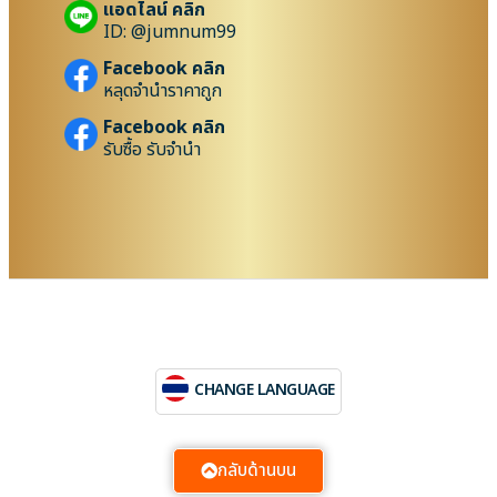
แอดไลน์ คลิก
ID: @jumnum99
Facebook คลิก
หลุดจำนำราคาถูก
Facebook คลิก
รับซื้อ รับจำนำ
CHANGE LANGUAGE
กลับด้านบน