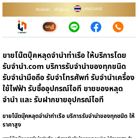
LANGUAGE
ติดต่อเรา
เข้าสู่ระบบ
เมนู
ขายโน๊ตบุ๊คหลุดจำนำท่าเรือ ให้บริการโดย
รับจํานํา.com บริการรับจำนำของทุกชนิด
รับจำนำมือถือ รับจำโทรศัพท์ รับจำนำเครื่อง
ใช้ไฟฟ้า รับซื้ออุปกรณ์ไอที ขายของหลุด
จำนำ และ รับฝากขายอุปกรณ์ไอที
ขายโน๊ตบุ๊คหลุดจำนำท่าเรือ บริการรับจำนำของทุกชนิด ให้
ราคาสูง