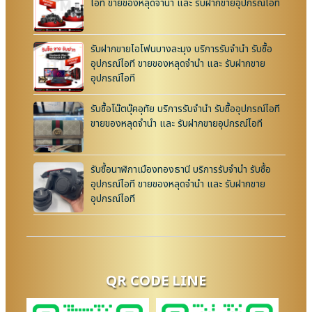
ไอที ขายของหลุดจำนำ และ รับฝากขายอุปกรณ์ไอที
รับฝากขายไอโฟนบางละมุง บริการรับจำนำ รับซื้อ
อุปกรณ์ไอที ขายของหลุดจำนำ และ รับฝากขาย
อุปกรณ์ไอที
รับซื้อโน๊ตบุ๊คอุทัย บริการรับจำนำ รับซื้ออุปกรณ์ไอที
ขายของหลุดจำนำ และ รับฝากขายอุปกรณ์ไอที
รับซื้อนาฬิกาเมืองทองธานี บริการรับจำนำ รับซื้อ
อุปกรณ์ไอที ขายของหลุดจำนำ และ รับฝากขาย
อุปกรณ์ไอที
QR CODE LINE