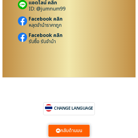
แอดไลน์ คลิก
ID: @jumnum99
Facebook คลิก
หลุดจำนำราคาถูก
Facebook คลิก
รับซื้อ รับจำนำ
CHANGE LANGUAGE
กลับด้านบน