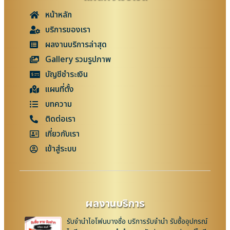
หน้าหลัก
บริการของเรา
ผลงานบริการล่าสุด
Gallery รวมรูปภาพ
บัญชีชำระเงิน
แผนที่ตั้ง
บทความ
ติดต่อเรา
เกี่ยวกับเรา
เข้าสู่ระบบ
ผลงานบริการ
รับจำนำไอโฟนบางซื่อ บริการรับจำนำ รับซื้ออุปกรณ์