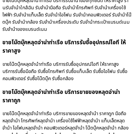
ขายโน๊ตบุ๊คหลุดจำนำท่าเรือ บริการรับจำนำของทุกชนิด ให้ราคาสูง ร้า
นรับจํานําใกล้ฉัน รับจำนำมือถือ รับจำนำโทรศัพท์ รับจำนำเครื่องใช้
ไฟฟ้า รับจำนำแท็บเล็ต รับจำนำไอโฟน รับจำนำคอมพิวเตอร์ รับจำนำโน๊
ตบุ๊ค รับจำนำกล้อง รับจำนำเครื่องประดับ รับจำนำกระเป๋าแบรนด์เนม
รับจำนำของแบรนด์เนม
ขายโน๊ตบุ๊คหลุดจำนำท่าเรือ บริการรับซื้ออุปกรณ์ไอที ให้
ราคาสูง
ขายโน๊ตบุ๊คหลุดจำนำท่าเรือ บริการรับซื้ออุปกรณ์ไอที ให้ราคาสูง
บริการรับซื้อมือถือ รับซื้อโทรศัพท์ รับซื้อแท็บเล็ต รับซื้อไอโฟน รับซื้อ
คอมพิวเตอร์ รับซื้อโน๊ตบุ๊ค รับซื้อกล้อง
ขายโน๊ตบุ๊คหลุดจำนำท่าเรือ บริการขายของหลุดจำนำ
ราคาถูก
ขายโน๊ตบุ๊คหลุดจำนำท่าเรือ บริการขายของหลุดจำนำ ราคาถูก มือถือ
หลุดจำนำ โทรศัพท์หลุดจำนำ เครื่องใช้ไฟฟ้าหลุดจำนำ แท็บเล็ตหลุด
จำนำ ไอโฟนหลุดจำนำ คอมพิวเตอร์หลุดจำนำ โน๊ตบุ๊คหลุดจำนำ กล้อง