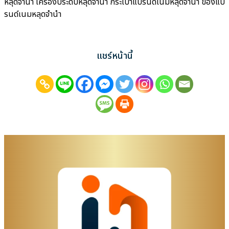
หลุดจำนำ เครื่องประดับหลุดจำนำ กระเป๋าแบรนด์เนมหลุดจำนำ ของแบ
รนด์เนมหลุดจำนำ
แชร์หน้านี้