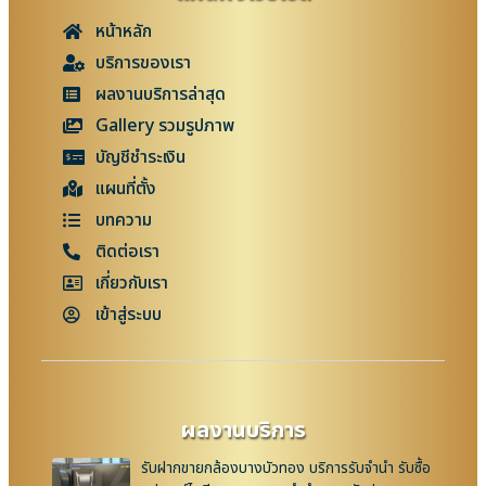
หน้าหลัก
บริการของเรา
ผลงานบริการล่าสุด
Gallery รวมรูปภาพ
บัญชีชำระเงิน
แผนที่ตั้ง
บทความ
ติดต่อเรา
เกี่ยวกับเรา
เข้าสู่ระบบ
ผลงานบริการ
รับฝากขายกล้องบางบัวทอง บริการรับจำนำ รับซื้อ