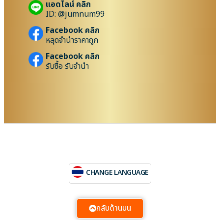
แอดไลน์ คลิก
ID: @jumnum99
Facebook คลิก
หลุดจำนำราคาถูก
Facebook คลิก
รับซื้อ รับจำนำ
CHANGE LANGUAGE
กลับด้านบน