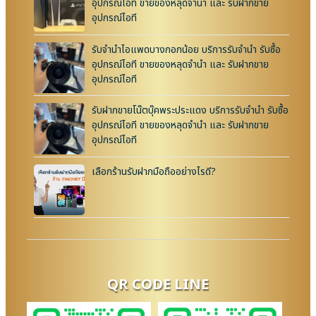
อุปกรณ์ไอที ขายของหลุดจำนำ และ รับฝากขาย
อุปกรณ์ไอที
รับจำนำไอแพดบางกอกน้อย บริการรับจำนำ รับซื้อ
อุปกรณ์ไอที ขายของหลุดจำนำ และ รับฝากขาย
อุปกรณ์ไอที
รับฝากขายโน๊ตบุ๊คพระประแดง บริการรับจำนำ รับซื้อ
อุปกรณ์ไอที ขายของหลุดจำนำ และ รับฝากขาย
อุปกรณ์ไอที
เลือกร้านรับฝากมือถืออย่างไรดี?
QR CODE LINE