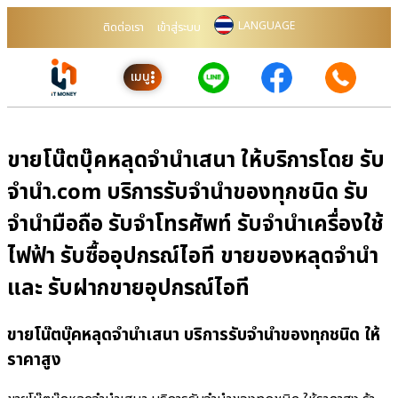
LANGUAGE
ติดต่อเรา
เข้าสู่ระบบ
เมนู
ขายโน๊ตบุ๊คหลุดจำนำเสนา ให้บริการโดย รับ
จํานํา.com บริการรับจำนำของทุกชนิด รับ
จำนำมือถือ รับจำโทรศัพท์ รับจำนำเครื่องใช้
ไฟฟ้า รับซื้ออุปกรณ์ไอที ขายของหลุดจำนำ
และ รับฝากขายอุปกรณ์ไอที
ขายโน๊ตบุ๊คหลุดจำนำเสนา บริการรับจำนำของทุกชนิด ให้
ราคาสูง