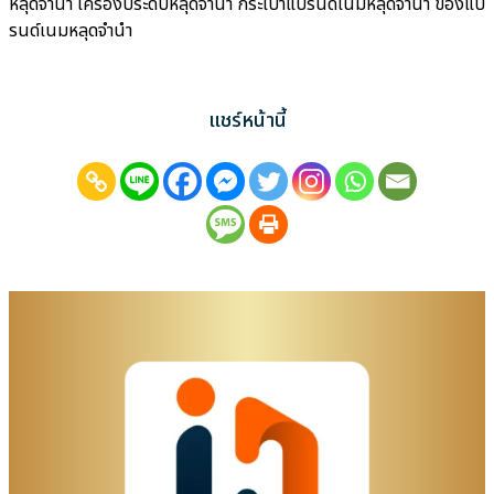
หลุดจำนำ เครื่องประดับหลุดจำนำ กระเป๋าแบรนด์เนมหลุดจำนำ ของแบ
รนด์เนมหลุดจำนำ
แชร์หน้านี้