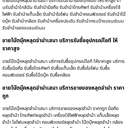
ขายโน๊ตบุ๊คหลุดจำนำเสนา บริการรับจำนำของทุกชนิด ให้ราคาสูง ร้า
นรับจํานําใกล้ฉัน รับจำนำมือถือ รับจำนำโทรศัพท์ รับจำนำเครื่องใช้
ไฟฟ้า รับจำนำแท็บเล็ต รับจำนำไอโฟน รับจำนำคอมพิวเตอร์ รับจำนำโน๊
ตบุ๊ค รับจำนำกล้อง รับจำนำเครื่องประดับ รับจำนำกระเป๋าแบรนด์เนม
รับจำนำของแบรนด์เนม
ขายโน๊ตบุ๊คหลุดจำนำเสนา บริการรับซื้ออุปกรณ์ไอที ให้
ราคาสูง
ขายโน๊ตบุ๊คหลุดจำนำเสนา บริการรับซื้ออุปกรณ์ไอที ให้ราคาสูง บริการ
รับซื้อมือถือ รับซื้อโทรศัพท์ รับซื้อแท็บเล็ต รับซื้อไอโฟน รับซื้อ
คอมพิวเตอร์ รับซื้อโน๊ตบุ๊ค รับซื้อกล้อง
ขายโน๊ตบุ๊คหลุดจำนำเสนา บริการขายของหลุดจำนำ ราคา
ถูก
ขายโน๊ตบุ๊คหลุดจำนำเสนา บริการขายของหลุดจำนำ ราคาถูก มือถือ
หลุดจำนำ โทรศัพท์หลุดจำนำ เครื่องใช้ไฟฟ้าหลุดจำนำ แท็บเล็ตหลุด
จำนำ ไอโฟนหลุดจำนำ คอมพิวเตอร์หลุดจำนำ โน๊ตบุ๊คหลุดจำนำ กล้อง