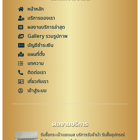
หน้าหลัก
บริการของเรา
ผลงานบริการล่าสุด
Gallery รวมรูปภาพ
บัญชีชำระเงิน
แผนที่ตั้ง
บทความ
ติดต่อเรา
เกี่ยวกับเรา
เข้าสู่ระบบ
ผลงานบริการ
รับซื้อกระเป๋าแชแนล บริการรับจำนำ รับซื้ออุปกรณ์