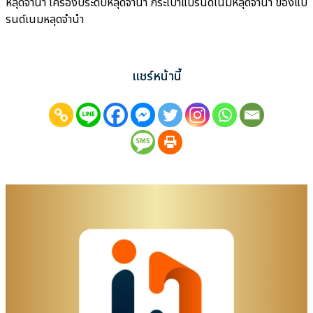
หลุดจำนำ เครื่องประดับหลุดจำนำ กระเป๋าแบรนด์เนมหลุดจำนำ ของแบ
รนด์เนมหลุดจำนำ
แชร์หน้านี้