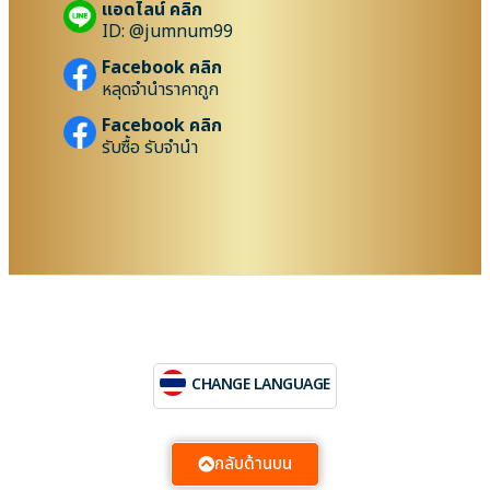
แอดไลน์ คลิก
ID: @jumnum99
Facebook คลิก
หลุดจำนำราคาถูก
Facebook คลิก
รับซื้อ รับจำนำ
CHANGE LANGUAGE
กลับด้านบน