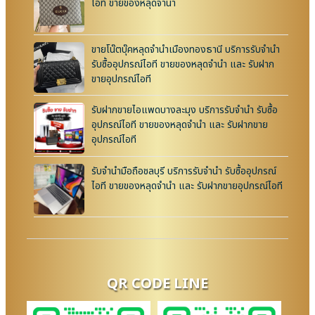
ไอที ขายของหลุดจำนำ
ขายโน๊ตบุ๊คหลุดจำนำเมืองทองธานี บริการรับจำนำ
รับซื้ออุปกรณ์ไอที ขายของหลุดจำนำ และ รับฝาก
ขายอุปกรณ์ไอที
รับฝากขายไอแพดบางละมุง บริการรับจำนำ รับซื้อ
อุปกรณ์ไอที ขายของหลุดจำนำ และ รับฝากขาย
อุปกรณ์ไอที
รับจำนำมือถือชลบุรี บริการรับจำนำ รับซื้ออุปกรณ์
ไอที ขายของหลุดจำนำ และ รับฝากขายอุปกรณ์ไอที
QR CODE LINE