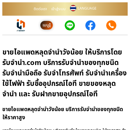
LANGUAGE
ติดต่อเรา
เข้าสู่ระบบ
เมนู
ขายไอแพดหลุดจำนำวังน้อย ให้บริการโดย
รับจํานํา.com บริการรับจำนำของทุกชนิด
รับจำนำมือถือ รับจำโทรศัพท์ รับจำนำเครื่อง
ใช้ไฟฟ้า รับซื้ออุปกรณ์ไอที ขายของหลุด
จำนำ และ รับฝากขายอุปกรณ์ไอที
ขายไอแพดหลุดจำนำวังน้อย บริการรับจำนำของทุกชนิด
ให้ราคาสูง