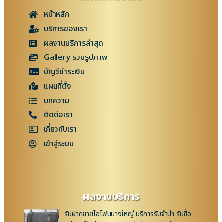
หน้าหลัก
บริการของเรา
ผลงานบริการล่าสุด
Gallery รวมรูปภาพ
บัญชีชำระเงิน
แผนที่ตั้ง
บทความ
ติดต่อเรา
เกี่ยวกับเรา
เข้าสู่ระบบ
ผลงานบริการ
รับฝากขายไอโฟนบางใหญ่ บริการรับจำนำ รับซื้อ