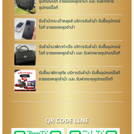
อุปกรณ์ไอที ขายของหลุดจำนำ และ รับฝากขาย
อุปกรณ์ไอที
รับจำนำกระเป๋าหลุยส์ บริการรับจำนำ รับซื้ออุปกรณ์
ไอที ขายของหลุดจำนำ
รับจำนำนาฬิกาท่าเรือ บริการรับจำนำ รับซื้ออุปกรณ์
ไอที ขายของหลุดจำนำ และ รับฝากขายอุปกรณ์ไอที
รับซื้อนาฬิกาอุทัย บริการรับจำนำ รับซื้ออุปกรณ์ไอที
ขายของหลุดจำนำ และ รับฝากขายอุปกรณ์ไอที
QR CODE LINE