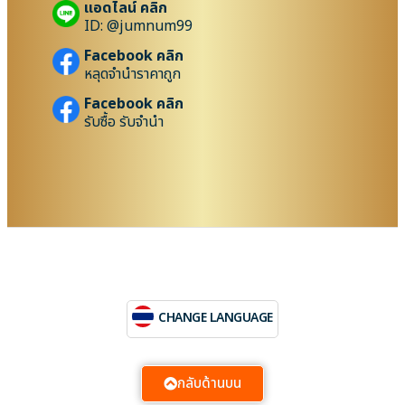
แอดไลน์ คลิก
ID: @jumnum99
Facebook คลิก
หลุดจำนำราคาถูก
Facebook คลิก
รับซื้อ รับจำนำ
CHANGE LANGUAGE
กลับด้านบน