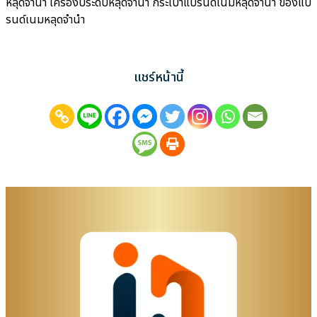
หลุดจำนำ เครื่องประดับหลุดจำนำ กระเป๋าแบรนด์เนมหลุดจำนำ ของแบ
รนด์เนมหลุดจำนำ
แชร์หน้านี้