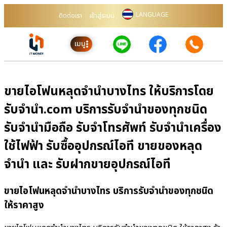
LANGUAGE
ติดต่อเรา
เข้าสู่ระบบ
เมนู
ขายไอโฟนหลุดจำนำบางไทร ให้บริการโดย
รับจํานํา.com บริการรับจำนำของทุกชนิด
รับจำนำมือถือ รับจำโทรศัพท์ รับจำนำเครื่อง
ใช้ไฟฟ้า รับซื้ออุปกรณ์ไอที ขายของหลุด
จำนำ และ รับฝากขายอุปกรณ์ไอที
ขายไอโฟนหลุดจำนำบางไทร บริการรับจำนำของทุกชนิด
ให้ราคาสูง