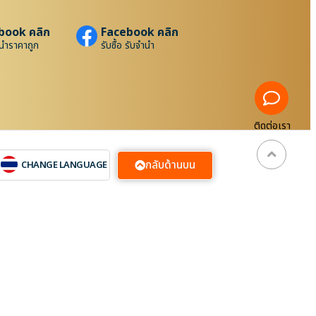
book คลิก
Facebook คลิก
นำราคาถูก
รับซื้อ รับจำนำ
ติดต่อเรา
กลับด้านบน
CHANGE LANGUAGE