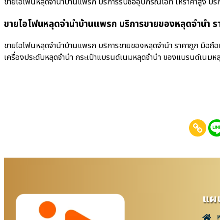
ขายไอโฟนหลุดจำนำบ้านแพรก บริการรับซื้ออุปกรณ์ไอที ให้ราคาสูง บริการรับซ
ขายไอโฟนหลุดจำนำบ้านแพรก บริการขายของหลุดจำนำ รา
ขายไอโฟนหลุดจำนำบ้านแพรก บริการขายของหลุดจำนำ ราคาถูก มือถือหลุ
เครื่องประดับหลุดจำนำ กระเป๋าแบรนด์เนมหลุดจำนำ ของแบรนด์เนมหล
แผน