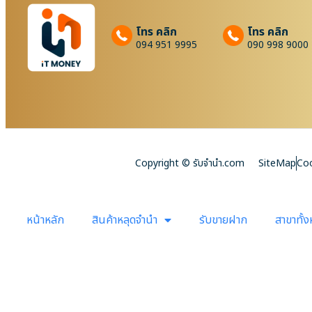
โทร คลิก
โทร คลิก
094 951 9995
090 998 9000
Copyright © รับจํานํา.com
SiteMap
Coo
หน้าหลัก
สินค้าหลุดจำนำ
รับขายฝาก
สาขาทั้