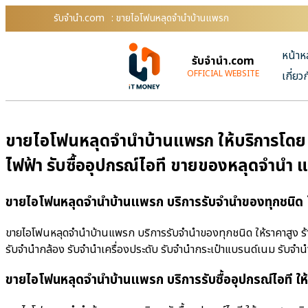
รับจํานํา.com
: ขายไอโฟนหลุดจำนำบ้านแพรก
หน้าห
รับจํานํา.com
OFFICIAL WEBSITE
เกี่ยว
ขายไอโฟนหลุดจำนำบ้านแพรก ให้บริการโดย รั
ไฟฟ้า รับซื้ออุปกรณ์ไอที ขายของหลุดจำนำ 
ขายไอโฟนหลุดจำนำบ้านแพรก บริการรับจำนำของทุกชนิด ใ
ขายไอโฟนหลุดจำนำบ้านแพรก บริการรับจำนำของทุกชนิด ให้ราคาสูง ร้านร
รับจำนำกล้อง รับจำนำเครื่องประดับ รับจำนำกระเป๋าแบรนด์เนม รับจ
ขายไอโฟนหลุดจำนำบ้านแพรก บริการรับซื้ออุปกรณ์ไอที ให