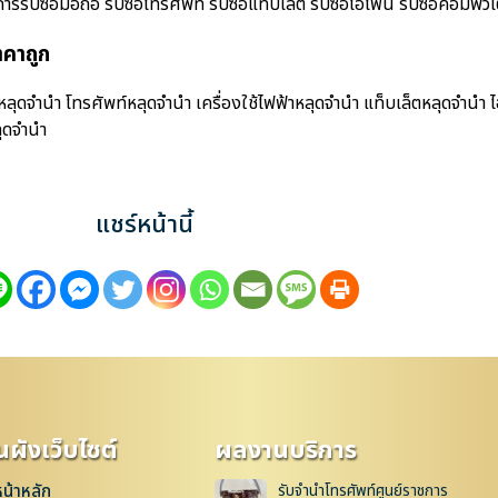
ื้อมือถือ รับซื้อโทรศัพท์ รับซื้อแท็บเล็ต รับซื้อไอโฟน รับซื้อคอมพิวเตอร
คาถูก
ดจำนำ โทรศัพท์หลุดจำนำ เครื่องใช้ไฟฟ้าหลุดจำนำ แท็บเล็ตหลุดจำนำ 
ุดจำนำ
แชร์หน้านี้
ผังเว็บไซต์
ผลงานบริการ
หน้าหลัก
รับจำนำโทรศัพท์ศูนย์ราชการ