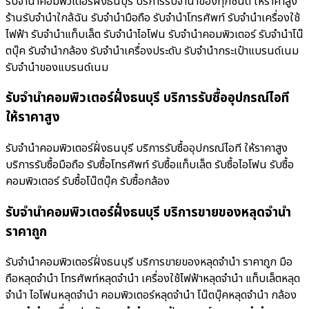
รับจำนำคอมพิวเตอร์ฝั่งธนบุรี บริการรับจำนำของทุกชนิด ให้ราคาสูง
ร้านรับจํานําใกล้ฉัน รับจำนำมือถือ รับจำนำโทรศัพท์ รับจำนำเครื่องใช้
ไฟฟ้า รับจำนำแท็บเล็ต รับจำนำไอโฟน รับจำนำคอมพิวเตอร์ รับจำนำโน๊
ตบุ๊ค รับจำนำกล้อง รับจำนำเครื่องประดับ รับจำนำกระเป๋าแบรนด์เนม
รับจำนำของแบรนด์เนม
รับจำนำคอมพิวเตอร์ฝั่งธนบุรี บริการรับซื้ออุปกรณ์ไอที
ให้ราคาสูง
รับจำนำคอมพิวเตอร์ฝั่งธนบุรี บริการรับซื้ออุปกรณ์ไอที ให้ราคาสูง
บริการรับซื้อมือถือ รับซื้อโทรศัพท์ รับซื้อแท็บเล็ต รับซื้อไอโฟน รับซื้อ
คอมพิวเตอร์ รับซื้อโน๊ตบุ๊ค รับซื้อกล้อง
รับจำนำคอมพิวเตอร์ฝั่งธนบุรี บริการขายของหลุดจำนำ
ราคาถูก
รับจำนำคอมพิวเตอร์ฝั่งธนบุรี บริการขายของหลุดจำนำ ราคาถูก มือ
ถือหลุดจำนำ โทรศัพท์หลุดจำนำ เครื่องใช้ไฟฟ้าหลุดจำนำ แท็บเล็ตหลุด
จำนำ ไอโฟนหลุดจำนำ คอมพิวเตอร์หลุดจำนำ โน๊ตบุ๊คหลุดจำนำ กล้อง