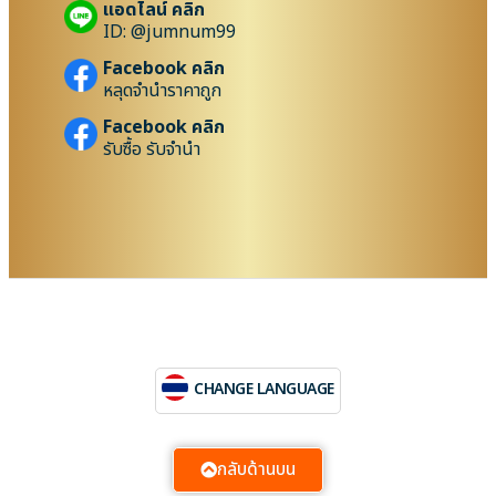
แอดไลน์ คลิก
ID: @jumnum99
Facebook คลิก
หลุดจำนำราคาถูก
Facebook คลิก
รับซื้อ รับจำนำ
CHANGE LANGUAGE
กลับด้านบน