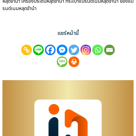
หลุดจำนำ เครื่องประดับหลุดจำนำ กระเป๋าแบรนด์เนมหลุดจำนำ ของแบ
รนด์เนมหลุดจำนำ
แชร์หน้านี้