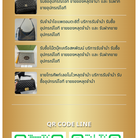
รับซื้ออุปกรณ์ไอที ขายของหลุดจำนำ และ รับฝาก
ขายอุปกรณ์ไอที
รับจำนำไอแพดอมตะซิตี้ บริการรับจำนำ รับซื้อ
อุปกรณ์ไอที ขายของหลุดจำนำ และ รับฝากขาย
อุปกรณ์ไอที
รับซื้อโน๊ตบุ๊คเครือสหพัฒน์ บริการรับจำนำ รับซื้อ
อุปกรณ์ไอที ขายของหลุดจำนำ และ รับฝากขาย
อุปกรณ์ไอที
ขายโทรศัพท์เลอโนโวหลุดจำนำ บริการรับจำนำ รับ
ซื้ออุปกรณ์ไอที ขายของหลุดจำนำ
QR CODE LINE