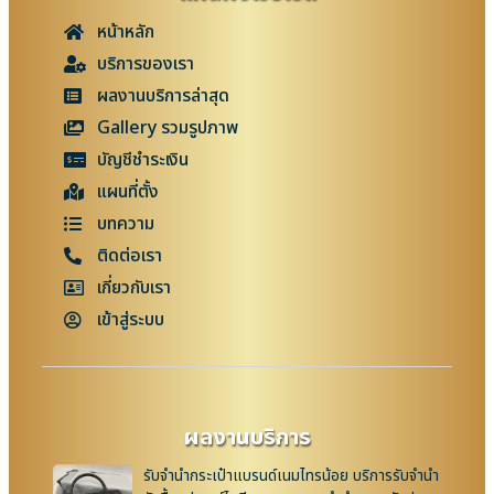
หน้าหลัก
บริการของเรา
ผลงานบริการล่าสุด
Gallery รวมรูปภาพ
บัญชีชำระเงิน
แผนที่ตั้ง
บทความ
ติดต่อเรา
เกี่ยวกับเรา
เข้าสู่ระบบ
ผลงานบริการ
รับจำนำกระเป๋าแบรนด์เนมไทรน้อย บริการรับจำนำ