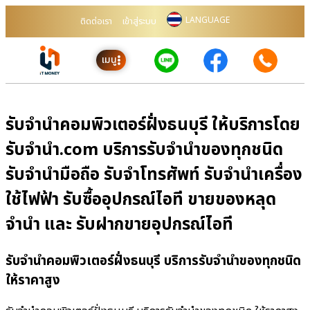
LANGUAGE
ติดต่อเรา
เข้าสู่ระบบ
เมนู
รับจำนำคอมพิวเตอร์ฝั่งธนบุรี ให้บริการโดย
รับจํานํา.com บริการรับจำนำของทุกชนิด
รับจำนำมือถือ รับจำโทรศัพท์ รับจำนำเครื่อง
ใช้ไฟฟ้า รับซื้ออุปกรณ์ไอที ขายของหลุด
จำนำ และ รับฝากขายอุปกรณ์ไอที
รับจำนำคอมพิวเตอร์ฝั่งธนบุรี บริการรับจำนำของทุกชนิด
ให้ราคาสูง