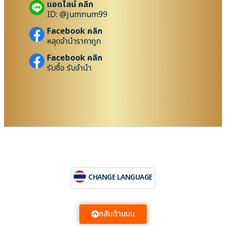
แอดไลน์ คลิก
ID: @jumnum99
Facebook คลิก
หลุดจำนำราคาถูก
Facebook คลิก
รับซื้อ รับจำนำ
CHANGE LANGUAGE
กลับด้านบน