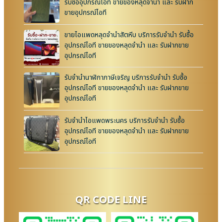
รับซื้ออุปกรณ์ไอที ขายของหลุดจำนำ และ รับฝาก
ขายอุปกรณ์ไอที
ขายไอแพดหลุดจำนำสัตหีบ บริการรับจำนำ รับซื้อ
อุปกรณ์ไอที ขายของหลุดจำนำ และ รับฝากขาย
อุปกรณ์ไอที
รับจำนำนาฬิกาภาษีเจริญ บริการรับจำนำ รับซื้อ
อุปกรณ์ไอที ขายของหลุดจำนำ และ รับฝากขาย
อุปกรณ์ไอที
รับจำนำไอแพดพระนคร บริการรับจำนำ รับซื้อ
อุปกรณ์ไอที ขายของหลุดจำนำ และ รับฝากขาย
อุปกรณ์ไอที
QR CODE LINE