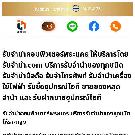
LANGUAGE
ติดต่อเรา
เข้าสู่ระบบ
เมนู
รับจำนำคอมพิวเตอร์พระนคร ให้บริการโดย
รับจํานํา.com บริการรับจำนำของทุกชนิด
รับจำนำมือถือ รับจำโทรศัพท์ รับจำนำเครื่อง
ใช้ไฟฟ้า รับซื้ออุปกรณ์ไอที ขายของหลุด
จำนำ และ รับฝากขายอุปกรณ์ไอที
รับจำนำคอมพิวเตอร์พระนคร บริการรับจำนำของทุกชนิด
ให้ราคาสูง