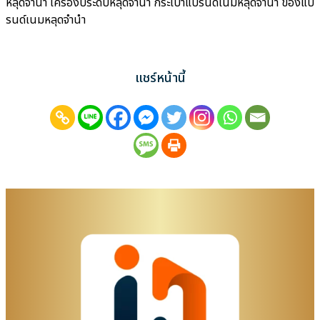
หลุดจำนำ เครื่องประดับหลุดจำนำ กระเป๋าแบรนด์เนมหลุดจำนำ ของแบ
รนด์เนมหลุดจำนำ
แชร์หน้านี้