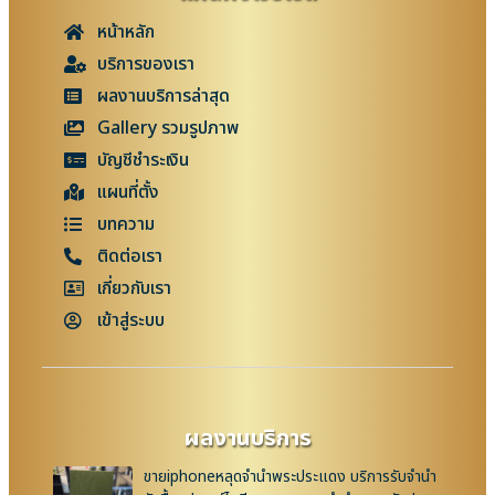
หน้าหลัก
บริการของเรา
ผลงานบริการล่าสุด
Gallery รวมรูปภาพ
บัญชีชำระเงิน
แผนที่ตั้ง
บทความ
ติดต่อเรา
เกี่ยวกับเรา
เข้าสู่ระบบ
ผลงานบริการ
ขายiphoneหลุดจำนำพระประแดง บริการรับจำนำ