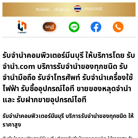
LANGUAGE
ติดต่อเรา
เข้าสู่ระบบ
เมนู
รับจำนำคอมพิวเตอร์มีนบุรี ให้บริการโดย รับ
จํานํา.com บริการรับจำนำของทุกชนิด รับ
จำนำมือถือ รับจำโทรศัพท์ รับจำนำเครื่องใช้
ไฟฟ้า รับซื้ออุปกรณ์ไอที ขายของหลุดจำนำ
และ รับฝากขายอุปกรณ์ไอที
รับจำนำคอมพิวเตอร์มีนบุรี บริการรับจำนำของทุกชนิด ให้
ราคาสูง