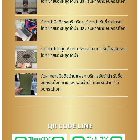
ไอที ขายของหลุดจำนำ และ รับฝากขายอุปกรณ์ไอที
รับจำนำมือถือชลบุรี บริการรับจำนำ รับซื้ออุปกรณ์
ไอที ขายของหลุดจำนำ และ รับฝากขายอุปกรณ์ไอที
รับจำนำโน๊ตบุ๊ค Acer บริการรับจำนำ รับซื้ออุปกรณ์
ไอที ขายของหลุดจำนำ
รับฝากขายมือถือบ้านแพรก บริการรับจำนำ รับซื้อ
อุปกรณ์ไอที ขายของหลุดจำนำ และ รับฝากขาย
อุปกรณ์ไอที
QR CODE LINE