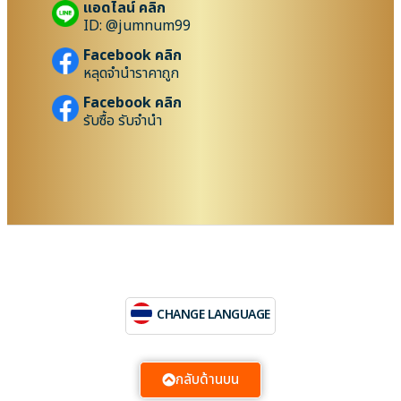
แอดไลน์ คลิก
ID: @jumnum99
Facebook คลิก
หลุดจำนำราคาถูก
Facebook คลิก
รับซื้อ รับจำนำ
CHANGE LANGUAGE
กลับด้านบน