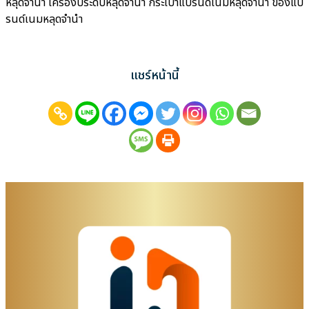
หลุดจำนำ เครื่องประดับหลุดจำนำ กระเป๋าแบรนด์เนมหลุดจำนำ ของแบ
รนด์เนมหลุดจำนำ
แชร์หน้านี้