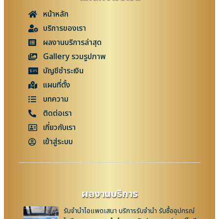
หน้าหลัก
บริการของเรา
ผลงานบริการล่าสุด
Gallery รวมรูปภาพ
บัญชีชำระเงิน
แผนที่ตั้ง
บทความ
ติดต่อเรา
เกี่ยวกับเรา
เข้าสู่ระบบ
ผลงานบริการ
รับจำนำไอแพดเสนา บริการรับจำนำ รับซื้ออุปกรณ์