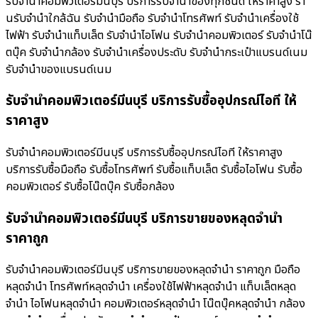
รับจำนำคอมพิวเตอร์มีนบุรี บริการรับจำนำของทุกชนิด ให้ราคาสูง ร้า
นรับจํานําใกล้ฉัน รับจำนำมือถือ รับจำนำโทรศัพท์ รับจำนำเครื่องใช้
ไฟฟ้า รับจำนำแท็บเล็ต รับจำนำไอโฟน รับจำนำคอมพิวเตอร์ รับจำนำโน๊
ตบุ๊ค รับจำนำกล้อง รับจำนำเครื่องประดับ รับจำนำกระเป๋าแบรนด์เนม
รับจำนำของแบรนด์เนม
รับจำนำคอมพิวเตอร์มีนบุรี บริการรับซื้ออุปกรณ์ไอที ให้
ราคาสูง
รับจำนำคอมพิวเตอร์มีนบุรี บริการรับซื้ออุปกรณ์ไอที ให้ราคาสูง
บริการรับซื้อมือถือ รับซื้อโทรศัพท์ รับซื้อแท็บเล็ต รับซื้อไอโฟน รับซื้อ
คอมพิวเตอร์ รับซื้อโน๊ตบุ๊ค รับซื้อกล้อง
รับจำนำคอมพิวเตอร์มีนบุรี บริการขายของหลุดจำนำ
ราคาถูก
รับจำนำคอมพิวเตอร์มีนบุรี บริการขายของหลุดจำนำ ราคาถูก มือถือ
หลุดจำนำ โทรศัพท์หลุดจำนำ เครื่องใช้ไฟฟ้าหลุดจำนำ แท็บเล็ตหลุด
จำนำ ไอโฟนหลุดจำนำ คอมพิวเตอร์หลุดจำนำ โน๊ตบุ๊คหลุดจำนำ กล้อง