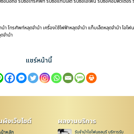
มือถือ รับซื้อโทรศัพท์ รับซื้อแท็บเล็ต รับซื้อไอโฟน รับซื้อคอมพิวเตอร์ รับ
นำ โทรศัพท์หลุดจำนำ เครื่องใช้ไฟฟ้าหลุดจำนำ แท็บเล็ตหลุดจำนำ ไอโฟน
ุดจำนำ
แชร์หน้านี้
ผังเว็บไซต์
ผลงานบริการ
หน้าหลัก
รับจำนำไอโฟนชลบุรี บริการรับ