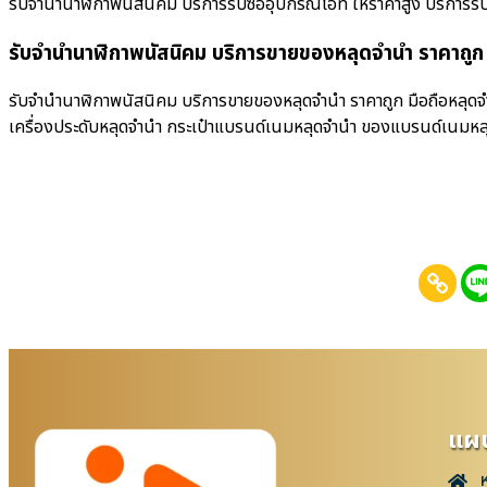
รับจำนำนาฬิกาพนัสนิคม บริการรับซื้ออุปกรณ์ไอที ให้ราคาสูง บริการรับซื้อ
รับจำนำนาฬิกาพนัสนิคม บริการขายของหลุดจำนำ ราคาถูก
รับจำนำนาฬิกาพนัสนิคม บริการขายของหลุดจำนำ ราคาถูก มือถือหลุดจำ
เครื่องประดับหลุดจำนำ กระเป๋าแบรนด์เนมหลุดจำนำ ของแบรนด์เนมหล
แผน