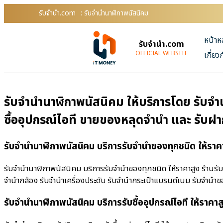
รับจํานํา.com
: รับจำนำนาฬิกาพนัสนิคม
หน้าห
รับจํานํา.com
OFFICIAL WEBSITE
เกี่ยว
รับจำนำนาฬิกาพนัสนิคม ให้บริการโดย รับจําน
ซื้ออุปกรณ์ไอที ขายของหลุดจำนำ และ รับฝ
รับจำนำนาฬิกาพนัสนิคม บริการรับจำนำของทุกชนิด ให้ราค
รับจำนำนาฬิกาพนัสนิคม บริการรับจำนำของทุกชนิด ให้ราคาสูง ร้านรับจํ
จำนำกล้อง รับจำนำเครื่องประดับ รับจำนำกระเป๋าแบรนด์เนม รับจำน
รับจำนำนาฬิกาพนัสนิคม บริการรับซื้ออุปกรณ์ไอที ให้ราคาส