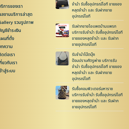
จำนำ รับซื้ออุปกรณ์ไอที ขายของ
บริการของเรา
หลุดจำนำ และ รับฝากขาย
ผลงานบริการล่าสุด
อุปกรณ์ไอที
Gallery รวมรูปภาพ
รับฝากขายไอแพดบ้านแพรก
บัญชีชำระเงิน
บริการรับจำนำ รับซื้ออุปกรณ์ไอที
ผนที่ตั้ง
ขายของหลุดจำนำ และ รับฝาก
ขายอุปกรณ์ไอที
บทความ
ติดต่อเรา
รับจำนำโน๊ตบุ๊ค
ป้อมปราบศัตรูพ่าย บริการรับ
กี่ยวกับเรา
จำนำ รับซื้ออุปกรณ์ไอที ขายของ
ข้าสู่ระบบ
หลุดจำนำ และ รับฝากขาย
อุปกรณ์ไอที
รับซื้อคอมพิวเตอร์มหาราช
บริการรับจำนำ รับซื้ออุปกรณ์ไอที
ขายของหลุดจำนำ และ รับฝาก
ขายอุปกรณ์ไอที