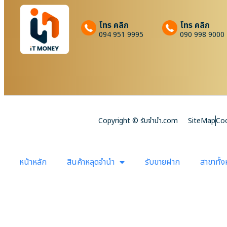
โทร คลิก
โทร คลิก
094 951 9995
090 998 9000
Copyright © รับจํานํา.com
SiteMap
Coo
หน้าหลัก
สินค้าหลุดจำนำ
รับขายฝาก
สาขาทั้