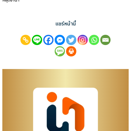
หลุดจำนำ
แชร์หน้านี้