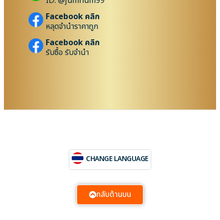
ID: @jumnum99
Facebook คลิก
หลุดจำนำราคาถูก
Facebook คลิก
รับซื้อ รับจำนำ
CHANGE LANGUAGE
กลับด้านบน