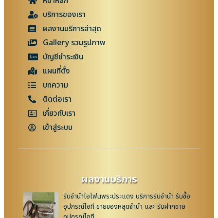
หน้าหลัก
บริการของเรา
ผลงานบริการล่าสุด
Gallery รวมรูปภาพ
บัญชีชำระเงิน
แผนที่ตั้ง
บทความ
ติดต่อเรา
เกี่ยวกับเรา
เข้าสู่ระบบ
ผลงานบริการ
รับจำนำไอโฟนพระประแดง บริการรับจำนำ รับซื้อ
อุปกรณ์ไอที ขายของหลุดจำนำ และ รับฝากขาย
อุปกรณ์ไอที