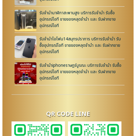
รับจำนำนาฬิกาสะพานสูง บริการรับจำนำ รับซื้อ
อุปกรณ์ไอที ขายของหลุดจำนำ และ รับฝากขาย
อุปกรณ์ไอที
รับจำนำไอโฟน14สมุทรปราการ บริการรับจำนำ รับ
ซื้ออุปกรณ์ไอที ขายของหลุดจำนำ และ รับฝากขาย
อุปกรณ์ไอที
รับจำนำiphoneราษฎร์บูรณะ บริการรับจำนำ รับซื้อ
อุปกรณ์ไอที ขายของหลุดจำนำ และ รับฝากขาย
อุปกรณ์ไอที
QR CODE LINE