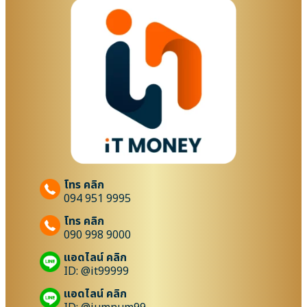
โทร คลิก
094 951 9995
โทร คลิก
090 998 9000
แอดไลน์ คลิก
ID: @it99999
แอดไลน์ คลิก