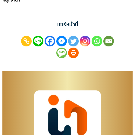
หลุดจำนำ
แชร์หน้านี้