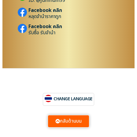
ID: @jumnum99
Facebook คลิก
หลุดจำนำราคาถูก
Facebook คลิก
รับซื้อ รับจำนำ
CHANGE LANGUAGE
กลับด้านบน