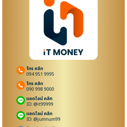
โทร คลิก
094 951 9995
โทร คลิก
090 998 9000
แอดไลน์ คลิก
ID: @it99999
แอดไลน์ คลิก
ID: @jumnum99