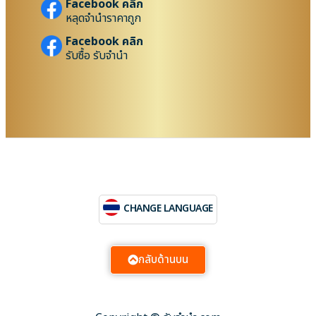
Facebook คลิก
หลุดจำนำราคาถูก
Facebook คลิก
รับซื้อ รับจำนำ
CHANGE LANGUAGE
กลับด้านบน