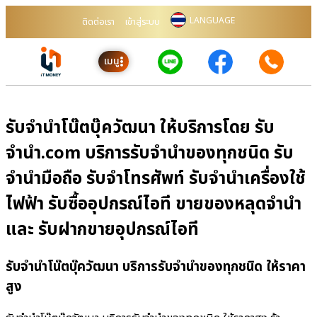
LANGUAGE
ติดต่อเรา
เข้าสู่ระบบ
เมนู
รับจำนำโน๊ตบุ๊ควัฒนา ให้บริการโดย รับ
จํานํา.com บริการรับจำนำของทุกชนิด รับ
จำนำมือถือ รับจำโทรศัพท์ รับจำนำเครื่องใช้
ไฟฟ้า รับซื้ออุปกรณ์ไอที ขายของหลุดจำนำ
และ รับฝากขายอุปกรณ์ไอที
รับจำนำโน๊ตบุ๊ควัฒนา บริการรับจำนำของทุกชนิด ให้ราคา
สูง