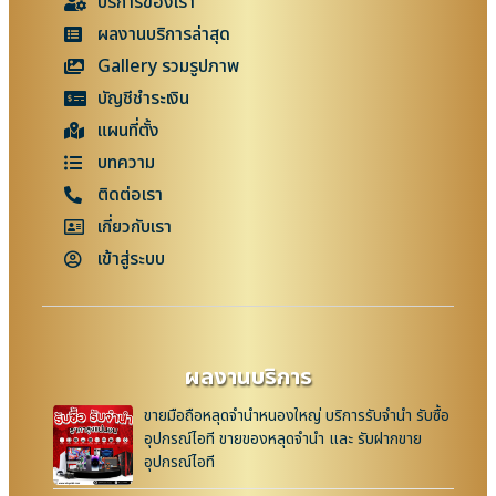
บริการของเรา
ผลงานบริการล่าสุด
Gallery รวมรูปภาพ
บัญชีชำระเงิน
แผนที่ตั้ง
บทความ
ติดต่อเรา
เกี่ยวกับเรา
เข้าสู่ระบบ
ผลงานบริการ
ขายมือถือหลุดจำนำหนองใหญ่ บริการรับจำนำ รับซื้อ
อุปกรณ์ไอที ขายของหลุดจำนำ และ รับฝากขาย
อุปกรณ์ไอที