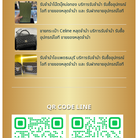
รับจำนำโน๊ตบุ๊คบ่อทอง บริการรับจำนำ รับซื้ออุปกรณ์
ไอที ขายของหลุดจำนำ และ รับฝากขายอุปกรณ์ไอที
ขายกระเป๋า Celine หลุดจำนำ บริการรับจำนำ รับซื้อ
อุปกรณ์ไอที ขายของหลุดจำนำ
รับจำนำไอแพดธนบุรี บริการรับจำนำ รับซื้ออุปกรณ์
ไอที ขายของหลุดจำนำ และ รับฝากขายอุปกรณ์ไอที
QR CODE LINE