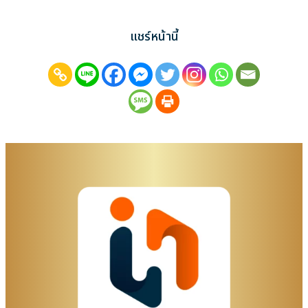
แชร์หน้านี้