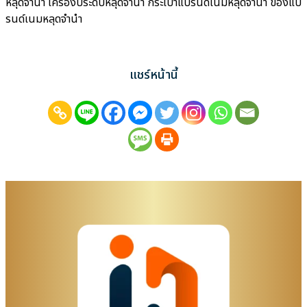
หลุดจำนำ เครื่องประดับหลุดจำนำ กระเป๋าแบรนด์เนมหลุดจำนำ ของแบ
รนด์เนมหลุดจำนำ
แชร์หน้านี้