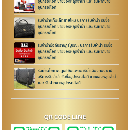
อุปกรณ์ไอที ขายของหลุดจำนำ และ รับฝากขาย
อุปกรณ์ไอที
รับจำนำแท็บเล็ตสายไหม บริการรับจำนำ รับซื้อ
อุปกรณ์ไอที ขายของหลุดจำนำ และ รับฝากขาย
อุปกรณ์ไอที
รับจำนำมือถือราษฎร์บูรณะ บริการรับจำนำ รับซื้อ
อุปกรณ์ไอที ขายของหลุดจำนำ และ รับฝากขาย
อุปกรณ์ไอที
รับผ่อนไอแพดศูนย์อิมแพคอารีน่าเมืองทองธานี
บริการรับจำนำ รับซื้ออุปกรณ์ไอที ขายของหลุดจำนำ
และ รับฝากขายอุปกรณ์ไอที
QR CODE LINE