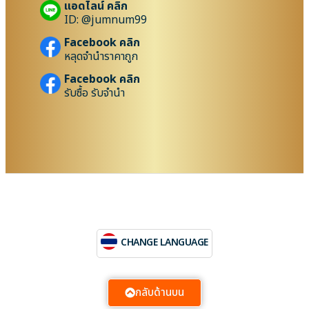
แอดไลน์ คลิก
ID: @jumnum99
Facebook คลิก
หลุดจำนำราคาถูก
Facebook คลิก
รับซื้อ รับจำนำ
CHANGE LANGUAGE
กลับด้านบน