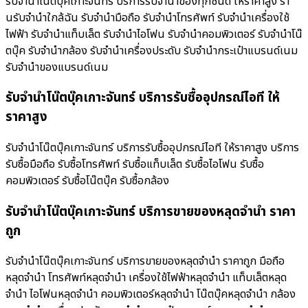
รับจำนำโน๊ตบุ๊คเกาะจันทร์ บริการรับจำนำของทุกชนิด ให้ราคาสูง ร้า
นรับจํานําใกล้ฉัน รับจำนำมือถือ รับจำนำโทรศัพท์ รับจำนำเครื่องใช้
ไฟฟ้า รับจำนำแท็บเล็ต รับจำนำไอโฟน รับจำนำคอมพิวเตอร์ รับจำนำโน๊
ตบุ๊ค รับจำนำกล้อง รับจำนำเครื่องประดับ รับจำนำกระเป๋าแบรนด์เนม
รับจำนำของแบรนด์เนม
รับจำนำโน๊ตบุ๊คเกาะจันทร์ บริการรับซื้ออุปกรณ์ไอที ให้
ราคาสูง
รับจำนำโน๊ตบุ๊คเกาะจันทร์ บริการรับซื้ออุปกรณ์ไอที ให้ราคาสูง บริการ
รับซื้อมือถือ รับซื้อโทรศัพท์ รับซื้อแท็บเล็ต รับซื้อไอโฟน รับซื้อ
คอมพิวเตอร์ รับซื้อโน๊ตบุ๊ค รับซื้อกล้อง
รับจำนำโน๊ตบุ๊คเกาะจันทร์ บริการขายของหลุดจำนำ ราคา
ถูก
รับจำนำโน๊ตบุ๊คเกาะจันทร์ บริการขายของหลุดจำนำ ราคาถูก มือถือ
หลุดจำนำ โทรศัพท์หลุดจำนำ เครื่องใช้ไฟฟ้าหลุดจำนำ แท็บเล็ตหลุด
จำนำ ไอโฟนหลุดจำนำ คอมพิวเตอร์หลุดจำนำ โน๊ตบุ๊คหลุดจำนำ กล้อง