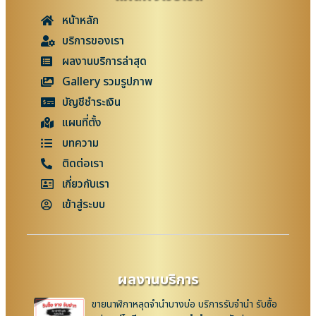
หน้าหลัก
บริการของเรา
ผลงานบริการล่าสุด
Gallery รวมรูปภาพ
บัญชีชำระเงิน
แผนที่ตั้ง
บทความ
ติดต่อเรา
เกี่ยวกับเรา
เข้าสู่ระบบ
ผลงานบริการ
ขายนาฬิกาหลุดจำนำบางบ่อ บริการรับจำนำ รับซื้อ