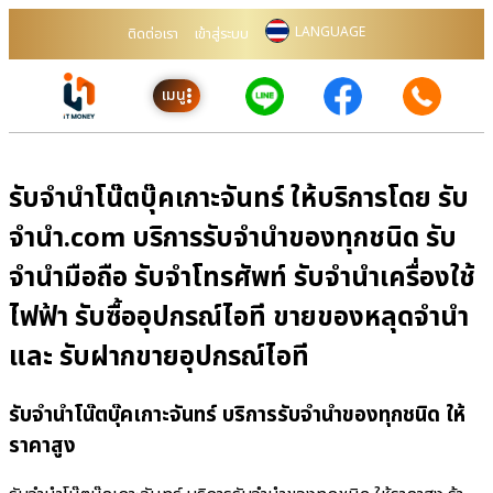
LANGUAGE
ติดต่อเรา
เข้าสู่ระบบ
เมนู
รับจำนำโน๊ตบุ๊คเกาะจันทร์ ให้บริการโดย รับ
จํานํา.com บริการรับจำนำของทุกชนิด รับ
จำนำมือถือ รับจำโทรศัพท์ รับจำนำเครื่องใช้
ไฟฟ้า รับซื้ออุปกรณ์ไอที ขายของหลุดจำนำ
และ รับฝากขายอุปกรณ์ไอที
รับจำนำโน๊ตบุ๊คเกาะจันทร์ บริการรับจำนำของทุกชนิด ให้
ราคาสูง