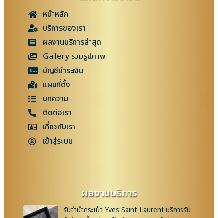
หน้าหลัก
บริการของเรา
ผลงานบริการล่าสุด
Gallery รวมรูปภาพ
บัญชีชำระเงิน
แผนที่ตั้ง
บทความ
ติดต่อเรา
เกี่ยวกับเรา
เข้าสู่ระบบ
ผลงานบริการ
รับจำนำกระเป๋า Yves Saint Laurent บริการรับ