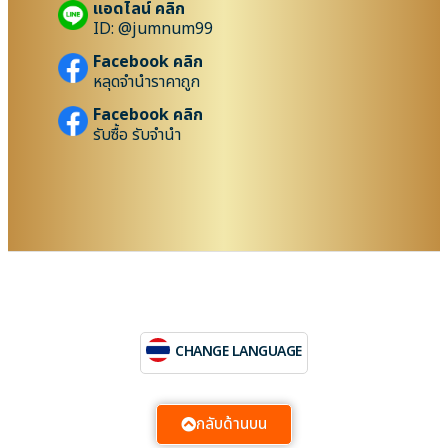
แอดไลน์ คลิก
ID: @jumnum99
Facebook คลิก
หลุดจำนำราคาถูก
Facebook คลิก
รับซื้อ รับจำนำ
CHANGE LANGUAGE
กลับด้านบน