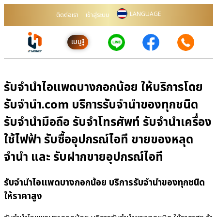
LANGUAGE
ติดต่อเรา
เข้าสู่ระบบ
เมนู
รับจำนำไอแพดบางกอกน้อย ให้บริการโดย
รับจํานํา.com บริการรับจำนำของทุกชนิด
รับจำนำมือถือ รับจำโทรศัพท์ รับจำนำเครื่อง
ใช้ไฟฟ้า รับซื้ออุปกรณ์ไอที ขายของหลุด
จำนำ และ รับฝากขายอุปกรณ์ไอที
รับจำนำไอแพดบางกอกน้อย บริการรับจำนำของทุกชนิด
ให้ราคาสูง