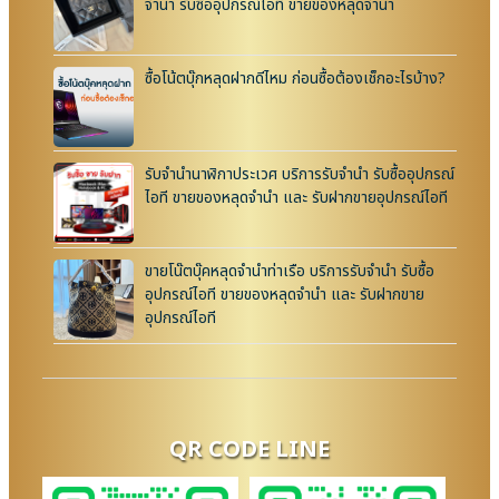
จำนำ รับซื้ออุปกรณ์ไอที ขายของหลุดจำนำ
ซื้อโน้ตบุ๊กหลุดฝากดีไหม ก่อนซื้อต้องเช็กอะไรบ้าง?
รับจำนำนาฬิกาประเวศ บริการรับจำนำ รับซื้ออุปกรณ์
ไอที ขายของหลุดจำนำ และ รับฝากขายอุปกรณ์ไอที
ขายโน๊ตบุ๊คหลุดจำนำท่าเรือ บริการรับจำนำ รับซื้อ
อุปกรณ์ไอที ขายของหลุดจำนำ และ รับฝากขาย
อุปกรณ์ไอที
QR CODE LINE