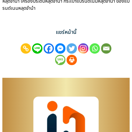
หลุดจำนำ เครื่องประดับหลุดจำนำ กระเป๋าแบรนด์เนมหลุดจำนำ ของแบ
รนด์เนมหลุดจำนำ
แชร์หน้านี้