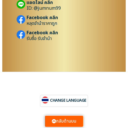
แอดไลน์ คลิก
ID: @jumnum99
Facebook คลิก
หลุดจำนำราคาถูก
Facebook คลิก
รับซื้อ รับจำนำ
CHANGE LANGUAGE
กลับด้านบน