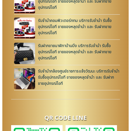
อุปกรณ์ไอที ขายของหลุดจำนำ และ รับฝากขาย
อุปกรณ์ไอที
รับจำนำคอมพิวเตอร์กทม บริการรับจำนำ รับซื้อ
อุปกรณ์ไอที ขายของหลุดจำนำ และ รับฝากขาย
อุปกรณ์ไอที
รับฝากขายนาฬิกาบ้านบึง บริการรับจำนำ รับซื้อ
อุปกรณ์ไอที ขายของหลุดจำนำ และ รับฝากขาย
อุปกรณ์ไอที
รับจำนำกล้องศูนย์ราชการแจ้งวัฒนะ บริการรับจำนำ
รับซื้ออุปกรณ์ไอที ขายของหลุดจำนำ และ รับฝาก
ขายอุปกรณ์ไอที
QR CODE LINE