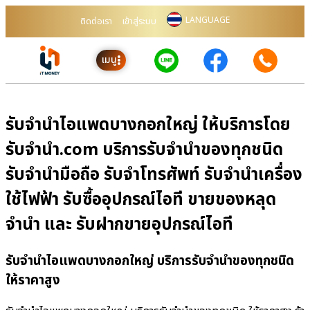
LANGUAGE
ติดต่อเรา
เข้าสู่ระบบ
เมนู
รับจำนำไอแพดบางกอกใหญ่ ให้บริการโดย
รับจํานํา.com บริการรับจำนำของทุกชนิด
รับจำนำมือถือ รับจำโทรศัพท์ รับจำนำเครื่อง
ใช้ไฟฟ้า รับซื้ออุปกรณ์ไอที ขายของหลุด
จำนำ และ รับฝากขายอุปกรณ์ไอที
รับจำนำไอแพดบางกอกใหญ่ บริการรับจำนำของทุกชนิด
ให้ราคาสูง