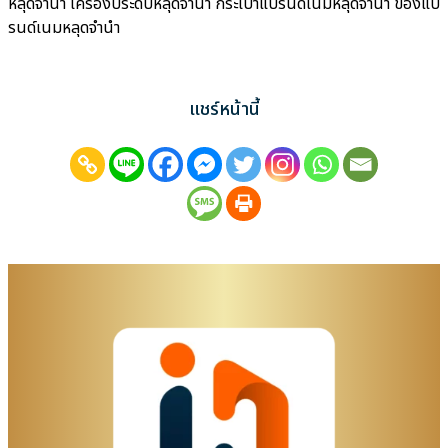
หลุดจำนำ เครื่องประดับหลุดจำนำ กระเป๋าแบรนด์เนมหลุดจำนำ ของแบ
รนด์เนมหลุดจำนำ
แชร์หน้านี้