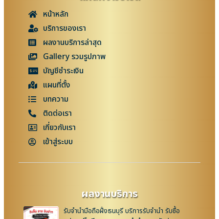
หน้าหลัก
บริการของเรา
ผลงานบริการล่าสุด
Gallery รวมรูปภาพ
บัญชีชำระเงิน
แผนที่ตั้ง
บทความ
ติดต่อเรา
เกี่ยวกับเรา
เข้าสู่ระบบ
ผลงานบริการ
รับจำนำมือถือฝั่งธนบุรี บริการรับจำนำ รับซื้อ