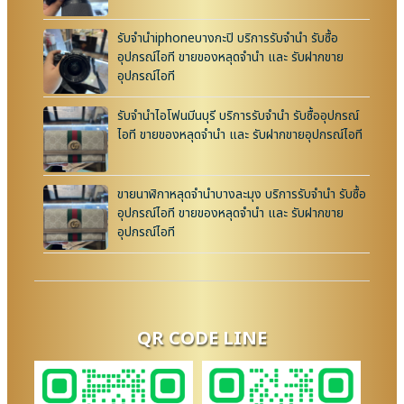
รับจำนำiphoneบางกะปิ บริการรับจำนำ รับซื้อ
อุปกรณ์ไอที ขายของหลุดจำนำ และ รับฝากขาย
อุปกรณ์ไอที
รับจำนำไอโฟนมีนบุรี บริการรับจำนำ รับซื้ออุปกรณ์
ไอที ขายของหลุดจำนำ และ รับฝากขายอุปกรณ์ไอที
ขายนาฬิกาหลุดจำนำบางละมุง บริการรับจำนำ รับซื้อ
อุปกรณ์ไอที ขายของหลุดจำนำ และ รับฝากขาย
อุปกรณ์ไอที
QR CODE LINE