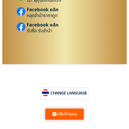
ID: @jumnum99
Facebook คลิก
หลุดจำนำราคาถูก
Facebook คลิก
รับซื้อ รับจำนำ
CHANGE LANGUAGE
กลับด้านบน