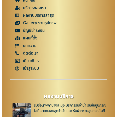
หน้าหลัก
บริการของเรา
ผลงานบริการล่าสุด
Gallery รวมรูปภาพ
บัญชีชำระเงิน
แผนที่ตั้ง
บทความ
ติดต่อเรา
เกี่ยวกับเรา
เข้าสู่ระบบ
ผลงานบริการ
รับซื้อนาฬิกาบางละมุง บริการรับจำนำ รับซื้ออุปกรณ์
ไอที ขายของหลุดจำนำ และ รับฝากขายอุปกรณ์ไอที