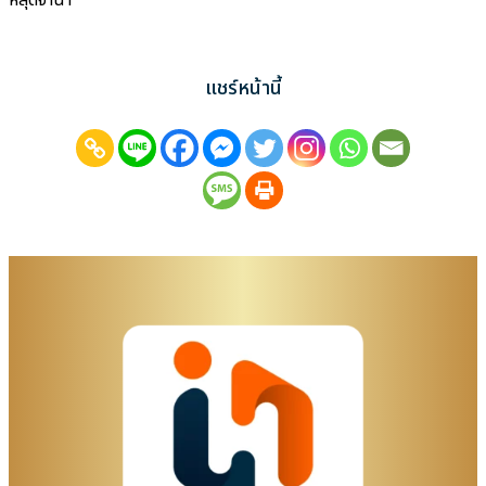
หลุดจำนำ
แชร์หน้านี้