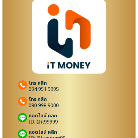
โทร คลิก
094 951 9995
โทร คลิก
090 998 9000
แอดไลน์ คลิก
ID: @it99999
แอดไลน์ คลิก