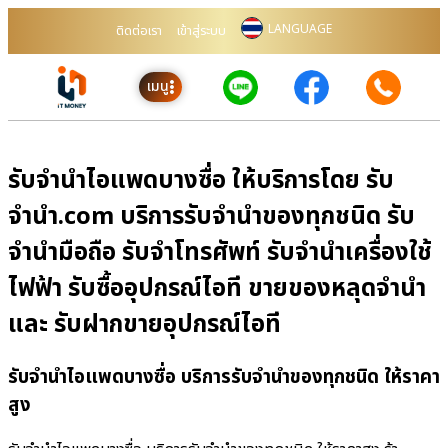
LANGUAGE
ติดต่อเรา
เข้าสู่ระบบ
เมนู
รับจำนำไอแพดบางซื่อ ให้บริการโดย รับ
จํานํา.com บริการรับจำนำของทุกชนิด รับ
จำนำมือถือ รับจำโทรศัพท์ รับจำนำเครื่องใช้
ไฟฟ้า รับซื้ออุปกรณ์ไอที ขายของหลุดจำนำ
และ รับฝากขายอุปกรณ์ไอที
รับจำนำไอแพดบางซื่อ บริการรับจำนำของทุกชนิด ให้ราคา
สูง