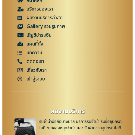
หน้าหลัก
บริการของเรา
ผลงานบริการล่าสุด
Gallery รวมรูปภาพ
บัญชีชำระเงิน
แผนที่ตั้ง
บทความ
ติดต่อเรา
เกี่ยวกับเรา
เข้าสู่ระบบ
ผลงานบริการ
รับจำนำมือถือบางบาล บริการรับจำนำ รับซื้ออุปกรณ์
ไอที ขายของหลุดจำนำ และ รับฝากขายอุปกรณ์ไอที