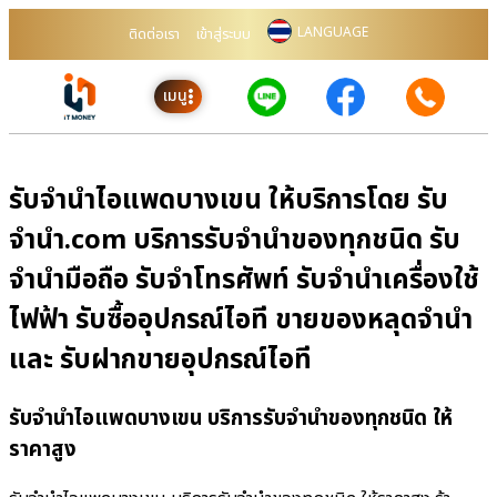
LANGUAGE
ติดต่อเรา
เข้าสู่ระบบ
เมนู
รับจำนำไอแพดบางเขน ให้บริการโดย รับ
จํานํา.com บริการรับจำนำของทุกชนิด รับ
จำนำมือถือ รับจำโทรศัพท์ รับจำนำเครื่องใช้
ไฟฟ้า รับซื้ออุปกรณ์ไอที ขายของหลุดจำนำ
และ รับฝากขายอุปกรณ์ไอที
รับจำนำไอแพดบางเขน บริการรับจำนำของทุกชนิด ให้
ราคาสูง