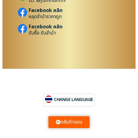
ID: @jumnum99
Facebook คลิก
หลุดจำนำราคาถูก
Facebook คลิก
รับซื้อ รับจำนำ
CHANGE LANGUAGE
กลับด้านบน