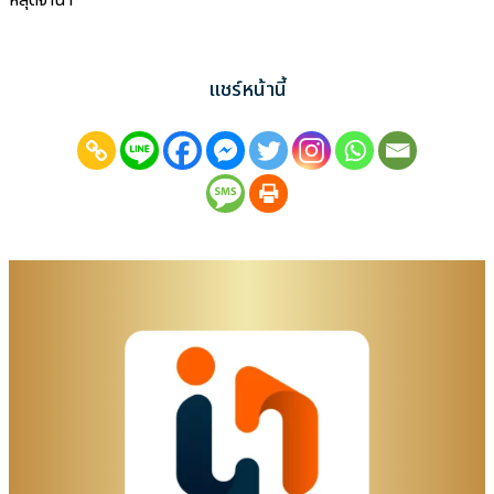
หลุดจำนำ
แชร์หน้านี้