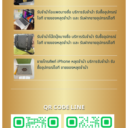
รับจำนำไอแพดบางซื่อ บริการรับจำนำ รับซื้ออุปกรณ์
ไอที ขายของหลุดจำนำ และ รับฝากขายอุปกรณ์ไอที
รับจำนำโน๊ตบุ๊คบางซื่อ บริการรับจำนำ รับซื้ออุปกรณ์
ไอที ขายของหลุดจำนำ และ รับฝากขายอุปกรณ์ไอที
ขายโทรศัพท์ iPhone หลุดจำนำ บริการรับจำนำ รับ
ซื้ออุปกรณ์ไอที ขายของหลุดจำนำ
QR CODE LINE