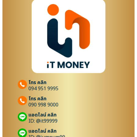
โทร คลิก
094 951 9995
โทร คลิก
090 998 9000
แอดไลน์ คลิก
ID: @it99999
แอดไลน์ คลิก