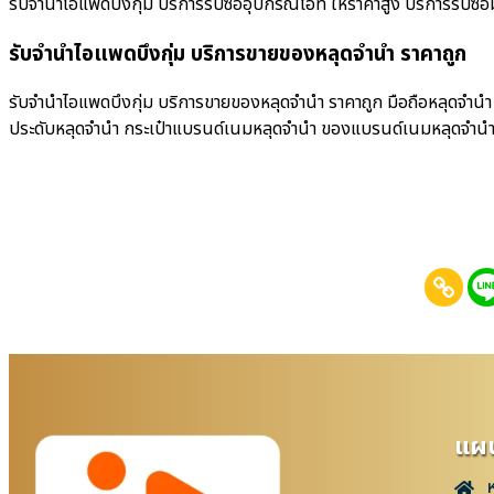
รับจำนำไอแพดบึงกุ่ม บริการรับซื้ออุปกรณ์ไอที ให้ราคาสูง บริการรับซื้อมือ
รับจำนำไอแพดบึงกุ่ม บริการขายของหลุดจำนำ ราคาถูก
รับจำนำไอแพดบึงกุ่ม บริการขายของหลุดจำนำ ราคาถูก มือถือหลุดจำนำ 
ประดับหลุดจำนำ กระเป๋าแบรนด์เนมหลุดจำนำ ของแบรนด์เนมหลุดจำน
แผน