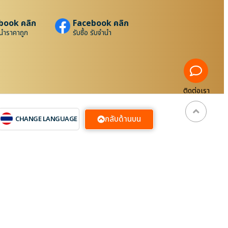
book คลิก
Facebook คลิก
นำราคาถูก
รับซื้อ รับจำนำ
ติดต่อเรา
กลับด้านบน
CHANGE LANGUAGE