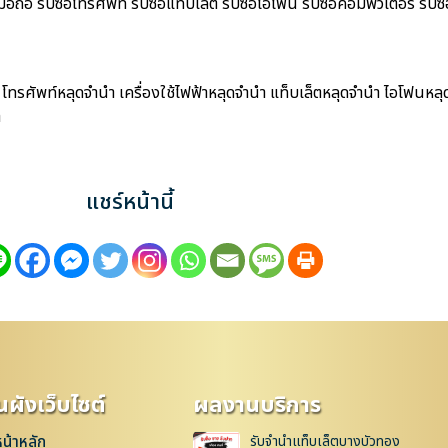
ถือ รับซื้อโทรศัพท์ รับซื้อแท็บเล็ต รับซื้อไอโฟน รับซื้อคอมพิวเตอร์ รับซื้
โทรศัพท์หลุดจำนำ เครื่องใช้ไฟฟ้าหลุดจำนำ แท็บเล็ตหลุดจำนำ ไอโฟนหลุด
ำ
แชร์หน้านี้
ผังเว็บไซต์
ผลงานบริการ
หน้าหลัก
รับจำนำแท็บเล็ตบางบัวทอง