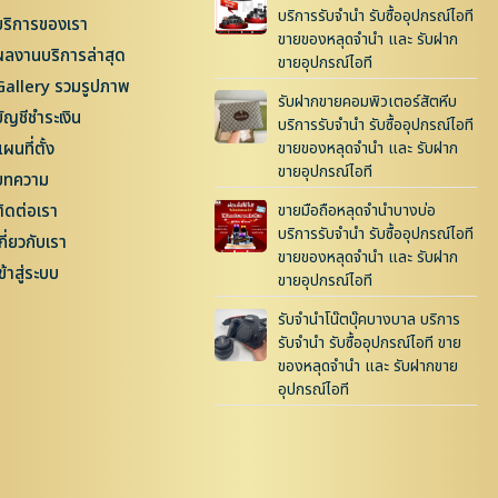
บริการรับจำนำ รับซื้ออุปกรณ์ไอที
บริการของเรา
ขายของหลุดจำนำ และ รับฝาก
ผลงานบริการล่าสุด
ขายอุปกรณ์ไอที
Gallery รวมรูปภาพ
รับฝากขายคอมพิวเตอร์สัตหีบ
บัญชีชำระเงิน
บริการรับจำนำ รับซื้ออุปกรณ์ไอที
ผนที่ตั้ง
ขายของหลุดจำนำ และ รับฝาก
ขายอุปกรณ์ไอที
บทความ
ติดต่อเรา
ขายมือถือหลุดจำนำบางบ่อ
บริการรับจำนำ รับซื้ออุปกรณ์ไอที
กี่ยวกับเรา
ขายของหลุดจำนำ และ รับฝาก
ข้าสู่ระบบ
ขายอุปกรณ์ไอที
รับจำนำโน๊ตบุ๊คบางบาล บริการ
รับจำนำ รับซื้ออุปกรณ์ไอที ขาย
ของหลุดจำนำ และ รับฝากขาย
อุปกรณ์ไอที