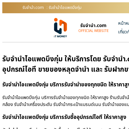
รับจํานํา.com
: รับจำนำไอแพดบึงกุ่ม
หน้าห
รับจํานํา.com
OFFICIAL WEBSITE
เกี่ยว
รับจำนำไอแพดบึงกุ่ม ให้บริการโดย รับจํานํา
อุปกรณ์ไอที ขายของหลุดจำนำ และ รับฝากข
รับจำนำไอแพดบึงกุ่ม บริการรับจำนำของทุกชนิด ให้ราคาสู
รับจำนำไอแพดบึงกุ่ม บริการรับจำนำของทุกชนิด ให้ราคาสูง ร้านรับจําน
กล้อง รับจำนำเครื่องประดับ รับจำนำกระเป๋าแบรนด์เนม รับจำนำของแ
รับจำนำไอแพดบึงกุ่ม บริการรับซื้ออุปกรณ์ไอที ให้ราคาสูง