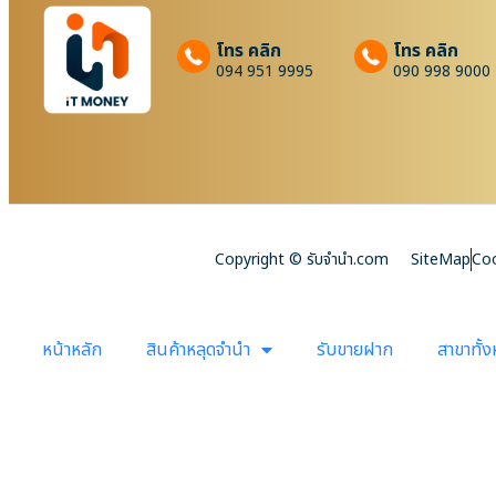
โทร คลิก
โทร คลิก
094 951 9995
090 998 9000
Copyright © รับจํานํา.com
SiteMap
Coo
หน้าหลัก
สินค้าหลุดจำนำ
รับขายฝาก
สาขาทั้