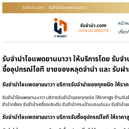
รับจํานํา.com
: รับจำนำไอแพดยานนาวา
หน้าห
รับจํานํา.com
OFFICIAL WEBSITE
เกี่ยว
รับจำนำไอแพดยานนาวา ให้บริการโดย รับจํานํ
ซื้ออุปกรณ์ไอที ขายของหลุดจำนำ และ รับฝ
รับจำนำไอแพดยานนาวา บริการรับจำนำของทุกชนิด ให้ราค
รับจำนำไอแพดยานนาวา บริการรับจำนำของทุกชนิด ให้ราคาสูง ร้านรับจําน
จำนำกล้อง รับจำนำเครื่องประดับ รับจำนำกระเป๋าแบรนด์เนม รับจำน
รับจำนำไอแพดยานนาวา บริการรับซื้ออุปกรณ์ไอที ให้ราคาส