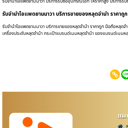
รับจำนำไอแพดยานนาวา บริการรับซื้ออุปกรณ์ไอที ให้ราคาสูง บริการรับซื้อมื
รับจำนำไอแพดยานนาวา บริการขายของหลุดจำนำ ราคาถูก
รับจำนำไอแพดยานนาวา บริการขายของหลุดจำนำ ราคาถูก มือถือหลุดจำนำ
เครื่องประดับหลุดจำนำ กระเป๋าแบรนด์เนมหลุดจำนำ ของแบรนด์เนมหล
แผน