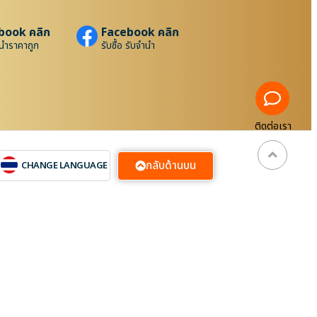
book คลิก
Facebook คลิก
นำราคาถูก
รับซื้อ รับจำนำ
ติดต่อเรา
กลับด้านบน
CHANGE LANGUAGE