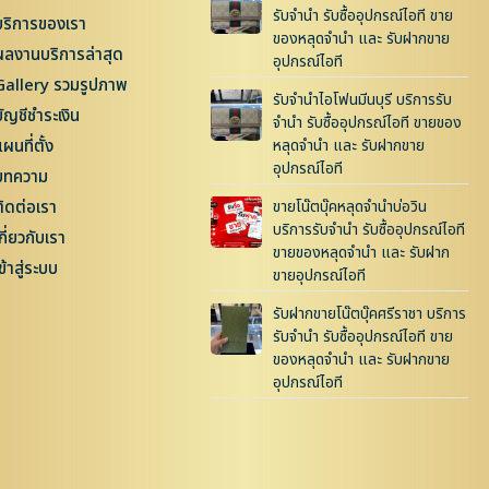
รับจำนำ รับซื้ออุปกรณ์ไอที ขาย
บริการของเรา
ของหลุดจำนำ และ รับฝากขาย
ผลงานบริการล่าสุด
อุปกรณ์ไอที
Gallery รวมรูปภาพ
รับจำนำไอโฟนมีนบุรี บริการรับ
บัญชีชำระเงิน
จำนำ รับซื้ออุปกรณ์ไอที ขายของ
ผนที่ตั้ง
หลุดจำนำ และ รับฝากขาย
อุปกรณ์ไอที
บทความ
ติดต่อเรา
ขายโน๊ตบุ๊คหลุดจำนำบ่อวิน
บริการรับจำนำ รับซื้ออุปกรณ์ไอที
กี่ยวกับเรา
ขายของหลุดจำนำ และ รับฝาก
ข้าสู่ระบบ
ขายอุปกรณ์ไอที
รับฝากขายโน๊ตบุ๊คศรีราชา บริการ
รับจำนำ รับซื้ออุปกรณ์ไอที ขาย
ของหลุดจำนำ และ รับฝากขาย
อุปกรณ์ไอที