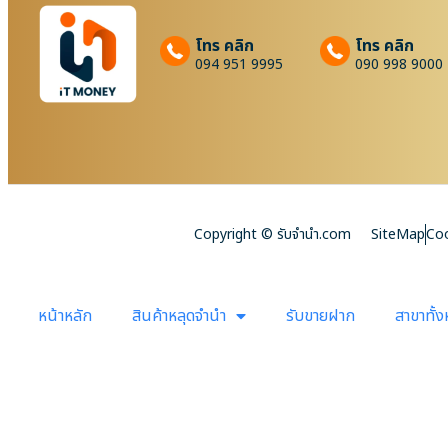
โทร คลิก
โทร คลิก
094 951 9995
090 998 9000
Copyright © รับจํานํา.com
SiteMap
Coo
หน้าหลัก
สินค้าหลุดจำนำ
รับขายฝาก
สาขาทั้