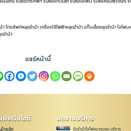
อถือ รับซื้อโทรศัพท์ รับซื้อแท็บเล็ต รับซื้อไอโฟน รับซื้อคอมพิวเตอร์ รับซ
 โทรศัพท์หลุดจำนำ เครื่องใช้ไฟฟ้าหลุดจำนำ แท็บเล็ตหลุดจำนำ ไอโฟนห
ุดจำนำ
แชร์หน้านี้
ผังเว็บไซต์
ผลงานบริการ
หน้าหลัก
รับจำนำไอโฟนบางบอน บริการ