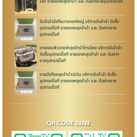
ไอที ขายของหลุดจำนำ และ รับฝากขายอุปกรณ์ไอที
รับจำนำมือถือบางกอกใหญ่ บริการรับจำนำ รับซื้อ
อุปกรณ์ไอที ขายของหลุดจำนำ และ รับฝากขาย
อุปกรณ์ไอที
ขายคอมพิวเตอร์หลุดจำนำไทรน้อย บริการรับจำนำ
รับซื้ออุปกรณ์ไอที ขายของหลุดจำนำ และ รับฝาก
ขายอุปกรณ์ไอที
ขายมือถือหลุดจำนำบ่อวิน บริการรับจำนำ รับซื้อ
อุปกรณ์ไอที ขายของหลุดจำนำ และ รับฝากขาย
อุปกรณ์ไอที
QR CODE LINE