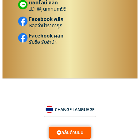
แอดไลน์ คลิก
ID: @jumnum99
Facebook คลิก
หลุดจำนำราคาถูก
Facebook คลิก
รับซื้อ รับจำนำ
CHANGE LANGUAGE
กลับด้านบน