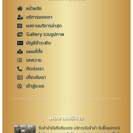
หน้าหลัก
บริการของเรา
ผลงานบริการล่าสุด
Gallery รวมรูปภาพ
บัญชีชำระเงิน
แผนที่ตั้ง
บทความ
ติดต่อเรา
เกี่ยวกับเรา
เข้าสู่ระบบ
ผลงานบริการ
รับจำนำมือถือดินแดง บริการรับจำนำ รับซื้ออุปกรณ์