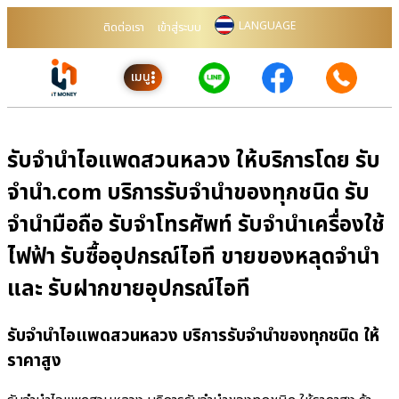
LANGUAGE
ติดต่อเรา
เข้าสู่ระบบ
เมนู
รับจำนำไอแพดสวนหลวง ให้บริการโดย รับ
จํานํา.com บริการรับจำนำของทุกชนิด รับ
จำนำมือถือ รับจำโทรศัพท์ รับจำนำเครื่องใช้
ไฟฟ้า รับซื้ออุปกรณ์ไอที ขายของหลุดจำนำ
และ รับฝากขายอุปกรณ์ไอที
รับจำนำไอแพดสวนหลวง บริการรับจำนำของทุกชนิด ให้
ราคาสูง