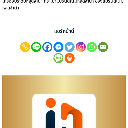
เครื่องประดับหลุดจำนำ กระเป๋าแบรนด์เนมหลุดจำนำ ของแบรนด์เนม
หลุดจำนำ
แชร์หน้านี้