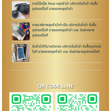
ขายโน๊ตบุ๊ค Asus หลุดจำนำ บริการรับจำนำ รับซื้อ
อุปกรณ์ไอที ขายของหลุดจำนำ
ขายนาฬิกาหลุดจำนำท่าเรือ บริการรับจำนำ รับซื้อ
อุปกรณ์ไอที ขายของหลุดจำนำ และ รับฝากขาย
อุปกรณ์ไอที
รับจำนำทีวีบางบัวทอง บริการรับจำนำ รับซื้ออุปกรณ์
ไอที ขายของหลุดจำนำ และ รับฝากขายอุปกรณ์ไอที
QR CODE LINE