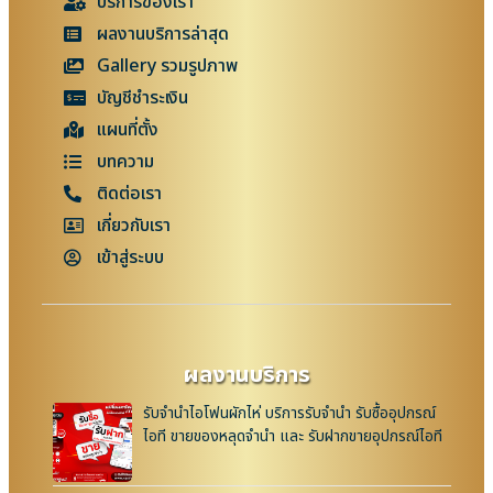
บริการของเรา
ผลงานบริการล่าสุด
Gallery รวมรูปภาพ
บัญชีชำระเงิน
แผนที่ตั้ง
บทความ
ติดต่อเรา
เกี่ยวกับเรา
เข้าสู่ระบบ
ผลงานบริการ
รับจำนำไอโฟนผักไห่ บริการรับจำนำ รับซื้ออุปกรณ์
ไอที ขายของหลุดจำนำ และ รับฝากขายอุปกรณ์ไอที