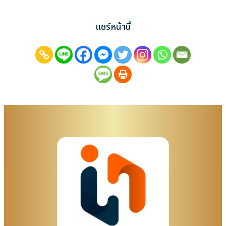
แชร์หน้านี้