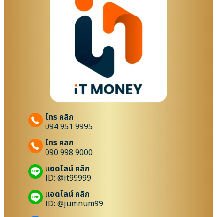
โทร คลิก
094 951 9995
โทร คลิก
090 998 9000
แอดไลน์ คลิก
ID: @it99999
แอดไลน์ คลิก
ID: @jumnum99