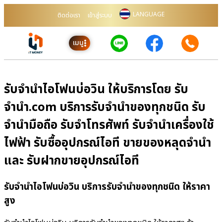
LANGUAGE
ติดต่อเรา
เข้าสู่ระบบ
เมนู
รับจำนำไอโฟนบ่อวิน ให้บริการโดย รับ
จํานํา.com บริการรับจำนำของทุกชนิด รับ
จำนำมือถือ รับจำโทรศัพท์ รับจำนำเครื่องใช้
ไฟฟ้า รับซื้ออุปกรณ์ไอที ขายของหลุดจำนำ
และ รับฝากขายอุปกรณ์ไอที
รับจำนำไอโฟนบ่อวิน บริการรับจำนำของทุกชนิด ให้ราคา
สูง