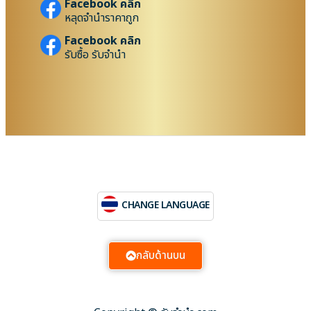
Facebook คลิก
หลุดจำนำราคาถูก
Facebook คลิก
รับซื้อ รับจำนำ
CHANGE LANGUAGE
กลับด้านบน