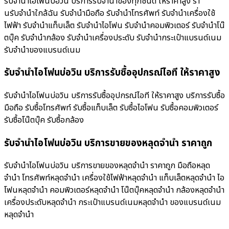
รับจำนำไอโฟนบ่อวิน บริการรับจำนำของทุกชนิด ให้ราคาสูง ร้า
นรับจํานําใกล้ฉัน รับจำนำมือถือ รับจำนำโทรศัพท์ รับจำนำเครื่องใช้
ไฟฟ้า รับจำนำแท็บเล็ต รับจำนำไอโฟน รับจำนำคอมพิวเตอร์ รับจำนำโน๊
ตบุ๊ค รับจำนำกล้อง รับจำนำเครื่องประดับ รับจำนำกระเป๋าแบรนด์เนม
รับจำนำของแบรนด์เนม
รับจำนำไอโฟนบ่อวิน บริการรับซื้ออุปกรณ์ไอที ให้ราคาสูง
รับจำนำไอโฟนบ่อวิน บริการรับซื้ออุปกรณ์ไอที ให้ราคาสูง บริการรับซื้อ
มือถือ รับซื้อโทรศัพท์ รับซื้อแท็บเล็ต รับซื้อไอโฟน รับซื้อคอมพิวเตอร์
รับซื้อโน๊ตบุ๊ค รับซื้อกล้อง
รับจำนำไอโฟนบ่อวิน บริการขายของหลุดจำนำ ราคาถูก
รับจำนำไอโฟนบ่อวิน บริการขายของหลุดจำนำ ราคาถูก มือถือหลุด
จำนำ โทรศัพท์หลุดจำนำ เครื่องใช้ไฟฟ้าหลุดจำนำ แท็บเล็ตหลุดจำนำ ไอ
โฟนหลุดจำนำ คอมพิวเตอร์หลุดจำนำ โน๊ตบุ๊คหลุดจำนำ กล้องหลุดจำนำ
เครื่องประดับหลุดจำนำ กระเป๋าแบรนด์เนมหลุดจำนำ ของแบรนด์เนม
หลุดจำนำ