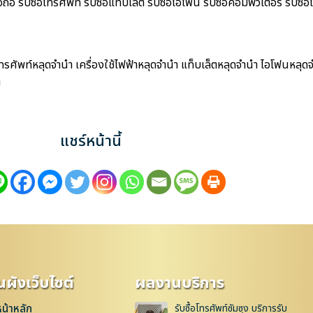
ือ รับซื้อโทรศัพท์ รับซื้อแท็บเล็ต รับซื้อไอโฟน รับซื้อคอมพิวเตอร์ รับซื้อโ
โทรศัพท์หลุดจำนำ เครื่องใช้ไฟฟ้าหลุดจำนำ แท็บเล็ตหลุดจำนำ ไอโฟนหลุด
ำ
แชร์หน้านี้
ผังเว็บไซต์
ผลงานบริการ
หน้าหลัก
รับซื้อโทรศัพท์ซัมซุง บริการรับ