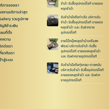
จำนำ รับซื้ออุปกรณ์ไอที ขายของ
บริการของเรา
หลุดจำนำ
ผลงานบริการล่าสุด
รับจำนำมือถือท่าเรือ บริการรับ
Gallery รวมรูปภาพ
จำนำ รับซื้ออุปกรณ์ไอที ขายของ
บัญชีชำระเงิน
หลุดจำนำ และ รับฝากขาย
ผนที่ตั้ง
อุปกรณ์ไอที
บทความ
ขายโน๊ตบุ๊คหลุดจำนำเครือสห
ติดต่อเรา
พัฒน์ บริการรับจำนำ รับซื้อ
อุปกรณ์ไอที ขายของหลุดจำนำ
กี่ยวกับเรา
และ รับฝากขายอุปกรณ์ไอที
ข้าสู่ระบบ
รับจำนำมือถือทุ่งกลม-ตาลหมัน
บริการรับจำนำ รับซื้ออุปกรณ์ไอที
ขายของหลุดจำนำ และ รับฝาก
ขายอุปกรณ์ไอที