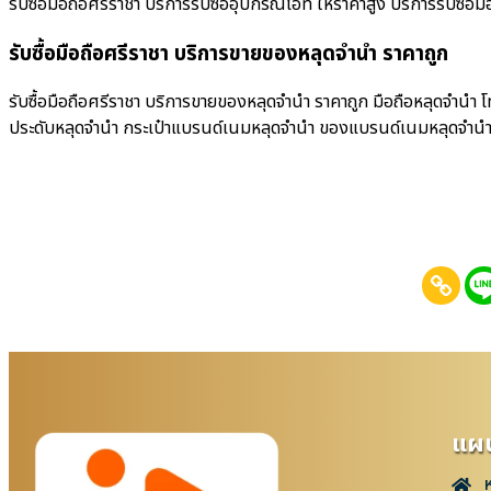
รับซื้อมือถือศรีราชา บริการรับซื้ออุปกรณ์ไอที ให้ราคาสูง บริการรับซื้อมือถ
รับซื้อมือถือศรีราชา บริการขายของหลุดจำนำ ราคาถูก
รับซื้อมือถือศรีราชา บริการขายของหลุดจำนำ ราคาถูก มือถือหลุดจำนำ 
ประดับหลุดจำนำ กระเป๋าแบรนด์เนมหลุดจำนำ ของแบรนด์เนมหลุดจำน
แผน