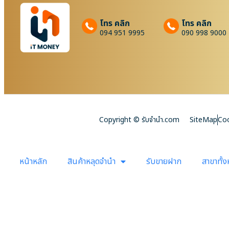
โทร คลิก
โทร คลิก
094 951 9995
090 998 9000
Copyright © รับจํานํา.com
SiteMap
Coo
หน้าหลัก
สินค้าหลุดจำนำ
รับขายฝาก
สาขาทั้