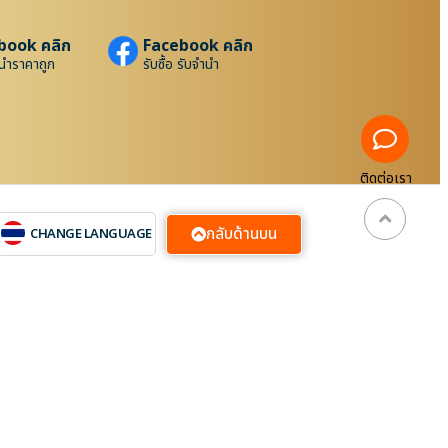
book คลิก
Facebook คลิก
นำราคาถูก
รับซื้อ รับจำนำ
ติดต่อเรา
กลับด้านบน
CHANGE LANGUAGE