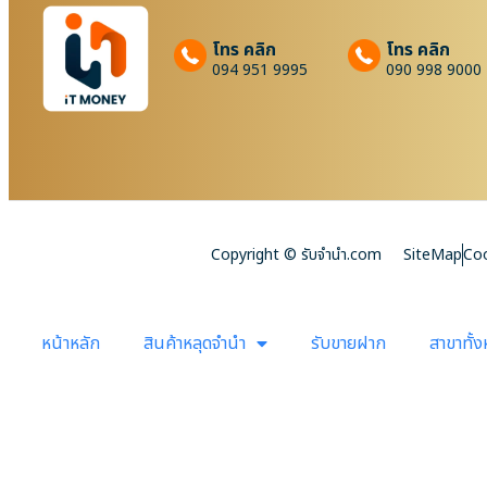
โทร คลิก
โทร คลิก
094 951 9995
090 998 9000
Copyright © รับจํานํา.com
SiteMap
Coo
หน้าหลัก
สินค้าหลุดจำนำ
รับขายฝาก
สาขาทั้