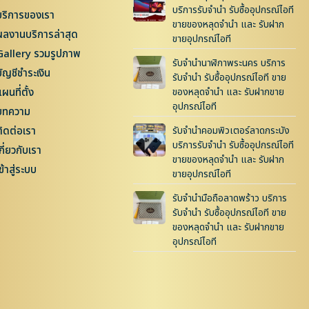
บริการรับจำนำ รับซื้ออุปกรณ์ไอที
บริการของเรา
ขายของหลุดจำนำ และ รับฝาก
ผลงานบริการล่าสุด
ขายอุปกรณ์ไอที
Gallery รวมรูปภาพ
รับจำนำนาฬิกาพระนคร บริการ
บัญชีชำระเงิน
รับจำนำ รับซื้ออุปกรณ์ไอที ขาย
ผนที่ตั้ง
ของหลุดจำนำ และ รับฝากขาย
อุปกรณ์ไอที
บทความ
ติดต่อเรา
รับจำนำคอมพิวเตอร์ลาดกระบัง
บริการรับจำนำ รับซื้ออุปกรณ์ไอที
กี่ยวกับเรา
ขายของหลุดจำนำ และ รับฝาก
ข้าสู่ระบบ
ขายอุปกรณ์ไอที
รับจำนำมือถือลาดพร้าว บริการ
รับจำนำ รับซื้ออุปกรณ์ไอที ขาย
ของหลุดจำนำ และ รับฝากขาย
อุปกรณ์ไอที