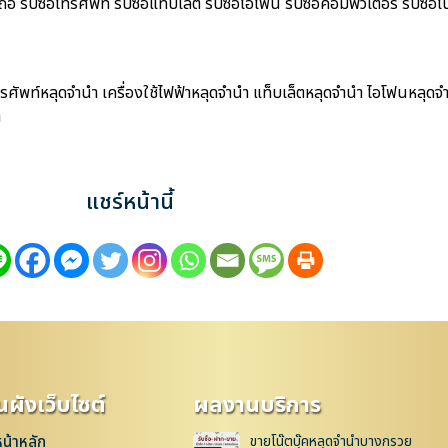
 รับซื้อโทรศัพท์ รับซื้อแท็บเล็ต รับซื้อไอโฟน รับซื้อคอมพิวเตอร์ รับซื้อโน
ศัพท์หลุดจำนำ เครื่องใช้ไฟฟ้าหลุดจำนำ แท็บเล็ตหลุดจำนำ ไอโฟนหลุดจำ
ำ
แชร์หน้านี้
ผังเว็บไซต์
ผลงานบริการ
หน้าหลัก
ขายโน๊ตบุ๊คหลุดจำนำบางกรวย