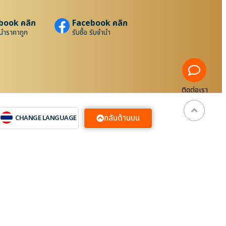
book คลิก
Facebook คลิก
นำราคาถูก
รับซื้อ รับจำนำ
ติดต่อเรา
กลับด้านบน
CHANGE LANGUAGE