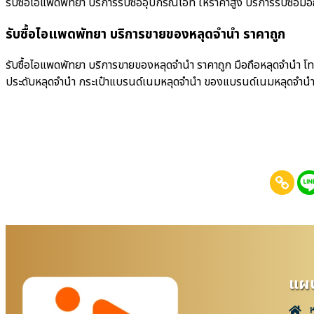
รับซื้อไอแพดพัทยา บริการรับซื้ออุปกรณ์ไอที ให้ราคาสูง บริการรับซื้อมือถือ
รับซื้อไอแพดพัทยา บริการขายของหลุดจำนำ ราคาถูก
รับซื้อไอแพดพัทยา บริการขายของหลุดจำนำ ราคาถูก มือถือหลุดจำนำ โทร
ประดับหลุดจำนำ กระเป๋าแบรนด์เนมหลุดจำนำ ของแบรนด์เนมหลุดจำน
แผน