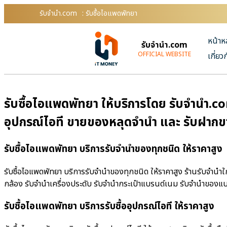
รับจํานํา.com
: รับซื้อไอแพดพัทยา
หน้าห
รับจํานํา.com
OFFICIAL WEBSITE
เกี่ยว
รับซื้อไอแพดพัทยา ให้บริการโดย รับจํานํา.c
อุปกรณ์ไอที ขายของหลุดจำนำ และ รับฝากข
รับซื้อไอแพดพัทยา บริการรับจำนำของทุกชนิด ให้ราคาสูง
รับซื้อไอแพดพัทยา บริการรับจำนำของทุกชนิด ให้ราคาสูง ร้านรับจํานําใ
กล้อง รับจำนำเครื่องประดับ รับจำนำกระเป๋าแบรนด์เนม รับจำนำของแ
รับซื้อไอแพดพัทยา บริการรับซื้ออุปกรณ์ไอที ให้ราคาสูง