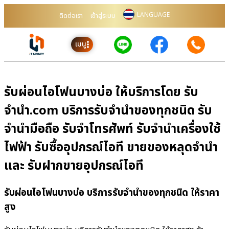
LANGUAGE
ติดต่อเรา
เข้าสู่ระบบ
เมนู
รับผ่อนไอโฟนบางบ่อ ให้บริการโดย รับ
จํานํา.com บริการรับจำนำของทุกชนิด รับ
จำนำมือถือ รับจำโทรศัพท์ รับจำนำเครื่องใช้
ไฟฟ้า รับซื้ออุปกรณ์ไอที ขายของหลุดจำนำ
และ รับฝากขายอุปกรณ์ไอที
รับผ่อนไอโฟนบางบ่อ บริการรับจำนำของทุกชนิด ให้ราคา
สูง