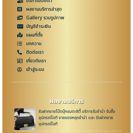
บริการของเรา
ผลงานบริการล่าสุด
Gallery รวมรูปภาพ
บัญชีชำระเงิน
แผนที่ตั้ง
บทความ
ติดต่อเรา
เกี่ยวกับเรา
เข้าสู่ระบบ
ผลงานบริการ
รับฝากขายโน๊ตบุ๊คอมตะซิตี้ บริการรับจำนำ รับซื้อ
อุปกรณ์ไอที ขายของหลุดจำนำ และ รับฝากขาย
อุปกรณ์ไอที