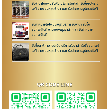
รับจำนำไอแพดสัตหีบ บริการรับจำนำ รับซื้ออุปกรณ์
ไอที ขายของหลุดจำนำ และ รับฝากขายอุปกรณ์ไอที
รับฝากขายไอโฟนชลบุรี บริการรับจำนำ รับซื้อ
อุปกรณ์ไอที ขายของหลุดจำนำ และ รับฝากขาย
อุปกรณ์ไอที
รับซื้อนาฬิกาบางปะอิน บริการรับจำนำ รับซื้ออุปกรณ์
ไอที ขายของหลุดจำนำ และ รับฝากขายอุปกรณ์ไอที
QR CODE LINE