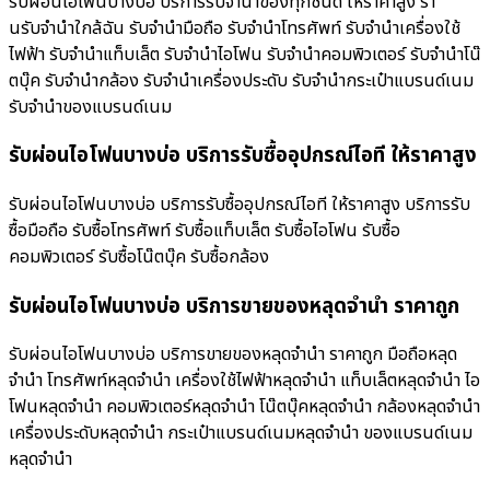
รับผ่อนไอโฟนบางบ่อ บริการรับจำนำของทุกชนิด ให้ราคาสูง ร้า
นรับจํานําใกล้ฉัน รับจำนำมือถือ รับจำนำโทรศัพท์ รับจำนำเครื่องใช้
ไฟฟ้า รับจำนำแท็บเล็ต รับจำนำไอโฟน รับจำนำคอมพิวเตอร์ รับจำนำโน๊
ตบุ๊ค รับจำนำกล้อง รับจำนำเครื่องประดับ รับจำนำกระเป๋าแบรนด์เนม
รับจำนำของแบรนด์เนม
รับผ่อนไอโฟนบางบ่อ บริการรับซื้ออุปกรณ์ไอที ให้ราคาสูง
รับผ่อนไอโฟนบางบ่อ บริการรับซื้ออุปกรณ์ไอที ให้ราคาสูง บริการรับ
ซื้อมือถือ รับซื้อโทรศัพท์ รับซื้อแท็บเล็ต รับซื้อไอโฟน รับซื้อ
คอมพิวเตอร์ รับซื้อโน๊ตบุ๊ค รับซื้อกล้อง
รับผ่อนไอโฟนบางบ่อ บริการขายของหลุดจำนำ ราคาถูก
รับผ่อนไอโฟนบางบ่อ บริการขายของหลุดจำนำ ราคาถูก มือถือหลุด
จำนำ โทรศัพท์หลุดจำนำ เครื่องใช้ไฟฟ้าหลุดจำนำ แท็บเล็ตหลุดจำนำ ไอ
โฟนหลุดจำนำ คอมพิวเตอร์หลุดจำนำ โน๊ตบุ๊คหลุดจำนำ กล้องหลุดจำนำ
เครื่องประดับหลุดจำนำ กระเป๋าแบรนด์เนมหลุดจำนำ ของแบรนด์เนม
หลุดจำนำ