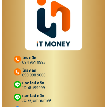
โทร คลิก
094 951 9995
โทร คลิก
090 998 9000
แอดไลน์ คลิก
ID: @it99999
แอดไลน์ คลิก
ID: @jumnum99