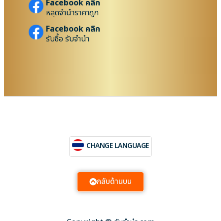
Facebook คลิก
หลุดจำนำราคาถูก
Facebook คลิก
รับซื้อ รับจำนำ
CHANGE LANGUAGE
กลับด้านบน