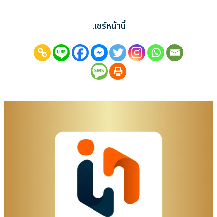
แชร์หน้านี้