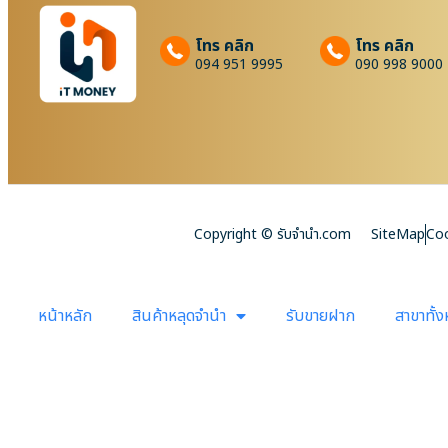
โทร คลิก
โทร คลิก
094 951 9995
090 998 9000
Copyright © รับจํานํา.com
SiteMap
Coo
หน้าหลัก
สินค้าหลุดจำนำ
รับขายฝาก
สาขาทั้