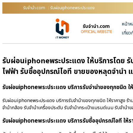
รับจํานํา.com
: รับผ่อนiphoneพระประแดง
หน้าห
รับจํานํา.com
OFFICIAL WEBSITE
เกี่ยว
รับผ่อนiphoneพระประแดง ให้บริการโดย รับจ
ไฟฟ้า รับซื้ออุปกรณ์ไอที ขายของหลุดจำนำ 
รับผ่อนiphoneพระประแดง บริการรับจำนำของทุกชนิด ให
รับผ่อนiphoneพระประแดง บริการรับจำนำของทุกชนิด ให้ราคาสูง ร้านรับ
จำนำกล้อง รับจำนำเครื่องประดับ รับจำนำกระเป๋าแบรนด์เนม รับจำน
รับผ่อนiphoneพระประแดง บริการรับซื้ออุปกรณ์ไอที ให้ร