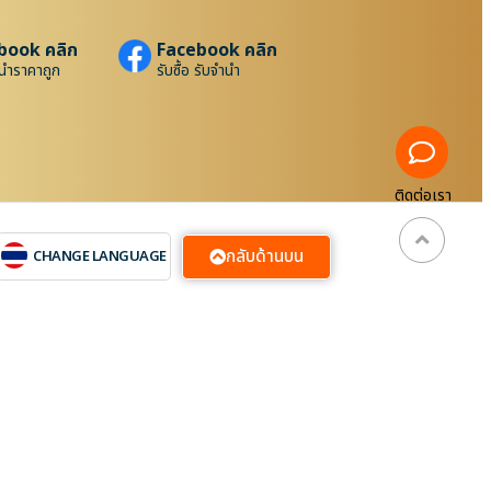
book คลิก
Facebook คลิก
นำราคาถูก
รับซื้อ รับจำนำ
ติดต่อเรา
กลับด้านบน
CHANGE LANGUAGE