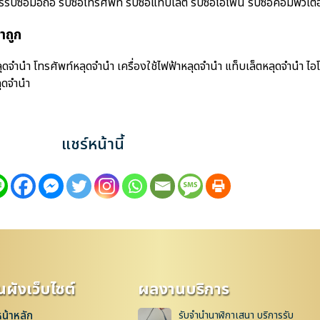
้อมือถือ รับซื้อโทรศัพท์ รับซื้อแท็บเล็ต รับซื้อไอโฟน รับซื้อคอมพิวเตอร์ 
าถูก
ำนำ โทรศัพท์หลุดจำนำ เครื่องใช้ไฟฟ้าหลุดจำนำ แท็บเล็ตหลุดจำนำ ไอ
ุดจำนำ
แชร์หน้านี้
ผังเว็บไซต์
ผลงานบริการ
หน้าหลัก
รับจำนำนาฬิกาเสนา บริการรับ