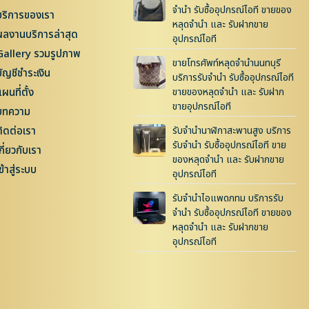
จำนำ รับซื้ออุปกรณ์ไอที ขายของ
บริการของเรา
หลุดจำนำ และ รับฝากขาย
ผลงานบริการล่าสุด
อุปกรณ์ไอที
Gallery รวมรูปภาพ
ขายโทรศัพท์หลุดจำนำนนทบุรี
บัญชีชำระเงิน
บริการรับจำนำ รับซื้ออุปกรณ์ไอที
ผนที่ตั้ง
ขายของหลุดจำนำ และ รับฝาก
ขายอุปกรณ์ไอที
บทความ
ติดต่อเรา
รับจำนำนาฬิกาสะพานสูง บริการ
รับจำนำ รับซื้ออุปกรณ์ไอที ขาย
กี่ยวกับเรา
ของหลุดจำนำ และ รับฝากขาย
ข้าสู่ระบบ
อุปกรณ์ไอที
รับจำนำไอแพดกทม บริการรับ
จำนำ รับซื้ออุปกรณ์ไอที ขายของ
หลุดจำนำ และ รับฝากขาย
อุปกรณ์ไอที