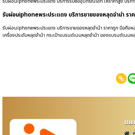
รับผ่อนiphoneพระประแดง บริการรับซื้ออุปกรณ์ไอที ให้ราคาสูง บริการรับซื
รับผ่อนiphoneพระประแดง บริการขายของหลุดจำนำ ราค
รับผ่อนiphoneพระประแดง บริการขายของหลุดจำนำ ราคาถูก มือถือหลุดจ
เครื่องประดับหลุดจำนำ กระเป๋าแบรนด์เนมหลุดจำนำ ของแบรนด์เนมหล
แผน