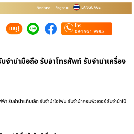
LANGUAGE
ติดต่อเรา
เข้าสู่ระบบ
โทร.
เมนู
094 951 9995
บจำนำมือถือ รับจำโทรศัพท์ รับจำนำเครื่อง
ไฟฟ้า รับจำนำแท็บเล็ต รับจำนำไอโฟน รับจำนำคอมพิวเตอร์ รับจำนำโน๊