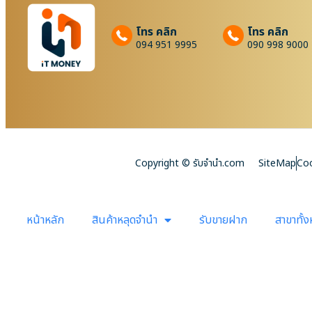
โทร คลิก
โทร คลิก
094 951 9995
090 998 9000
Copyright © รับจํานํา.com
SiteMap
Coo
หน้าหลัก
สินค้าหลุดจำนำ
รับขายฝาก
สาขาทั้