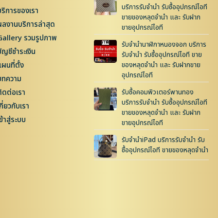
บริการรับจำนำ รับซื้ออุปกรณ์ไอที
บริการของเรา
ขายของหลุดจำนำ และ รับฝาก
ผลงานบริการล่าสุด
ขายอุปกรณ์ไอที
Gallery รวมรูปภาพ
รับจำนำนาฬิกาหนองจอก บริการ
บัญชีชำระเงิน
รับจำนำ รับซื้ออุปกรณ์ไอที ขาย
ผนที่ตั้ง
ของหลุดจำนำ และ รับฝากขาย
อุปกรณ์ไอที
บทความ
ติดต่อเรา
รับซื้อคอมพิวเตอร์พานทอง
บริการรับจำนำ รับซื้ออุปกรณ์ไอที
กี่ยวกับเรา
ขายของหลุดจำนำ และ รับฝาก
ข้าสู่ระบบ
ขายอุปกรณ์ไอที
รับจำนำiPad บริการรับจำนำ รับ
ซื้ออุปกรณ์ไอที ขายของหลุดจำนำ