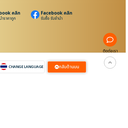
book คลิก
Facebook คลิก
นำราคาถูก
รับซื้อ รับจำนำ
ติดต่อเรา
กลับด้านบน
CHANGE LANGUAGE