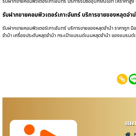
รับฝากขายคอมพิวเตอร์เกาะจันทร์ บริการรับซื้ออุปกรณ์ไอที ให้ราคาสูง บริก
รับฝากขายคอมพิวเตอร์เกาะจันทร์ บริการขายของหลุดจำน
รับฝากขายคอมพิวเตอร์เกาะจันทร์ บริการขายของหลุดจำนำ ราคาถูก มือถ
จำนำ เครื่องประดับหลุดจำนำ กระเป๋าแบรนด์เนมหลุดจำนำ ของแบรนด์
แผน