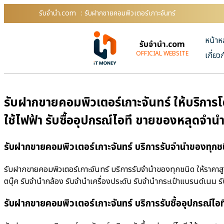
รับจํานํา.com
: รับฝากขายคอมพิวเตอร์เกาะจันทร์
หน้าห
รับจํานํา.com
OFFICIAL WEBSITE
เกี่ยว
รับฝากขายคอมพิวเตอร์เกาะจันทร์ ให้บริการโ
ใช้ไฟฟ้า รับซื้ออุปกรณ์ไอที ขายของหลุดจำ
รับฝากขายคอมพิวเตอร์เกาะจันทร์ บริการรับจำนำของทุกชน
รับฝากขายคอมพิวเตอร์เกาะจันทร์ บริการรับจำนำของทุกชนิด ให้ราคาสูง 
ตบุ๊ค รับจำนำกล้อง รับจำนำเครื่องประดับ รับจำนำกระเป๋าแบรนด์เนม
รับฝากขายคอมพิวเตอร์เกาะจันทร์ บริการรับซื้ออุปกรณ์ไอที