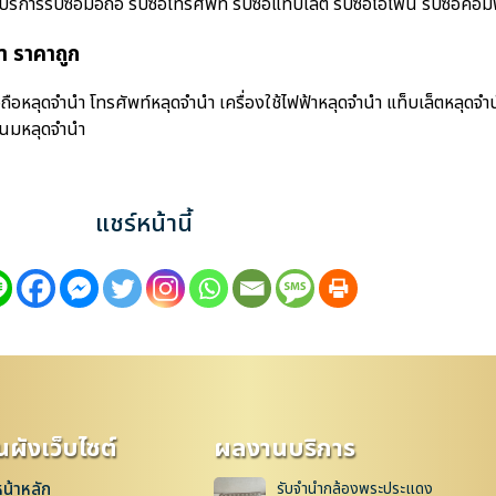
ารรับซื้อมือถือ รับซื้อโทรศัพท์ รับซื้อแท็บเล็ต รับซื้อไอโฟน รับซื้อคอมพิว
ำ ราคาถูก
ือหลุดจำนำ โทรศัพท์หลุดจำนำ เครื่องใช้ไฟฟ้าหลุดจำนำ แท็บเล็ตหลุดจำ
เนมหลุดจำนำ
แชร์หน้านี้
ผังเว็บไซต์
ผลงานบริการ
หน้าหลัก
รับจำนำกล้องพระประแดง