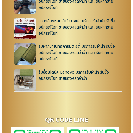
อุปกรณ์ไอที ขายของหลุดจำนำ และ รับฝากขาย
อุปกรณ์ไอที
ขายกล้องหลุดจำนำบางบ่อ บริการรับจำนำ รับซื้อ
อุปกรณ์ไอที ขายของหลุดจำนำ และ รับฝากขาย
อุปกรณ์ไอที
รับฝากขายนาฬิกาอมตะซิตี้ บริการรับจำนำ รับซื้อ
อุปกรณ์ไอที ขายของหลุดจำนำ และ รับฝากขาย
อุปกรณ์ไอที
รับซื้อโน๊ตบุ๊ค Lenovo บริการรับจำนำ รับซื้อ
อุปกรณ์ไอที ขายของหลุดจำนำ
QR CODE LINE