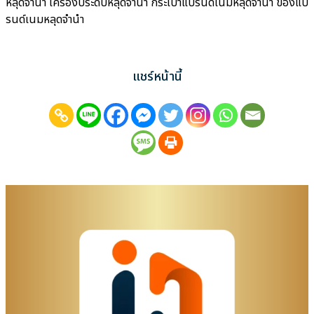
หลุดจำนำ เครื่องประดับหลุดจำนำ กระเป๋าแบรนด์เนมหลุดจำนำ ของแบ
รนด์เนมหลุดจำนำ
แชร์หน้านี้