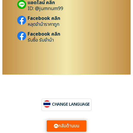
แอดไลน์ คลิก
ID: @jumnum99
Facebook คลิก
หลุดจำนำราคาถูก
Facebook คลิก
รับซื้อ รับจำนำ
CHANGE LANGUAGE
กลับด้านบน