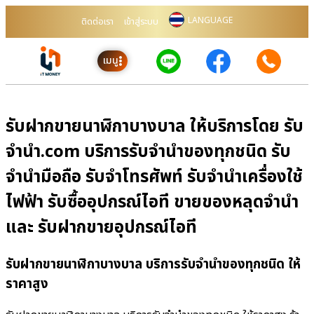
LANGUAGE
ติดต่อเรา
เข้าสู่ระบบ
เมนู
รับฝากขายนาฬิกาบางบาล ให้บริการโดย รับ
จํานํา.com บริการรับจำนำของทุกชนิด รับ
จำนำมือถือ รับจำโทรศัพท์ รับจำนำเครื่องใช้
ไฟฟ้า รับซื้ออุปกรณ์ไอที ขายของหลุดจำนำ
และ รับฝากขายอุปกรณ์ไอที
รับฝากขายนาฬิกาบางบาล บริการรับจำนำของทุกชนิด ให้
ราคาสูง