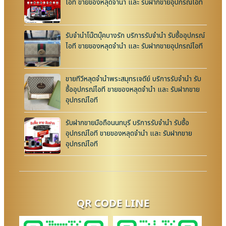
ไอที ขายของหลุดจำนำ และ รับฝากขายอุปกรณ์ไอที
รับจำนำโน๊ตบุ๊คบางรัก บริการรับจำนำ รับซื้ออุปกรณ์
ไอที ขายของหลุดจำนำ และ รับฝากขายอุปกรณ์ไอที
ขายทีวีหลุดจำนำพระสมุทรเจดีย์ บริการรับจำนำ รับ
ซื้ออุปกรณ์ไอที ขายของหลุดจำนำ และ รับฝากขาย
อุปกรณ์ไอที
รับฝากขายมือถือนนทบุรี บริการรับจำนำ รับซื้อ
อุปกรณ์ไอที ขายของหลุดจำนำ และ รับฝากขาย
อุปกรณ์ไอที
QR CODE LINE