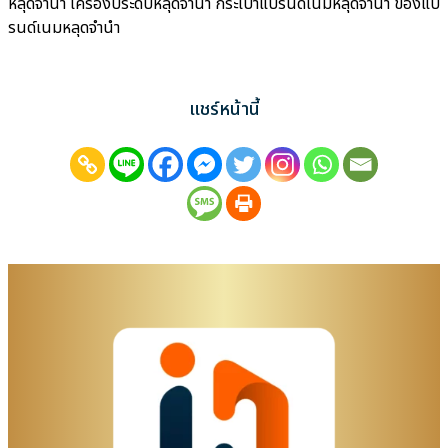
หลุดจำนำ เครื่องประดับหลุดจำนำ กระเป๋าแบรนด์เนมหลุดจำนำ ของแบ
รนด์เนมหลุดจำนำ
แชร์หน้านี้