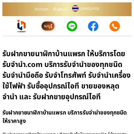
LANGUAGE
ติดต่อเรา
เข้าสู่ระบบ
เมนู
รับฝากขายนาฬิกาบ้านแพรก ให้บริการโดย
รับจํานํา.com บริการรับจำนำของทุกชนิด
รับจำนำมือถือ รับจำโทรศัพท์ รับจำนำเครื่อง
ใช้ไฟฟ้า รับซื้ออุปกรณ์ไอที ขายของหลุด
จำนำ และ รับฝากขายอุปกรณ์ไอที
รับฝากขายนาฬิกาบ้านแพรก บริการรับจำนำของทุกชนิด
ให้ราคาสูง