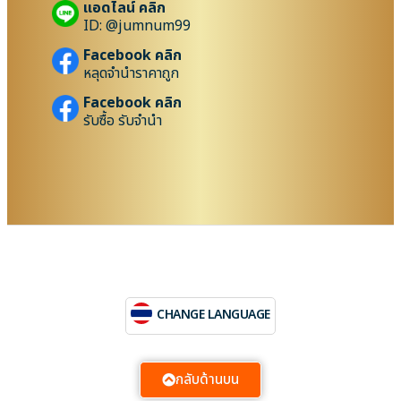
แอดไลน์ คลิก
ID: @jumnum99
Facebook คลิก
หลุดจำนำราคาถูก
Facebook คลิก
รับซื้อ รับจำนำ
CHANGE LANGUAGE
กลับด้านบน