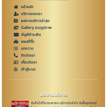
หน้าหลัก
บริการของเรา
ผลงานบริการล่าสุด
Gallery รวมรูปภาพ
บัญชีชำระเงิน
แผนที่ตั้ง
บทความ
ติดต่อเรา
เกี่ยวกับเรา
เข้าสู่ระบบ
ผลงานบริการ
รับจำนำทีวีบางเสาธง บริการรับจำนำ รับซื้ออุปกรณ์