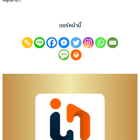
หลุดจำนำ
แชร์หน้านี้