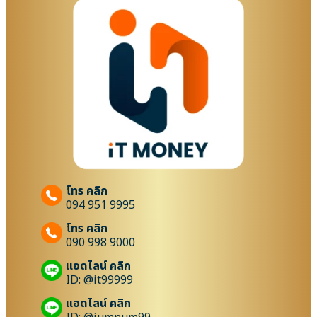
โทร คลิก
094 951 9995
โทร คลิก
090 998 9000
แอดไลน์ คลิก
ID: @it99999
แอดไลน์ คลิก