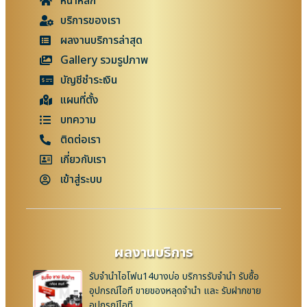
หน้าหลัก
บริการของเรา
ผลงานบริการล่าสุด
Gallery รวมรูปภาพ
บัญชีชำระเงิน
แผนที่ตั้ง
บทความ
ติดต่อเรา
เกี่ยวกับเรา
เข้าสู่ระบบ
ผลงานบริการ
รับจำนำไอโฟน14บางบ่อ บริการรับจำนำ รับซื้อ
อุปกรณ์ไอที ขายของหลุดจำนำ และ รับฝากขาย
อุปกรณ์ไอที