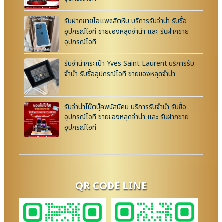
รับฝากขายไอแพดสัตหีบ บริการรับจำนำ รับซื้อ
อุปกรณ์ไอที ขายของหลุดจำนำ และ รับฝากขาย
อุปกรณ์ไอที
รับจำนำกระเป๋า Yves Saint Laurent บริการรับ
จำนำ รับซื้ออุปกรณ์ไอที ขายของหลุดจำนำ
รับจำนำโน๊ตบุ๊คพนัสนิคม บริการรับจำนำ รับซื้อ
อุปกรณ์ไอที ขายของหลุดจำนำ และ รับฝากขาย
อุปกรณ์ไอที
QR CODE LINE