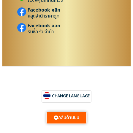
ID: @jumnum99
Facebook คลิก
หลุดจำนำราคาถูก
Facebook คลิก
รับซื้อ รับจำนำ
CHANGE LANGUAGE
กลับด้านบน