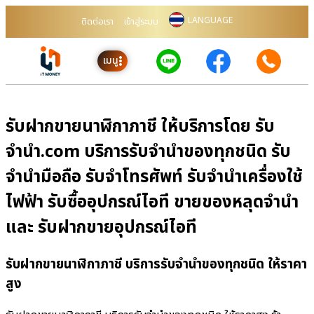
LANGUAGE
ติดต่อเรา
เข้าสู่ระบบ
เมนู
รับฝากขายนาฬิกาภาชี ให้บริการโดย รับ
จํานํา.com บริการรับจำนำของทุกชนิด รับ
จำนำมือถือ รับจำโทรศัพท์ รับจำนำเครื่องใช้
ไฟฟ้า รับซื้ออุปกรณ์ไอที ขายของหลุดจำนำ
และ รับฝากขายอุปกรณ์ไอที
รับฝากขายนาฬิกาภาชี บริการรับจำนำของทุกชนิด ให้ราคา
สูง